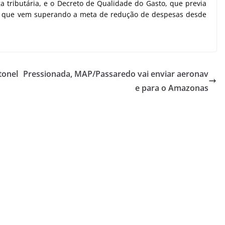
tributária, e o Decreto de Qualidade do Gasto, que previa
as que vem superando a meta de redução de despesas desde
tonel
Pressionada, MAP/Passaredo vai enviar aeronav
e para o Amazonas