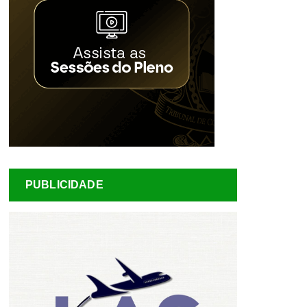
PUBLICIDADE