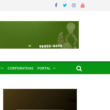
CORPORATIVAS
PORTAL