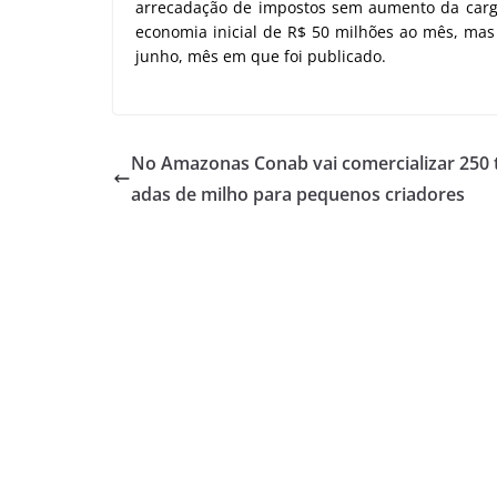
arrecadação de impostos sem aumento da carga 
economia inicial de R$ 50 milhões ao mês, m
junho, mês em que foi publicado.
No Amazonas Conab vai comercializar 250 
adas de milho para pequenos criadores