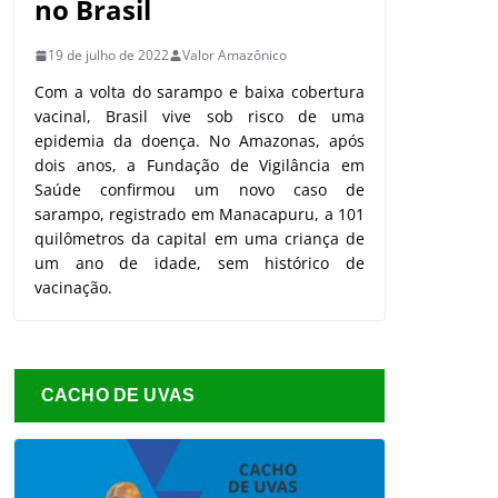
no Brasil
19 de julho de 2022
Valor Amazônico
Com a volta do sarampo e baixa cobertura
vacinal, Brasil vive sob risco de uma
epidemia da doença. No Amazonas, após
dois anos, a Fundação de Vigilância em
Saúde confirmou um novo caso de
sarampo, registrado em Manacapuru, a 101
quilômetros da capital em uma criança de
um ano de idade, sem histórico de
vacinação.
CACHO DE UVAS