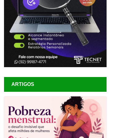
ARTIGOS