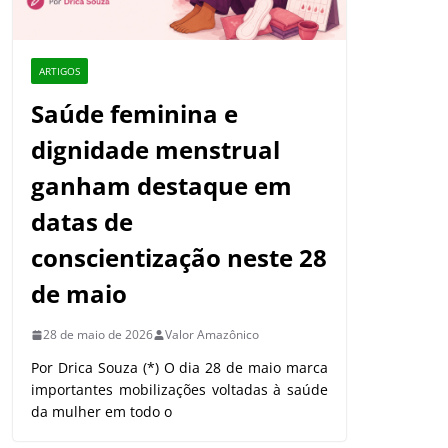
ARTIGOS
Saúde feminina e
dignidade menstrual
ganham destaque em
datas de
conscientização neste 28
de maio
28 de maio de 2026
Valor Amazônico
Por Drica Souza (*) O dia 28 de maio marca
importantes mobilizações voltadas à saúde
da mulher em todo o