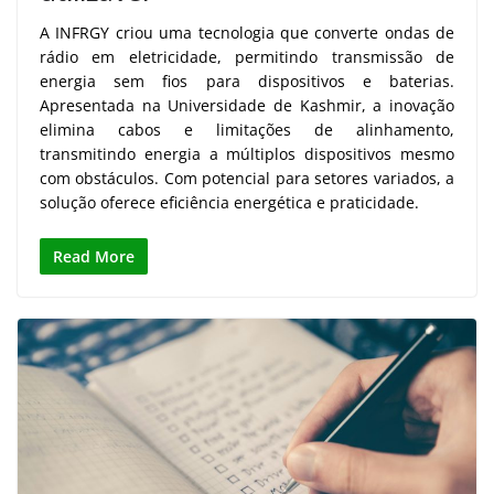
A INFRGY criou uma tecnologia que converte ondas de
rádio em eletricidade, permitindo transmissão de
energia sem fios para dispositivos e baterias.
Apresentada na Universidade de Kashmir, a inovação
elimina cabos e limitações de alinhamento,
transmitindo energia a múltiplos dispositivos mesmo
com obstáculos. Com potencial para setores variados, a
solução oferece eficiência energética e praticidade.
Read More