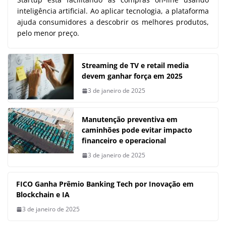
inteligência artificial. Ao aplicar tecnologia, a plataforma
ajuda consumidores a descobrir os melhores produtos,
pelo menor preço.
Streaming de TV e retail media
devem ganhar força em 2025
3 de janeiro de 2025
Manutenção preventiva em
caminhões pode evitar impacto
financeiro e operacional
3 de janeiro de 2025
FICO Ganha Prêmio Banking Tech por Inovação em
Blockchain e IA
3 de janeiro de 2025