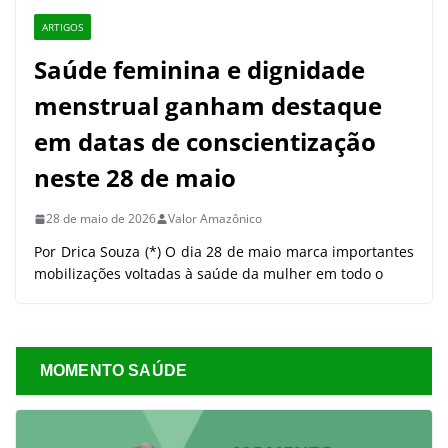
ARTIGOS
Saúde feminina e dignidade
menstrual ganham destaque
em datas de conscientização
neste 28 de maio
28 de maio de 2026
Valor Amazônico
Por Drica Souza (*) O dia 28 de maio marca importantes
mobilizações voltadas à saúde da mulher em todo o
MOMENTO SAÚDE