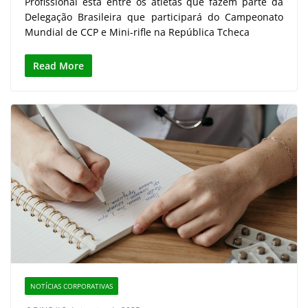
Profissional está entre os atletas que fazem parte da
Delegação Brasileira que participará do Campeonato
Mundial de CCP e Mini-rifle na República Tcheca
Read More
NOTÍCIAS CORPORATIVAS