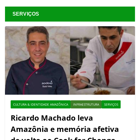
SERVIÇOS
CULTURA & IDENTIDADE AMAZÔNICA
INFRAESTRUTURA
SERVIÇOS
Ricardo Machado leva
Amazônia e memória afetiva