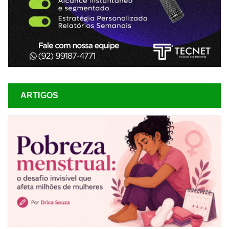
ARTIGOS