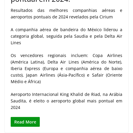
Resultados das melhores companhias aéreas e
aeroportos pontuais de 2024 revelados pela Cirium
A companhia aérea de bandeira do México liderou a
categoria global, seguida pela Saudia e pela Delta Air
Lines
Os vencedores regionais incluem: Copa Airlines
(América Latina), Delta Air Lines (América do Norte),
Iberia Express (Europa e companhia aérea de baixo
custo), Japan Airlines (Ásia-Pacífico) e Safair (Oriente
Médio e África)
Aeroporto Internacional King Khalid de Riad, na Arábia
Saudita, é eleito o aeroporto global mais pontual em
2024
Read More