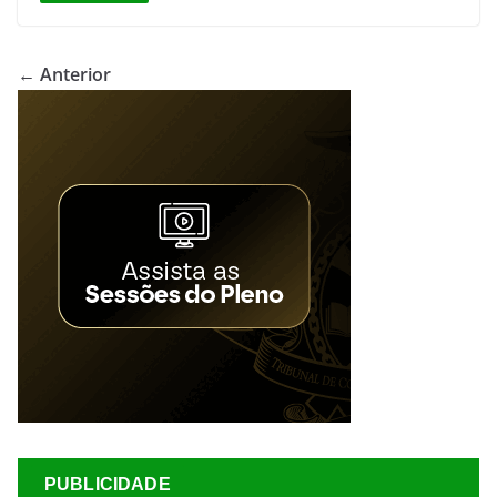
← Anterior
PUBLICIDADE