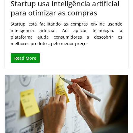
Startup usa inteligência artificial
para otimizar as compras
Startup está facilitando as compras on-line usando
inteligência artificial. Ao aplicar tecnologia, a
plataforma ajuda consumidores a descobrir os
melhores produtos, pelo menor preço.
Read More