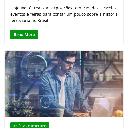
Objetivo é realizar exposições em cidades, escolas,
eventos e feiras para contar um pouco sobre a história
ferroviária no Brasil
Read More
NOTÍCIAS CORPORATIVAS