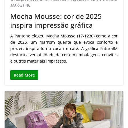
,
MARKETING
Mocha Mousse: cor de 2025
inspira impressão gráfica
A Pantone elegeu Mocha Mousse (17-1230) como a cor
de 2025, um marrom quente que evoca conforto e
prazer, inspirado no cacau e café. A gráfica FuturaIM
destaca a versatilidade da cor em embalagens, convites
e outros materiais impressos.
Read More