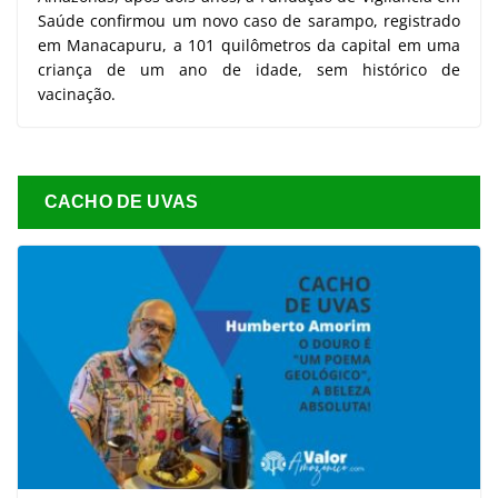
Saúde confirmou um novo caso de sarampo, registrado
em Manacapuru, a 101 quilômetros da capital em uma
criança de um ano de idade, sem histórico de
vacinação.
CACHO DE UVAS