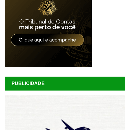
PUBLICIDADE