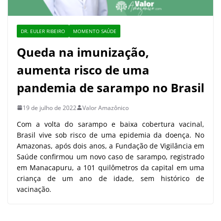
DR. EULER RIBEIRO
MOMENTO SAÚDE
Queda na imunização,
aumenta risco de uma
pandemia de sarampo no Brasil
19 de julho de 2022
Valor Amazônico
Com a volta do sarampo e baixa cobertura vacinal,
Brasil vive sob risco de uma epidemia da doença. No
Amazonas, após dois anos, a Fundação de Vigilância em
Saúde confirmou um novo caso de sarampo, registrado
em Manacapuru, a 101 quilômetros da capital em uma
criança de um ano de idade, sem histórico de
vacinação.