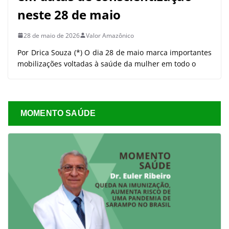
neste 28 de maio
28 de maio de 2026
Valor Amazônico
Por Drica Souza (*) O dia 28 de maio marca importantes
mobilizações voltadas à saúde da mulher em todo o
MOMENTO SAÚDE