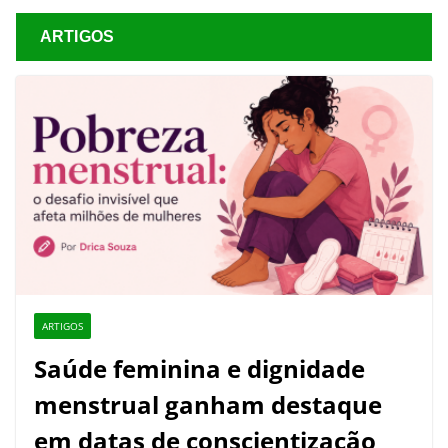
ARTIGOS
ARTIGOS
Saúde feminina e dignidade
menstrual ganham destaque
em datas de conscientização