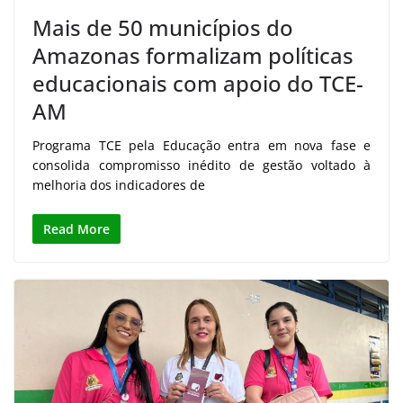
Mais de 50 municípios do
Amazonas formalizam políticas
educacionais com apoio do TCE-
AM
Programa TCE pela Educação entra em nova fase e
consolida compromisso inédito de gestão voltado à
melhoria dos indicadores de
Read More