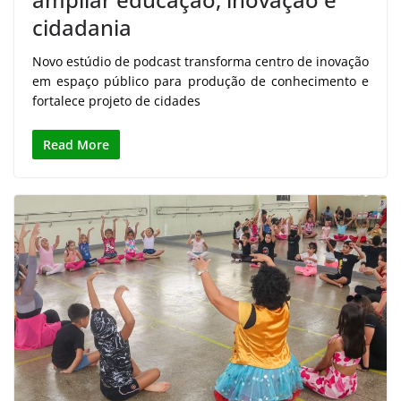
cidadania
Novo estúdio de podcast transforma centro de inovação
em espaço público para produção de conhecimento e
fortalece projeto de cidades
Read More