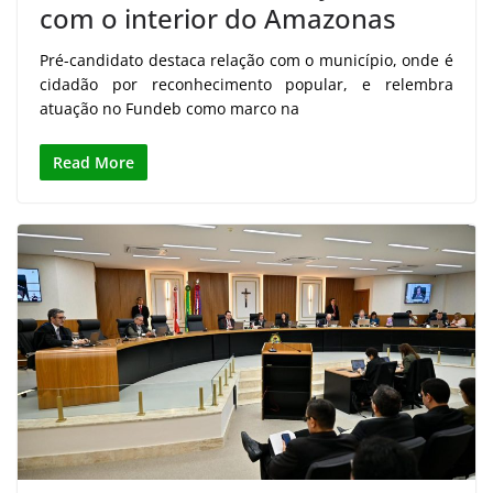
com o interior do Amazonas
Pré-candidato destaca relação com o município, onde é
cidadão por reconhecimento popular, e relembra
atuação no Fundeb como marco na
Read More