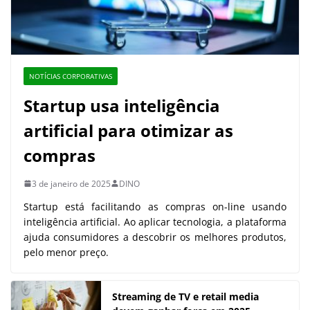
NOTÍCIAS CORPORATIVAS
Startup usa inteligência
artificial para otimizar as
compras
3 de janeiro de 2025
DINO
Startup está facilitando as compras on-line usando
inteligência artificial. Ao aplicar tecnologia, a plataforma
ajuda consumidores a descobrir os melhores produtos,
pelo menor preço.
Streaming de TV e retail media