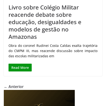
Livro sobre Colégio Militar
reacende debate sobre
educação, desigualdades e
modelos de gestão no
Amazonas
Obra do coronel Rudinei Costa Caldas exalta trajetória
do CMPM III, mas reacende discussão sobre impacto
das escolas militarizadas em
Read More
← Anterior