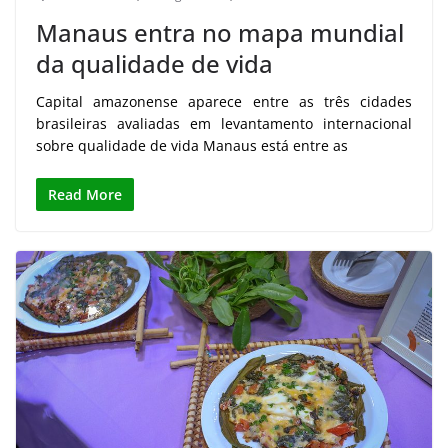
Manaus entra no mapa mundial
da qualidade de vida
Capital amazonense aparece entre as três cidades
brasileiras avaliadas em levantamento internacional
sobre qualidade de vida Manaus está entre as
Read More