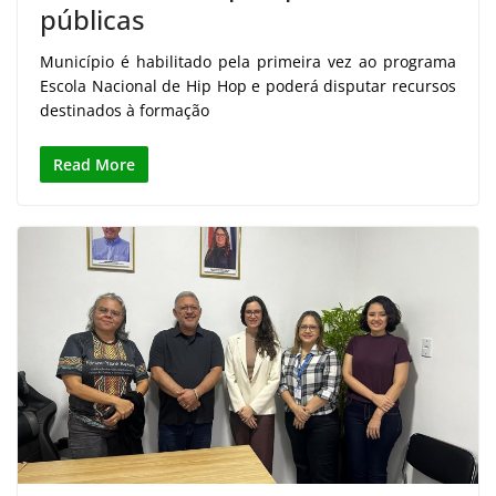
públicas
Município é habilitado pela primeira vez ao programa
Escola Nacional de Hip Hop e poderá disputar recursos
destinados à formação
Read More