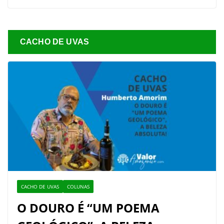
CACHO DE UVAS
CACHO DE UVAS
COLUNAS
O DOURO É “UM POEMA