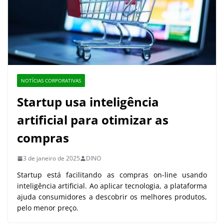
NOTÍCIAS CORPORATIVAS
Startup usa inteligência
artificial para otimizar as
compras
3 de janeiro de 2025
DINO
Startup está facilitando as compras on-line usando
inteligência artificial. Ao aplicar tecnologia, a plataforma
ajuda consumidores a descobrir os melhores produtos,
pelo menor preço.