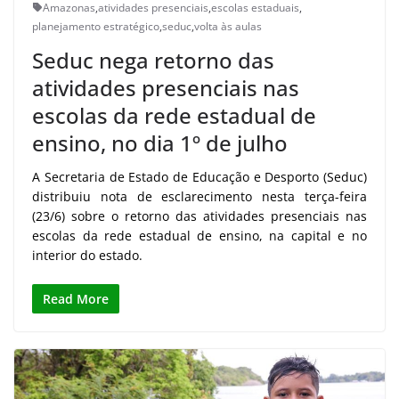
Amazonas
,
atividades presenciais
,
escolas estaduais
,
planejamento estratégico
,
seduc
,
volta às aulas
Seduc nega retorno das
atividades presenciais nas
escolas da rede estadual de
ensino, no dia 1º de julho
A Secretaria de Estado de Educação e Desporto (Seduc)
distribuiu nota de esclarecimento nesta terça-feira
(23/6) sobre o retorno das atividades presenciais nas
escolas da rede estadual de ensino, na capital e no
interior do estado.
Read More