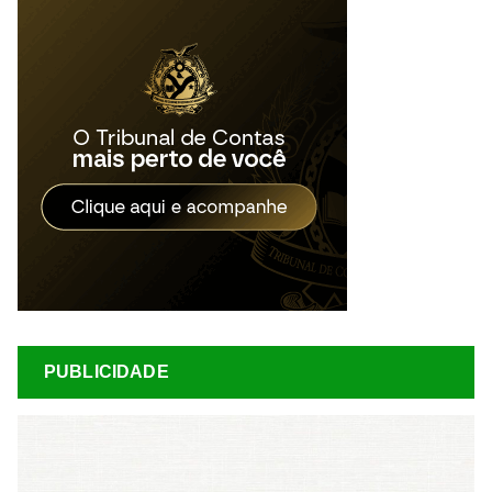
PUBLICIDADE