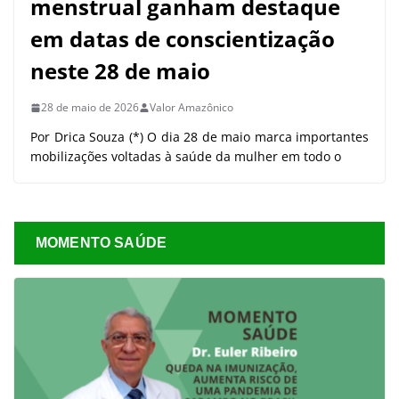
menstrual ganham destaque
em datas de conscientização
neste 28 de maio
28 de maio de 2026
Valor Amazônico
Por Drica Souza (*) O dia 28 de maio marca importantes
mobilizações voltadas à saúde da mulher em todo o
MOMENTO SAÚDE