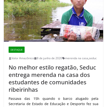
DESTAQUE
Valor Amazônico
8 de junho de 2020
merenda na casa
,
seduc
No melhor estilo regatão, Seduc
entrega merenda na casa dos
estudantes de comunidades
ribeirinhas
Passava das 15h quando o barco alugado pela
Secretaria de Estado de Educação e Desporto fez sua