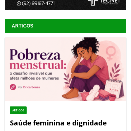
ARTIGOS
ARTIGOS
Saúde feminina e dignidade