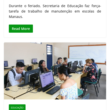
Durante o feriado, Secretaria de Educação faz força-
tarefa de trabalho de manutenção em escolas de
Manaus.
Read More
EDUCAÇÃO