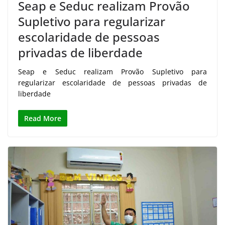
Seap e Seduc realizam Provão
Supletivo para regularizar
escolaridade de pessoas
privadas de liberdade
Seap e Seduc realizam Provão Supletivo para
regularizar escolaridade de pessoas privadas de
liberdade
Read More