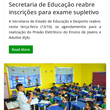
Secretaria de Educação reabre
inscrições para exame supletivo
A Secretaria de Estado de Educação e Desporto reabre,
nesta terça-feira (13/10), os agendamentos para a
realização do Provão Eletrônico do Ensino de Jovens e
Adultos (EJA).
Read More