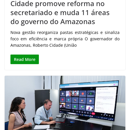
Cidade promove reforma no
secretariado e muda 11 áreas
do governo do Amazonas
Nova gestão reorganiza pastas estratégicas e sinaliza
foco em eficiência e marca própria O governador do
Amazonas, Roberto Cidade (União
Read More