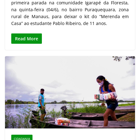
primeira parada na comunidade Igarapé da Floresta,
na quinta-feira (04/6), no bairro Puraquequara, zona
rural de Manaus, para deixar o kit do “Merenda em
Casa” ao estudante Pablo Ribeiro, de 11 anos.
Read More
CIDADANIA