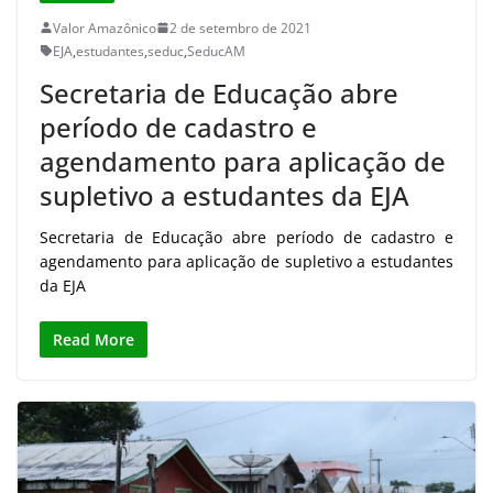
Valor Amazônico
2 de setembro de 2021
EJA
,
estudantes
,
seduc
,
SeducAM
Secretaria de Educação abre
período de cadastro e
agendamento para aplicação de
supletivo a estudantes da EJA
Secretaria de Educação abre período de cadastro e
agendamento para aplicação de supletivo a estudantes
da EJA
Read More