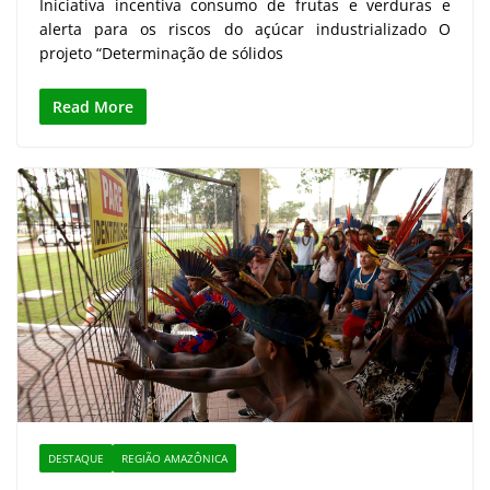
Iniciativa incentiva consumo de frutas e verduras e
alerta para os riscos do açúcar industrializado O
projeto “Determinação de sólidos
Read More
DESTAQUE
REGIÃO AMAZÔNICA