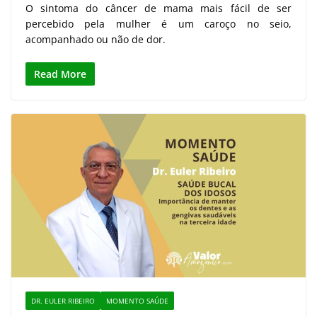
O sintoma do câncer de mama mais fácil de ser
percebido pela mulher é um caroço no seio,
acompanhado ou não de dor.
Read More
DR. EULER RIBEIRO
MOMENTO SAÚDE