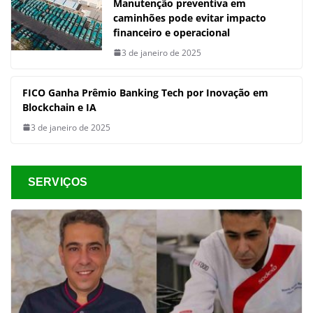
Manutenção preventiva em
caminhões pode evitar impacto
financeiro e operacional
3 de janeiro de 2025
FICO Ganha Prêmio Banking Tech por Inovação em
Blockchain e IA
3 de janeiro de 2025
SERVIÇOS