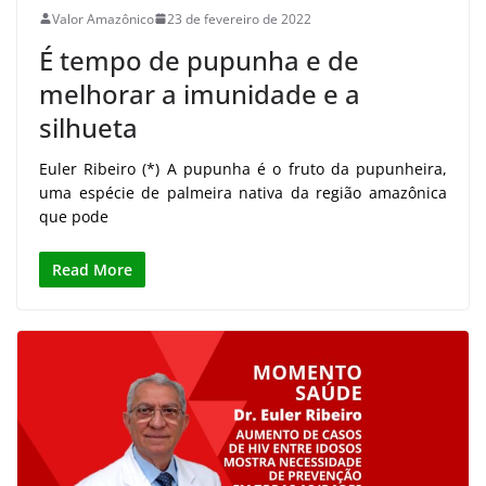
Valor Amazônico
23 de fevereiro de 2022
É tempo de pupunha e de
melhorar a imunidade e a
silhueta
Euler Ribeiro (*) A pupunha é o fruto da pupunheira,
uma espécie de palmeira nativa da região amazônica
que pode
Read More