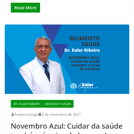
Read More
DR. EULER RIBEIRO
MOMENTO SAÚDE
Andreza Jorge
3 de novembro de 2021
Novembro Azul: Cuidar da saúde