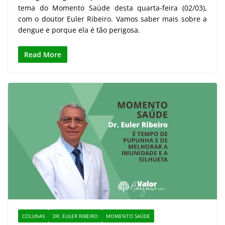
tema do Momento Saúde desta quarta-feira (02/03),
com o doutor Euler Ribeiro. Vamos saber mais sobre a
dengue e porque ela é tão perigosa.
Read More
COLUNAS
DR. EULER RIBEIRO
MOMENTO SAÚDE