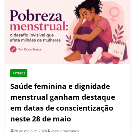
ARTIGOS
Saúde feminina e dignidade
menstrual ganham destaque
em datas de conscientização
neste 28 de maio
28 de maio de 2026
Valor Amazônico