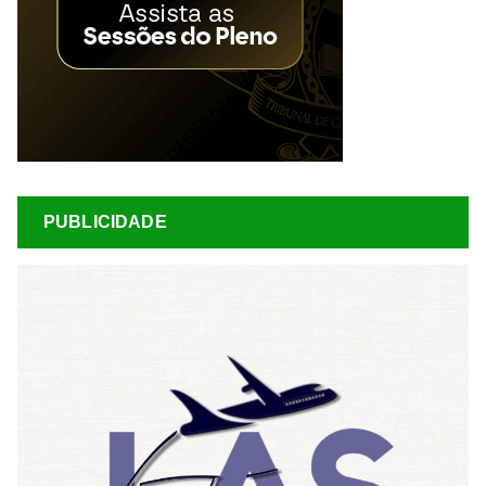
PUBLICIDADE