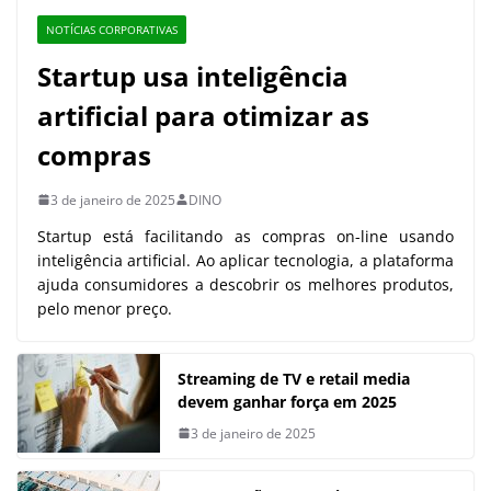
NOTÍCIAS CORPORATIVAS
Startup usa inteligência
artificial para otimizar as
compras
3 de janeiro de 2025
DINO
Startup está facilitando as compras on-line usando
inteligência artificial. Ao aplicar tecnologia, a plataforma
ajuda consumidores a descobrir os melhores produtos,
pelo menor preço.
Streaming de TV e retail media
devem ganhar força em 2025
3 de janeiro de 2025