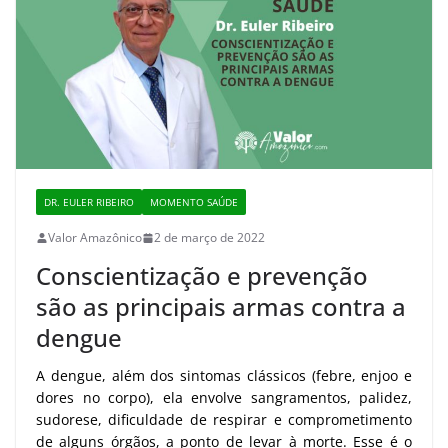
DR. EULER RIBEIRO
MOMENTO SAÚDE
Valor Amazônico
2 de março de 2022
Conscientização e prevenção
são as principais armas contra a
dengue
A dengue, além dos sintomas clássicos (febre, enjoo e
dores no corpo), ela envolve sangramentos, palidez,
sudorese, dificuldade de respirar e comprometimento
de alguns órgãos, a ponto de levar à morte. Esse é o