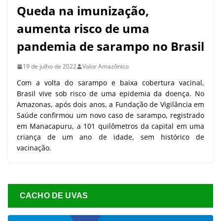
Queda na imunização,
aumenta risco de uma
pandemia de sarampo no Brasil
19 de julho de 2022
Valor Amazônico
Com a volta do sarampo e baixa cobertura vacinal,
Brasil vive sob risco de uma epidemia da doença. No
Amazonas, após dois anos, a Fundação de Vigilância em
Saúde confirmou um novo caso de sarampo, registrado
em Manacapuru, a 101 quilômetros da capital em uma
criança de um ano de idade, sem histórico de
vacinação.
CACHO DE UVAS