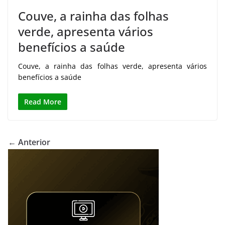
Couve, a rainha das folhas
verde, apresenta vários
benefícios a saúde
Couve, a rainha das folhas verde, apresenta vários
benefícios a saúde
Read More
← Anterior