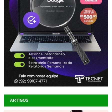
ARTIGOS