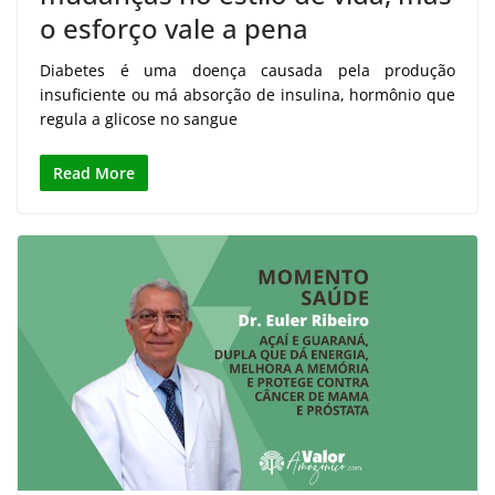
o esforço vale a pena
Diabetes é uma doença causada pela produção
insuficiente ou má absorção de insulina, hormônio que
regula a glicose no sangue
Read More