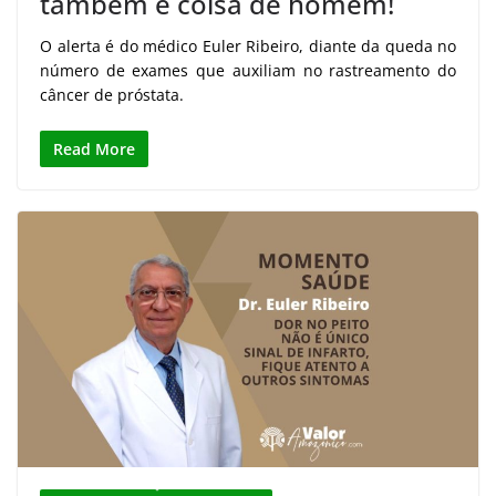
também é coisa de homem!
O alerta é do médico Euler Ribeiro, diante da queda no
número de exames que auxiliam no rastreamento do
câncer de próstata.
Read More