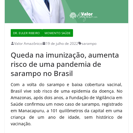
DR. EULER RIBEIRO
MOMENTO SAÚDE
Valor Amazônico
19 de julho de 2022
sarampo
Queda na imunização, aumenta
risco de uma pandemia de
sarampo no Brasil
Com a volta do sarampo e baixa cobertura vacinal,
Brasil vive sob risco de uma epidemia da doença. No
Amazonas, após dois anos, a Fundação de Vigilância em
Saúde confirmou um novo caso de sarampo, registrado
em Manacapuru, a 101 quilômetros da capital em uma
criança de um ano de idade, sem histórico de
vacinação.