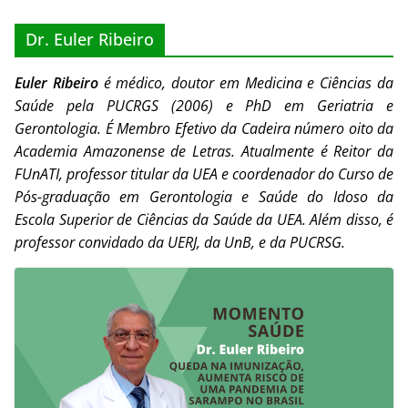
Dr. Euler Ribeiro
Euler Ribeiro
é médico, doutor em Medicina e Ciências da
Saúde pela PUCRGS (2006) e PhD em Geriatria e
Gerontologia. É Membro Efetivo da Cadeira número oito da
Academia Amazonense de Letras. A
tualmente é Reitor da
FUnATI, p
rofessor titular da UEA e coordenador do Curso de
Pós-graduação em Gerontologia e Saúde do Idoso da
Escola Superior de Ciências da Saúde da UEA. Além disso, é
professor convidado da UERJ, da UnB, e da PUCRSG.