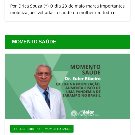
Por Drica Souza (*) O dia 28 de maio marca importantes
mobilizações voltadas à saúde da mulher em todo o
MOMENTO SAÚDE
DR. EULER RIBEIRO
MOMENTO SAÚDE