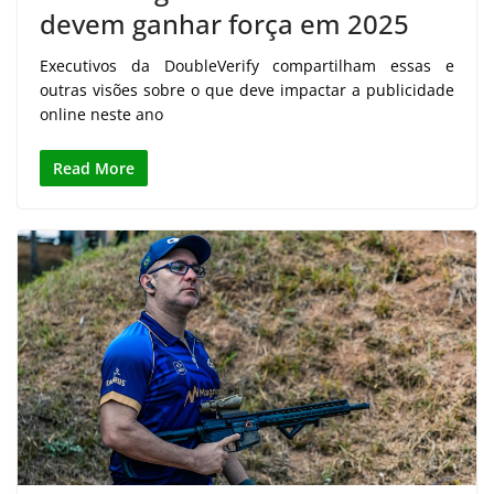
devem ganhar força em 2025
Executivos da DoubleVerify compartilham essas e
outras visões sobre o que deve impactar a publicidade
online neste ano
Read More