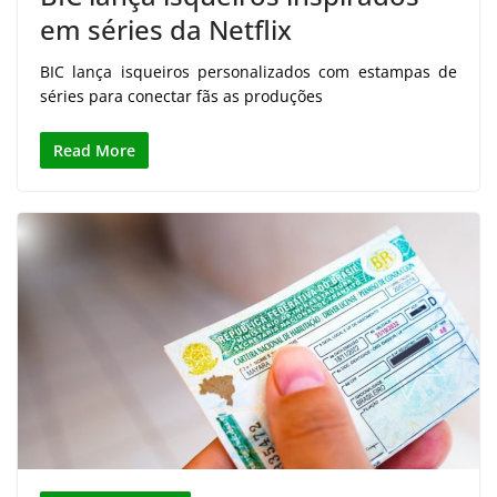
em séries da Netflix
BIC lança isqueiros personalizados com estampas de
séries para conectar fãs as produções
Read More