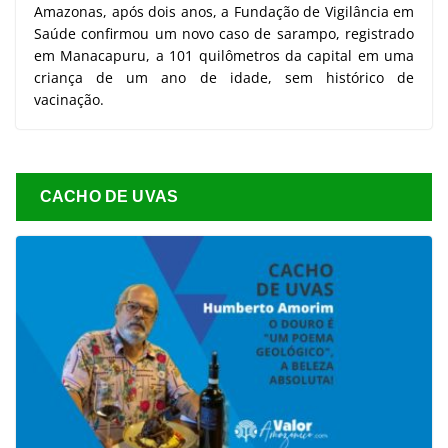
Amazonas, após dois anos, a Fundação de Vigilância em
Saúde confirmou um novo caso de sarampo, registrado
em Manacapuru, a 101 quilômetros da capital em uma
criança de um ano de idade, sem histórico de
vacinação.
CACHO DE UVAS