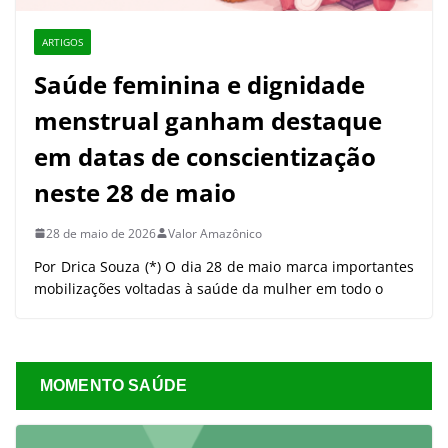
ARTIGOS
Saúde feminina e dignidade
menstrual ganham destaque
em datas de conscientização
neste 28 de maio
28 de maio de 2026
Valor Amazônico
Por Drica Souza (*) O dia 28 de maio marca importantes
mobilizações voltadas à saúde da mulher em todo o
MOMENTO SAÚDE