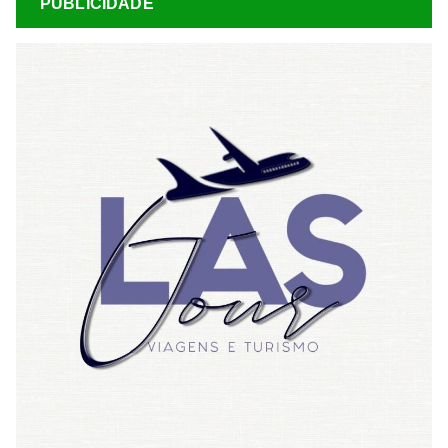
PUBLICIDADE