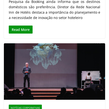
Pesquisa da Booking ainda informa que os destinos
domésticos são preferência. Diretor da Rede Nacional
Inn de Hotéis destaca a importância do planejamento e
a necessidade de inovação no setor hoteleiro
Read More
NOTÍCIAS CORPORATIVAS