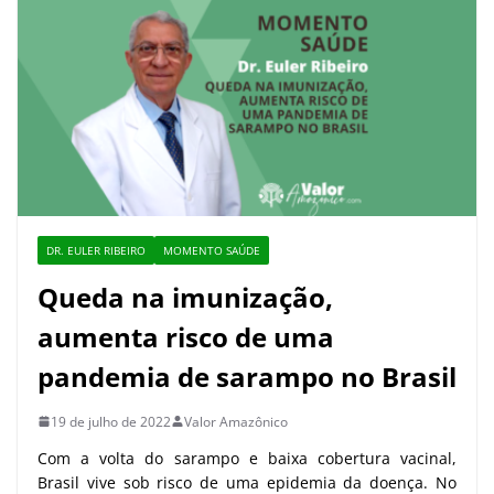
DR. EULER RIBEIRO
MOMENTO SAÚDE
Queda na imunização,
aumenta risco de uma
pandemia de sarampo no Brasil
19 de julho de 2022
Valor Amazônico
Com a volta do sarampo e baixa cobertura vacinal,
Brasil vive sob risco de uma epidemia da doença. No