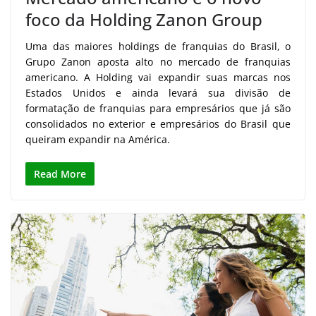
foco da Holding Zanon Group
Uma das maiores holdings de franquias do Brasil, o
Grupo Zanon aposta alto no mercado de franquias
americano. A Holding vai expandir suas marcas nos
Estados Unidos e ainda levará sua divisão de
formatação de franquias para empresários que já são
consolidados no exterior e empresários do Brasil que
queiram expandir na América.
Read More