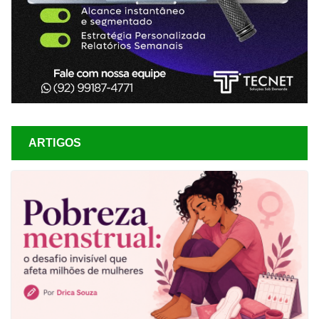
ARTIGOS