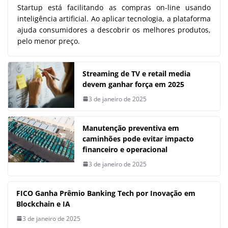
Startup está facilitando as compras on-line usando
inteligência artificial. Ao aplicar tecnologia, a plataforma
ajuda consumidores a descobrir os melhores produtos,
pelo menor preço.
Streaming de TV e retail media
devem ganhar força em 2025
3 de janeiro de 2025
Manutenção preventiva em
caminhões pode evitar impacto
financeiro e operacional
3 de janeiro de 2025
FICO Ganha Prêmio Banking Tech por Inovação em
Blockchain e IA
3 de janeiro de 2025