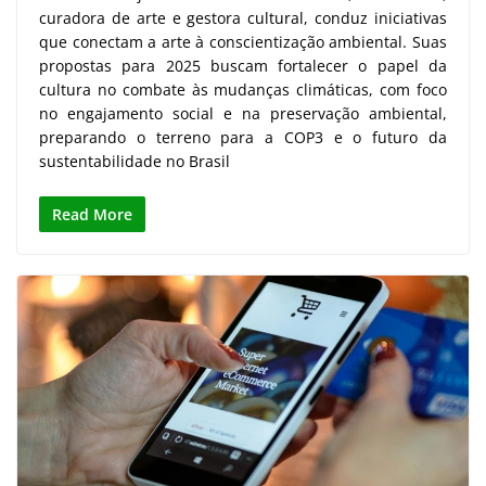
curadora de arte e gestora cultural, conduz iniciativas
que conectam a arte à conscientização ambiental. Suas
propostas para 2025 buscam fortalecer o papel da
cultura no combate às mudanças climáticas, com foco
no engajamento social e na preservação ambiental,
preparando o terreno para a COP3 e o futuro da
sustentabilidade no Brasil
Read More