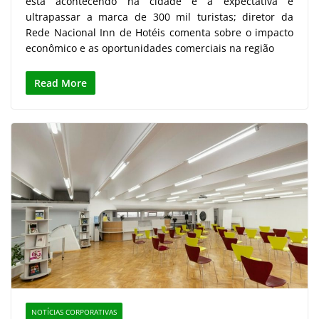
está acontecendo na cidade e a expectativa é
ultrapassar a marca de 300 mil turistas; diretor da
Rede Nacional Inn de Hotéis comenta sobre o impacto
econômico e as oportunidades comerciais na região
Read More
NOTÍCIAS CORPORATIVAS