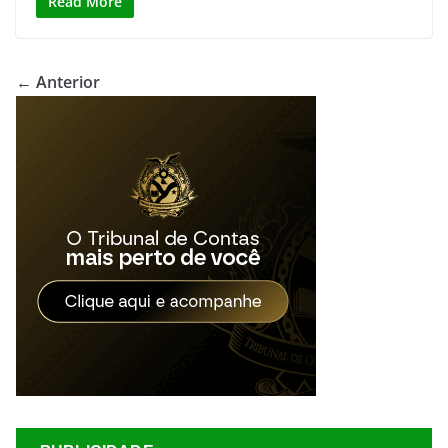
Read More
← Anterior