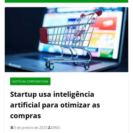
NOTÍCIAS CORPORATIVAS
Startup usa inteligência
artificial para otimizar as
compras
3 de janeiro de 2025
DINO