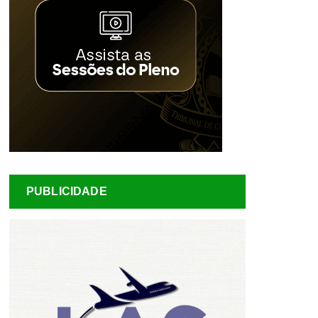
PUBLICIDADE