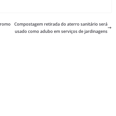
promo
Compostagem retirada do aterro sanitário será
usado como adubo em serviços de jardinagens