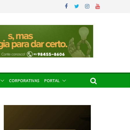
CORPORATIVAS
PORTAL