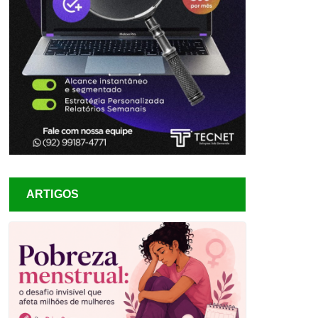
ARTIGOS