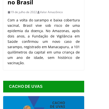
no Brasil
19 de julho de 2022
Valor Amazônico
Com a volta do sarampo e baixa cobertura
vacinal, Brasil vive sob risco de uma
epidemia da doença. No Amazonas, após
dois anos, a Fundação de Vigilância em
Saúde confirmou um novo caso de
sarampo, registrado em Manacapuru, a 101
quilômetros da capital em uma criança de
um ano de idade, sem histórico de
vacinação.
CACHO DE UVAS