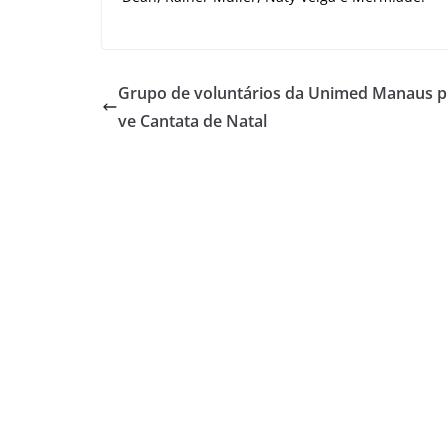
Grupo de voluntários da Unimed Manaus 
ve Cantata de Natal