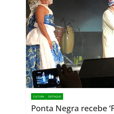
CULTURA
DESTAQUE
Ponta Negra recebe ‘F