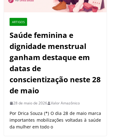
ARTIGOS
Saúde feminina e
dignidade menstrual
ganham destaque em
datas de
conscientização neste 28
de maio
28 de maio de 2026
Valor Amazônico
Por Drica Souza (*) O dia 28 de maio marca
importantes mobilizações voltadas à saúde
da mulher em todo o