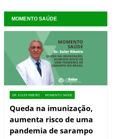
MOMENTO SAÚDE
DR. EULER RIBEIRO
MOMENTO SAÚDE
Queda na imunização,
aumenta risco de uma
pandemia de sarampo