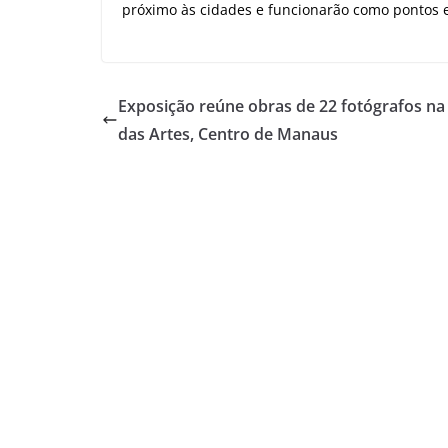
próximo às cidades e funcionarão como pontos e
Exposição reúne obras de 22 fotógrafos na
das Artes, Centro de Manaus