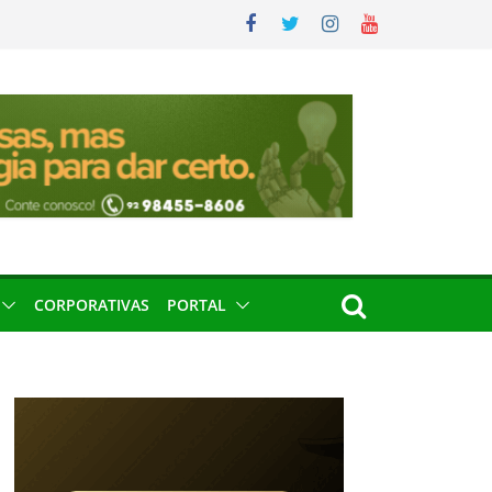
CORPORATIVAS
PORTAL