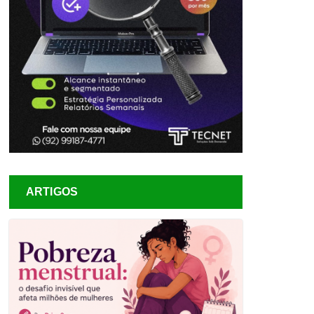
ARTIGOS