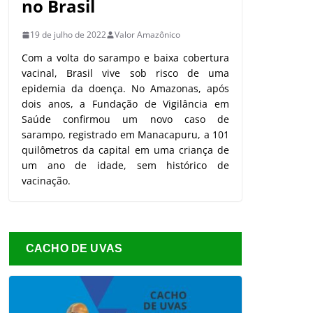
no Brasil
19 de julho de 2022
Valor Amazônico
Com a volta do sarampo e baixa cobertura
vacinal, Brasil vive sob risco de uma
epidemia da doença. No Amazonas, após
dois anos, a Fundação de Vigilância em
Saúde confirmou um novo caso de
sarampo, registrado em Manacapuru, a 101
quilômetros da capital em uma criança de
um ano de idade, sem histórico de
vacinação.
CACHO DE UVAS