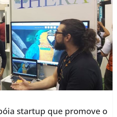
póia startup que promove o