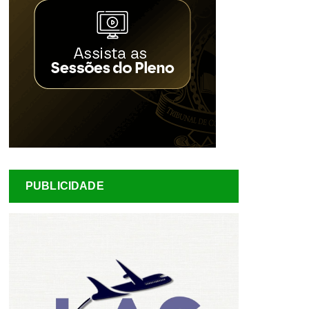
PUBLICIDADE