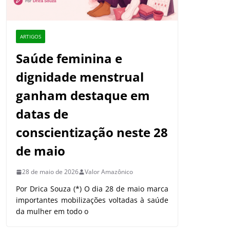
ARTIGOS
Saúde feminina e
dignidade menstrual
ganham destaque em
datas de
conscientização neste 28
de maio
28 de maio de 2026
Valor Amazônico
Por Drica Souza (*) O dia 28 de maio marca
importantes mobilizações voltadas à saúde
da mulher em todo o