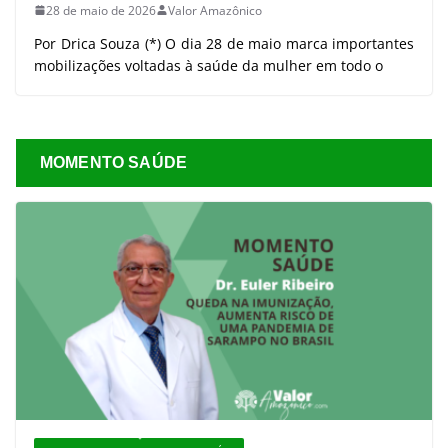
28 de maio de 2026
Valor Amazônico
Por Drica Souza (*) O dia 28 de maio marca importantes
mobilizações voltadas à saúde da mulher em todo o
MOMENTO SAÚDE