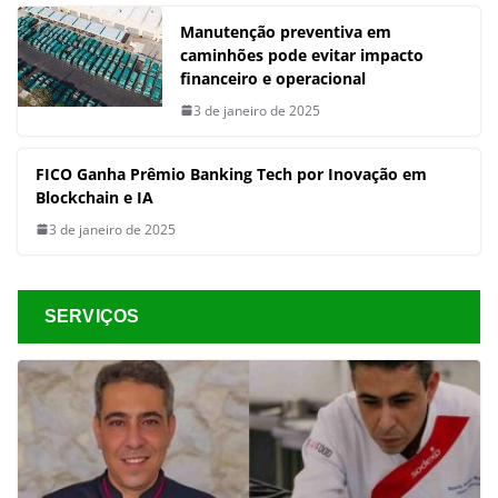
Manutenção preventiva em
caminhões pode evitar impacto
financeiro e operacional
3 de janeiro de 2025
FICO Ganha Prêmio Banking Tech por Inovação em
Blockchain e IA
3 de janeiro de 2025
SERVIÇOS