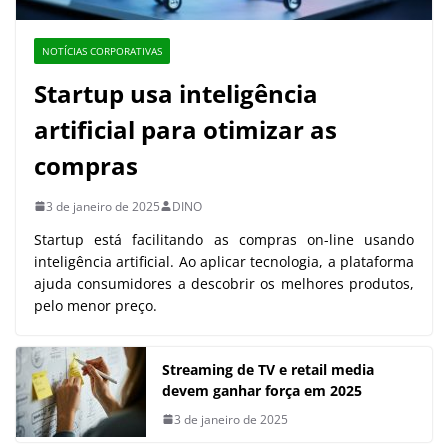
NOTÍCIAS CORPORATIVAS
Startup usa inteligência
artificial para otimizar as
compras
3 de janeiro de 2025
DINO
Startup está facilitando as compras on-line usando
inteligência artificial. Ao aplicar tecnologia, a plataforma
ajuda consumidores a descobrir os melhores produtos,
pelo menor preço.
Streaming de TV e retail media
devem ganhar força em 2025
3 de janeiro de 2025