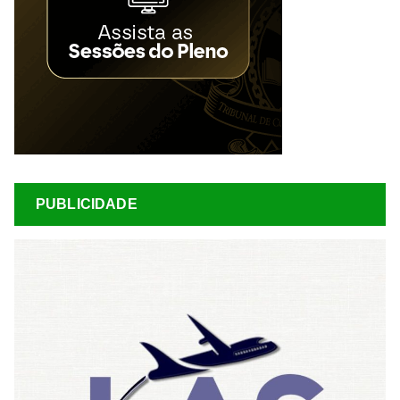
PUBLICIDADE