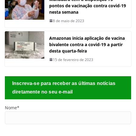
pontos de vacinação contra covid-19
nesta semana
8 de maio de 2023
Amazonas inicia aplicação de vacina
bivalente contra a covid-19 a partir
desta quarta-feira
15 de fevereiro de 2023
Inscreva-se para receber as últimas notícias
diretamente no seu e-mail
Nome*