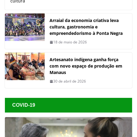
cultura
Arraial da economia criativa leva
cultura, gastronomia e
empreendedorismo à Ponta Negra
18 de maio de 2026
Artesanato indígena ganha força
com novo espaço de produção em
Manaus
30 de abril de 2026
COVID-19