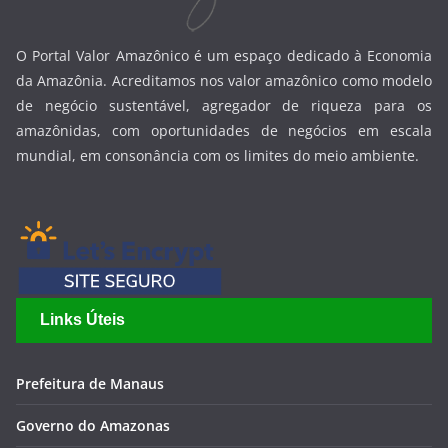
O Portal Valor Amazônico é um espaço dedicado à Economia
da Amazônia. Acreditamos nos valor amazônico como modelo
de negócio sustentável, agregador de riqueza para os
amazônidas, com oportunidades de negócios em escala
mundial, em consonância com os limites do meio ambiente.
Links Úteis
Prefeitura de Manaus
Governo do Amazonas