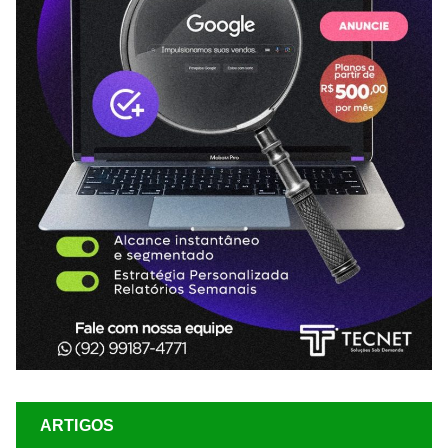
ARTIGOS