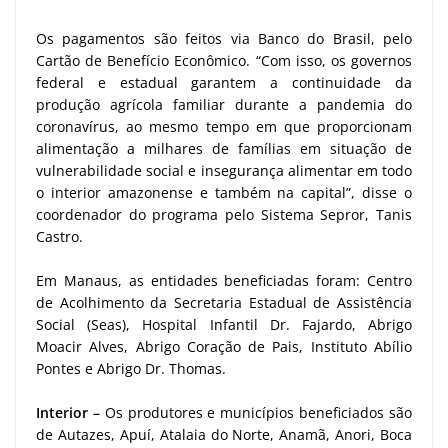
Os pagamentos são feitos via Banco do Brasil, pelo
Cartão de Benefício Econômico. “Com isso, os governos
federal e estadual garantem a continuidade da
produção agrícola familiar durante a pandemia do
coronavírus, ao mesmo tempo em que proporcionam
alimentação a milhares de famílias em situação de
vulnerabilidade social e insegurança alimentar em todo
o interior amazonense e também na capital”, disse o
coordenador do programa pelo Sistema Sepror, Tanis
Castro.
Em Manaus, as entidades beneficiadas foram: Centro
de Acolhimento da Secretaria Estadual de Assistência
Social (Seas), Hospital Infantil Dr. Fajardo, Abrigo
Moacir Alves, Abrigo Coração de Pais, Instituto Abílio
Pontes e Abrigo Dr. Thomas.
Interior –
Os produtores e municípios beneficiados são
de Autazes, Apuí, Atalaia do Norte, Anamã, Anori, Boca