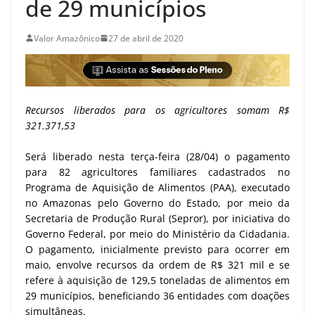
de 29 municípios
Valor Amazônico
27 de abril de 2020
Recursos liberados para os agricultores somam R$
321.371,53
Será liberado nesta terça-feira (28/04) o pagamento
para 82 agricultores familiares cadastrados no
Programa de Aquisição de Alimentos (PAA), executado
no Amazonas pelo Governo do Estado, por meio da
Secretaria de Produção Rural (Sepror), por iniciativa do
Governo Federal, por meio do Ministério da Cidadania.
O pagamento, inicialmente previsto para ocorrer em
maio, envolve recursos da ordem de R$ 321 mil e se
refere à aquisição de 129,5 toneladas de alimentos em
29 municípios, beneficiando 36 entidades com doações
simultâneas.