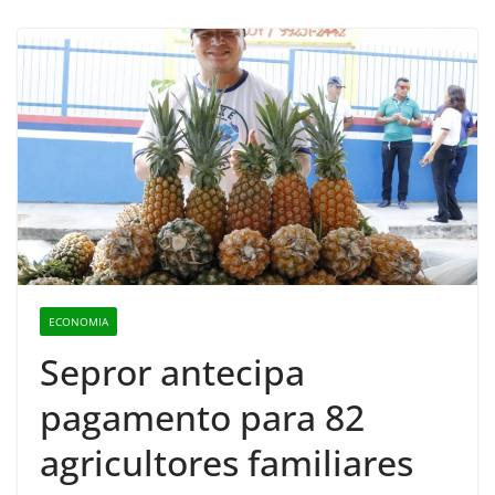
ECONOMIA
Sepror antecipa
pagamento para 82
agricultores familiares