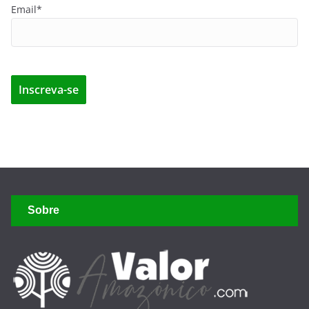
Email*
Sobre