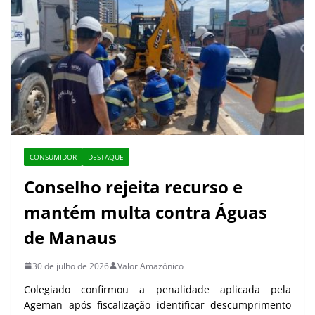
CONSUMIDOR
DESTAQUE
Conselho rejeita recurso e
mantém multa contra Águas
de Manaus
30 de julho de 2026
Valor Amazônico
Colegiado confirmou a penalidade aplicada pela
Ageman após fiscalização identificar descumprimento