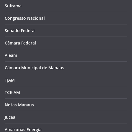
Suframa
Congresso Nacional
Senado Federal
Câmara Federal
Aleam
Câmara Municipal de Manaus
TJAM
TCE-AM
Notas Manaus
Jucea
Amazonas Energia