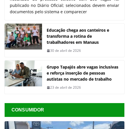
publicado no Diário Oficial; selecionados devem enviar
documentos pelo sistema e comparecer
Educação chega aos canteiros e
transforma a rotina de
trabalhadores em Manaus
30 de abril de 2026
Grupo Tapajós abre vagas inclusivas
e reforça inserção de pessoas
autistas no mercado de trabalho
23 de abril de 2026
CONSUMIDOR