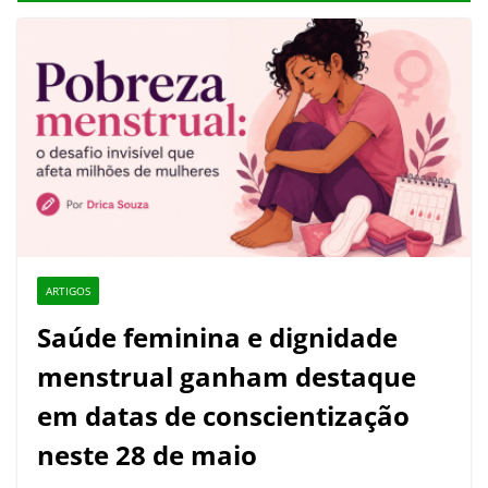
ARTIGOS
Saúde feminina e dignidade
menstrual ganham destaque
em datas de conscientização
neste 28 de maio