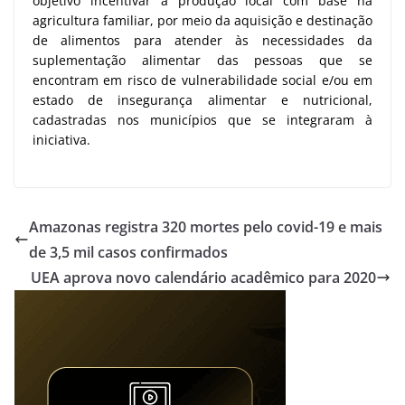
objetivo incentivar a produção local com base na
agricultura familiar, por meio da aquisição e destinação
de alimentos para atender às necessidades da
suplementação alimentar das pessoas que se
encontram em risco de vulnerabilidade social e/ou em
estado de insegurança alimentar e nutricional,
cadastradas nos municípios que se integraram à
iniciativa.
Amazonas registra 320 mortes pelo covid-19 e mais
de 3,5 mil casos confirmados
UEA aprova novo calendário acadêmico para 2020