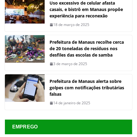
Uso excessivo de celular afasta
casais, e bistrô em Manaus propõe
experiência para reconexão
18 de março de 2025
Prefeitura de Manaus recolhe cerca
de 20 toneladas de resíduos nos
desfiles das escolas de samba
3 de março de 2025
Prefeitura de Manaus alerta sobre
golpes com notificações tributárias
falsas
14 de janeiro de 2025
EMPREGO