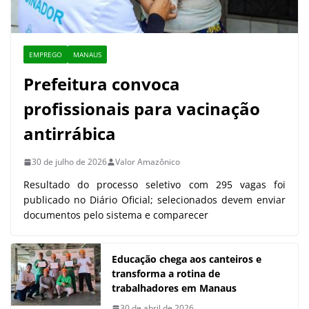
EMPREGO
MANAUS
Prefeitura convoca
profissionais para vacinação
antirrábica
30 de julho de 2026
Valor Amazônico
Resultado do processo seletivo com 295 vagas foi
publicado no Diário Oficial; selecionados devem enviar
documentos pelo sistema e comparecer
Educação chega aos canteiros e
transforma a rotina de
trabalhadores em Manaus
30 de abril de 2026