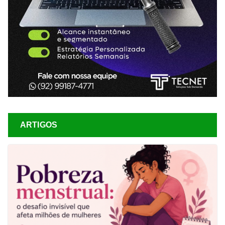
ARTIGOS