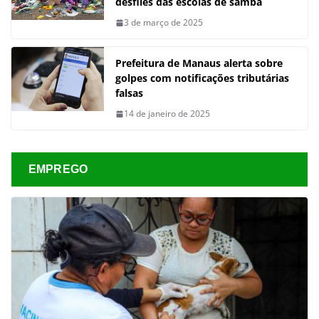
desfiles das escolas de samba
3 de março de 2025
Prefeitura de Manaus alerta sobre
golpes com notificações tributárias
falsas
14 de janeiro de 2025
EMPREGO