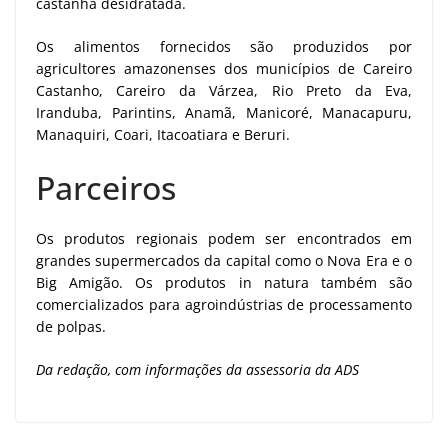
castanha desidratada.
Os alimentos fornecidos são produzidos por
agricultores amazonenses dos municípios de Careiro
Castanho, Careiro da Várzea, Rio Preto da Eva,
Iranduba, Parintins, Anamã, Manicoré, Manacapuru,
Manaquiri, Coari, Itacoatiara e Beruri.
Parceiros
Os produtos regionais podem ser encontrados em
grandes supermercados da capital como o Nova Era e o
Big Amigão. Os produtos in natura também são
comercializados para agroindústrias de processamento
de polpas.
Da redação, com informações da assessoria da ADS