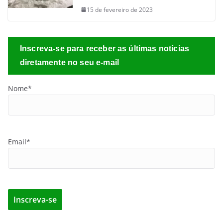
15 de fevereiro de 2023
Inscreva-se para receber as últimas notícias
diretamente no seu e-mail
Nome*
Email*