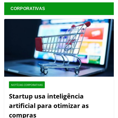
CORPORATIVAS
NOTÍCIAS CORPORATIVAS
Startup usa inteligência
artificial para otimizar as
compras