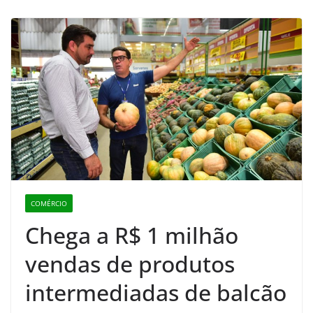
COMÉRCIO
Chega a R$ 1 milhão
vendas de produtos
intermediadas de balcão