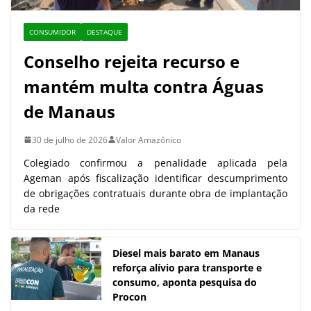
CONSUMIDOR
DESTAQUE
Conselho rejeita recurso e
mantém multa contra Águas
de Manaus
30 de julho de 2026
Valor Amazônico
Colegiado confirmou a penalidade aplicada pela
Ageman após fiscalização identificar descumprimento
de obrigações contratuais durante obra de implantação
da rede
Diesel mais barato em Manaus
reforça alívio para transporte e
consumo, aponta pesquisa do
Procon