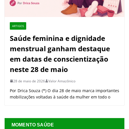
ARTIGOS
Saúde feminina e dignidade
menstrual ganham destaque
em datas de conscientização
neste 28 de maio
28 de maio de 2026
Valor Amazônico
Por Drica Souza (*) O dia 28 de maio marca importantes
mobilizações voltadas à saúde da mulher em todo o
MOMENTO SAÚDE