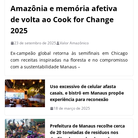
Amazônia e memória afetiva
de volta ao Cook for Change
2025
23 de setembro de 2025
Valor Amazônico
Ex-campeão global retorna às semifinais em Chicago
com receitas inspiradas na floresta e no compromisso
com a sustentabilidade Manaus –
Uso excessivo de celular afasta
casais, e bistrô em Manaus propõe
experiência para reconexão
18 de março de 2025
Prefeitura de Manaus recolhe cerca
de 20 toneladas de resíduos nos