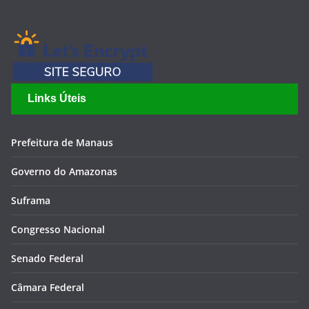
Links Úteis
Prefeitura de Manaus
Governo do Amazonas
Suframa
Congresso Nacional
Senado Federal
Câmara Federal