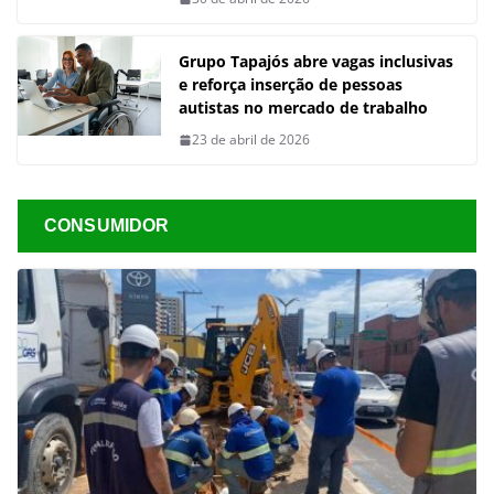
Grupo Tapajós abre vagas inclusivas
e reforça inserção de pessoas
autistas no mercado de trabalho
23 de abril de 2026
CONSUMIDOR