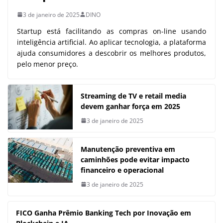
3 de janeiro de 2025
DINO
Startup está facilitando as compras on-line usando
inteligência artificial. Ao aplicar tecnologia, a plataforma
ajuda consumidores a descobrir os melhores produtos,
pelo menor preço.
Streaming de TV e retail media
devem ganhar força em 2025
3 de janeiro de 2025
Manutenção preventiva em
caminhões pode evitar impacto
financeiro e operacional
3 de janeiro de 2025
FICO Ganha Prêmio Banking Tech por Inovação em