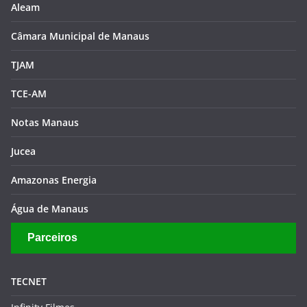
Aleam
Câmara Municipal de Manaus
TJAM
TCE-AM
Notas Manaus
Jucea
Amazonas Energia
Água de Manaus
Parceiros
TECNET