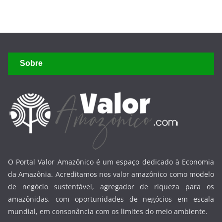
Sobre
O Portal Valor Amazônico é um espaço dedicado à Economia
da Amazônia. Acreditamos nos valor amazônico como modelo
de negócio sustentável, agregador de riqueza para os
amazônidas, com oportunidades de negócios em escala
mundial, em consonância com os limites do meio ambiente.