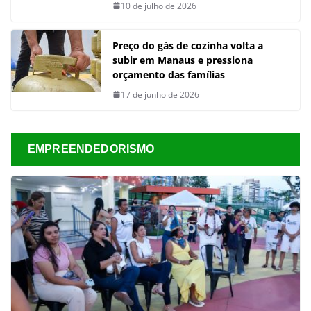
10 de julho de 2026
Preço do gás de cozinha volta a
subir em Manaus e pressiona
orçamento das famílias
17 de junho de 2026
EMPREENDEDORISMO