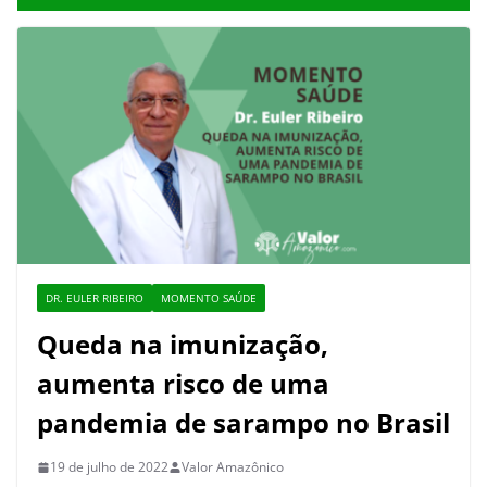
DR. EULER RIBEIRO
MOMENTO SAÚDE
Queda na imunização,
aumenta risco de uma
pandemia de sarampo no Brasil
19 de julho de 2022
Valor Amazônico