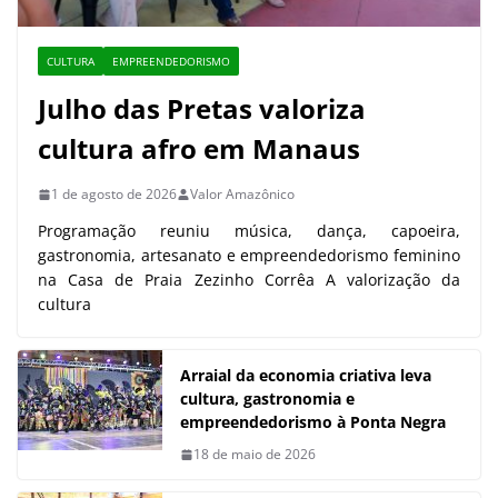
CULTURA
EMPREENDEDORISMO
Julho das Pretas valoriza
cultura afro em Manaus
1 de agosto de 2026
Valor Amazônico
Programação reuniu música, dança, capoeira,
gastronomia, artesanato e empreendedorismo feminino
na Casa de Praia Zezinho Corrêa A valorização da
cultura
Arraial da economia criativa leva
cultura, gastronomia e
empreendedorismo à Ponta Negra
18 de maio de 2026