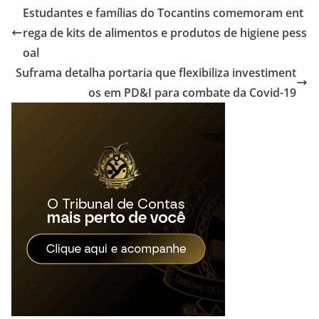
Estudantes e famílias do Tocantins comemoram ent
rega de kits de alimentos e produtos de higiene pess
oal
Suframa detalha portaria que flexibiliza investiment
os em PD&I para combate da Covid-19