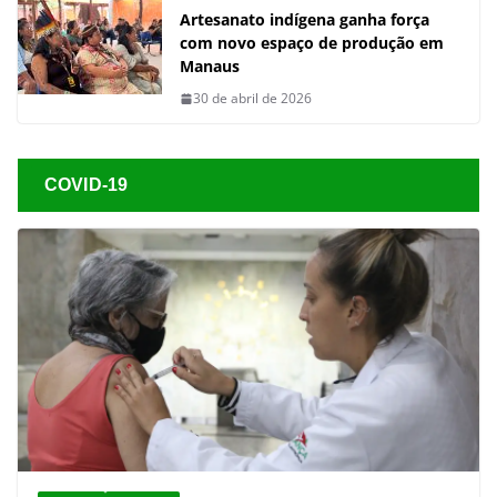
Artesanato indígena ganha força
com novo espaço de produção em
Manaus
30 de abril de 2026
COVID-19