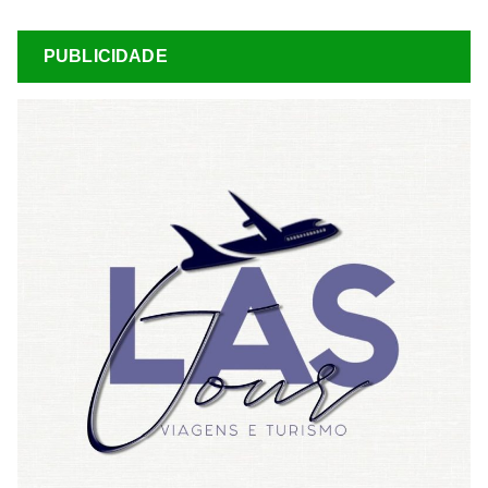
PUBLICIDADE