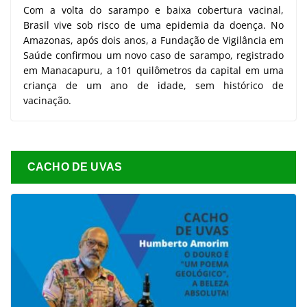
Com a volta do sarampo e baixa cobertura vacinal,
Brasil vive sob risco de uma epidemia da doença. No
Amazonas, após dois anos, a Fundação de Vigilância em
Saúde confirmou um novo caso de sarampo, registrado
em Manacapuru, a 101 quilômetros da capital em uma
criança de um ano de idade, sem histórico de
vacinação.
CACHO DE UVAS