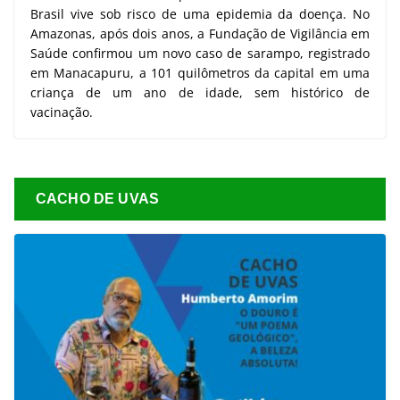
Brasil vive sob risco de uma epidemia da doença. No
Amazonas, após dois anos, a Fundação de Vigilância em
Saúde confirmou um novo caso de sarampo, registrado
em Manacapuru, a 101 quilômetros da capital em uma
criança de um ano de idade, sem histórico de
vacinação.
CACHO DE UVAS