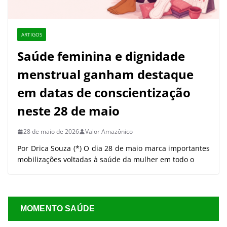
ARTIGOS
Saúde feminina e dignidade
menstrual ganham destaque
em datas de conscientização
neste 28 de maio
28 de maio de 2026
Valor Amazônico
Por Drica Souza (*) O dia 28 de maio marca importantes
mobilizações voltadas à saúde da mulher em todo o
MOMENTO SAÚDE