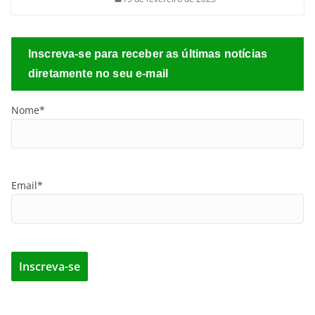
Inscreva-se para receber as últimas notícias
diretamente no seu e-mail
Nome*
Email*