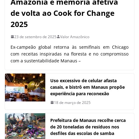
Amazônia e memória afetiva
de volta ao Cook for Change
2025
23 de setembro de 2025
Valor Amazônico
Ex-campeão global retorna às semifinais em Chicago
com receitas inspiradas na floresta e no compromisso
com a sustentabilidade Manaus –
Uso excessivo de celular afasta
casais, e bistrô em Manaus propõe
experiência para reconexão
18 de março de 2025
Prefeitura de Manaus recolhe cerca
de 20 toneladas de resíduos nos
desfiles das escolas de samba