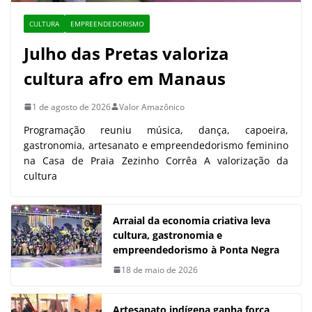
CULTURA
EMPREENDEDORISMO
Julho das Pretas valoriza
cultura afro em Manaus
1 de agosto de 2026
Valor Amazônico
Programação reuniu música, dança, capoeira,
gastronomia, artesanato e empreendedorismo feminino
na Casa de Praia Zezinho Corrêa A valorização da
cultura
Arraial da economia criativa leva
cultura, gastronomia e
empreendedorismo à Ponta Negra
18 de maio de 2026
Artesanato indígena ganha força