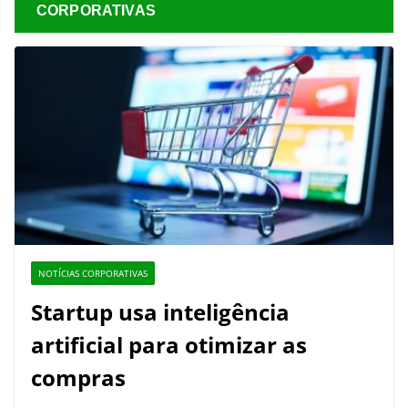
CORPORATIVAS
NOTÍCIAS CORPORATIVAS
Startup usa inteligência
artificial para otimizar as
compras