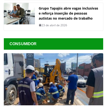
Grupo Tapajós abre vagas inclusivas
e reforça inserção de pessoas
autistas no mercado de trabalho
23 de abril de 2026
CONSUMIDOR