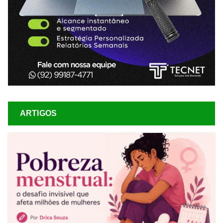
ARTIGOS