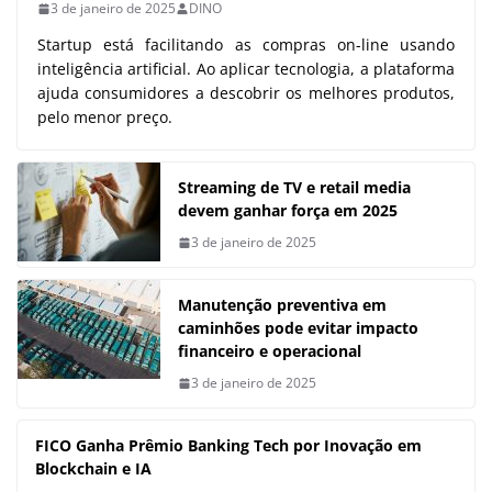
3 de janeiro de 2025
DINO
Startup está facilitando as compras on-line usando
inteligência artificial. Ao aplicar tecnologia, a plataforma
ajuda consumidores a descobrir os melhores produtos,
pelo menor preço.
Streaming de TV e retail media
devem ganhar força em 2025
3 de janeiro de 2025
Manutenção preventiva em
caminhões pode evitar impacto
financeiro e operacional
3 de janeiro de 2025
FICO Ganha Prêmio Banking Tech por Inovação em
Blockchain e IA