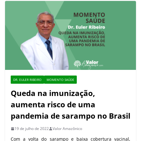
DR. EULER RIBEIRO
MOMENTO SAÚDE
Queda na imunização,
aumenta risco de uma
pandemia de sarampo no Brasil
19 de julho de 2022
Valor Amazônico
Com a volta do sarampo e baixa cobertura vacinal,