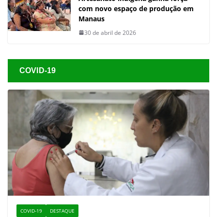
com novo espaço de produção em
Manaus
30 de abril de 2026
COVID-19
COVID-19
DESTAQUE