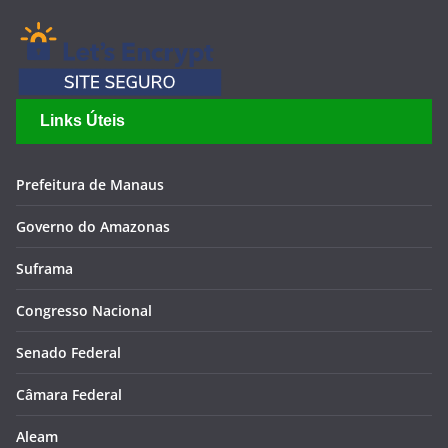
Links Úteis
Prefeitura de Manaus
Governo do Amazonas
Suframa
Congresso Nacional
Senado Federal
Câmara Federal
Aleam