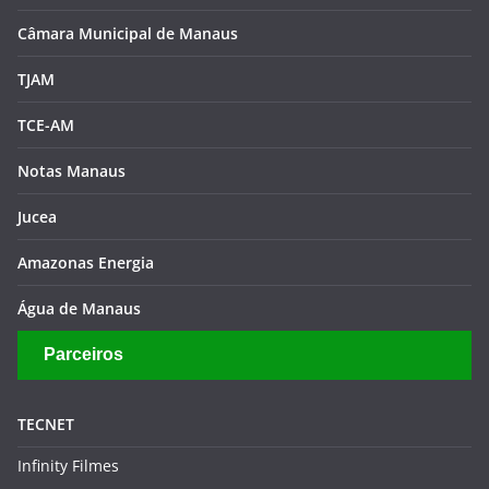
Câmara Municipal de Manaus
TJAM
TCE-AM
Notas Manaus
Jucea
Amazonas Energia
Água de Manaus
Parceiros
TECNET
Infinity Filmes