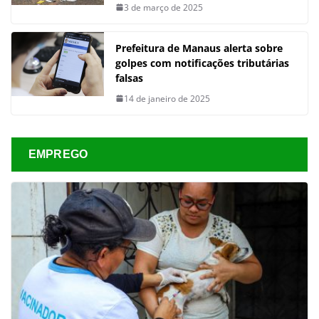
3 de março de 2025
Prefeitura de Manaus alerta sobre
golpes com notificações tributárias
falsas
14 de janeiro de 2025
EMPREGO