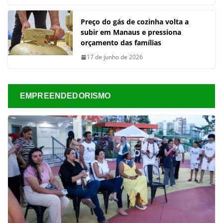
Preço do gás de cozinha volta a
subir em Manaus e pressiona
orçamento das famílias
17 de junho de 2026
EMPREENDEDORISMO