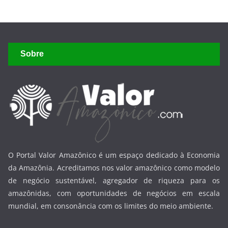
Sobre
O Portal Valor Amazônico é um espaço dedicado à Economia
da Amazônia. Acreditamos nos valor amazônico como modelo
de negócio sustentável, agregador de riqueza para os
amazônidas, com oportunidades de negócios em escala
mundial, em consonância com os limites do meio ambiente.