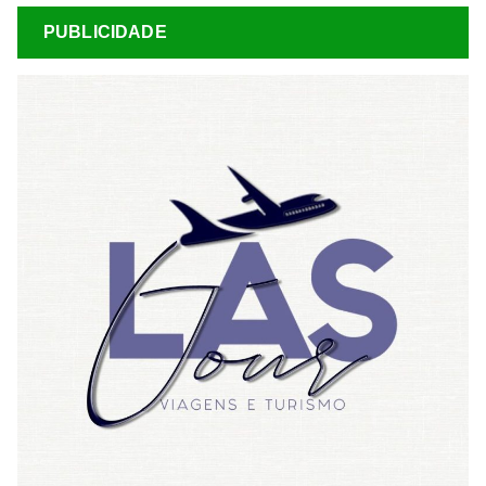
PUBLICIDADE