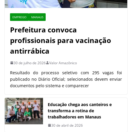
EMPREGO
MANAUS
Prefeitura convoca
profissionais para vacinação
antirrábica
30 de julho de 2026
Valor Amazônico
Resultado do processo seletivo com 295 vagas foi
publicado no Diário Oficial; selecionados devem enviar
documentos pelo sistema e comparecer
Educação chega aos canteiros e
transforma a rotina de
trabalhadores em Manaus
30 de abril de 2026