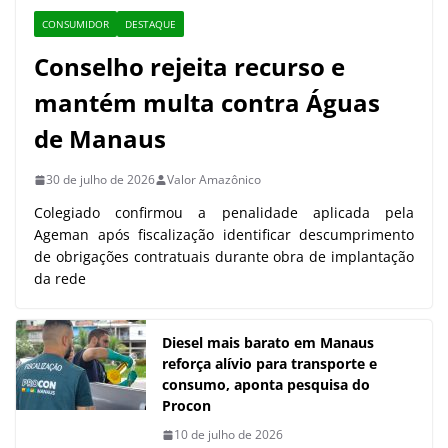
CONSUMIDOR
DESTAQUE
Conselho rejeita recurso e
mantém multa contra Águas
de Manaus
30 de julho de 2026
Valor Amazônico
Colegiado confirmou a penalidade aplicada pela
Ageman após fiscalização identificar descumprimento
de obrigações contratuais durante obra de implantação
da rede
Diesel mais barato em Manaus
reforça alívio para transporte e
consumo, aponta pesquisa do
Procon
10 de julho de 2026