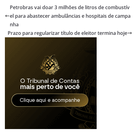
Petrobras vai doar 3 milhões de litros de combustív
el para abastecer ambulâncias e hospitais de campa
nha
Prazo para regularizar título de eleitor termina hoje