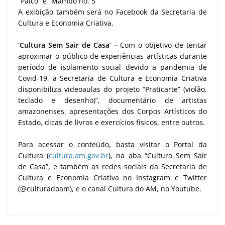
“Palco” e “Mambo no. 5”
A exibição também será no Facebook da Secretaria de
Cultura e Economia Criativa.
‘Cultura Sem Sair de Casa’ –
Com o objetivo de tentar
aproximar o público de experiências artísticas durante
período de isolamento social devido a pandemia de
Covid-19, a Secretaria de Cultura e Economia Criativa
disponibiliza videoaulas do projeto “Praticarte” (violão,
teclado e desenho)”, documentário de artistas
amazonenses, apresentações dos Corpos Artísticos do
Estado, dicas de livros e exercícios físicos, entre outros.
Para acessar o conteúdo, basta visitar o Portal da
Cultura (
cultura.am.gov.br
), na aba “Cultura Sem Sair
de Casa”, e também as redes sociais da Secretaria de
Cultura e Economia Criativa no Instagram e Twitter
(@culturadoam), e o canal Cultura do AM, no Youtube.