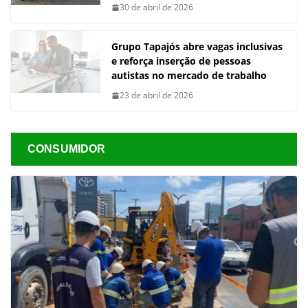
30 de abril de 2026
Grupo Tapajós abre vagas inclusivas
e reforça inserção de pessoas
autistas no mercado de trabalho
23 de abril de 2026
CONSUMIDOR