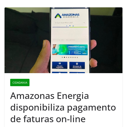
CIDADANIA
Amazonas Energia
disponibiliza pagamento
de faturas on-line