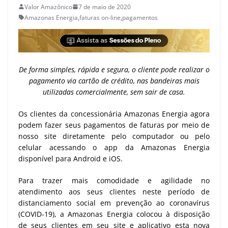
Valor Amazônico
7 de maio de 2020
Amazonas Energia
,
faturas on-line
,
pagamentos
De forma simples, rápida e segura, o cliente pode realizar o
pagamento via cartão de crédito, nas bandeiras mais
utilizadas comercialmente, sem sair de casa.
Os clientes da concessionária Amazonas Energia agora
podem fazer seus pagamentos de faturas por meio de
nosso site diretamente pelo computador ou pelo
celular acessando o app da Amazonas Energia
disponível para Android e iOS.
Para trazer mais comodidade e agilidade no
atendimento aos seus clientes neste período de
distanciamento social em prevenção ao coronavírus
(COVID-19), a Amazonas Energia colocou à disposição
de seus clientes em seu site e aplicativo esta nova