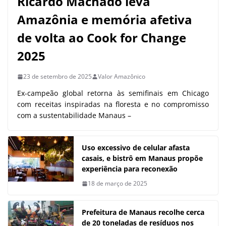
Ricardo Machado leva
Amazônia e memória afetiva
de volta ao Cook for Change
2025
23 de setembro de 2025
Valor Amazônico
Ex-campeão global retorna às semifinais em Chicago
com receitas inspiradas na floresta e no compromisso
com a sustentabilidade Manaus –
Uso excessivo de celular afasta
casais, e bistrô em Manaus propõe
experiência para reconexão
18 de março de 2025
Prefeitura de Manaus recolhe cerca
de 20 toneladas de resíduos nos