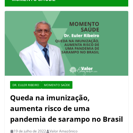
DR. EULER RIBEIRO
MOMENTO SAÚDE
Queda na imunização,
aumenta risco de uma
pandemia de sarampo no Brasil
19 de julho de 2022
Valor Amazônico