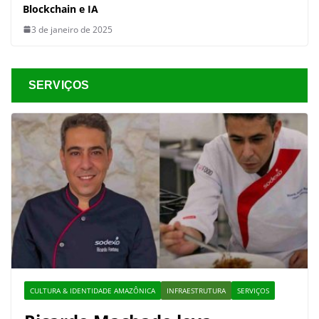
Blockchain e IA
3 de janeiro de 2025
SERVIÇOS
CULTURA & IDENTIDADE AMAZÔNICA
INFRAESTRUTURA
SERVIÇOS