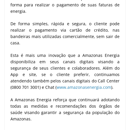
forma para realizar o pagamento de suas faturas de
energia.
De forma simples, rápida e segura, o cliente pode
realizar o pagamento via cartão de crédito, nas
bandeiras mais utilizadas comercialmente, sem sair de
casa.
Esta é mais uma inovação que a Amazonas Energia
disponibiliza em seus canais digitais visando a
segurança de seus clientes e colaboradores. Além do
App e site, se o cliente preferir, continuamos
atendendo também pelos canais digitais do Call Center
(0800 701 3001) e Chat (
www.amazonasenergia.com
).
A Amazonas Energia reforça que continuará adotando
todas as medidas e recomendações dos órgãos de
saúde visando garantir a segurança da população do
Amazonas.