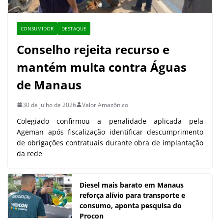
CONSUMIDOR
DESTAQUE
Conselho rejeita recurso e
mantém multa contra Águas
de Manaus
30 de julho de 2026
Valor Amazônico
Colegiado confirmou a penalidade aplicada pela
Ageman após fiscalização identificar descumprimento
de obrigações contratuais durante obra de implantação
da rede
Diesel mais barato em Manaus
reforça alívio para transporte e
consumo, aponta pesquisa do
Procon