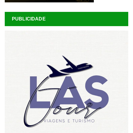
PUBLICIDADE