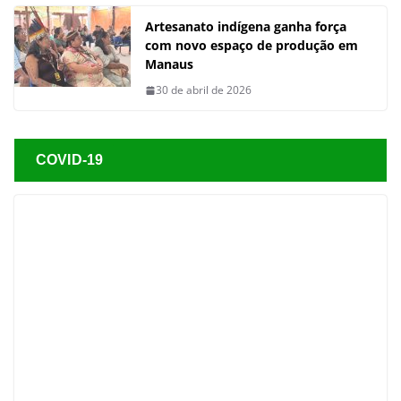
Artesanato indígena ganha força
com novo espaço de produção em
Manaus
30 de abril de 2026
COVID-19