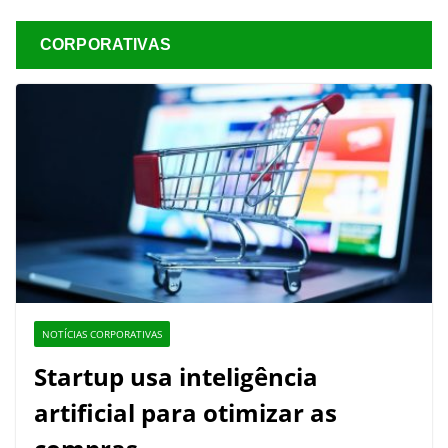
CORPORATIVAS
NOTÍCIAS CORPORATIVAS
Startup usa inteligência
artificial para otimizar as