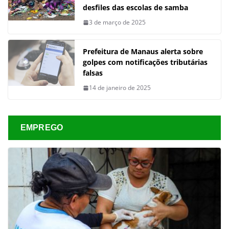
desfiles das escolas de samba
3 de março de 2025
Prefeitura de Manaus alerta sobre
golpes com notificações tributárias
falsas
14 de janeiro de 2025
EMPREGO