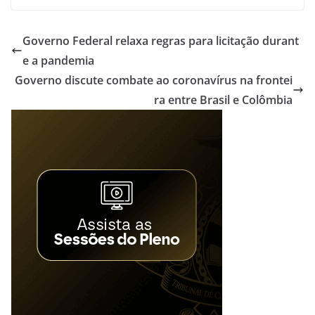
Governo Federal relaxa regras para licitação durant
e a pandemia
Governo discute combate ao coronavírus na frontei
ra entre Brasil e Colômbia