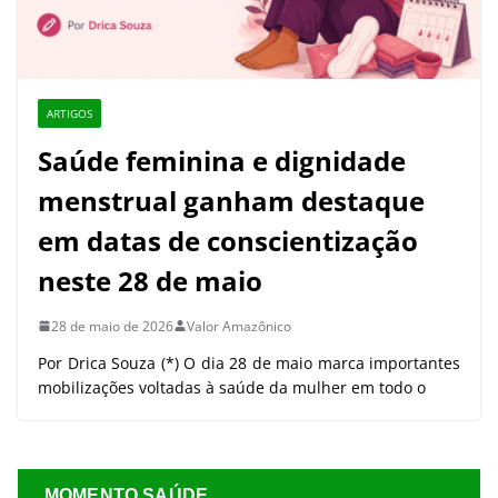
ARTIGOS
Saúde feminina e dignidade
menstrual ganham destaque
em datas de conscientização
neste 28 de maio
28 de maio de 2026
Valor Amazônico
Por Drica Souza (*) O dia 28 de maio marca importantes
mobilizações voltadas à saúde da mulher em todo o
MOMENTO SAÚDE