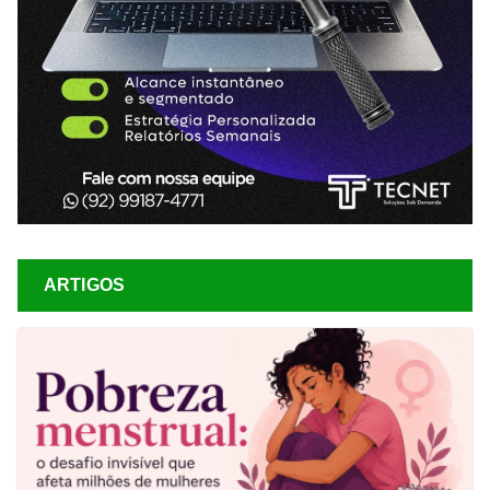
ARTIGOS