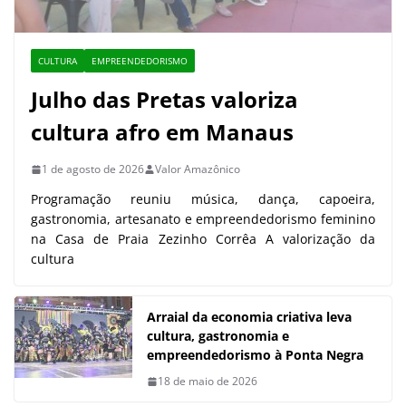
CULTURA
EMPREENDEDORISMO
Julho das Pretas valoriza
cultura afro em Manaus
1 de agosto de 2026
Valor Amazônico
Programação reuniu música, dança, capoeira,
gastronomia, artesanato e empreendedorismo feminino
na Casa de Praia Zezinho Corrêa A valorização da
cultura
Arraial da economia criativa leva
cultura, gastronomia e
empreendedorismo à Ponta Negra
18 de maio de 2026