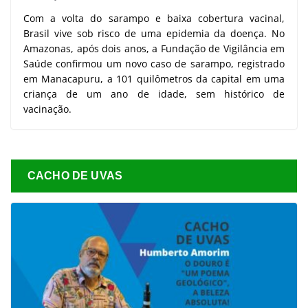
Com a volta do sarampo e baixa cobertura vacinal,
Brasil vive sob risco de uma epidemia da doença. No
Amazonas, após dois anos, a Fundação de Vigilância em
Saúde confirmou um novo caso de sarampo, registrado
em Manacapuru, a 101 quilômetros da capital em uma
criança de um ano de idade, sem histórico de
vacinação.
CACHO DE UVAS