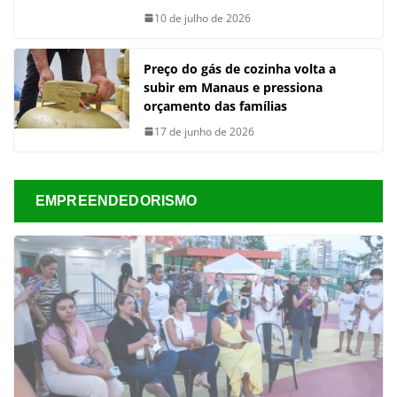
10 de julho de 2026
Preço do gás de cozinha volta a
subir em Manaus e pressiona
orçamento das famílias
17 de junho de 2026
EMPREENDEDORISMO