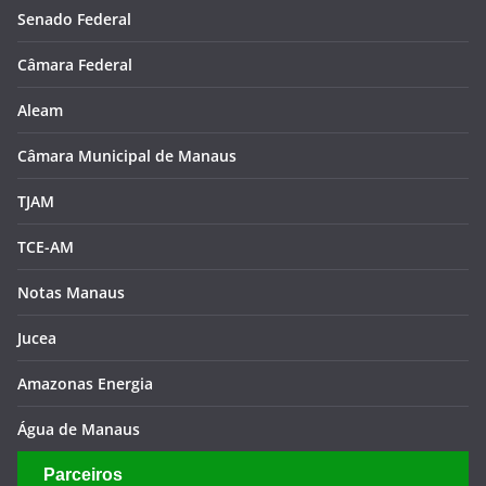
Aleam
Câmara Municipal de Manaus
TJAM
TCE-AM
Notas Manaus
Jucea
Amazonas Energia
Água de Manaus
Parceiros
TECNET