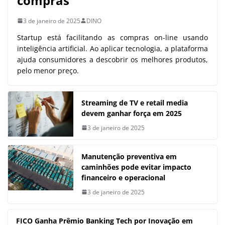
compras
3 de janeiro de 2025
DINO
Startup está facilitando as compras on-line usando
inteligência artificial. Ao aplicar tecnologia, a plataforma
ajuda consumidores a descobrir os melhores produtos,
pelo menor preço.
Streaming de TV e retail media
devem ganhar força em 2025
3 de janeiro de 2025
Manutenção preventiva em
caminhões pode evitar impacto
financeiro e operacional
3 de janeiro de 2025
FICO Ganha Prêmio Banking Tech por Inovação em