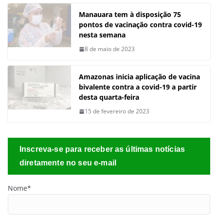
desta quarta-feira
15 de fevereiro de 2023
Inscreva-se para receber as últimas notícias
diretamente no seu e-mail
Nome*
Email*