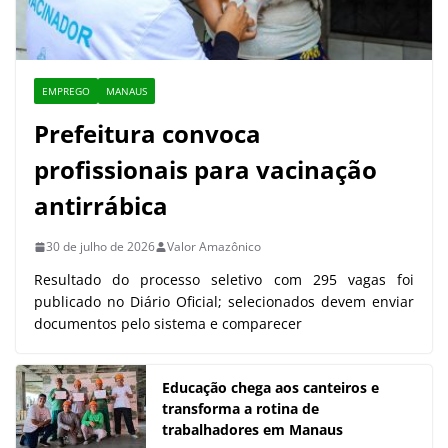
EMPREGO
MANAUS
Prefeitura convoca
profissionais para vacinação
antirrábica
30 de julho de 2026
Valor Amazônico
Resultado do processo seletivo com 295 vagas foi
publicado no Diário Oficial; selecionados devem enviar
documentos pelo sistema e comparecer
Educação chega aos canteiros e
transforma a rotina de
trabalhadores em Manaus