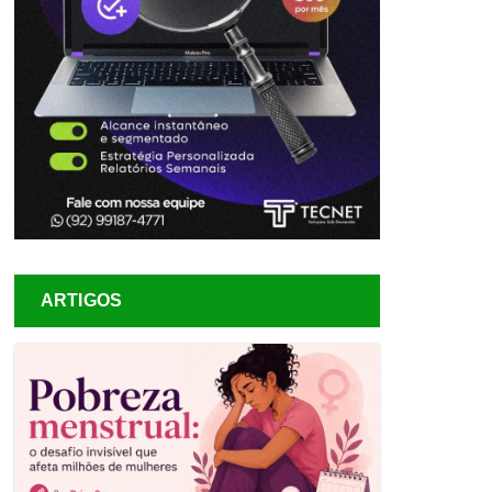
ARTIGOS