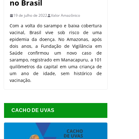
no Brasil
19 de julho de 2022
Valor Amazônico
Com a volta do sarampo e baixa cobertura
vacinal, Brasil vive sob risco de uma
epidemia da doença. No Amazonas, após
dois anos, a Fundação de Vigilância em
Saúde confirmou um novo caso de
sarampo, registrado em Manacapuru, a 101
quilômetros da capital em uma criança de
um ano de idade, sem histórico de
vacinação.
CACHO DE UVAS