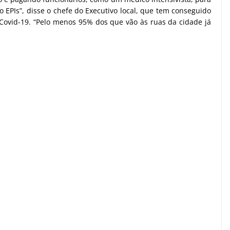
 EPIs”, disse o chefe do Executivo local, que tem conseguido
 Covid-19. “Pelo menos 95% dos que vão às ruas da cidade já