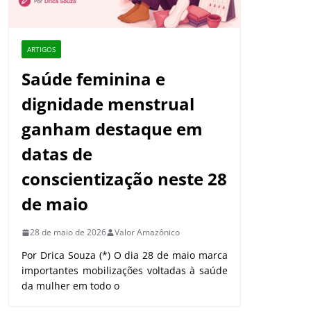
ARTIGOS
Saúde feminina e
dignidade menstrual
ganham destaque em
datas de
conscientização neste 28
de maio
28 de maio de 2026
Valor Amazônico
Por Drica Souza (*) O dia 28 de maio marca
importantes mobilizações voltadas à saúde
da mulher em todo o