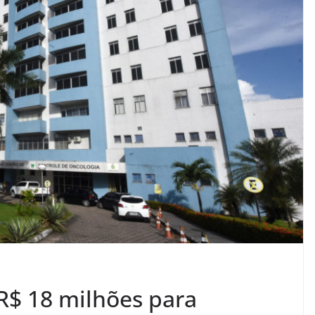
 R$ 18 milhões para