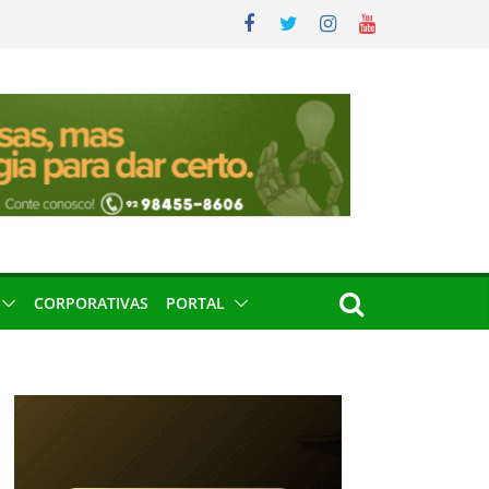
CORPORATIVAS
PORTAL