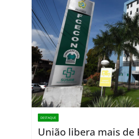
DESTAQUE
União libera mais de