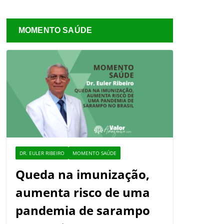
MOMENTO SAÚDE
DR. EULER RIBEIRO
MOMENTO SAÚDE
Queda na imunização,
aumenta risco de uma
pandemia de sarampo