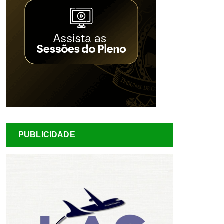
PUBLICIDADE