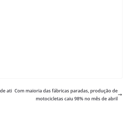
e ati
Com maioria das fábricas paradas, produção de
motocicletas caiu 98% no mês de abril