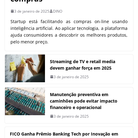
3 de janeiro de 2025
DINO
Startup está facilitando as compras on-line usando
inteligência artificial. Ao aplicar tecnologia, a plataforma
ajuda consumidores a descobrir os melhores produtos,
pelo menor preço.
Streaming de TV e retail media
devem ganhar força em 2025
3 de janeiro de 2025
Manutenção preventiva em
caminhões pode evitar impacto
financeiro e operacional
3 de janeiro de 2025
FICO Ganha Prêmio Banking Tech por Inovação em