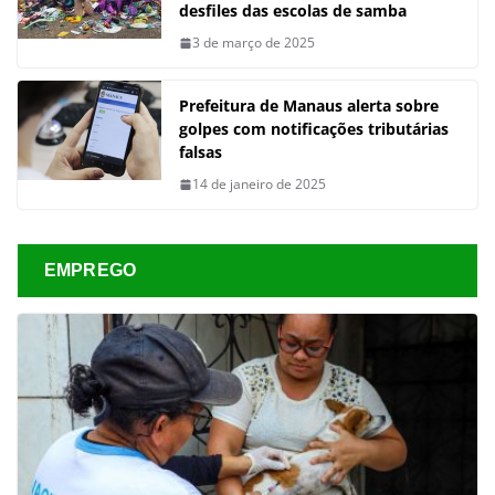
desfiles das escolas de samba
3 de março de 2025
Prefeitura de Manaus alerta sobre
golpes com notificações tributárias
falsas
14 de janeiro de 2025
EMPREGO