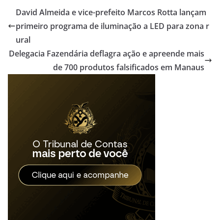
David Almeida e vice-prefeito Marcos Rotta lançam
primeiro programa de iluminação a LED para zona r
ural
Delegacia Fazendária deflagra ação e apreende mais
de 700 produtos falsificados em Manaus