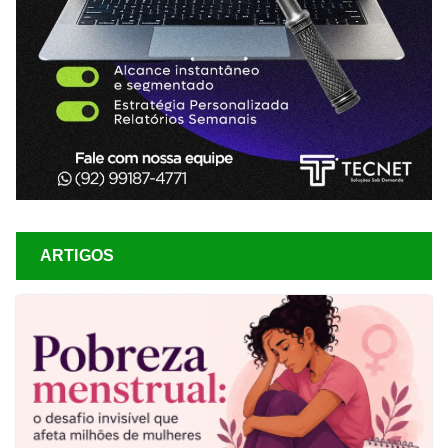
ARTIGOS