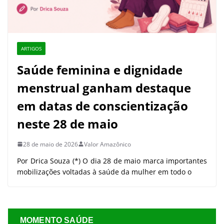
ARTIGOS
Saúde feminina e dignidade
menstrual ganham destaque
em datas de conscientização
neste 28 de maio
28 de maio de 2026
Valor Amazônico
Por Drica Souza (*) O dia 28 de maio marca importantes
mobilizações voltadas à saúde da mulher em todo o
MOMENTO SAÚDE