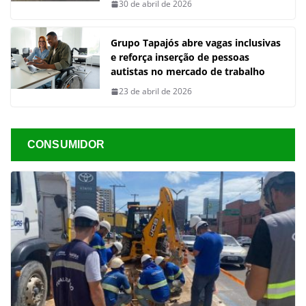
30 de abril de 2026
Grupo Tapajós abre vagas inclusivas
e reforça inserção de pessoas
autistas no mercado de trabalho
23 de abril de 2026
CONSUMIDOR