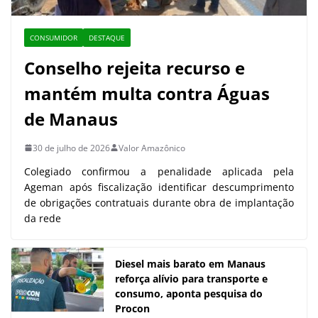
CONSUMIDOR
DESTAQUE
Conselho rejeita recurso e
mantém multa contra Águas
de Manaus
30 de julho de 2026
Valor Amazônico
Colegiado confirmou a penalidade aplicada pela
Ageman após fiscalização identificar descumprimento
de obrigações contratuais durante obra de implantação
da rede
Diesel mais barato em Manaus
reforça alívio para transporte e
consumo, aponta pesquisa do
Procon