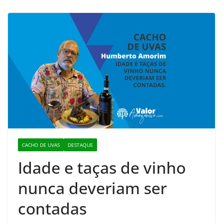
CACHO DE UVAS
DESTAQUE
Idade e taças de vinho
nunca deveriam ser
contadas