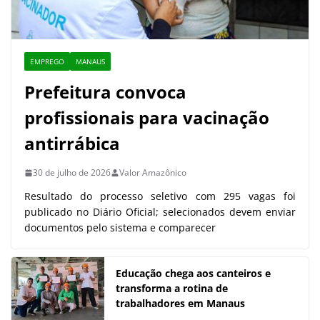
EMPREGO
MANAUS
Prefeitura convoca
profissionais para vacinação
antirrábica
30 de julho de 2026
Valor Amazônico
Resultado do processo seletivo com 295 vagas foi
publicado no Diário Oficial; selecionados devem enviar
documentos pelo sistema e comparecer
Educação chega aos canteiros e
transforma a rotina de
trabalhadores em Manaus