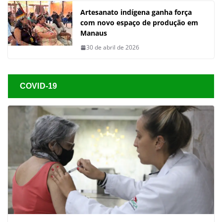
Artesanato indígena ganha força
com novo espaço de produção em
Manaus
30 de abril de 2026
COVID-19