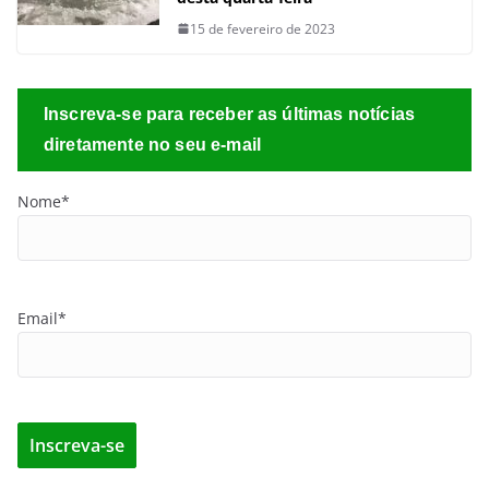
15 de fevereiro de 2023
Inscreva-se para receber as últimas notícias
diretamente no seu e-mail
Nome*
Email*