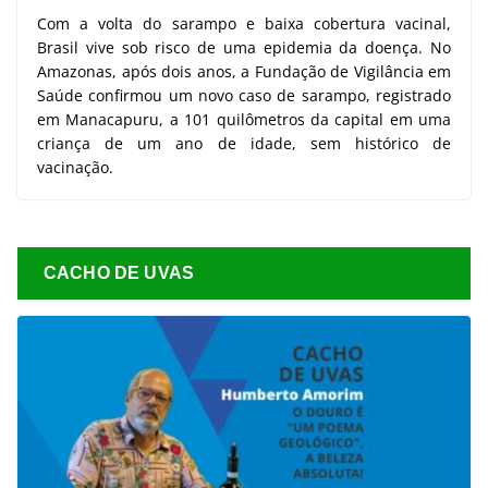
Com a volta do sarampo e baixa cobertura vacinal,
Brasil vive sob risco de uma epidemia da doença. No
Amazonas, após dois anos, a Fundação de Vigilância em
Saúde confirmou um novo caso de sarampo, registrado
em Manacapuru, a 101 quilômetros da capital em uma
criança de um ano de idade, sem histórico de
vacinação.
CACHO DE UVAS