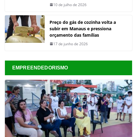
10 de julho de 2026
Preço do gás de cozinha volta a
subir em Manaus e pressiona
orçamento das famílias
17 de junho de 2026
EMPREENDEDORISMO