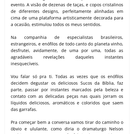
evento. A visão de dezenas de taças, e copos cristalinos
de diferentes designs, perfeitamente alinhadas em
cima de uma plataforma artisticamente decorada para
a ocasião, estimulou todos os meus sentidos.
Na companhia de especialistas brasileiros,
estrangeiros, e enófilos de todo canto do planeta vinho,
desfrutei, avidamente, de uma por uma, todas as
agradáveis revelações daqueles instantes
inesquecíveis.
Vou falar só pra ti. Todas as vezes que os enófilos
decidem degustar os deliciosos Sucos da Bíblia, faz
parte, passar por instantes marcados pela beleza e
contato com as delicadas peças nas quais jorram os
líquidos deliciosos, aromáticos e coloridos que saem
das garrafas.
Pra começar bem a conversa vamos tirar do caminho o
óbvio e ululante, como diria o dramaturgo Nelson