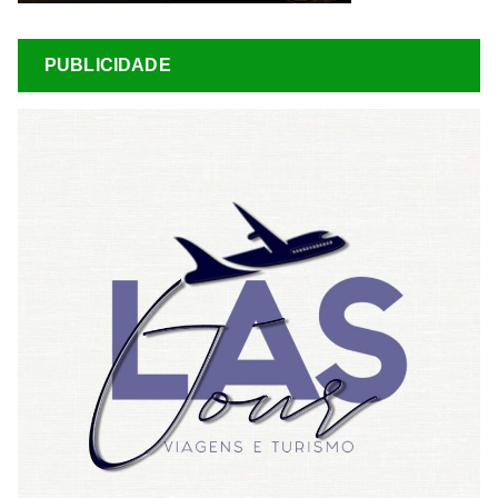
PUBLICIDADE