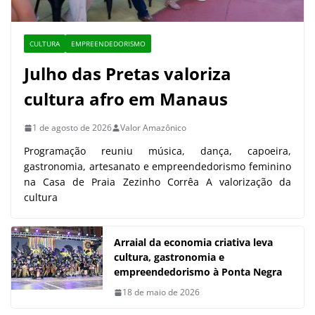
CULTURA
EMPREENDEDORISMO
Julho das Pretas valoriza
cultura afro em Manaus
1 de agosto de 2026
Valor Amazônico
Programação reuniu música, dança, capoeira,
gastronomia, artesanato e empreendedorismo feminino
na Casa de Praia Zezinho Corrêa A valorização da
cultura
Arraial da economia criativa leva
cultura, gastronomia e
empreendedorismo à Ponta Negra
18 de maio de 2026