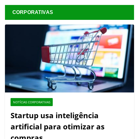
CORPORATIVAS
NOTÍCIAS CORPORATIVAS
Startup usa inteligência
artificial para otimizar as
compras