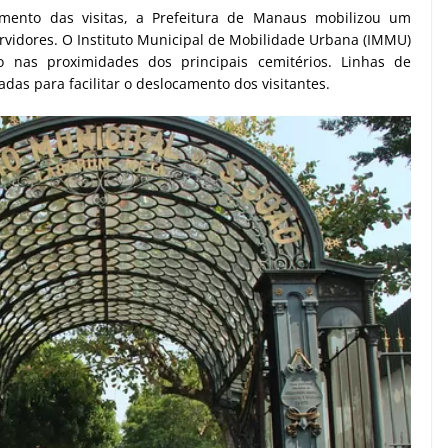
mento das visitas, a Prefeitura de Manaus mobilizou um
vidores. O Instituto Municipal de Mobilidade Urbana (IMMU)
o nas proximidades dos principais cemitérios. Linhas de
adas para facilitar o deslocamento dos visitantes.