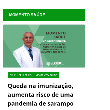
MOMENTO SAÚDE
DR. EULER RIBEIRO
MOMENTO SAÚDE
Queda na imunização,
aumenta risco de uma
pandemia de sarampo