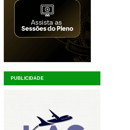
PUBLICIDADE