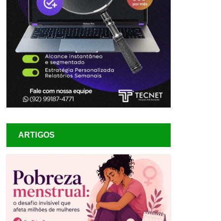
ARTIGOS