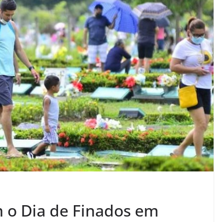
o Dia de Finados em