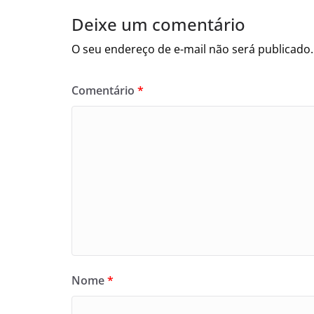
Deixe um comentário
O seu endereço de e-mail não será publicado.
Comentário
*
Nome
*