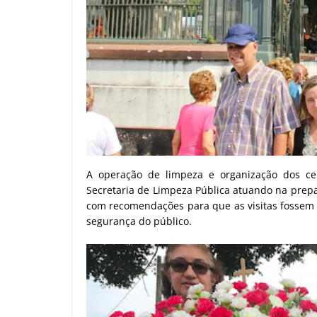
A operação de limpeza e organização dos cem
Secretaria de Limpeza Pública atuando na prep
com recomendações para que as visitas fossem e
segurança do público.