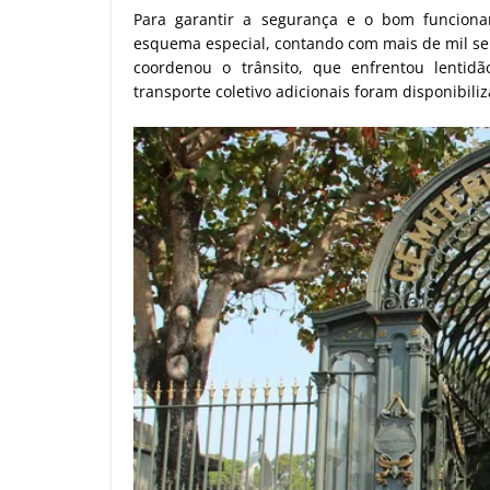
Para garantir a segurança e o bom funciona
esquema especial, contando com mais de mil ser
coordenou o trânsito, que enfrentou lentidã
transporte coletivo adicionais foram disponibiliz