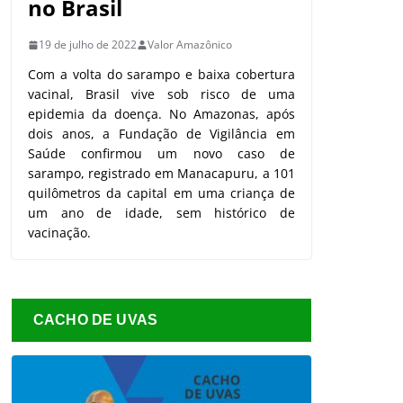
no Brasil
19 de julho de 2022
Valor Amazônico
Com a volta do sarampo e baixa cobertura
vacinal, Brasil vive sob risco de uma
epidemia da doença. No Amazonas, após
dois anos, a Fundação de Vigilância em
Saúde confirmou um novo caso de
sarampo, registrado em Manacapuru, a 101
quilômetros da capital em uma criança de
um ano de idade, sem histórico de
vacinação.
CACHO DE UVAS