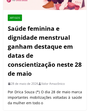
ARTIGOS
Saúde feminina e
dignidade menstrual
ganham destaque em
datas de
conscientização neste 28
de maio
28 de maio de 2026
Valor Amazônico
Por Drica Souza (*) O dia 28 de maio marca
importantes mobilizações voltadas à saúde
da mulher em todo o