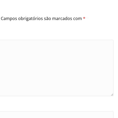
Campos obrigatórios são marcados com
*