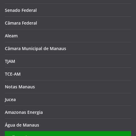
Senado Federal
Câmara Federal
Aleam
Câmara Municipal de Manaus
TJAM
TCE-AM
Notas Manaus
Jucea
Amazonas Energia
Água de Manaus