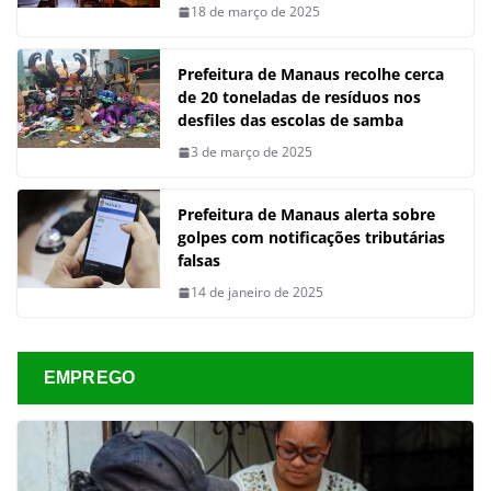
18 de março de 2025
Prefeitura de Manaus recolhe cerca
de 20 toneladas de resíduos nos
desfiles das escolas de samba
3 de março de 2025
Prefeitura de Manaus alerta sobre
golpes com notificações tributárias
falsas
14 de janeiro de 2025
EMPREGO