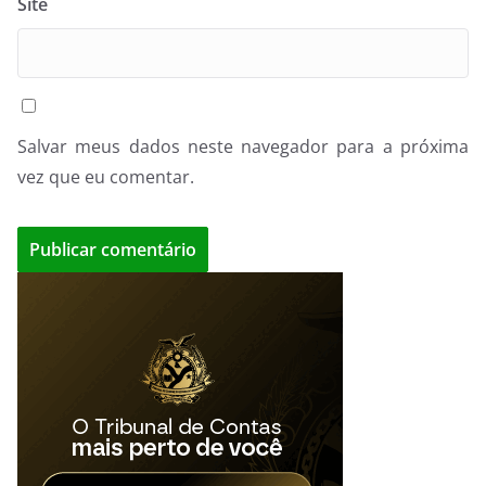
Site
Salvar meus dados neste navegador para a próxima
vez que eu comentar.