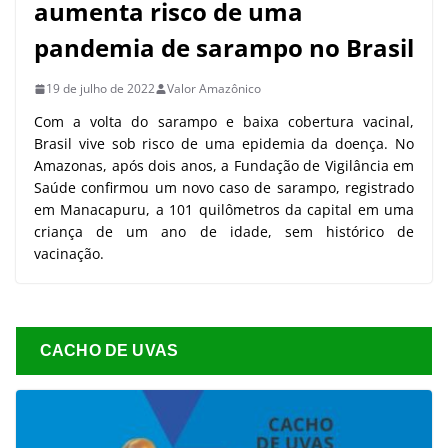
aumenta risco de uma
pandemia de sarampo no Brasil
19 de julho de 2022
Valor Amazônico
Com a volta do sarampo e baixa cobertura vacinal,
Brasil vive sob risco de uma epidemia da doença. No
Amazonas, após dois anos, a Fundação de Vigilância em
Saúde confirmou um novo caso de sarampo, registrado
em Manacapuru, a 101 quilômetros da capital em uma
criança de um ano de idade, sem histórico de
vacinação.
CACHO DE UVAS