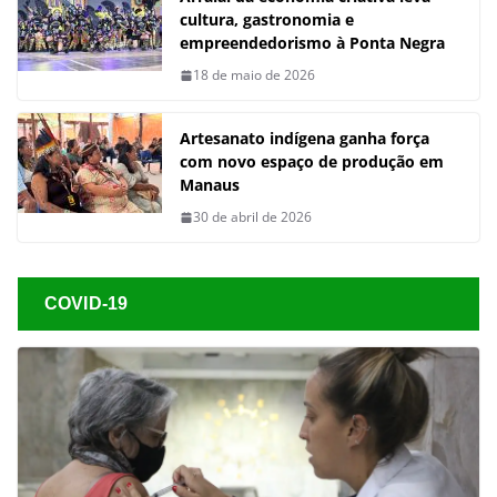
cultura, gastronomia e
empreendedorismo à Ponta Negra
18 de maio de 2026
Artesanato indígena ganha força
com novo espaço de produção em
Manaus
30 de abril de 2026
COVID-19