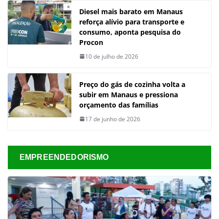
Diesel mais barato em Manaus
reforça alívio para transporte e
consumo, aponta pesquisa do
Procon
10 de julho de 2026
Preço do gás de cozinha volta a
subir em Manaus e pressiona
orçamento das famílias
17 de junho de 2026
EMPREENDEDORISMO