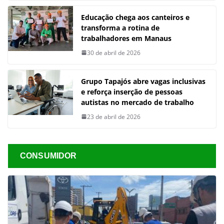
Educação chega aos canteiros e
transforma a rotina de
trabalhadores em Manaus
30 de abril de 2026
Grupo Tapajós abre vagas inclusivas
e reforça inserção de pessoas
autistas no mercado de trabalho
23 de abril de 2026
CONSUMIDOR