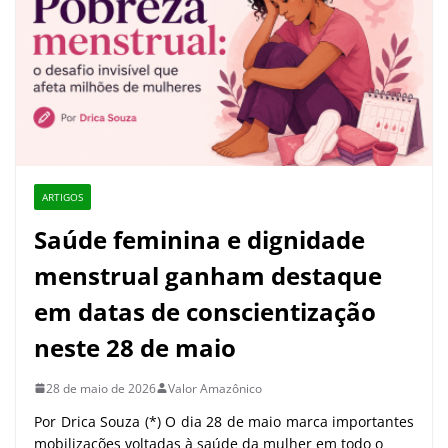
ARTIGOS
Saúde feminina e dignidade
menstrual ganham destaque
em datas de conscientização
neste 28 de maio
28 de maio de 2026
Valor Amazônico
Por Drica Souza (*) O dia 28 de maio marca importantes
mobilizações voltadas à saúde da mulher em todo o