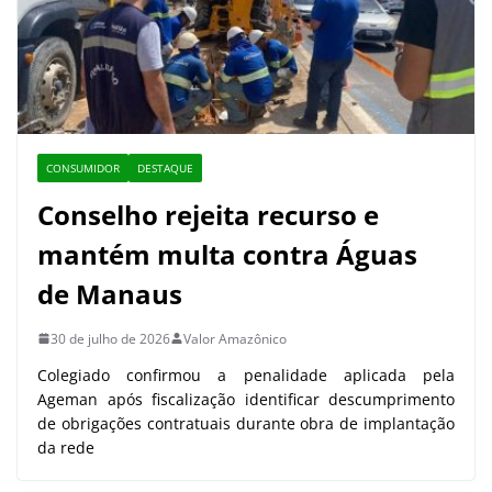
CONSUMIDOR
DESTAQUE
Conselho rejeita recurso e
mantém multa contra Águas
de Manaus
30 de julho de 2026
Valor Amazônico
Colegiado confirmou a penalidade aplicada pela
Ageman após fiscalização identificar descumprimento
de obrigações contratuais durante obra de implantação
da rede