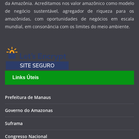
da Amazônia. Acreditamos nos valor amazônico como modelo
de negócio sustentável, agregador de riqueza para os
amazônidas, com oportunidades de negócios em escala
mundial, em consonância com os limites do meio ambiente.
Links Úteis
Prefeitura de Manaus
Governo do Amazonas
Suframa
Congresso Nacional