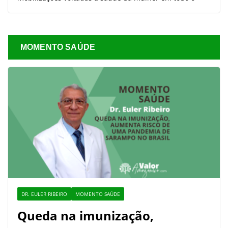
MOMENTO SAÚDE
DR. EULER RIBEIRO
MOMENTO SAÚDE
Queda na imunização,