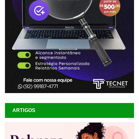
ARTIGOS