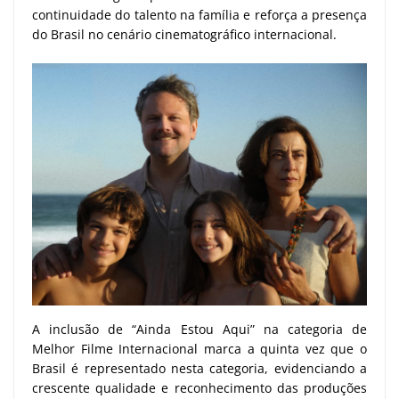
continuidade do talento na família e reforça a presença
do Brasil no cenário cinematográfico internacional.
A inclusão de “Ainda Estou Aqui” na categoria de
Melhor Filme Internacional marca a quinta vez que o
Brasil é representado nesta categoria, evidenciando a
crescente qualidade e reconhecimento das produções