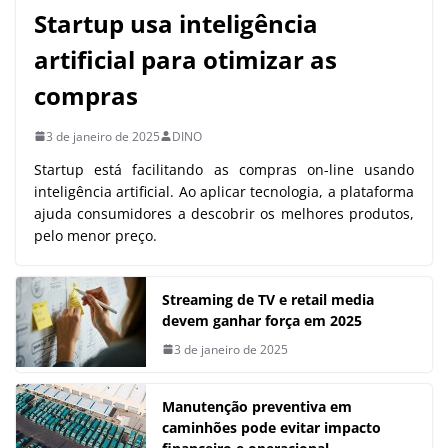
Startup usa inteligência
artificial para otimizar as
compras
3 de janeiro de 2025
DINO
Startup está facilitando as compras on-line usando
inteligência artificial. Ao aplicar tecnologia, a plataforma
ajuda consumidores a descobrir os melhores produtos,
pelo menor preço.
Streaming de TV e retail media
devem ganhar força em 2025
3 de janeiro de 2025
Manutenção preventiva em
caminhões pode evitar impacto