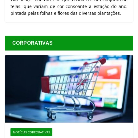
telas, que variam de cor consoante a estação do ano,
pintada pelas folhas e flores das diversas plantações.
CORPORATIVAS
NOTÍCIAS CORPORATIVAS