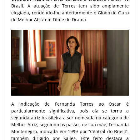
Brasil. A atuação de Torres tem sido amplamente
elogiada, rendendo-lhe anteriormente o Globo de Ouro
de Melhor Atriz em Filme de Drama.
A indicação de Fernanda Torres ao Oscar é
particularmente significativa, pois ela se torna a
segunda atriz brasileira a ser nomeada na categoria de
Melhor Atriz, seguindo os passos de sua mãe, Fernanda
Montenegro, indicada em 1999 por “Central do Brasil”,
também dirigido por Salles. Este feito destaca a