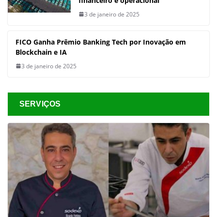
financeiro e operacional
3 de janeiro de 2025
FICO Ganha Prêmio Banking Tech por Inovação em
Blockchain e IA
3 de janeiro de 2025
SERVIÇOS