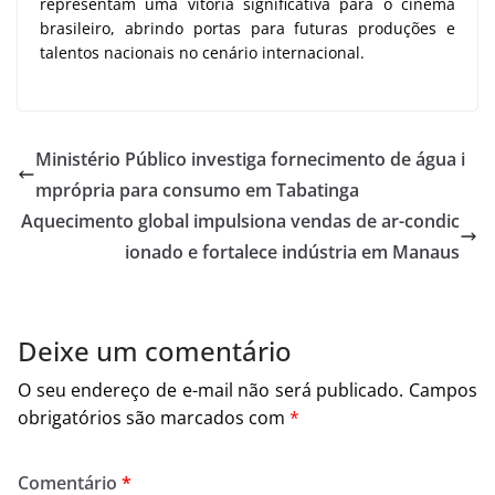
representam uma vitória significativa para o cinema
brasileiro, abrindo portas para futuras produções e
talentos nacionais no cenário internacional.
Ministério Público investiga fornecimento de água i
mprópria para consumo em Tabatinga
Aquecimento global impulsiona vendas de ar-condic
ionado e fortalece indústria em Manaus
Deixe um comentário
O seu endereço de e-mail não será publicado.
Campos
obrigatórios são marcados com
*
Comentário
*