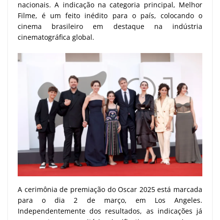
nacionais. A indicação na categoria principal, Melhor
Filme, é um feito inédito para o país, colocando o
cinema brasileiro em destaque na indústria
cinematográfica global.
A cerimônia de premiação do Oscar 2025 está marcada
para o dia 2 de março, em Los Angeles.
Independentemente dos resultados, as indicações já