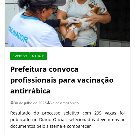
EMPREGO
MANAUS
Prefeitura convoca
profissionais para vacinação
antirrábica
30 de julho de 2026
Valor Amazônico
Resultado do processo seletivo com 295 vagas foi
publicado no Diário Oficial; selecionados devem enviar
documentos pelo sistema e comparecer