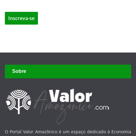
Sobre
O Portal Valor Amazônico é um espaço dedicado à Economia