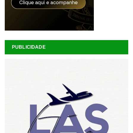
PUBLICIDADE