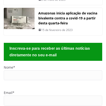
Amazonas inicia aplicação de vacina
bivalente contra a covid-19 a partir
desta quarta-feira
15 de fevereiro de 2023
Inscreva-se para receber as últimas notícias
diretamente no seu e-mail
Nome*
Email*