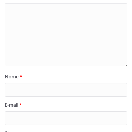
Nome
*
E-mail
*