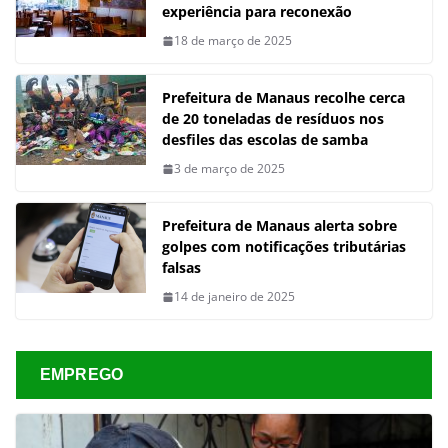
experiência para reconexão
18 de março de 2025
Prefeitura de Manaus recolhe cerca
de 20 toneladas de resíduos nos
desfiles das escolas de samba
3 de março de 2025
Prefeitura de Manaus alerta sobre
golpes com notificações tributárias
falsas
14 de janeiro de 2025
EMPREGO