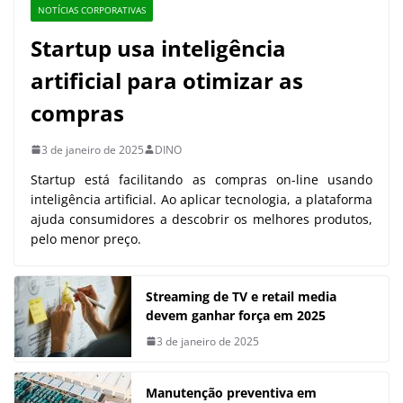
NOTÍCIAS CORPORATIVAS
Startup usa inteligência
artificial para otimizar as
compras
3 de janeiro de 2025
DINO
Startup está facilitando as compras on-line usando
inteligência artificial. Ao aplicar tecnologia, a plataforma
ajuda consumidores a descobrir os melhores produtos,
pelo menor preço.
Streaming de TV e retail media
devem ganhar força em 2025
3 de janeiro de 2025
Manutenção preventiva em