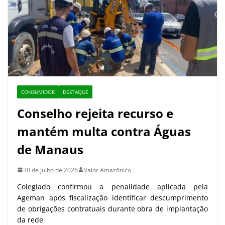
CONSUMIDOR
DESTAQUE
Conselho rejeita recurso e
mantém multa contra Águas
de Manaus
30 de julho de 2026
Valor Amazônico
Colegiado confirmou a penalidade aplicada pela
Ageman após fiscalização identificar descumprimento
de obrigações contratuais durante obra de implantação
da rede