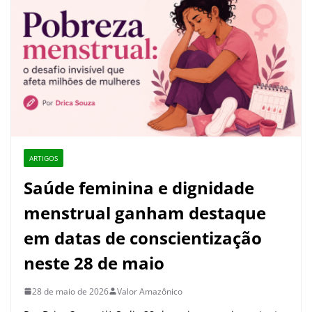
ARTIGOS
Saúde feminina e dignidade
menstrual ganham destaque
em datas de conscientização
neste 28 de maio
28 de maio de 2026
Valor Amazônico