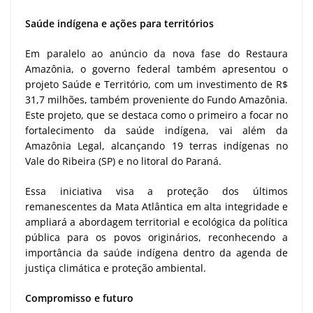
Saúde indígena e ações para territórios
Em paralelo ao anúncio da nova fase do Restaura
Amazônia, o governo federal também apresentou o
projeto Saúde e Território, com um investimento de R$
31,7 milhões, também proveniente do Fundo Amazônia.
Este projeto, que se destaca como o primeiro a focar no
fortalecimento da saúde indígena, vai além da
Amazônia Legal, alcançando 19 terras indígenas no
Vale do Ribeira (SP) e no litoral do Paraná.
Essa iniciativa visa a proteção dos últimos
remanescentes da Mata Atlântica em alta integridade e
ampliará a abordagem territorial e ecológica da política
pública para os povos originários, reconhecendo a
importância da saúde indígena dentro da agenda de
justiça climática e proteção ambiental.
Compromisso e futuro