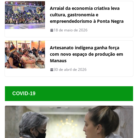
Arraial da economia criativa leva
cultura, gastronomia e
empreendedorismo à Ponta Negra
18 de maio de 2026
Artesanato indígena ganha força
com novo espaço de produção em
Manaus
30 de abril de 2026
COVID-19