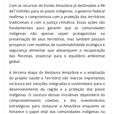
Com os recursos do Fundo Amazônia já destinados a R$
467 milhões para os povos indígenas, o governo federal
reafirma o compromisso com a proteção dos territórios
tradicionais e com a justiça climática. Essas ações são
fundamentais para garantir que as comunidades
indígenas não apenas sejam protagonistas na
preservação de seus territórios, mas também possam
prosperar com modelos de sustentabilidade ecológica e
segurança alimentar que alavanquem a recuperação
das florestas, essencial para o equilíbrio ambiental
global.
A terceira etapa do Restaura Amazônia e a ampliação
do projeto Saúde e Território são marcos importantes
na busca por soluções integradas e sustentáveis para o
desenvolvimento da região e a proteção dos povos
indígenas. O sucesso dessas iniciativas dependerá do
comprometimento coletivo, e dos investimentos
estratégicos para restaurar a Amazônia enquanto se
fortalece o papel vital das comunidades indígenas na