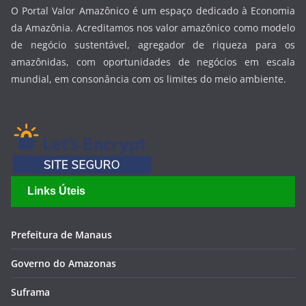
O Portal Valor Amazônico é um espaço dedicado à Economia
da Amazônia. Acreditamos nos valor amazônico como modelo
de negócio sustentável, agregador de riqueza para os
amazônidas, com oportunidades de negócios em escala
mundial, em consonância com os limites do meio ambiente.
Links Úteis
Prefeitura de Manaus
Governo do Amazonas
Suframa