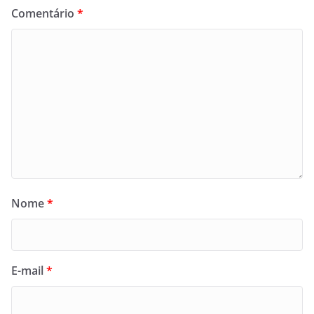
Comentário
*
Nome
*
E-mail
*