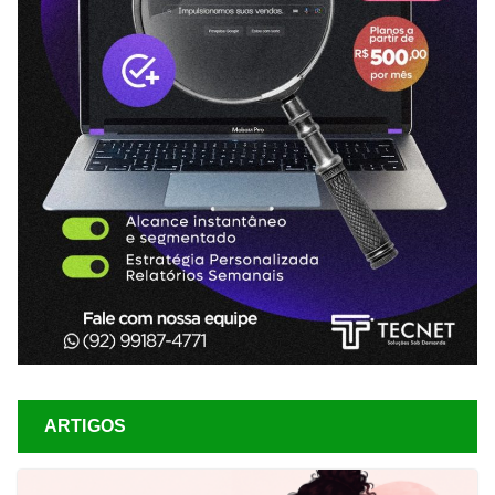
ARTIGOS