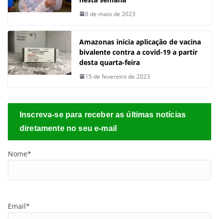
8 de maio de 2023
Amazonas inicia aplicação de vacina
bivalente contra a covid-19 a partir
desta quarta-feira
15 de fevereiro de 2023
Inscreva-se para receber as últimas notícias
diretamente no seu e-mail
Nome*
Email*