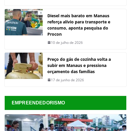
Diesel mais barato em Manaus
reforça alívio para transporte e
consumo, aponta pesquisa do
Procon
10 de julho de 2026
Preço do gás de cozinha volta a
subir em Manaus e pressiona
orçamento das famílias
17 de junho de 2026
EMPREENDEDORISMO