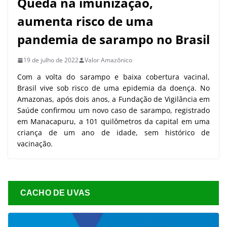
Queda na imunização,
aumenta risco de uma
pandemia de sarampo no Brasil
19 de julho de 2022
Valor Amazônico
Com a volta do sarampo e baixa cobertura vacinal,
Brasil vive sob risco de uma epidemia da doença. No
Amazonas, após dois anos, a Fundação de Vigilância em
Saúde confirmou um novo caso de sarampo, registrado
em Manacapuru, a 101 quilômetros da capital em uma
criança de um ano de idade, sem histórico de
vacinação.
CACHO DE UVAS