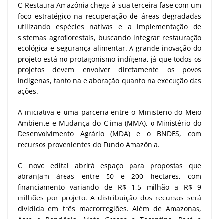
O Restaura Amazônia chega à sua terceira fase com um
foco estratégico na recuperação de áreas degradadas
utilizando espécies nativas e a implementação de
sistemas agroflorestais, buscando integrar restauração
ecológica e segurança alimentar. A grande inovação do
projeto está no protagonismo indígena, já que todos os
projetos devem envolver diretamente os povos
indígenas, tanto na elaboração quanto na execução das
ações.
A iniciativa é uma parceria entre o Ministério do Meio
Ambiente e Mudança do Clima (MMA), o Ministério do
Desenvolvimento Agrário (MDA) e o BNDES, com
recursos provenientes do Fundo Amazônia.
O novo edital abrirá espaço para propostas que
abranjam áreas entre 50 e 200 hectares, com
financiamento variando de R$ 1,5 milhão a R$ 9
milhões por projeto. A distribuição dos recursos será
dividida em três macrorregiões. Além de Amazonas,