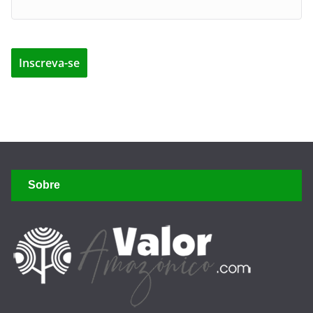
Sobre