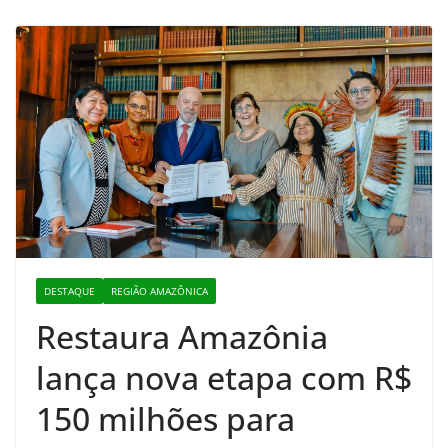
DESTAQUE
REGIÃO AMAZÔNICA
Restaura Amazônia
lança nova etapa com R$
150 milhões para