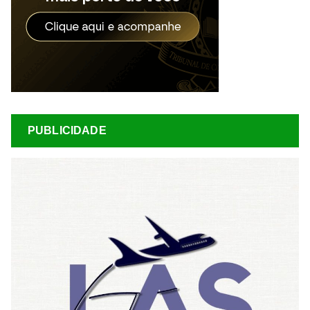
PUBLICIDADE