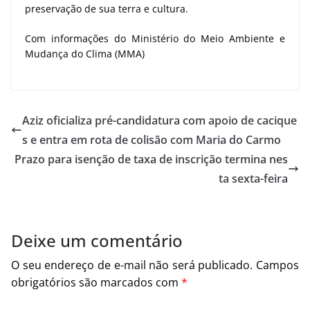
preservação de sua terra e cultura.
Com informações do Ministério do Meio Ambiente e
Mudança do Clima (MMA)
Aziz oficializa pré-candidatura com apoio de cacique
s e entra em rota de colisão com Maria do Carmo
Prazo para isenção de taxa de inscrição termina nes
ta sexta-feira
Deixe um comentário
O seu endereço de e-mail não será publicado.
Campos
obrigatórios são marcados com
*