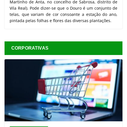
Martinho de Anta, no concelho de Sabrosa, distrito de
Vila Real). Pode dizer-se que o Douro é um conjunto de
telas, que variam de cor consoante a estação do ano,
pintada pelas folhas e flores das diversas plantações.
CORPORATIVAS