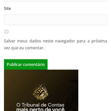
Site
Salvar meus dados neste navegador para a próxima
vez que eu comentar.