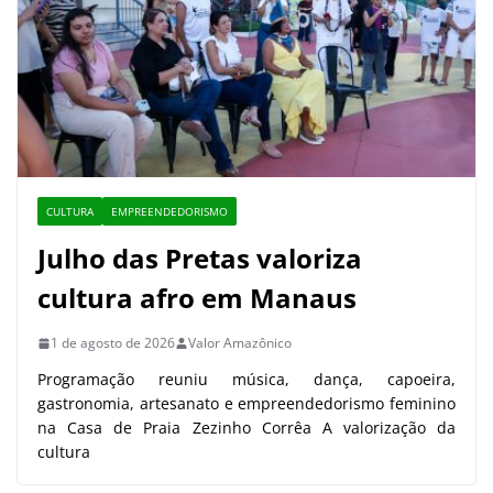
CULTURA
EMPREENDEDORISMO
Julho das Pretas valoriza
cultura afro em Manaus
1 de agosto de 2026
Valor Amazônico
Programação reuniu música, dança, capoeira,
gastronomia, artesanato e empreendedorismo feminino
na Casa de Praia Zezinho Corrêa A valorização da
cultura