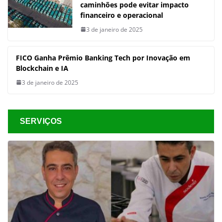
caminhões pode evitar impacto
financeiro e operacional
3 de janeiro de 2025
FICO Ganha Prêmio Banking Tech por Inovação em
Blockchain e IA
3 de janeiro de 2025
SERVIÇOS