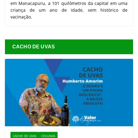
em Manacapuru, a 101 quilômetros da capital em uma
criança de um ano de idade, sem histórico de
vacinação.
CACHO DE UVAS
CACHO DE UVAS
COLUNAS