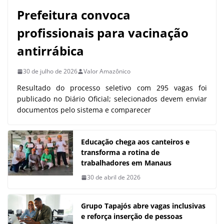
Prefeitura convoca
profissionais para vacinação
antirrábica
30 de julho de 2026
Valor Amazônico
Resultado do processo seletivo com 295 vagas foi
publicado no Diário Oficial; selecionados devem enviar
documentos pelo sistema e comparecer
Educação chega aos canteiros e
transforma a rotina de
trabalhadores em Manaus
30 de abril de 2026
Grupo Tapajós abre vagas inclusivas
e reforça inserção de pessoas