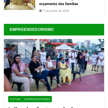
orçamento das famílias
17 de junho de 2026
EMPREENDEDORISMO
CULTURA
EMPREENDEDORISMO