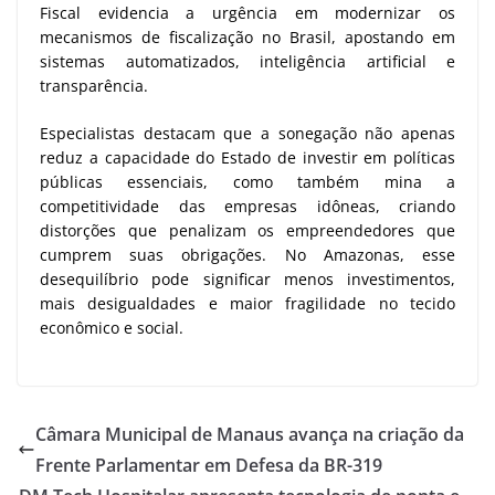
Fiscal evidencia a urgência em modernizar os
mecanismos de fiscalização no Brasil, apostando em
sistemas automatizados, inteligência artificial e
transparência.
Especialistas destacam que a sonegação não apenas
reduz a capacidade do Estado de investir em políticas
públicas essenciais, como também mina a
competitividade das empresas idôneas, criando
distorções que penalizam os empreendedores que
cumprem suas obrigações. No Amazonas, esse
desequilíbrio pode significar menos investimentos,
mais desigualdades e maior fragilidade no tecido
econômico e social.
Câmara Municipal de Manaus avança na criação da
Frente Parlamentar em Defesa da BR-319