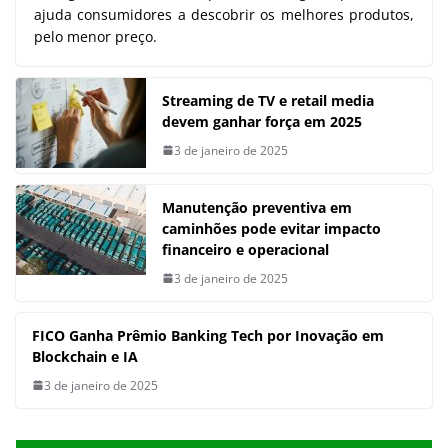
ajuda consumidores a descobrir os melhores produtos,
pelo menor preço.
Streaming de TV e retail media
devem ganhar força em 2025
3 de janeiro de 2025
Manutenção preventiva em
caminhões pode evitar impacto
financeiro e operacional
3 de janeiro de 2025
FICO Ganha Prêmio Banking Tech por Inovação em
Blockchain e IA
3 de janeiro de 2025