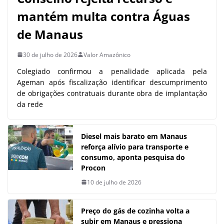
mantém multa contra Águas
de Manaus
30 de julho de 2026
Valor Amazônico
Colegiado confirmou a penalidade aplicada pela
Ageman após fiscalização identificar descumprimento
de obrigações contratuais durante obra de implantação
da rede
Diesel mais barato em Manaus
reforça alívio para transporte e
consumo, aponta pesquisa do
Procon
10 de julho de 2026
Preço do gás de cozinha volta a
subir em Manaus e pressiona