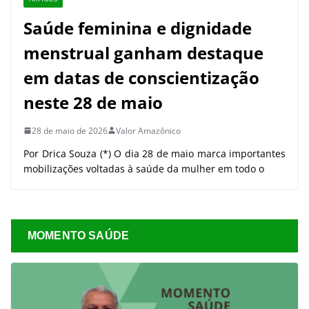
Saúde feminina e dignidade
menstrual ganham destaque
em datas de conscientização
neste 28 de maio
28 de maio de 2026
Valor Amazônico
Por Drica Souza (*) O dia 28 de maio marca importantes
mobilizações voltadas à saúde da mulher em todo o
MOMENTO SAÚDE