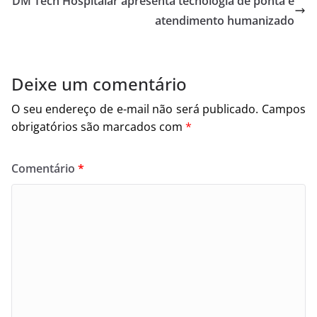
DM Tech Hospitalar apresenta tecnologia de ponta e
atendimento humanizado
Deixe um comentário
O seu endereço de e-mail não será publicado.
Campos
obrigatórios são marcados com
*
Comentário
*