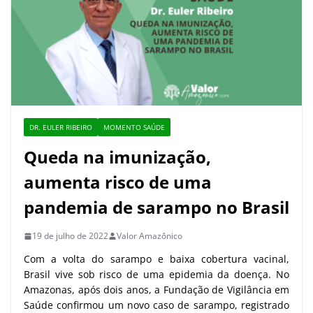
DR. EULER RIBEIRO
MOMENTO SAÚDE
Queda na imunização,
aumenta risco de uma
pandemia de sarampo no Brasil
19 de julho de 2022
Valor Amazônico
Com a volta do sarampo e baixa cobertura vacinal,
Brasil vive sob risco de uma epidemia da doença. No
Amazonas, após dois anos, a Fundação de Vigilância em
Saúde confirmou um novo caso de sarampo, registrado