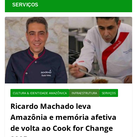
SERVIÇOS
CULTURA & IDENTIDADE AMAZÔNICA
INFRAESTRUTURA
SERVIÇOS
Ricardo Machado leva
Amazônia e memória afetiva
de volta ao Cook for Change