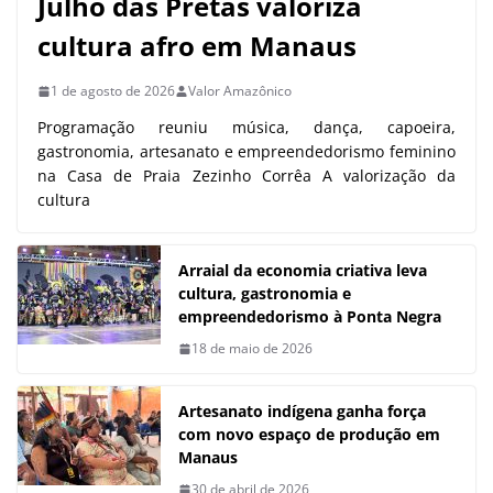
Julho das Pretas valoriza
cultura afro em Manaus
1 de agosto de 2026
Valor Amazônico
Programação reuniu música, dança, capoeira,
gastronomia, artesanato e empreendedorismo feminino
na Casa de Praia Zezinho Corrêa A valorização da
cultura
Arraial da economia criativa leva
cultura, gastronomia e
empreendedorismo à Ponta Negra
18 de maio de 2026
Artesanato indígena ganha força
com novo espaço de produção em
Manaus
30 de abril de 2026