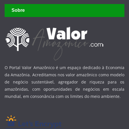
Sobre
O Portal Valor Amazônico é um espaço dedicado à Economia
da Amazônia. Acreditamos nos valor amazônico como modelo
de negócio sustentável, agregador de riqueza para os
amazônidas, com oportunidades de negócios em escala
mundial, em consonância com os limites do meio ambiente.