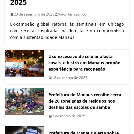
2025
23 de setembro de 2025
Valor Amazônico
Ex-campeão global retorna às semifinais em Chicago
com receitas inspiradas na floresta e no compromisso
com a sustentabilidade Manaus –
Uso excessivo de celular afasta
casais, e bistrô em Manaus propõe
experiência para reconexão
18 de março de 2025
Prefeitura de Manaus recolhe cerca
de 20 toneladas de resíduos nos
desfiles das escolas de samba
3 de março de 2025
Prefeitura de Manaus alerta sobre