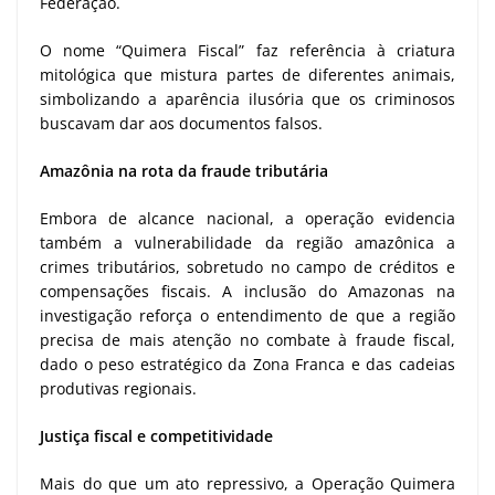
Federação.
O nome “Quimera Fiscal” faz referência à criatura
mitológica que mistura partes de diferentes animais,
simbolizando a aparência ilusória que os criminosos
buscavam dar aos documentos falsos.
Amazônia na rota da fraude tributária
Embora de alcance nacional, a operação evidencia
também a vulnerabilidade da região amazônica a
crimes tributários, sobretudo no campo de créditos e
compensações fiscais. A inclusão do Amazonas na
investigação reforça o entendimento de que a região
precisa de mais atenção no combate à fraude fiscal,
dado o peso estratégico da Zona Franca e das cadeias
produtivas regionais.
Justiça fiscal e competitividade
Mais do que um ato repressivo, a Operação Quimera