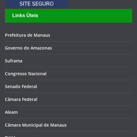
Links Úteis
Prefeitura de Manaus
Governo do Amazonas
Suframa
Congresso Nacional
Senado Federal
Câmara Federal
Aleam
Câmara Municipal de Manaus