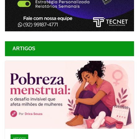
ARTIGOS
ARTIGOS