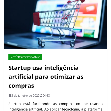
NOTÍCIAS CORPORATIVAS
Startup usa inteligência
artificial para otimizar as
compras
3 de janeiro de 2025
DINO
Startup está facilitando as compras on-line usando
inteligência artificial. Ao aplicar tecnologia, a plataforma