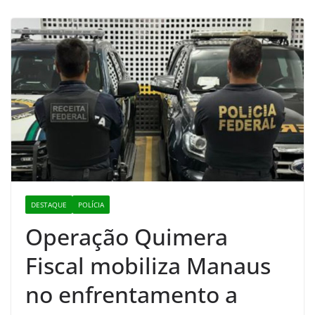
DESTAQUE
POLÍCIA
Operação Quimera
Fiscal mobiliza Manaus
no enfrentamento a