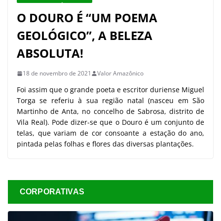
O DOURO É “UM POEMA
GEOLÓGICO”, A BELEZA
ABSOLUTA!
18 de novembro de 2021
Valor Amazônico
Foi assim que o grande poeta e escritor duriense Miguel
Torga se referiu à sua região natal (nasceu em São
Martinho de Anta, no concelho de Sabrosa, distrito de
Vila Real). Pode dizer-se que o Douro é um conjunto de
telas, que variam de cor consoante a estação do ano,
pintada pelas folhas e flores das diversas plantações.
CORPORATIVAS