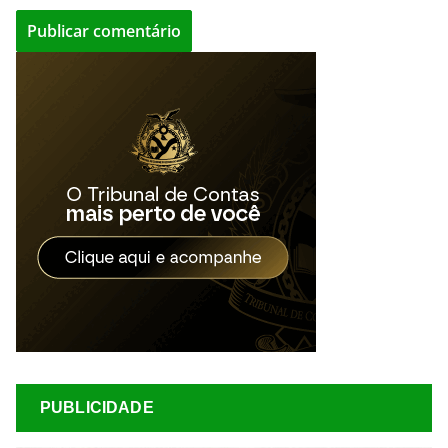
PUBLICIDADE