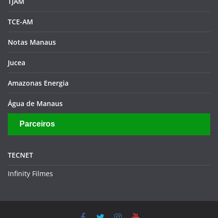
TJAM
TCE-AM
Notas Manaus
Jucea
Amazonas Energia
Água de Manaus
Parceiros
TECNET
Infinity Filmes