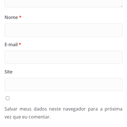
Nome
*
E-mail
*
Site
Salvar meus dados neste navegador para a próxima
vez que eu comentar.