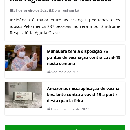
31 de janeiro de 2025
Dora Tupinambá
Incidência é maior entre as crianças pequenas e os
idosos Pelo menos 287 pessoas morreram por Síndrome
Respiratória Aguda Grave
Manauara tem à disposição 75
pontos de vacinação contra covid-19
nesta semana
8 de maio de 2023
Amazonas inicia aplicação de vacina
bivalente contra a covid-19 a partir
desta quarta-feira
15 de fevereiro de 2023