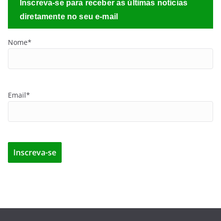
Inscreva-se para receber as últimas notícias
diretamente no seu e-mail
Nome*
Email*