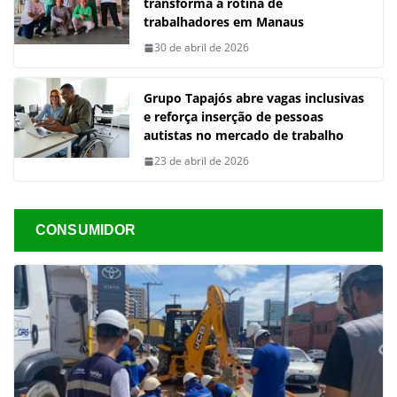
transforma a rotina de
trabalhadores em Manaus
30 de abril de 2026
Grupo Tapajós abre vagas inclusivas
e reforça inserção de pessoas
autistas no mercado de trabalho
23 de abril de 2026
CONSUMIDOR