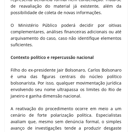
de reavaliação do material já existente, além da
possibilidade de coleta de novas informações.
O Ministério Público poderá decidir por oitivas
complementares, análises financeiras adicionais ou até
arquivamento do caso, caso não identifique elementos
suficientes.
Contexto político e repercussão nacional
Filho do ex-presidente Jair Bolsonaro, Carlos Bolsonaro
é uma das figuras centrais do núcleo político
bolsonarista. Por isso, qualquer movimentação jurídica
envolvendo seu nome ultrapassa os limites do Rio de
Janeiro e ganha dimensão nacional.
A reativação do procedimento ocorre em meio a um
cenário de forte polarização política. Especialistas
avaliam que, mesmo sem denúncia formal, o simples
avanço de investigações tende a produzir desgaste