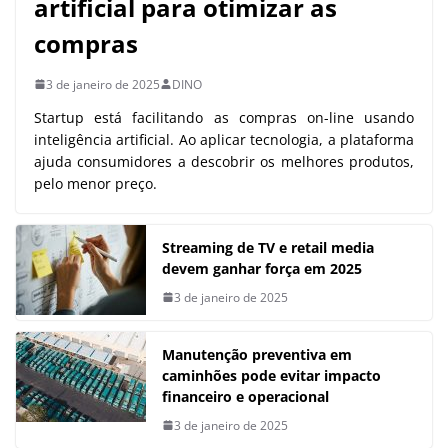
artificial para otimizar as
compras
3 de janeiro de 2025
DINO
Startup está facilitando as compras on-line usando
inteligência artificial. Ao aplicar tecnologia, a plataforma
ajuda consumidores a descobrir os melhores produtos,
pelo menor preço.
Streaming de TV e retail media
devem ganhar força em 2025
3 de janeiro de 2025
Manutenção preventiva em
caminhões pode evitar impacto
financeiro e operacional
3 de janeiro de 2025