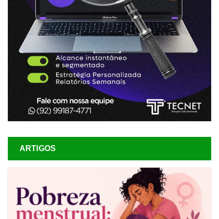
ARTIGOS