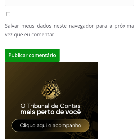
Salvar meus dados neste navegador para a próxima
vez que eu comentar.