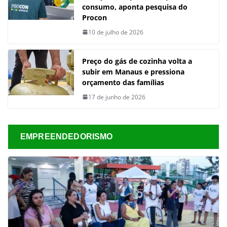
consumo, aponta pesquisa do
Procon
10 de julho de 2026
Preço do gás de cozinha volta a
subir em Manaus e pressiona
orçamento das famílias
17 de junho de 2026
EMPREENDEDORISMO