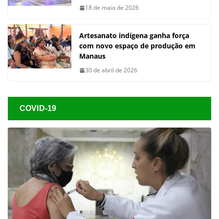
18 de maio de 2026
Artesanato indígena ganha força
com novo espaço de produção em
Manaus
30 de abril de 2026
COVID-19