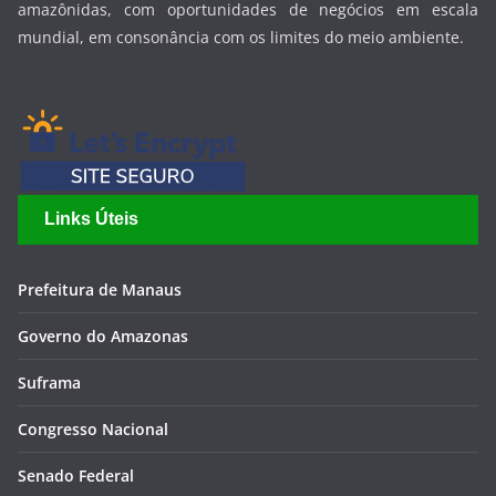
amazônidas, com oportunidades de negócios em escala
mundial, em consonância com os limites do meio ambiente.
Links Úteis
Prefeitura de Manaus
Governo do Amazonas
Suframa
Congresso Nacional
Senado Federal