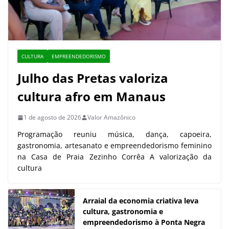
CULTURA
EMPREENDEDORISMO
Julho das Pretas valoriza
cultura afro em Manaus
1 de agosto de 2026
Valor Amazônico
Programação reuniu música, dança, capoeira,
gastronomia, artesanato e empreendedorismo feminino
na Casa de Praia Zezinho Corrêa A valorização da
cultura
Arraial da economia criativa leva
cultura, gastronomia e
empreendedorismo à Ponta Negra