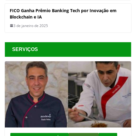
FICO Ganha Prêmio Banking Tech por Inovação em
Blockchain e IA
3 de janeiro de 2025
SERVIÇOS