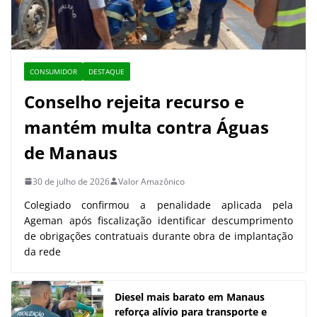
CONSUMIDOR
DESTAQUE
Conselho rejeita recurso e
mantém multa contra Águas
de Manaus
30 de julho de 2026
Valor Amazônico
Colegiado confirmou a penalidade aplicada pela
Ageman após fiscalização identificar descumprimento
de obrigações contratuais durante obra de implantação
da rede
Diesel mais barato em Manaus
reforça alívio para transporte e