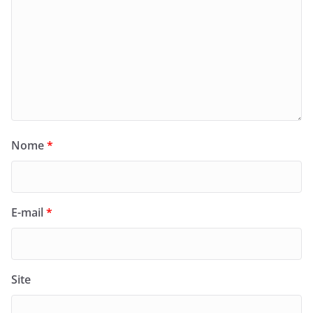
Nome
*
E-mail
*
Site