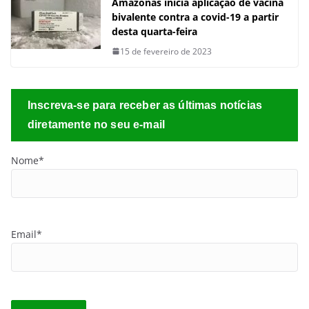
Amazonas inicia aplicação de vacina
bivalente contra a covid-19 a partir
desta quarta-feira
15 de fevereiro de 2023
Inscreva-se para receber as últimas notícias
diretamente no seu e-mail
Nome*
Email*