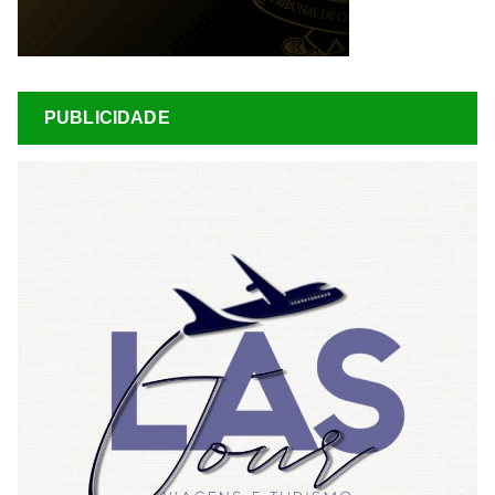
PUBLICIDADE