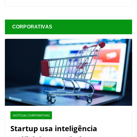
CORPORATIVAS
NOTÍCIAS CORPORATIVAS
Startup usa inteligência