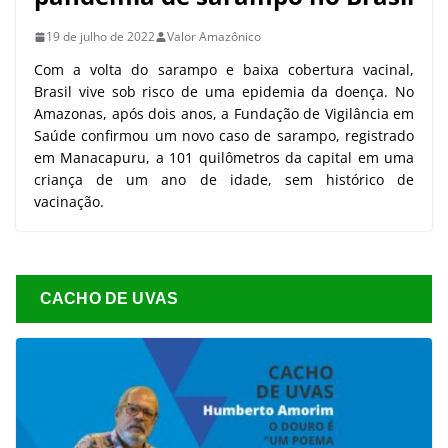
19 de julho de 2022
Valor Amazônico
Com a volta do sarampo e baixa cobertura vacinal,
Brasil vive sob risco de uma epidemia da doença. No
Amazonas, após dois anos, a Fundação de Vigilância em
Saúde confirmou um novo caso de sarampo, registrado
em Manacapuru, a 101 quilômetros da capital em uma
criança de um ano de idade, sem histórico de
vacinação.
CACHO DE UVAS