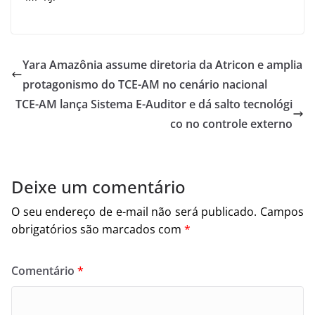
Yara Amazônia assume diretoria da Atricon e amplia
protagonismo do TCE-AM no cenário nacional
TCE-AM lança Sistema E-Auditor e dá salto tecnológi
co no controle externo
Deixe um comentário
O seu endereço de e-mail não será publicado.
Campos
obrigatórios são marcados com
*
Comentário
*