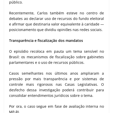
público.
Recentemente, Carlos também esteve no centro de
debates ao declarar uso de recursos do fundo eleitoral
e afirmar que destinaria valor equivalente à caridade —
posicionamento que dividiu opiniões nas redes sociais.
Transparência e fiscalização dos mandatos
O episódio recoloca em pauta um tema sensível no
Brasil: os mecanismos de fiscalização sobre gabinetes
parlamentares e o uso de recursos públicos.
Casos semelhantes nos últimos anos ampliaram a
pressão por mais transparência e por sistemas de
controle mais rigorosos nas Casas Legislativas. O
desfecho dessa investigação poderá contribuir para
consolidar entendimentos jurídicos sobre o tema.
Por ora, o caso segue em fase de avaliação interna no
MP-RJ.