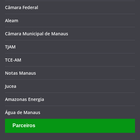
Câmara Federal
Aleam
Câmara Municipal de Manaus
TJAM
TCE-AM
Notas Manaus
Jucea
Amazonas Energia
Água de Manaus
Parceiros