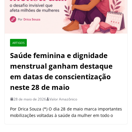
ARTIGOS
Saúde feminina e dignidade
menstrual ganham destaque
em datas de conscientização
neste 28 de maio
28 de maio de 2026
Valor Amazônico
Por Drica Souza (*) O dia 28 de maio marca importantes
mobilizações voltadas à saúde da mulher em todo o