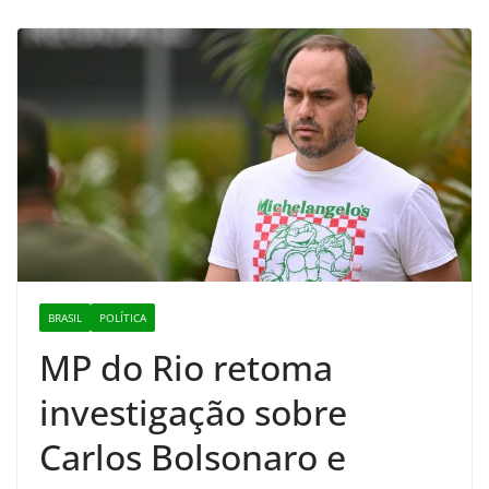
BRASIL
POLÍTICA
MP do Rio retoma
investigação sobre
Carlos Bolsonaro e