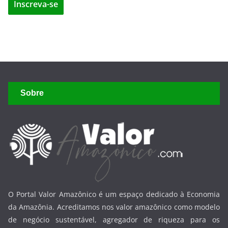
Sobre
O Portal Valor Amazônico é um espaço dedicado à Economia
da Amazônia. Acreditamos nos valor amazônico como modelo
de negócio sustentável, agregador de riqueza para os