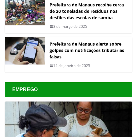
Prefeitura de Manaus recolhe cerca
de 20 toneladas de resíduos nos
desfiles das escolas de samba
3 de março de 2025
Prefeitura de Manaus alerta sobre
golpes com notificações tributárias
falsas
14 de janeiro de 2025
EMPREGO