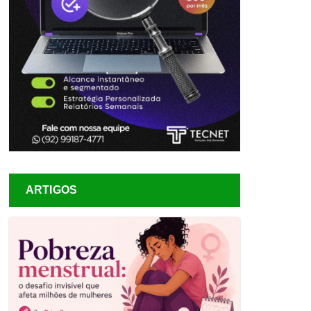
ARTIGOS