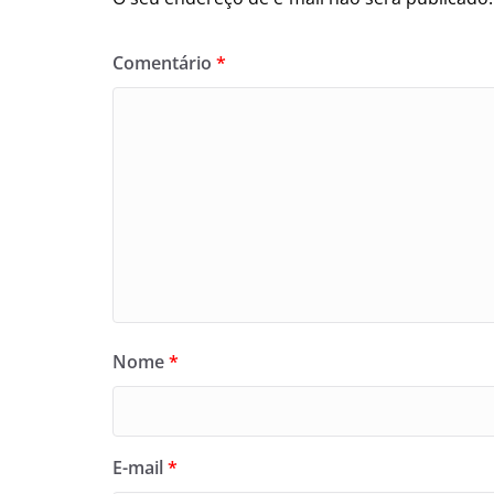
Comentário
*
Nome
*
E-mail
*