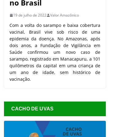
no Brasil
19 de julho de 2022
Valor Amazônico
Com a volta do sarampo e baixa cobertura
vacinal, Brasil vive sob risco de uma
epidemia da doença. No Amazonas, após
dois anos, a Fundação de Vigilância em
Saúde confirmou um novo caso de
sarampo, registrado em Manacapuru, a 101
quilômetros da capital em uma criança de
um ano de idade, sem histórico de
vacinação.
CACHO DE UVAS