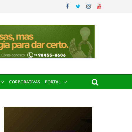
CORPORATIVAS
PORTAL