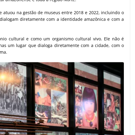
ue atuou na gestão de museus entre 2018 e 2022, incluindo o
 dialogam diretamente com a identidade amazônica e com a
o cultural e como um organismo cultural vivo. Ele não é
mas um lugar que dialoga diretamente com a cidade, com o
rma.