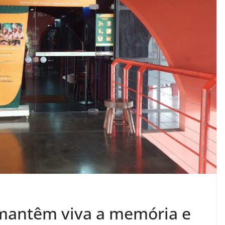
mantêm viva a memória e