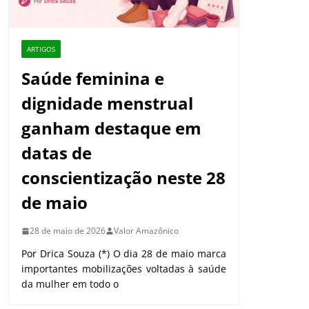
ARTIGOS
Saúde feminina e
dignidade menstrual
ganham destaque em
datas de
conscientização neste 28
de maio
28 de maio de 2026
Valor Amazônico
Por Drica Souza (*) O dia 28 de maio marca
importantes mobilizações voltadas à saúde
da mulher em todo o