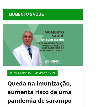
MOMENTO SAÚDE
DR. EULER RIBEIRO
MOMENTO SAÚDE
Queda na imunização,
aumenta risco de uma
pandemia de sarampo