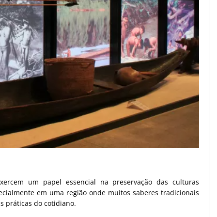
ercem um papel essencial na preservação das culturas
pecialmente em uma região onde muitos saberes tradicionais
 práticas do cotidiano.