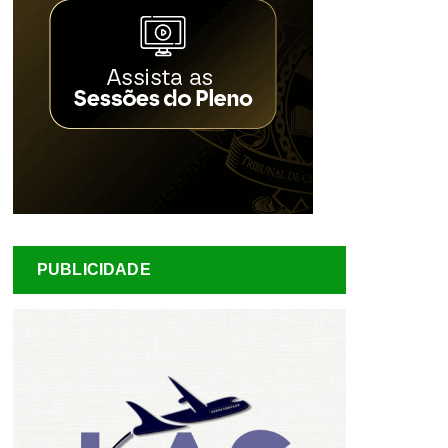
PUBLICIDADE