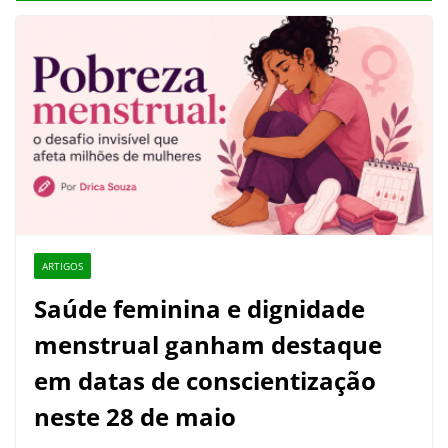
ARTIGOS
Saúde feminina e dignidade
menstrual ganham destaque
em datas de conscientização
neste 28 de maio