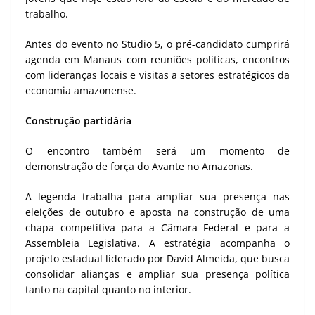
trabalho.
Antes do evento no Studio 5, o pré-candidato cumprirá
agenda em Manaus com reuniões políticas, encontros
com lideranças locais e visitas a setores estratégicos da
economia amazonense.
Construção partidária
O encontro também será um momento de
demonstração de força do Avante no Amazonas.
A legenda trabalha para ampliar sua presença nas
eleições de outubro e aposta na construção de uma
chapa competitiva para a Câmara Federal e para a
Assembleia Legislativa. A estratégia acompanha o
projeto estadual liderado por David Almeida, que busca
consolidar alianças e ampliar sua presença política
tanto na capital quanto no interior.