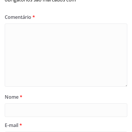
Comentário
*
Nome
*
E-mail
*