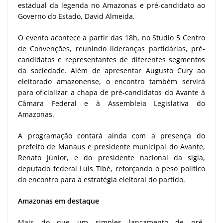
estadual da legenda no Amazonas e pré-candidato ao
Governo do Estado, David Almeida.
O evento acontece a partir das 18h, no Studio 5 Centro
de Convenções, reunindo lideranças partidárias, pré-
candidatos e representantes de diferentes segmentos
da sociedade. Além de apresentar Augusto Cury ao
eleitorado amazonense, o encontro também servirá
para oficializar a chapa de pré-candidatos do Avante à
Câmara Federal e à Assembleia Legislativa do
Amazonas.
A programação contará ainda com a presença do
prefeito de Manaus e presidente municipal do Avante,
Renato Júnior, e do presidente nacional da sigla,
deputado federal Luis Tibé, reforçando o peso político
do encontro para a estratégia eleitoral do partido.
Amazonas em destaque
Mais do que um simples lançamento de pré-