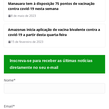
Sobre