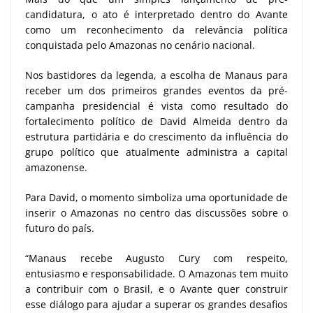
candidatura, o ato é interpretado dentro do Avante
como um reconhecimento da relevância política
conquistada pelo Amazonas no cenário nacional.
Nos bastidores da legenda, a escolha de Manaus para
receber um dos primeiros grandes eventos da pré-
campanha presidencial é vista como resultado do
fortalecimento político de David Almeida dentro da
estrutura partidária e do crescimento da influência do
grupo político que atualmente administra a capital
amazonense.
Para David, o momento simboliza uma oportunidade de
inserir o Amazonas no centro das discussões sobre o
futuro do país.
“Manaus recebe Augusto Cury com respeito,
entusiasmo e responsabilidade. O Amazonas tem muito
a contribuir com o Brasil, e o Avante quer construir
esse diálogo para ajudar a superar os grandes desafios