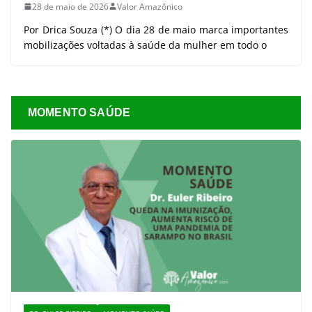
28 de maio de 2026
Valor Amazônico
Por Drica Souza (*) O dia 28 de maio marca importantes
mobilizações voltadas à saúde da mulher em todo o
MOMENTO SAÚDE