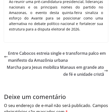
Ao reunir uma pré-candidatura presidencial, lideranças
nacionais e os principais nomes do partido no
Amazonas, o evento desta quinta-feira sinaliza o
esforço do Avante para se posicionar como uma
alternativa no debate político nacional e fortalecer sua
estrutura para a disputa eleitoral de 2026.
Entre Cabocos estreia single e transforma palco em
manifesto da Amazônia urbana
Marcha para Jesus mobiliza Manaus em grande ato
de fé e unidade cristã
Deixe um comentário
O seu endereço de e-mail não será publicado.
Campos
obrigatórios são marcados com
*