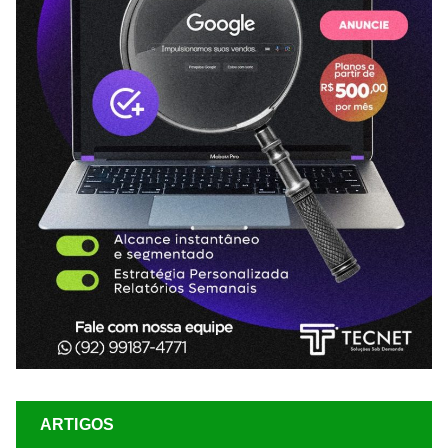
ARTIGOS