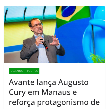
DESTAQUE
POLÍTICA
Avante lança Augusto
Cury em Manaus e
reforça protagonismo de