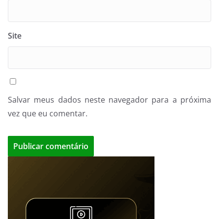
Site
Salvar meus dados neste navegador para a próxima
vez que eu comentar.