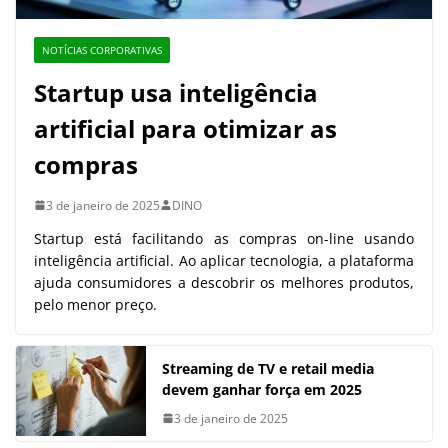
NOTÍCIAS CORPORATIVAS
Startup usa inteligência
artificial para otimizar as
compras
3 de janeiro de 2025
DINO
Startup está facilitando as compras on-line usando
inteligência artificial. Ao aplicar tecnologia, a plataforma
ajuda consumidores a descobrir os melhores produtos,
pelo menor preço.
Streaming de TV e retail media
devem ganhar força em 2025
3 de janeiro de 2025