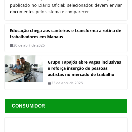
publicado no Diário Oficial; selecionados devem enviar
documentos pelo sistema e comparecer
Educação chega aos canteiros e
transforma a rotina de
trabalhadores em Manaus
30 de abril de 2026
Grupo Tapajós abre vagas inclusivas
e reforça inserção de pessoas
autistas no mercado de trabalho
23 de abril de 2026
CONSUMIDOR