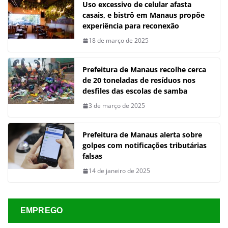
Uso excessivo de celular afasta
casais, e bistrô em Manaus propõe
experiência para reconexão
18 de março de 2025
Prefeitura de Manaus recolhe cerca
de 20 toneladas de resíduos nos
desfiles das escolas de samba
3 de março de 2025
Prefeitura de Manaus alerta sobre
golpes com notificações tributárias
falsas
14 de janeiro de 2025
EMPREGO