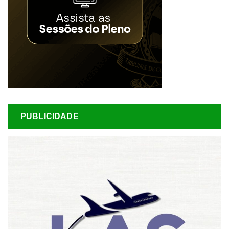
PUBLICIDADE