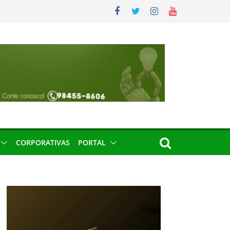
CORPORATIVAS
PORTAL