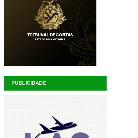
PUBLICIDADE