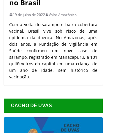
no Brasil
19 de julho de 2022
Valor Amazônico
Com a volta do sarampo e baixa cobertura
vacinal, Brasil vive sob risco de uma
epidemia da doença. No Amazonas, após
dois anos, a Fundação de Vigilância em
Saúde confirmou um novo caso de
sarampo, registrado em Manacapuru, a 101
quilômetros da capital em uma criança de
um ano de idade, sem histórico de
vacinação.
CACHO DE UVAS