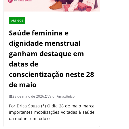
ARTIGOS
Saúde feminina e
dignidade menstrual
ganham destaque em
datas de
conscientização neste 28
de maio
28 de maio de 2026
Valor Amazônico
Por Drica Souza (*) O dia 28 de maio marca
importantes mobilizações voltadas à saúde
da mulher em todo o