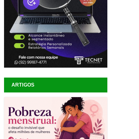
ARTIGOS