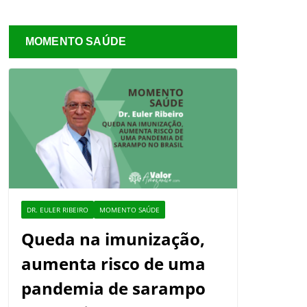
MOMENTO SAÚDE
DR. EULER RIBEIRO
MOMENTO SAÚDE
Queda na imunização,
aumenta risco de uma
pandemia de sarampo