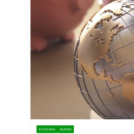
ECONOMIA
MUNDO