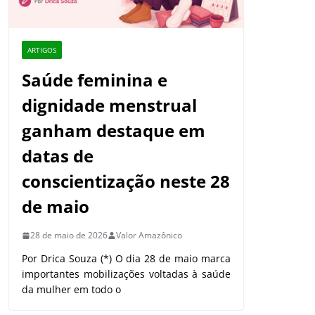
ARTIGOS
Saúde feminina e
dignidade menstrual
ganham destaque em
datas de
conscientização neste 28
de maio
28 de maio de 2026
Valor Amazônico
Por Drica Souza (*) O dia 28 de maio marca
importantes mobilizações voltadas à saúde
da mulher em todo o