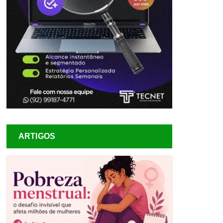
ARTIGOS