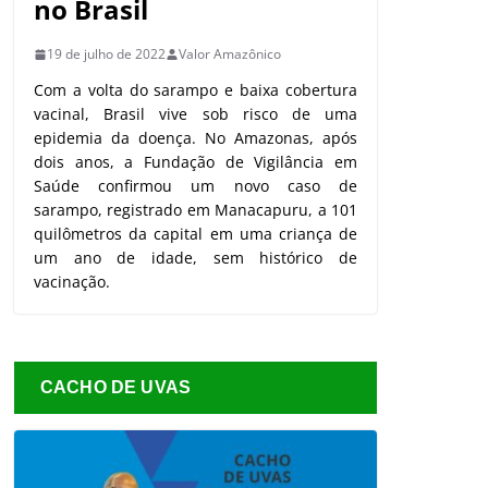
no Brasil
19 de julho de 2022
Valor Amazônico
Com a volta do sarampo e baixa cobertura
vacinal, Brasil vive sob risco de uma
epidemia da doença. No Amazonas, após
dois anos, a Fundação de Vigilância em
Saúde confirmou um novo caso de
sarampo, registrado em Manacapuru, a 101
quilômetros da capital em uma criança de
um ano de idade, sem histórico de
vacinação.
CACHO DE UVAS