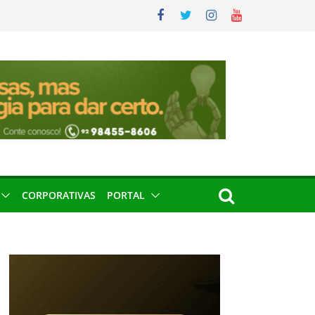
CORPORATIVAS
PORTAL