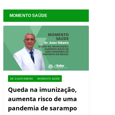
MOMENTO SAÚDE
DR. EULER RIBEIRO
MOMENTO SAÚDE
Queda na imunização,
aumenta risco de uma
pandemia de sarampo