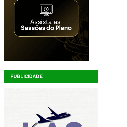
PUBLICIDADE