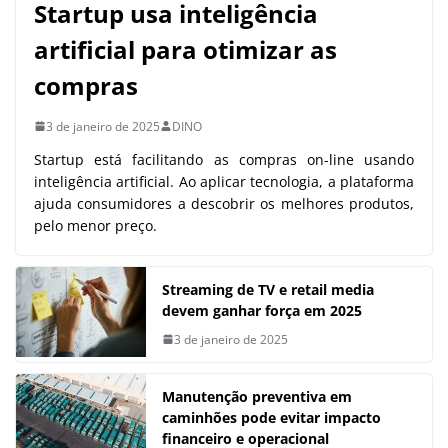
Startup usa inteligência
artificial para otimizar as
compras
3 de janeiro de 2025
DINO
Startup está facilitando as compras on-line usando
inteligência artificial. Ao aplicar tecnologia, a plataforma
ajuda consumidores a descobrir os melhores produtos,
pelo menor preço.
Streaming de TV e retail media
devem ganhar força em 2025
3 de janeiro de 2025
Manutenção preventiva em
caminhões pode evitar impacto
financeiro e operacional