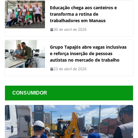
Educação chega aos canteiros e
transforma a rotina de
trabalhadores em Manaus
30 de abril de 2026
Grupo Tapajós abre vagas inclusivas
e reforça inserção de pessoas
autistas no mercado de trabalho
23 de abril de 2026
CONSUMIDOR