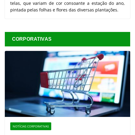
telas, que variam de cor consoante a estação do ano,
pintada pelas folhas e flores das diversas plantações.
CORPORATIVAS
NOTÍCIAS CORPORATIVAS