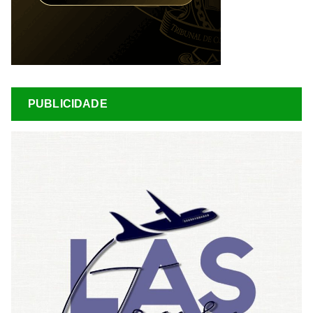
PUBLICIDADE