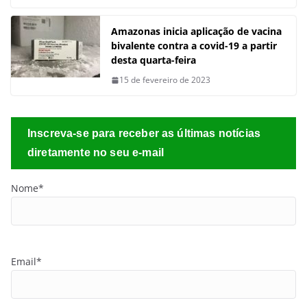
Amazonas inicia aplicação de vacina
bivalente contra a covid-19 a partir
desta quarta-feira
15 de fevereiro de 2023
Inscreva-se para receber as últimas notícias
diretamente no seu e-mail
Nome*
Email*