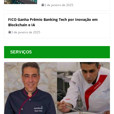
3 de janeiro de 2025
FICO Ganha Prêmio Banking Tech por Inovação em
Blockchain e IA
3 de janeiro de 2025
SERVIÇOS