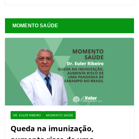
MOMENTO SAÚDE
DR. EULER RIBEIRO
MOMENTO SAÚDE
Queda na imunização,