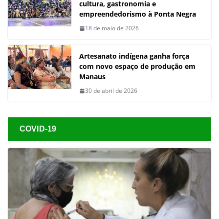
cultura, gastronomia e
empreendedorismo à Ponta Negra
18 de maio de 2026
Artesanato indígena ganha força
com novo espaço de produção em
Manaus
30 de abril de 2026
COVID-19