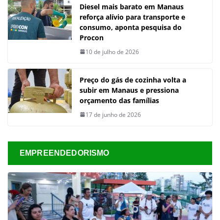
Diesel mais barato em Manaus
reforça alívio para transporte e
consumo, aponta pesquisa do
Procon
10 de julho de 2026
Preço do gás de cozinha volta a
subir em Manaus e pressiona
orçamento das famílias
17 de junho de 2026
EMPREENDEDORISMO