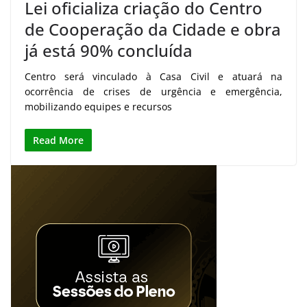
Lei oficializa criação do Centro
de Cooperação da Cidade e obra
já está 90% concluída
Centro será vinculado à Casa Civil e atuará na
ocorrência de crises de urgência e emergência,
mobilizando equipes e recursos
Read More