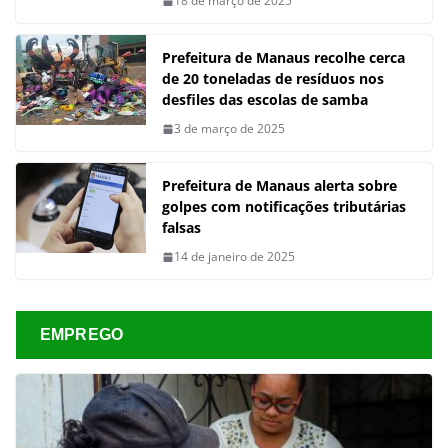
18 de março de 2025
Prefeitura de Manaus recolhe cerca
de 20 toneladas de resíduos nos
desfiles das escolas de samba
3 de março de 2025
Prefeitura de Manaus alerta sobre
golpes com notificações tributárias
falsas
14 de janeiro de 2025
EMPREGO