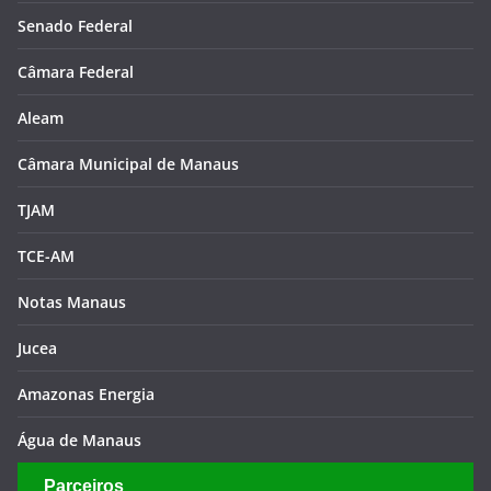
Senado Federal
Câmara Federal
Aleam
Câmara Municipal de Manaus
TJAM
TCE-AM
Notas Manaus
Jucea
Amazonas Energia
Água de Manaus
Parceiros