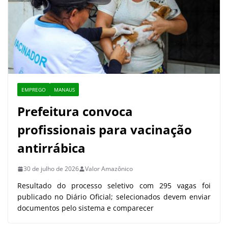
EMPREGO
MANAUS
Prefeitura convoca
profissionais para vacinação
antirrábica
30 de julho de 2026
Valor Amazônico
Resultado do processo seletivo com 295 vagas foi
publicado no Diário Oficial; selecionados devem enviar
documentos pelo sistema e comparecer