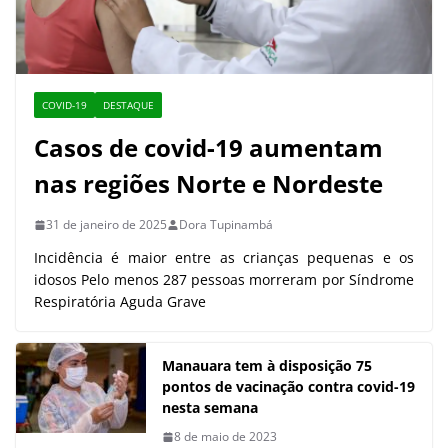
COVID-19
DESTAQUE
Casos de covid-19 aumentam
nas regiões Norte e Nordeste
31 de janeiro de 2025
Dora Tupinambá
Incidência é maior entre as crianças pequenas e os
idosos Pelo menos 287 pessoas morreram por Síndrome
Respiratória Aguda Grave
Manauara tem à disposição 75
pontos de vacinação contra covid-19
nesta semana
8 de maio de 2023