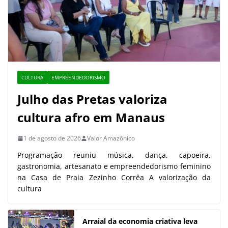
CULTURA
EMPREENDEDORISMO
Julho das Pretas valoriza
cultura afro em Manaus
1 de agosto de 2026
Valor Amazônico
Programação reuniu música, dança, capoeira,
gastronomia, artesanato e empreendedorismo feminino
na Casa de Praia Zezinho Corrêa A valorização da
cultura
Arraial da economia criativa leva