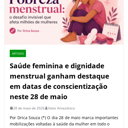
ARTIGOS
Saúde feminina e dignidade
menstrual ganham destaque
em datas de conscientização
neste 28 de maio
28 de maio de 2026
Valor Amazônico
Por Drica Souza (*) O dia 28 de maio marca importantes
mobilizações voltadas à saúde da mulher em todo o