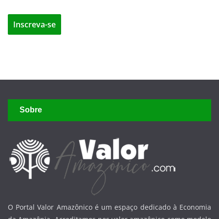
Sobre
O Portal Valor Amazônico é um espaço dedicado à Economia