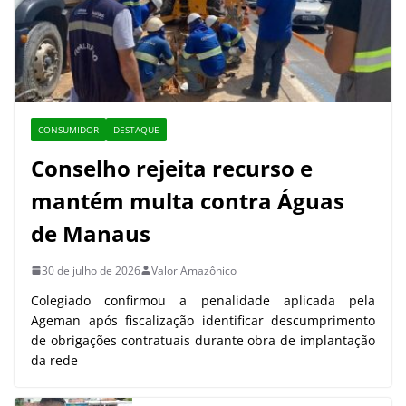
CONSUMIDOR
DESTAQUE
Conselho rejeita recurso e
mantém multa contra Águas
de Manaus
30 de julho de 2026
Valor Amazônico
Colegiado confirmou a penalidade aplicada pela
Ageman após fiscalização identificar descumprimento
de obrigações contratuais durante obra de implantação
da rede