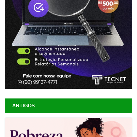
ARTIGOS