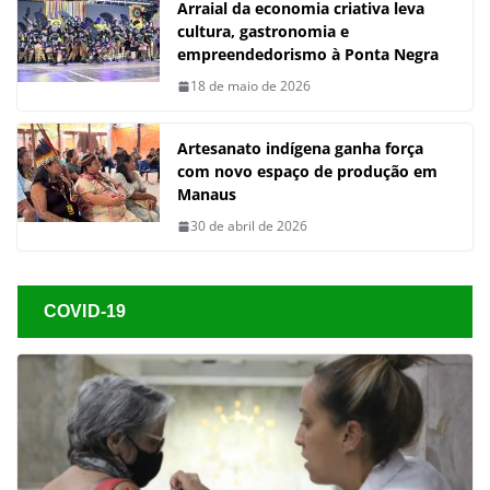
Arraial da economia criativa leva
cultura, gastronomia e
empreendedorismo à Ponta Negra
18 de maio de 2026
Artesanato indígena ganha força
com novo espaço de produção em
Manaus
30 de abril de 2026
COVID-19