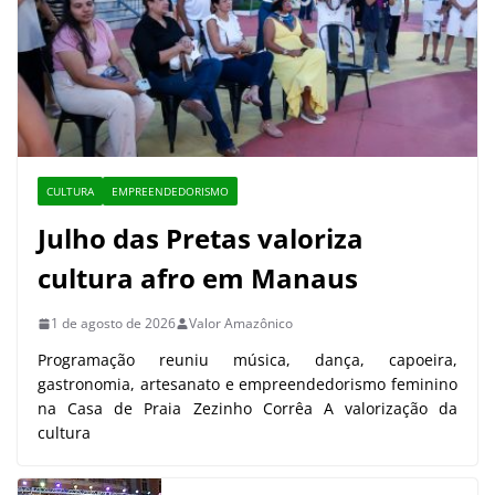
CULTURA
EMPREENDEDORISMO
Julho das Pretas valoriza
cultura afro em Manaus
1 de agosto de 2026
Valor Amazônico
Programação reuniu música, dança, capoeira,
gastronomia, artesanato e empreendedorismo feminino
na Casa de Praia Zezinho Corrêa A valorização da
cultura