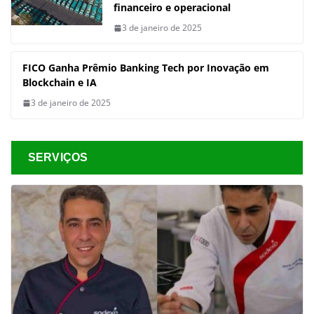
financeiro e operacional
3 de janeiro de 2025
FICO Ganha Prêmio Banking Tech por Inovação em
Blockchain e IA
3 de janeiro de 2025
SERVIÇOS