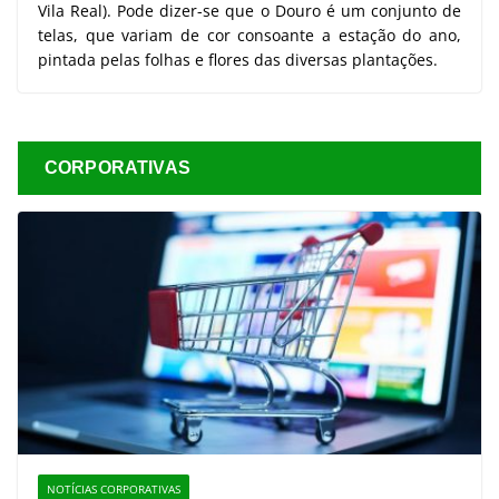
Vila Real). Pode dizer-se que o Douro é um conjunto de
telas, que variam de cor consoante a estação do ano,
pintada pelas folhas e flores das diversas plantações.
CORPORATIVAS
NOTÍCIAS CORPORATIVAS