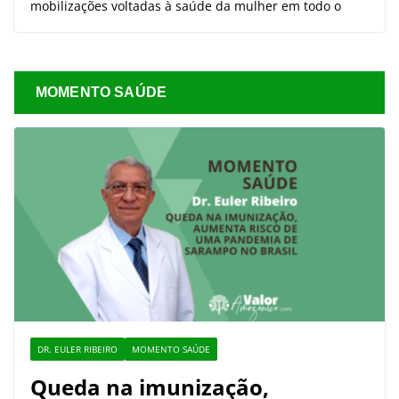
mobilizações voltadas à saúde da mulher em todo o
MOMENTO SAÚDE
DR. EULER RIBEIRO
MOMENTO SAÚDE
Queda na imunização,