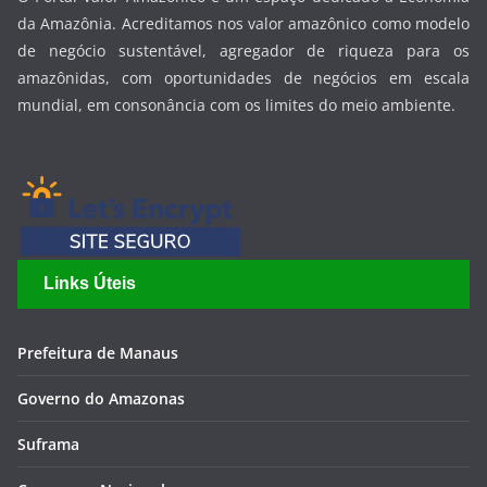
da Amazônia. Acreditamos nos valor amazônico como modelo
de negócio sustentável, agregador de riqueza para os
amazônidas, com oportunidades de negócios em escala
mundial, em consonância com os limites do meio ambiente.
Links Úteis
Prefeitura de Manaus
Governo do Amazonas
Suframa