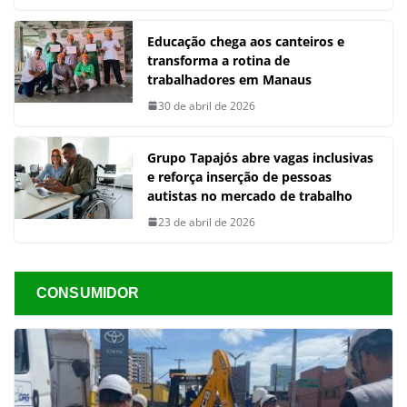
Educação chega aos canteiros e
transforma a rotina de
trabalhadores em Manaus
30 de abril de 2026
Grupo Tapajós abre vagas inclusivas
e reforça inserção de pessoas
autistas no mercado de trabalho
23 de abril de 2026
CONSUMIDOR