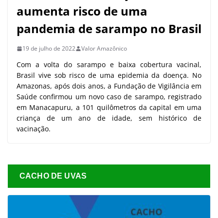
aumenta risco de uma
pandemia de sarampo no Brasil
19 de julho de 2022
Valor Amazônico
Com a volta do sarampo e baixa cobertura vacinal,
Brasil vive sob risco de uma epidemia da doença. No
Amazonas, após dois anos, a Fundação de Vigilância em
Saúde confirmou um novo caso de sarampo, registrado
em Manacapuru, a 101 quilômetros da capital em uma
criança de um ano de idade, sem histórico de
vacinação.
CACHO DE UVAS