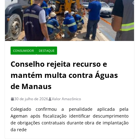
CONSUMIDOR
DESTAQUE
Conselho rejeita recurso e
mantém multa contra Águas
de Manaus
30 de julho de 2026
Valor Amazônico
Colegiado confirmou a penalidade aplicada pela
Ageman após fiscalização identificar descumprimento
de obrigações contratuais durante obra de implantação
da rede