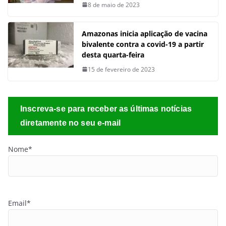
8 de maio de 2023
Amazonas inicia aplicação de vacina
bivalente contra a covid-19 a partir
desta quarta-feira
15 de fevereiro de 2023
Inscreva-se para receber as últimas notícias
diretamente no seu e-mail
Nome*
Email*