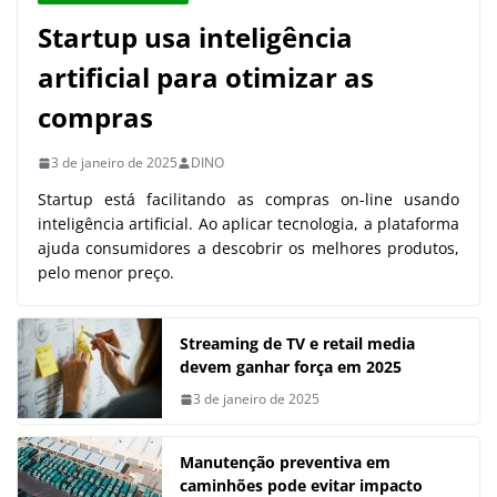
Startup usa inteligência
artificial para otimizar as
compras
3 de janeiro de 2025
DINO
Startup está facilitando as compras on-line usando
inteligência artificial. Ao aplicar tecnologia, a plataforma
ajuda consumidores a descobrir os melhores produtos,
pelo menor preço.
Streaming de TV e retail media
devem ganhar força em 2025
3 de janeiro de 2025
Manutenção preventiva em
caminhões pode evitar impacto