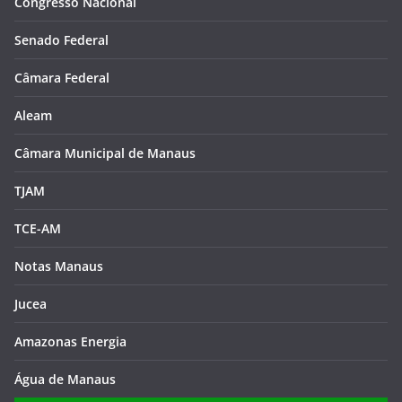
Congresso Nacional
Senado Federal
Câmara Federal
Aleam
Câmara Municipal de Manaus
TJAM
TCE-AM
Notas Manaus
Jucea
Amazonas Energia
Água de Manaus