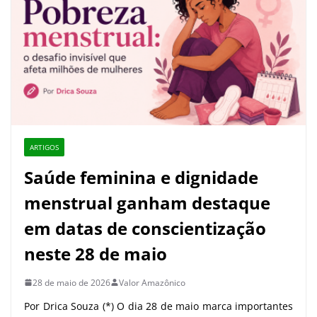
ARTIGOS
Saúde feminina e dignidade
menstrual ganham destaque
em datas de conscientização
neste 28 de maio
28 de maio de 2026
Valor Amazônico
Por Drica Souza (*) O dia 28 de maio marca importantes