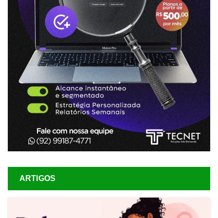
ARTIGOS