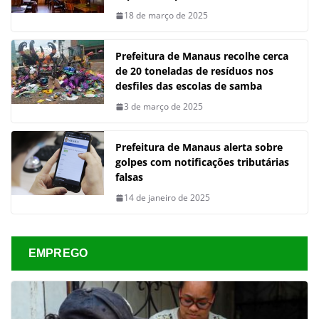
18 de março de 2025
Prefeitura de Manaus recolhe cerca
de 20 toneladas de resíduos nos
desfiles das escolas de samba
3 de março de 2025
Prefeitura de Manaus alerta sobre
golpes com notificações tributárias
falsas
14 de janeiro de 2025
EMPREGO