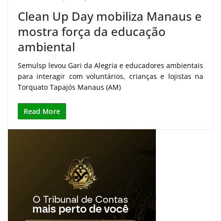
Clean Up Day mobiliza Manaus e
mostra força da educação
ambiental
Semulsp levou Gari da Alegria e educadores ambientais
para interagir com voluntários, crianças e lojistas na
Torquato Tapajós Manaus (AM)
Read More