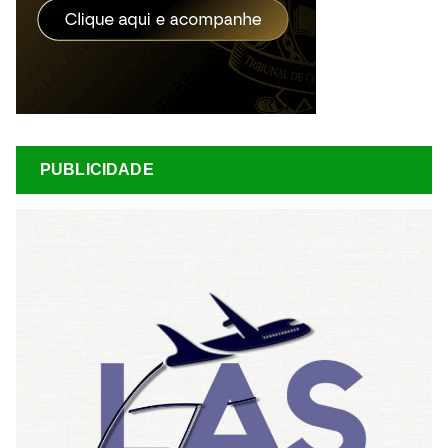
PUBLICIDADE