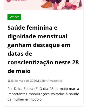
ARTIGOS
Saúde feminina e
dignidade menstrual
ganham destaque em
datas de
conscientização neste 28
de maio
28 de maio de 2026
Valor Amazônico
Por Drica Souza (*) O dia 28 de maio marca
importantes mobilizações voltadas à saúde
da mulher em todo o