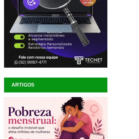
ARTIGOS