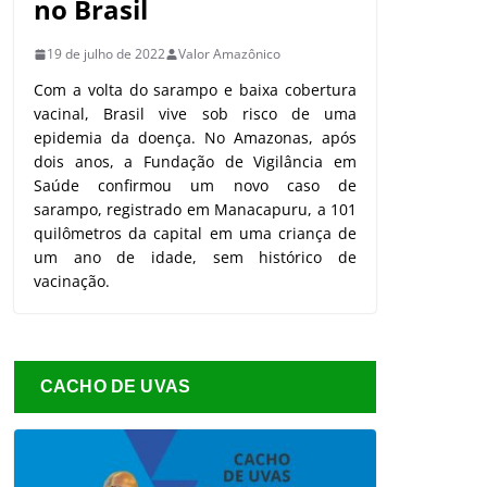
no Brasil
19 de julho de 2022
Valor Amazônico
Com a volta do sarampo e baixa cobertura
vacinal, Brasil vive sob risco de uma
epidemia da doença. No Amazonas, após
dois anos, a Fundação de Vigilância em
Saúde confirmou um novo caso de
sarampo, registrado em Manacapuru, a 101
quilômetros da capital em uma criança de
um ano de idade, sem histórico de
vacinação.
CACHO DE UVAS