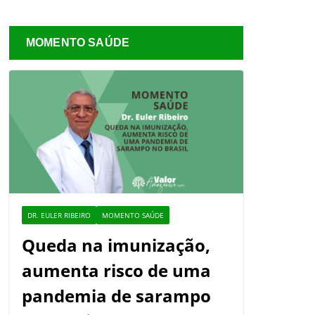
MOMENTO SAÚDE
DR. EULER RIBEIRO
MOMENTO SAÚDE
Queda na imunização,
aumenta risco de uma
pandemia de sarampo