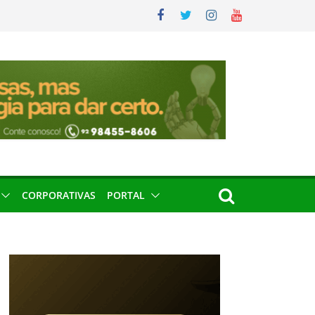
CORPORATIVAS
PORTAL