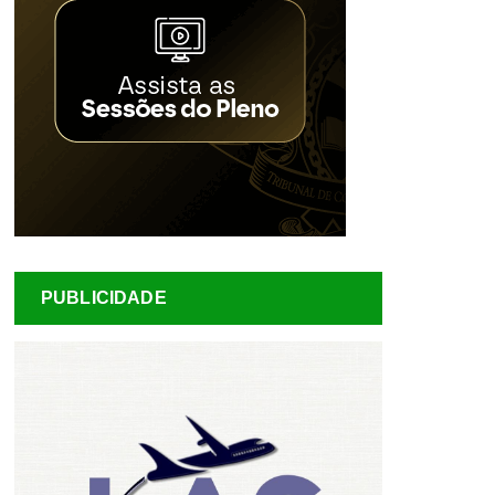
PUBLICIDADE