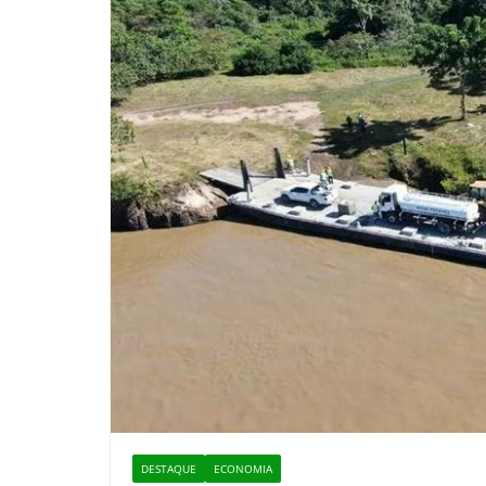
DESTAQUE
ECONOMIA