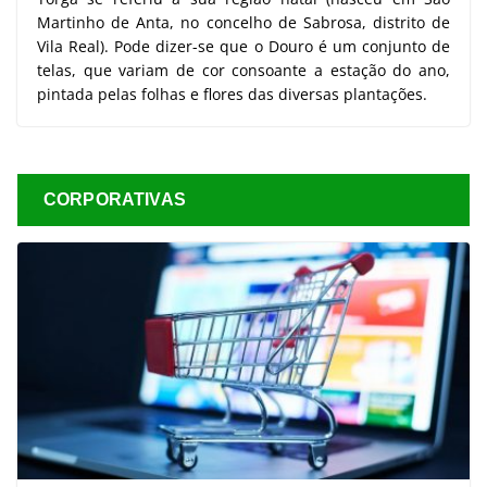
Martinho de Anta, no concelho de Sabrosa, distrito de
Vila Real). Pode dizer-se que o Douro é um conjunto de
telas, que variam de cor consoante a estação do ano,
pintada pelas folhas e flores das diversas plantações.
CORPORATIVAS