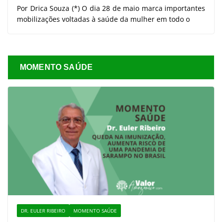
Por Drica Souza (*) O dia 28 de maio marca importantes
mobilizações voltadas à saúde da mulher em todo o
MOMENTO SAÚDE
DR. EULER RIBEIRO
MOMENTO SAÚDE