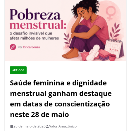
ARTIGOS
Saúde feminina e dignidade
menstrual ganham destaque
em datas de conscientização
neste 28 de maio
28 de maio de 2026
Valor Amazônico