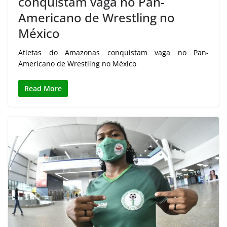
conquistam vaga no Pan-
Americano de Wrestling no
México
Atletas do Amazonas conquistam vaga no Pan-
Americano de Wrestling no México
Read More