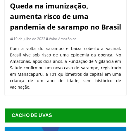
Queda na imunização,
aumenta risco de uma
pandemia de sarampo no Brasil
19 de julho de 2022
Valor Amazônico
Com a volta do sarampo e baixa cobertura vacinal,
Brasil vive sob risco de uma epidemia da doença. No
Amazonas, após dois anos, a Fundação de Vigilância em
Saúde confirmou um novo caso de sarampo, registrado
em Manacapuru, a 101 quilômetros da capital em uma
criança de um ano de idade, sem histórico de
vacinação.
CACHO DE UVAS