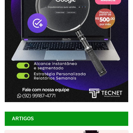
ARTIGOS