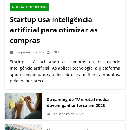
NOTÍCIAS CORPORATIVAS
Startup usa inteligência
artificial para otimizar as
compras
3 de janeiro de 2025
DINO
Startup está facilitando as compras on-line usando
inteligência artificial. Ao aplicar tecnologia, a plataforma
ajuda consumidores a descobrir os melhores produtos,
pelo menor preço.
Streaming de TV e retail media
devem ganhar força em 2025
3 de janeiro de 2025