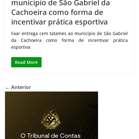
município de São Gabriel da
Cachoeira como forma de
incentivar prática esportiva
Faar entrega cem tatames ao município de São Gabriel
da Cachoeira como forma de incentivar prática
esportiva
Read More
← Anterior