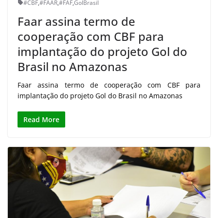
#CBF
,
#FAAR
,
#FAF
,
GolBrasil
Faar assina termo de
cooperação com CBF para
implantação do projeto Gol do
Brasil no Amazonas
Faar assina termo de cooperação com CBF para
implantação do projeto Gol do Brasil no Amazonas
Read More