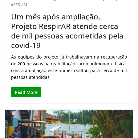
#SES-AM
Um mês após ampliação,
Projeto RespirAR atende cerca
de mil pessoas acometidas pela
covid-19
As equipes do projeto já trabalhavam na recuperação
de 200 pessoas na reabilitação cardiopulmonar e física,
com a ampliação esse número saltou para cerca de mil
pessoas atendidas
Read More