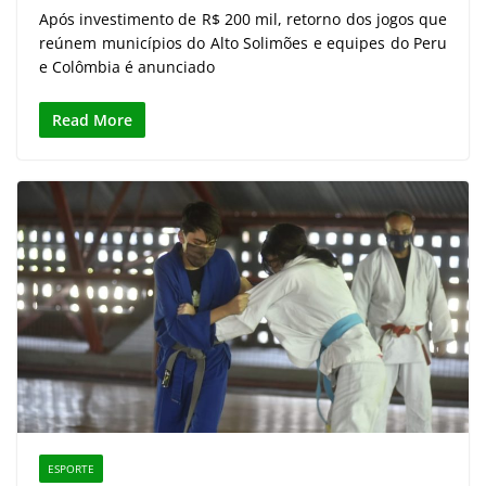
Após investimento de R$ 200 mil, retorno dos jogos que
reúnem municípios do Alto Solimões e equipes do Peru
e Colômbia é anunciado
Read More
ESPORTE