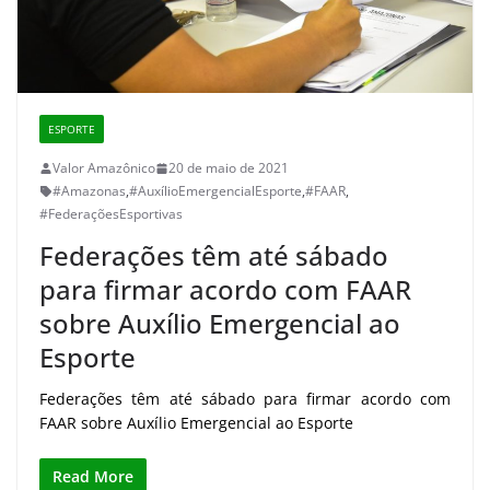
ESPORTE
Valor Amazônico
20 de maio de 2021
#Amazonas
,
#AuxílioEmergencialEsporte
,
#FAAR
,
#FederaçõesEsportivas
Federações têm até sábado
para firmar acordo com FAAR
sobre Auxílio Emergencial ao
Esporte
Federações têm até sábado para firmar acordo com
FAAR sobre Auxílio Emergencial ao Esporte
Read More