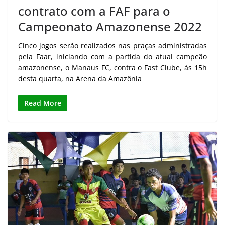
contrato com a FAF para o
Campeonato Amazonense 2022
Cinco jogos serão realizados nas praças administradas
pela Faar, iniciando com a partida do atual campeão
amazonense, o Manaus FC, contra o Fast Clube, às 15h
desta quarta, na Arena da Amazônia
Read More