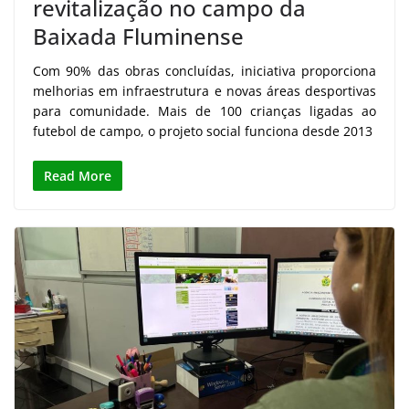
revitalização no campo da
Baixada Fluminense
Com 90% das obras concluídas, iniciativa proporciona
melhorias em infraestrutura e novas áreas desportivas
para comunidade. Mais de 100 crianças ligadas ao
futebol de campo, o projeto social funciona desde 2013
Read More