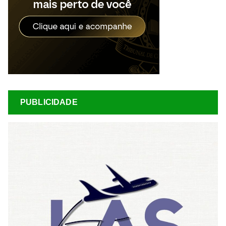
PUBLICIDADE