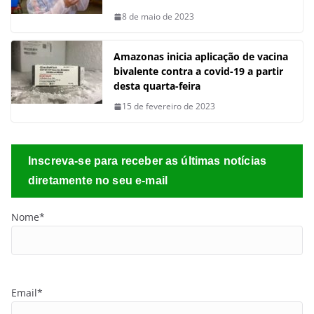
8 de maio de 2023
Amazonas inicia aplicação de vacina
bivalente contra a covid-19 a partir
desta quarta-feira
15 de fevereiro de 2023
Inscreva-se para receber as últimas notícias
diretamente no seu e-mail
Nome*
Email*