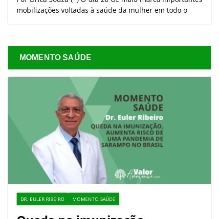
mobilizações voltadas à saúde da mulher em todo o
MOMENTO SAÚDE
DR. EULER RIBEIRO
MOMENTO SAÚDE