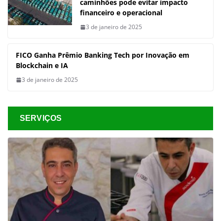
caminhões pode evitar impacto
financeiro e operacional
3 de janeiro de 2025
FICO Ganha Prêmio Banking Tech por Inovação em
Blockchain e IA
3 de janeiro de 2025
SERVIÇOS