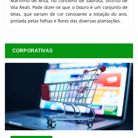
Martinho de Anta, no concelho de Sabrosa, distrito de
Vila Real). Pode dizer-se que o Douro é um conjunto de
telas, que variam de cor consoante a estação do ano,
pintada pelas folhas e flores das diversas plantações.
CORPORATIVAS