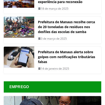
experiência para reconexão
18 de março de 2025
Prefeitura de Manaus recolhe cerca
de 20 toneladas de resíduos nos
desfiles das escolas de samba
3 de março de 2025
Prefeitura de Manaus alerta sobre
golpes com notificações tributárias
falsas
14 de janeiro de 2025
EMPREGO