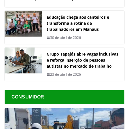
Educação chega aos canteiros e
transforma a rotina de
trabalhadores em Manaus
30 de abril de 2026
Grupo Tapajós abre vagas inclusivas
e reforça inserção de pessoas
autistas no mercado de trabalho
23 de abril de 2026
CONSUMIDOR