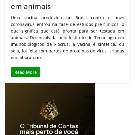
em animais
Uma vacina produzida no Brasil contra o novo
coronavírus entrou na fase de estudos pré-clínicos, o
que significa que está pronta para ser testada em
animais. Desenvolvida pelo Instituto de Tecnologia em
Imunobiológicos da Fiocruz, a vacina é sintética, ou
seja, foi feita com partes de proteínas do vírus, criadas
em laboratório.
Read More