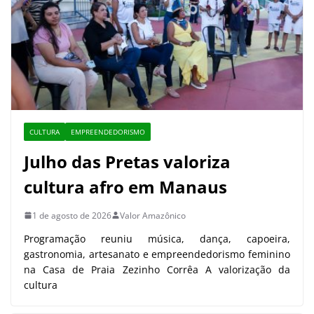
CULTURA
EMPREENDEDORISMO
Julho das Pretas valoriza
cultura afro em Manaus
1 de agosto de 2026
Valor Amazônico
Programação reuniu música, dança, capoeira,
gastronomia, artesanato e empreendedorismo feminino
na Casa de Praia Zezinho Corrêa A valorização da
cultura