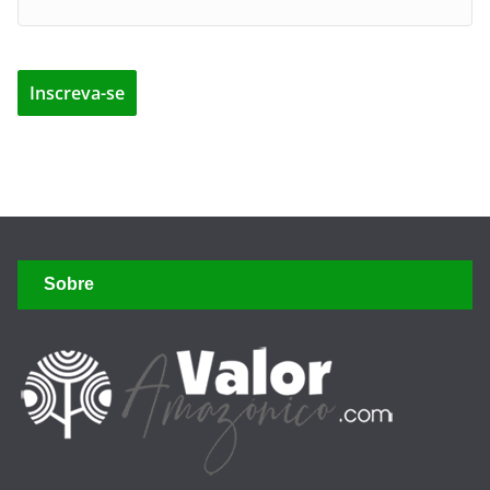
Sobre