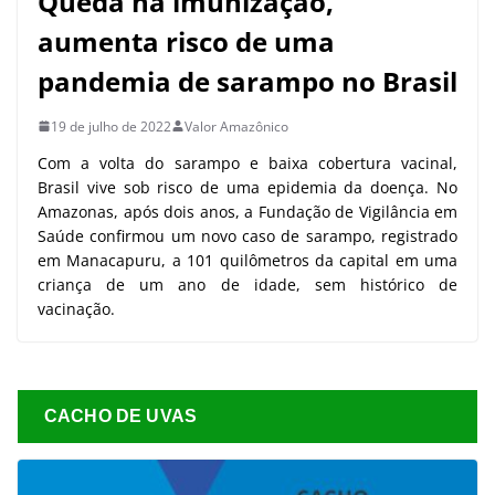
Queda na imunização,
aumenta risco de uma
pandemia de sarampo no Brasil
19 de julho de 2022
Valor Amazônico
Com a volta do sarampo e baixa cobertura vacinal,
Brasil vive sob risco de uma epidemia da doença. No
Amazonas, após dois anos, a Fundação de Vigilância em
Saúde confirmou um novo caso de sarampo, registrado
em Manacapuru, a 101 quilômetros da capital em uma
criança de um ano de idade, sem histórico de
vacinação.
CACHO DE UVAS