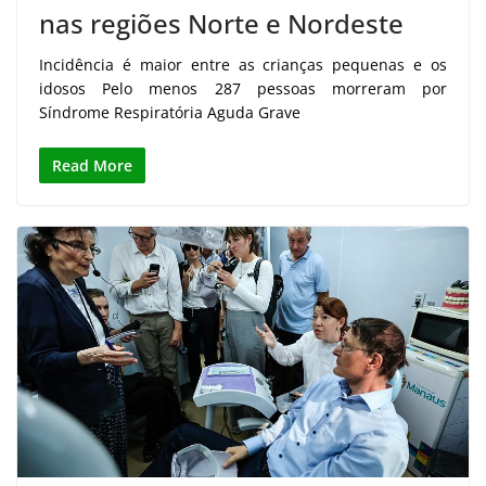
nas regiões Norte e Nordeste
Incidência é maior entre as crianças pequenas e os
idosos Pelo menos 287 pessoas morreram por
Síndrome Respiratória Aguda Grave
Read More