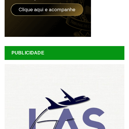
PUBLICIDADE