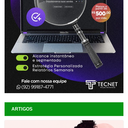
ARTIGOS