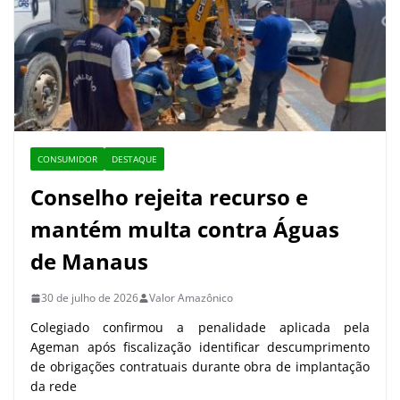
CONSUMIDOR
DESTAQUE
Conselho rejeita recurso e
mantém multa contra Águas
de Manaus
30 de julho de 2026
Valor Amazônico
Colegiado confirmou a penalidade aplicada pela
Ageman após fiscalização identificar descumprimento
de obrigações contratuais durante obra de implantação
da rede