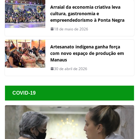
Arraial da economia criativa leva
cultura, gastronomia e
empreendedorismo à Ponta Negra
18 de maio de 2026
Artesanato indígena ganha força
com novo espaço de produção em
Manaus
30 de abril de 2026
COVID-19