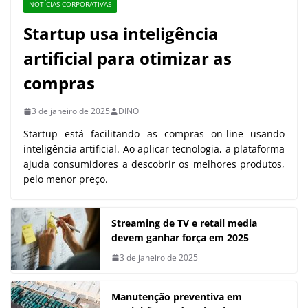
NOTÍCIAS CORPORATIVAS
Startup usa inteligência
artificial para otimizar as
compras
3 de janeiro de 2025
DINO
Startup está facilitando as compras on-line usando
inteligência artificial. Ao aplicar tecnologia, a plataforma
ajuda consumidores a descobrir os melhores produtos,
pelo menor preço.
Streaming de TV e retail media
devem ganhar força em 2025
3 de janeiro de 2025
Manutenção preventiva em