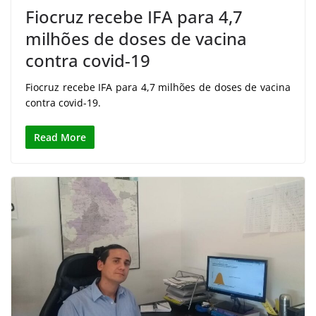
Fiocruz recebe IFA para 4,7
milhões de doses de vacina
contra covid-19
Fiocruz recebe IFA para 4,7 milhões de doses de vacina
contra covid-19.
Read More