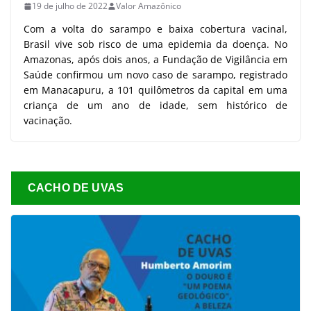
19 de julho de 2022
Valor Amazônico
Com a volta do sarampo e baixa cobertura vacinal,
Brasil vive sob risco de uma epidemia da doença. No
Amazonas, após dois anos, a Fundação de Vigilância em
Saúde confirmou um novo caso de sarampo, registrado
em Manacapuru, a 101 quilômetros da capital em uma
criança de um ano de idade, sem histórico de
vacinação.
CACHO DE UVAS