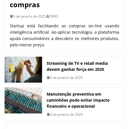
compras
3 de janeiro de 2025
DINO
Startup está facilitando as compras on-line usando
inteligência artificial. Ao aplicar tecnologia, a plataforma
ajuda consumidores a descobrir os melhores produtos,
pelo menor preço.
Streaming de TV e retail media
devem ganhar força em 2025
3 de janeiro de 2025
Manutenção preventiva em
caminhões pode evitar impacto
financeiro e operacional
3 de janeiro de 2025