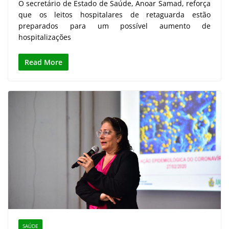
O secretário de Estado de Saúde, Anoar Samad, reforça
que os leitos hospitalares de retaguarda estão
preparados para um possível aumento de
hospitalizações
Read More
SAÚDE