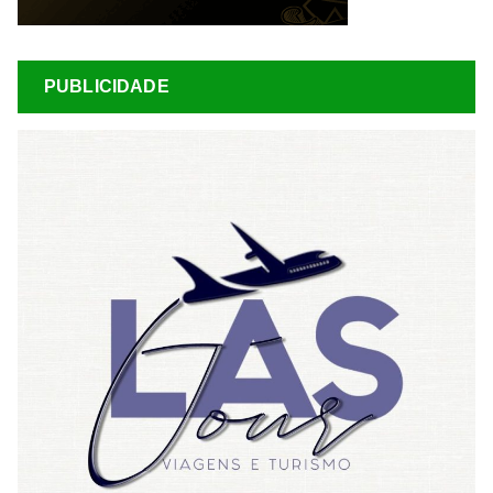
PUBLICIDADE