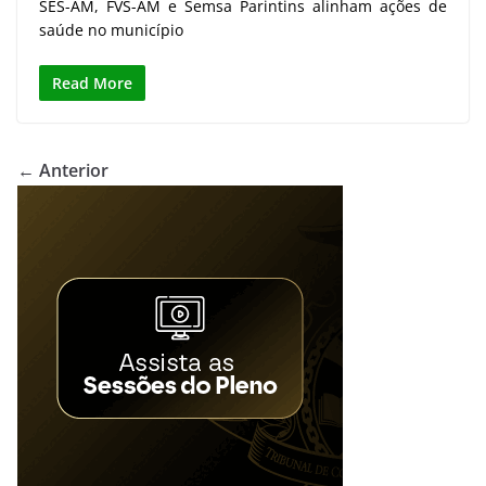
SES-AM, FVS-AM e Semsa Parintins alinham ações de
saúde no município
Read More
← Anterior