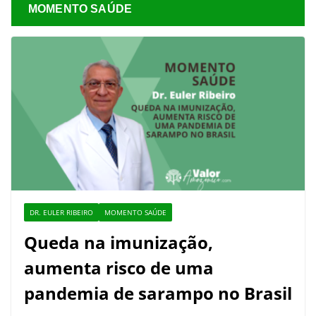
MOMENTO SAÚDE
DR. EULER RIBEIRO
MOMENTO SAÚDE
Queda na imunização,
aumenta risco de uma
pandemia de sarampo no Brasil