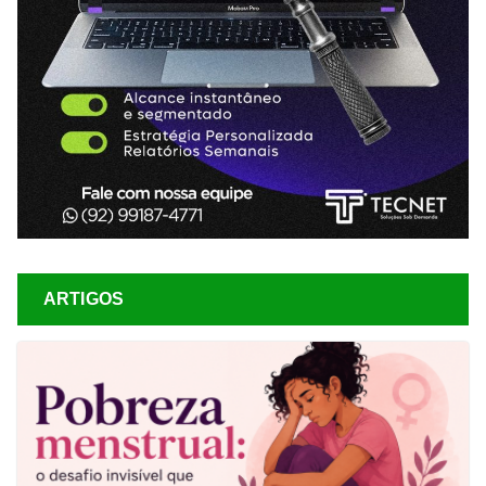
ARTIGOS