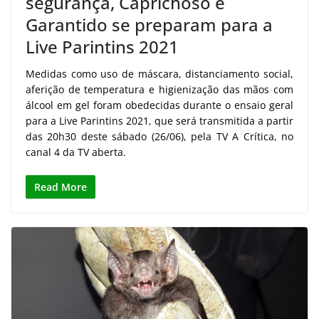
segurança, Caprichoso e
Garantido se preparam para a
Live Parintins 2021
Medidas como uso de máscara, distanciamento social,
aferição de temperatura e higienização das mãos com
álcool em gel foram obedecidas durante o ensaio geral
para a Live Parintins 2021, que será transmitida a partir
das 20h30 deste sábado (26/06), pela TV A Crítica, no
canal 4 da TV aberta.
Read More