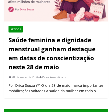
ARTIGOS
Saúde feminina e dignidade
menstrual ganham destaque
em datas de conscientização
neste 28 de maio
28 de maio de 2026
Valor Amazônico
Por Drica Souza (*) O dia 28 de maio marca importantes
mobilizações voltadas à saúde da mulher em todo o