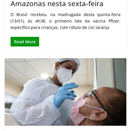
Amazonas nesta sexta-feira
O Brasil recebeu, na madrugada desta quinta-feira
(13/01), às 4h38, o primeiro lote da vacina Pfizer,
específico para crianças, com rótulo de cor laranja
Read More