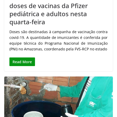
doses de vacinas da Pfizer
pediátrica e adultos nesta
quarta-feira
Doses são destinadas à campanha de vacinação contra
covid-19. A quantidade de imunizantes é conferida por
equipe técnica do Programa Nacional de Imunização
(PNI) no Amazonas, coordenado pela FVS-RCP no estado
Read More