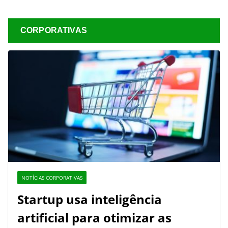
CORPORATIVAS
NOTÍCIAS CORPORATIVAS
Startup usa inteligência
artificial para otimizar as