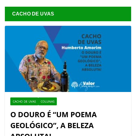
CACHO DE UVAS
CACHO DE UVAS
COLUNAS
O DOURO É “UM POEMA
GEOLÓGICO”, A BELEZA