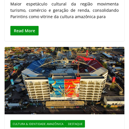
Maior espetáculo cultural da região movimenta
turismo, comércio e geração de renda, consolidando
Parintins como vitrine da cultura amazônica para
Read More
CULTURA & IDENTIDADE AMAZÔNICA
DESTAQUE