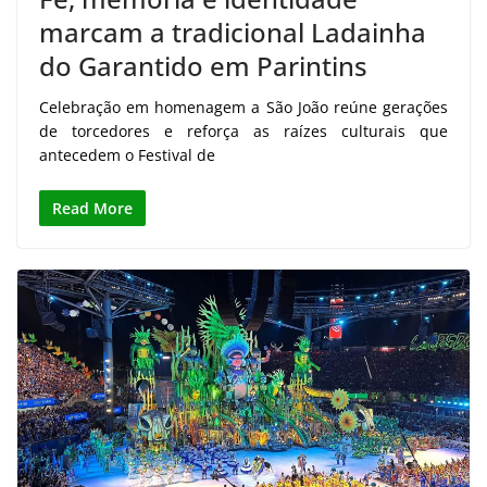
marcam a tradicional Ladainha
do Garantido em Parintins
Celebração em homenagem a São João reúne gerações
de torcedores e reforça as raízes culturais que
antecedem o Festival de
Read More