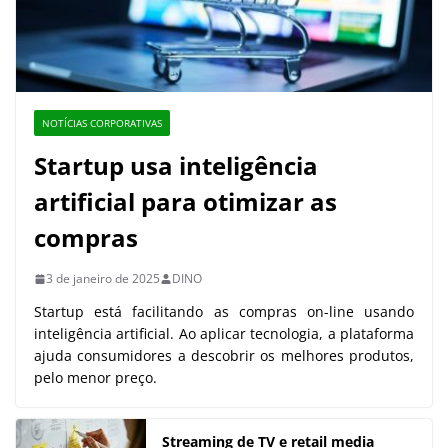
NOTÍCIAS CORPORATIVAS
Startup usa inteligência
artificial para otimizar as
compras
3 de janeiro de 2025
DINO
Startup está facilitando as compras on-line usando
inteligência artificial. Ao aplicar tecnologia, a plataforma
ajuda consumidores a descobrir os melhores produtos,
pelo menor preço.
Streaming de TV e retail media