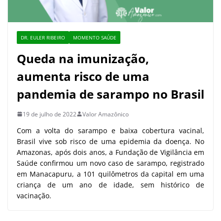
DR. EULER RIBEIRO
MOMENTO SAÚDE
Queda na imunização,
aumenta risco de uma
pandemia de sarampo no Brasil
19 de julho de 2022
Valor Amazônico
Com a volta do sarampo e baixa cobertura vacinal,
Brasil vive sob risco de uma epidemia da doença. No
Amazonas, após dois anos, a Fundação de Vigilância em
Saúde confirmou um novo caso de sarampo, registrado
em Manacapuru, a 101 quilômetros da capital em uma
criança de um ano de idade, sem histórico de
vacinação.