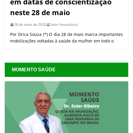
em datas de conscientização
neste 28 de maio
28 de maio de 2026
Valor Amazônico
Por Drica Souza (*) O dia 28 de maio marca importantes
mobilizações voltadas à saúde da mulher em todo o
MOMENTO SAÚDE