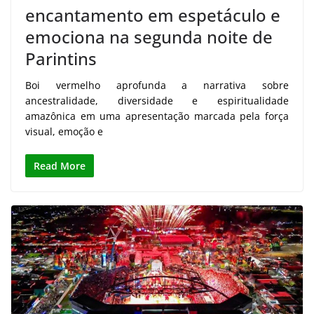
encantamento em espetáculo e
emociona na segunda noite de
Parintins
Boi vermelho aprofunda a narrativa sobre
ancestralidade, diversidade e espiritualidade
amazônica em uma apresentação marcada pela força
visual, emoção e
Read More