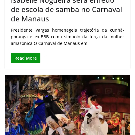
de escola de samba no Carnaval
de Manaus
Presidente Vargas homenageia trajetória da cunhã-
poranga e ex-BBB como símbolo da força da mulher
amazônica O Carnaval de Manaus em
Read More