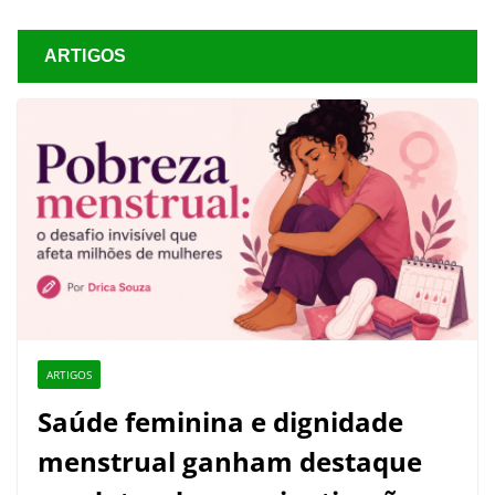
ARTIGOS
ARTIGOS
Saúde feminina e dignidade
menstrual ganham destaque