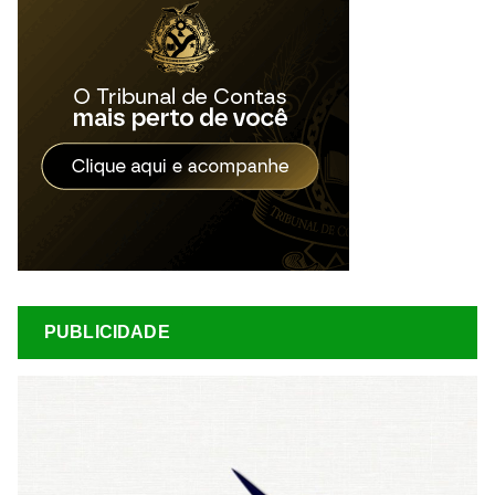
PUBLICIDADE