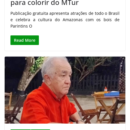
para colorir do MTur
Publicação gratuita apresenta atrações de todo o Brasil
e celebra a cultura do Amazonas com os bois de
Parintins O
Read More