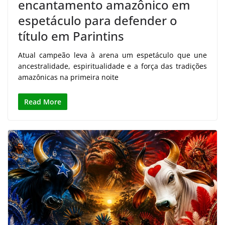
encantamento amazônico em
espetáculo para defender o
título em Parintins
Atual campeão leva à arena um espetáculo que une
ancestralidade, espiritualidade e a força das tradições
amazônicas na primeira noite
Read More