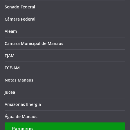
Senado Federal
Câmara Federal
Aleam
Câmara Municipal de Manaus
TJAM
TCE-AM
Notas Manaus
Jucea
Amazonas Energia
Água de Manaus
Parceiros