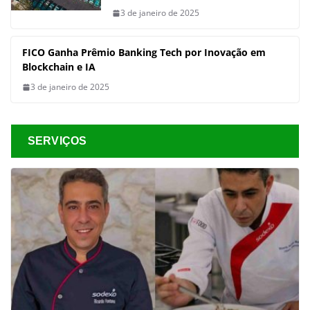
3 de janeiro de 2025
FICO Ganha Prêmio Banking Tech por Inovação em
Blockchain e IA
3 de janeiro de 2025
SERVIÇOS