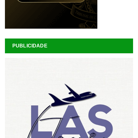
PUBLICIDADE