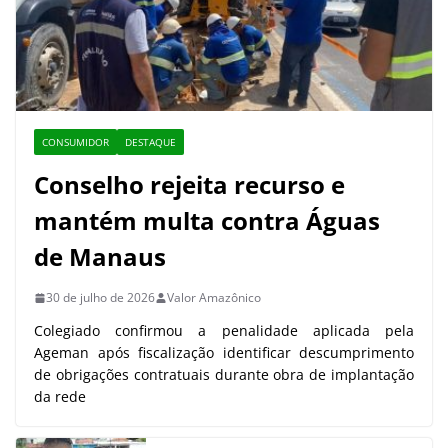
CONSUMIDOR
DESTAQUE
Conselho rejeita recurso e
mantém multa contra Águas
de Manaus
30 de julho de 2026
Valor Amazônico
Colegiado confirmou a penalidade aplicada pela
Ageman após fiscalização identificar descumprimento
de obrigações contratuais durante obra de implantação
da rede