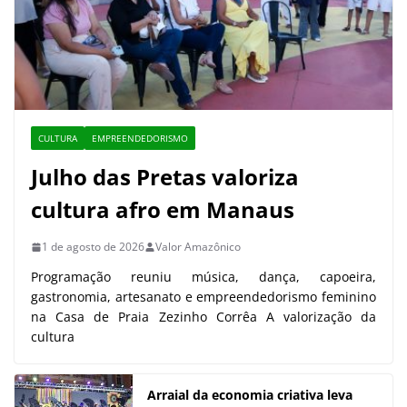
CULTURA
EMPREENDEDORISMO
Julho das Pretas valoriza
cultura afro em Manaus
1 de agosto de 2026
Valor Amazônico
Programação reuniu música, dança, capoeira,
gastronomia, artesanato e empreendedorismo feminino
na Casa de Praia Zezinho Corrêa A valorização da
cultura
Arraial da economia criativa leva