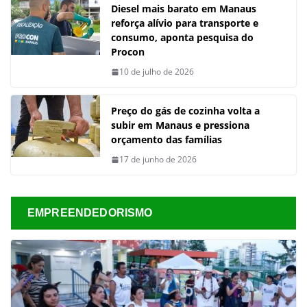
Diesel mais barato em Manaus
reforça alívio para transporte e
consumo, aponta pesquisa do
Procon
10 de julho de 2026
Preço do gás de cozinha volta a
subir em Manaus e pressiona
orçamento das famílias
17 de junho de 2026
EMPREENDEDORISMO