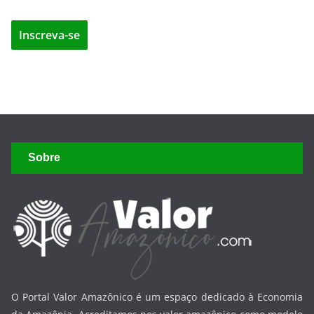
Sobre
O Portal Valor Amazônico é um espaço dedicado à Economia