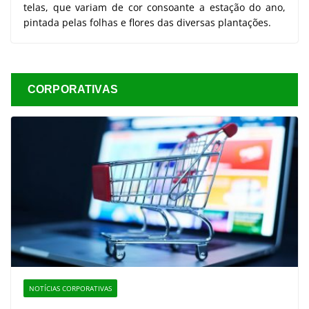
telas, que variam de cor consoante a estação do ano,
pintada pelas folhas e flores das diversas plantações.
CORPORATIVAS
NOTÍCIAS CORPORATIVAS