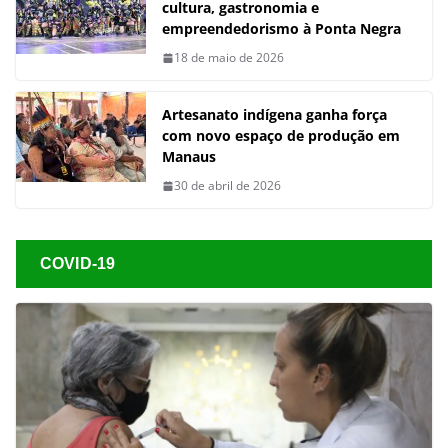
cultura, gastronomia e
empreendedorismo à Ponta Negra
18 de maio de 2026
Artesanato indígena ganha força
com novo espaço de produção em
Manaus
30 de abril de 2026
COVID-19