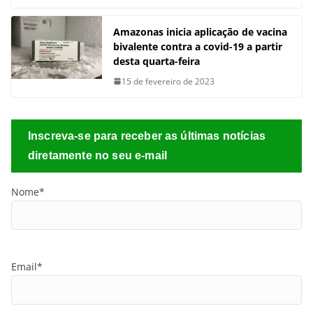
Amazonas inicia aplicação de vacina
bivalente contra a covid-19 a partir
desta quarta-feira
15 de fevereiro de 2023
Inscreva-se para receber as últimas notícias
diretamente no seu e-mail
Nome*
Email*