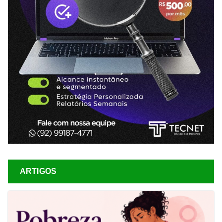
ARTIGOS