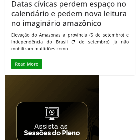
Datas cívicas perdem espaço no
calendário e pedem nova leitura
no imaginário amazônico
Elevação do Amazonas a província (5 de setembro) e
Independência do Brasil (7 de setembro) já não
mobilizam multidões como
Read More