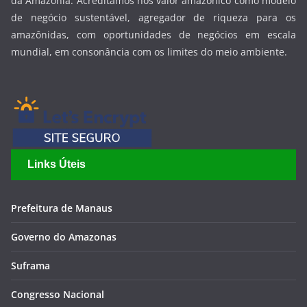
da Amazônia. Acreditamos nos valor amazônico como modelo
de negócio sustentável, agregador de riqueza para os
amazônidas, com oportunidades de negócios em escala
mundial, em consonância com os limites do meio ambiente.
Links Úteis
Prefeitura de Manaus
Governo do Amazonas
Suframa
Congresso Nacional