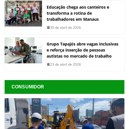
Educação chega aos canteiros e
transforma a rotina de
trabalhadores em Manaus
30 de abril de 2026
Grupo Tapajós abre vagas inclusivas
e reforça inserção de pessoas
autistas no mercado de trabalho
23 de abril de 2026
CONSUMIDOR