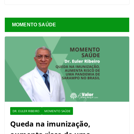
MOMENTO SAÚDE
DR. EULER RIBEIRO
MOMENTO SAÚDE
Queda na imunização,