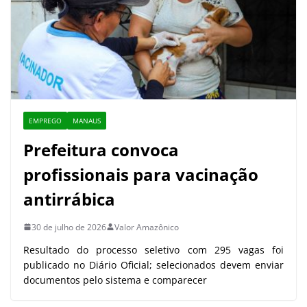
EMPREGO
MANAUS
Prefeitura convoca
profissionais para vacinação
antirrábica
30 de julho de 2026
Valor Amazônico
Resultado do processo seletivo com 295 vagas foi
publicado no Diário Oficial; selecionados devem enviar
documentos pelo sistema e comparecer