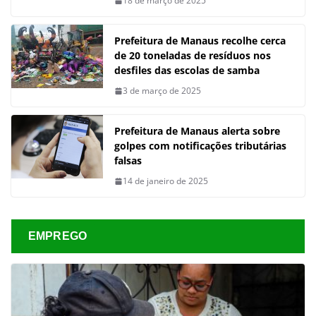
18 de março de 2025
Prefeitura de Manaus recolhe cerca
de 20 toneladas de resíduos nos
desfiles das escolas de samba
3 de março de 2025
Prefeitura de Manaus alerta sobre
golpes com notificações tributárias
falsas
14 de janeiro de 2025
EMPREGO