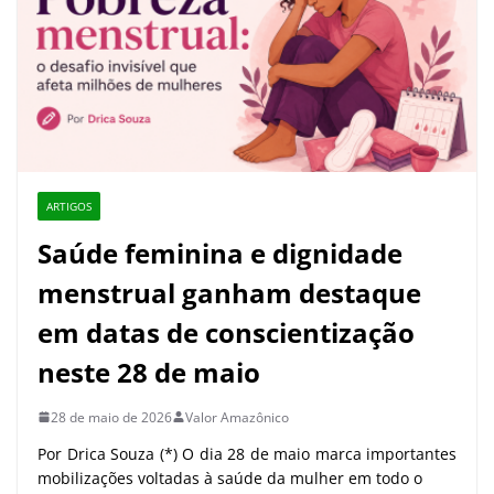
ARTIGOS
Saúde feminina e dignidade
menstrual ganham destaque
em datas de conscientização
neste 28 de maio
28 de maio de 2026
Valor Amazônico
Por Drica Souza (*) O dia 28 de maio marca importantes
mobilizações voltadas à saúde da mulher em todo o