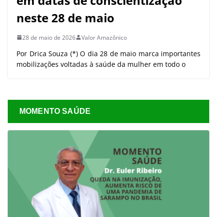
em datas de conscientização
neste 28 de maio
28 de maio de 2026
Valor Amazônico
Por Drica Souza (*) O dia 28 de maio marca importantes
mobilizações voltadas à saúde da mulher em todo o
MOMENTO SAÚDE