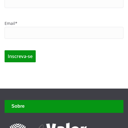
Email*
Sobre