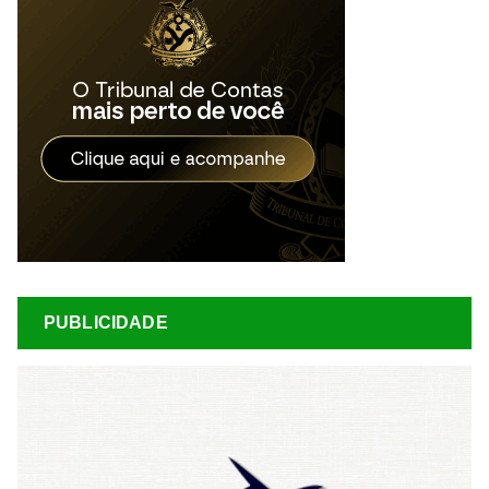
PUBLICIDADE