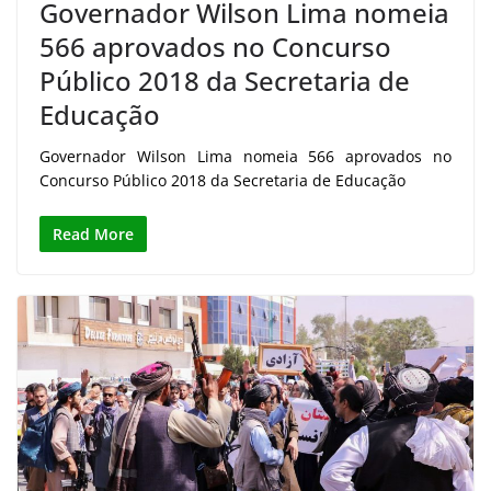
Governador Wilson Lima nomeia
566 aprovados no Concurso
Público 2018 da Secretaria de
Educação
Governador Wilson Lima nomeia 566 aprovados no
Concurso Público 2018 da Secretaria de Educação
Read More