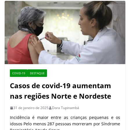
COVID-19
DESTAQUE
Casos de covid-19 aumentam
nas regiões Norte e Nordeste
31 de janeiro de 2025
Dora Tupinambá
Incidência é maior entre as crianças pequenas e os
idosos Pelo menos 287 pessoas morreram por Síndrome