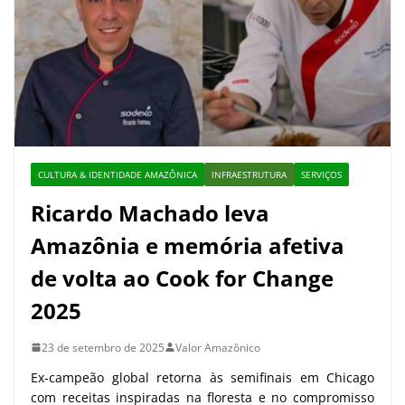
CULTURA & IDENTIDADE AMAZÔNICA
INFRAESTRUTURA
SERVIÇOS
Ricardo Machado leva
Amazônia e memória afetiva
de volta ao Cook for Change
2025
23 de setembro de 2025
Valor Amazônico
Ex-campeão global retorna às semifinais em Chicago
com receitas inspiradas na floresta e no compromisso