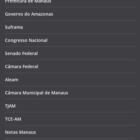
Prefeitura de Manaus
Governo do Amazonas
Suframa
Congresso Nacional
Senado Federal
Câmara Federal
Aleam
Câmara Municipal de Manaus
TJAM
TCE-AM
Notas Manaus