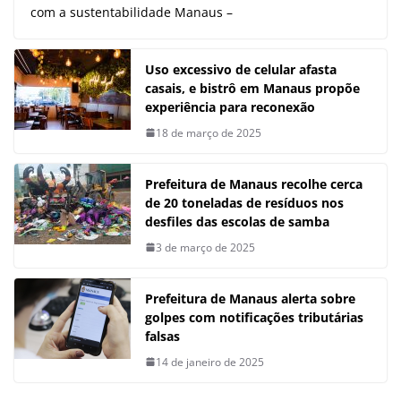
com a sustentabilidade Manaus –
Uso excessivo de celular afasta
casais, e bistrô em Manaus propõe
experiência para reconexão
18 de março de 2025
Prefeitura de Manaus recolhe cerca
de 20 toneladas de resíduos nos
desfiles das escolas de samba
3 de março de 2025
Prefeitura de Manaus alerta sobre
golpes com notificações tributárias
falsas
14 de janeiro de 2025