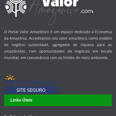
O Portal Valor Amazônico é um espaço dedicado à Economia
da Amazônia. Acreditamos nos valor amazônico como modelo
de negócio sustentável, agregador de riqueza para os
amazônidas, com oportunidades de negócios em escala
mundial, em consonância com os limites do meio ambiente.
Links Úteis