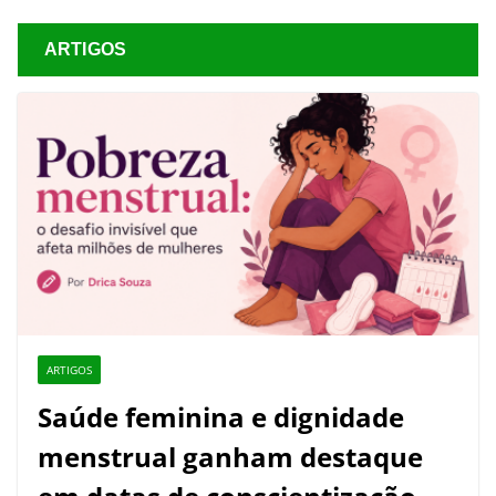
ARTIGOS
ARTIGOS
Saúde feminina e dignidade
menstrual ganham destaque