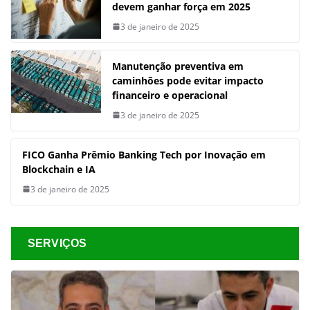
devem ganhar força em 2025
3 de janeiro de 2025
Manutenção preventiva em
caminhões pode evitar impacto
financeiro e operacional
3 de janeiro de 2025
FICO Ganha Prêmio Banking Tech por Inovação em
Blockchain e IA
3 de janeiro de 2025
SERVIÇOS