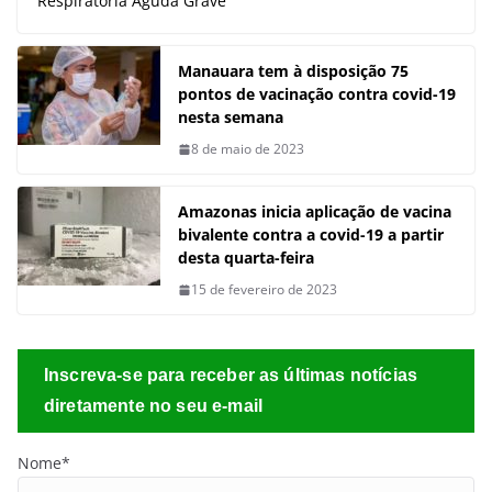
Respiratória Aguda Grave
Manauara tem à disposição 75
pontos de vacinação contra covid-19
nesta semana
8 de maio de 2023
Amazonas inicia aplicação de vacina
bivalente contra a covid-19 a partir
desta quarta-feira
15 de fevereiro de 2023
Inscreva-se para receber as últimas notícias
diretamente no seu e-mail
Nome*