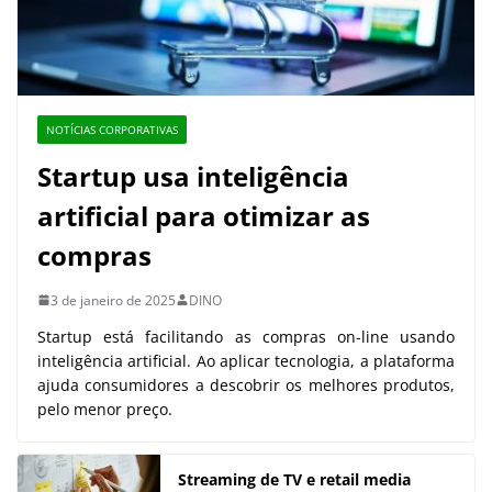
NOTÍCIAS CORPORATIVAS
Startup usa inteligência
artificial para otimizar as
compras
3 de janeiro de 2025
DINO
Startup está facilitando as compras on-line usando
inteligência artificial. Ao aplicar tecnologia, a plataforma
ajuda consumidores a descobrir os melhores produtos,
pelo menor preço.
Streaming de TV e retail media