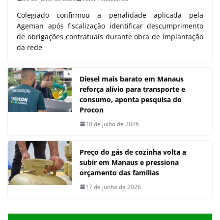
Colegiado confirmou a penalidade aplicada pela
Ageman após fiscalização identificar descumprimento
de obrigações contratuais durante obra de implantação
da rede
Diesel mais barato em Manaus
reforça alívio para transporte e
consumo, aponta pesquisa do
Procon
10 de julho de 2026
Preço do gás de cozinha volta a
subir em Manaus e pressiona
orçamento das famílias
17 de junho de 2026