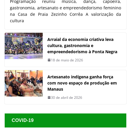
Programação reuniu música, dança, capoeira,
gastronomia, artesanato e empreendedorismo feminino
na Casa de Praia Zezinho Corrêa A valorização da
cultura
Arraial da economia criativa leva
cultura, gastronomia e
empreendedorismo à Ponta Negra
18 de maio de 2026
Artesanato indígena ganha força
com novo espaço de produção em
Manaus
30 de abril de 2026
COVID-19