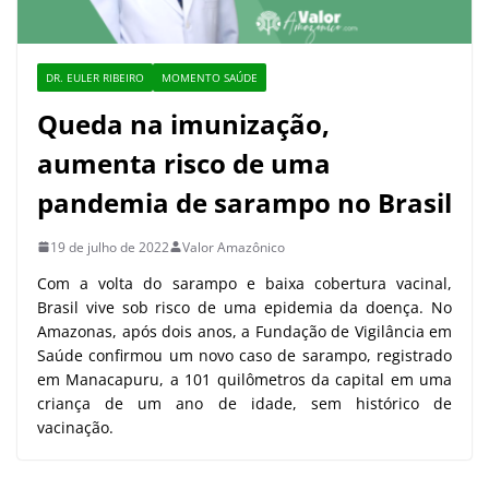
DR. EULER RIBEIRO
MOMENTO SAÚDE
Queda na imunização,
aumenta risco de uma
pandemia de sarampo no Brasil
19 de julho de 2022
Valor Amazônico
Com a volta do sarampo e baixa cobertura vacinal,
Brasil vive sob risco de uma epidemia da doença. No
Amazonas, após dois anos, a Fundação de Vigilância em
Saúde confirmou um novo caso de sarampo, registrado
em Manacapuru, a 101 quilômetros da capital em uma
criança de um ano de idade, sem histórico de
vacinação.