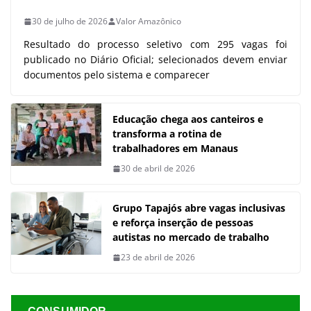
30 de julho de 2026
Valor Amazônico
Resultado do processo seletivo com 295 vagas foi
publicado no Diário Oficial; selecionados devem enviar
documentos pelo sistema e comparecer
Educação chega aos canteiros e
transforma a rotina de
trabalhadores em Manaus
30 de abril de 2026
Grupo Tapajós abre vagas inclusivas
e reforça inserção de pessoas
autistas no mercado de trabalho
23 de abril de 2026