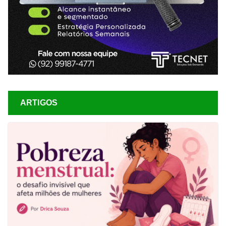
ARTIGOS