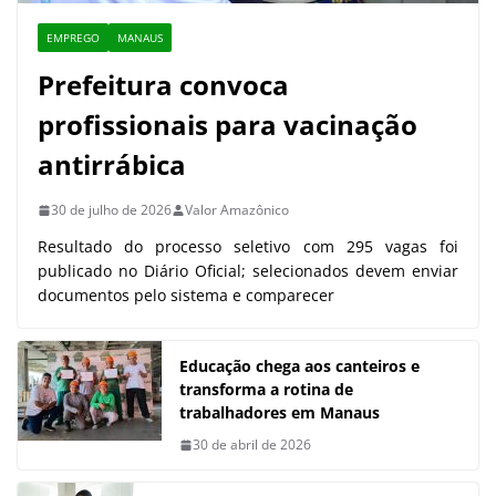
EMPREGO
MANAUS
Prefeitura convoca
profissionais para vacinação
antirrábica
30 de julho de 2026
Valor Amazônico
Resultado do processo seletivo com 295 vagas foi
publicado no Diário Oficial; selecionados devem enviar
documentos pelo sistema e comparecer
Educação chega aos canteiros e
transforma a rotina de
trabalhadores em Manaus
30 de abril de 2026