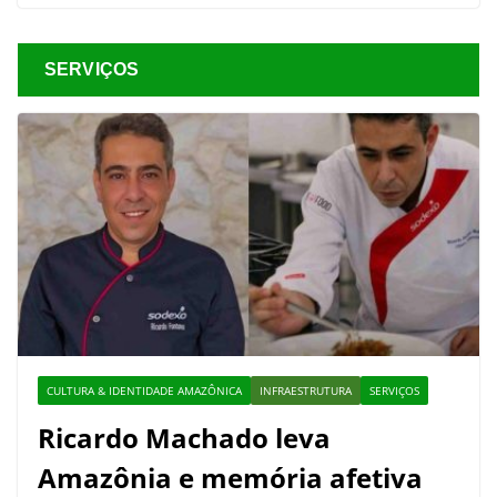
SERVIÇOS
CULTURA & IDENTIDADE AMAZÔNICA
INFRAESTRUTURA
SERVIÇOS
Ricardo Machado leva
Amazônia e memória afetiva