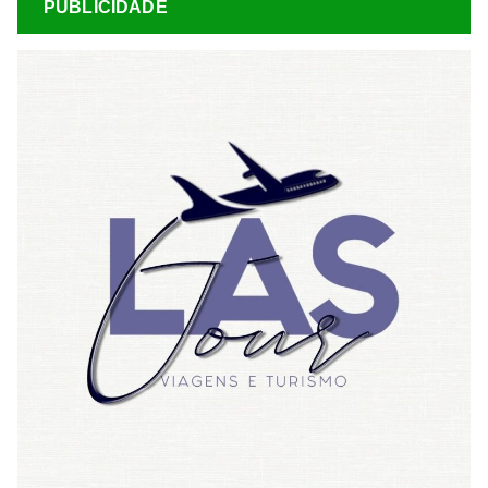
PUBLICIDADE