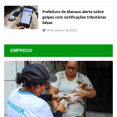
Prefeitura de Manaus alerta sobre
golpes com notificações tributárias
falsas
14 de janeiro de 2025
EMPREGO