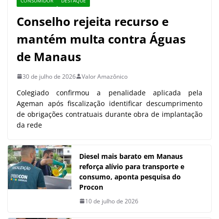
CONSUMIDOR
DESTAQUE
Conselho rejeita recurso e
mantém multa contra Águas
de Manaus
30 de julho de 2026
Valor Amazônico
Colegiado confirmou a penalidade aplicada pela
Ageman após fiscalização identificar descumprimento
de obrigações contratuais durante obra de implantação
da rede
Diesel mais barato em Manaus
reforça alívio para transporte e
consumo, aponta pesquisa do
Procon
10 de julho de 2026