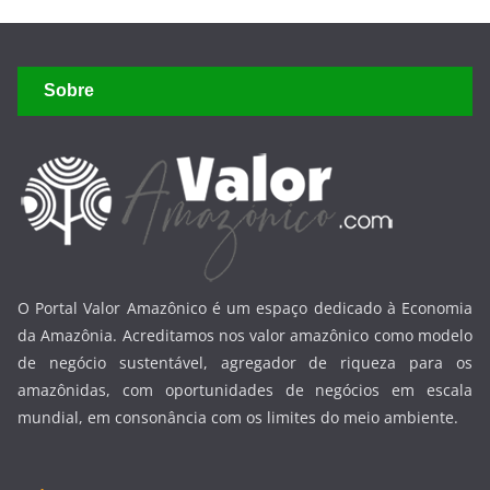
Sobre
O Portal Valor Amazônico é um espaço dedicado à Economia
da Amazônia. Acreditamos nos valor amazônico como modelo
de negócio sustentável, agregador de riqueza para os
amazônidas, com oportunidades de negócios em escala
mundial, em consonância com os limites do meio ambiente.