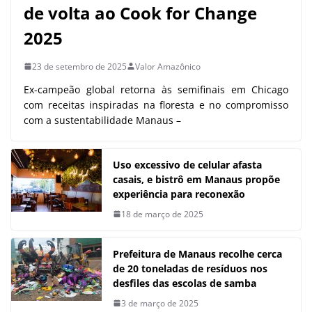
de volta ao Cook for Change
2025
23 de setembro de 2025
Valor Amazônico
Ex-campeão global retorna às semifinais em Chicago
com receitas inspiradas na floresta e no compromisso
com a sustentabilidade Manaus –
Uso excessivo de celular afasta
casais, e bistrô em Manaus propõe
experiência para reconexão
18 de março de 2025
Prefeitura de Manaus recolhe cerca
de 20 toneladas de resíduos nos
desfiles das escolas de samba
3 de março de 2025