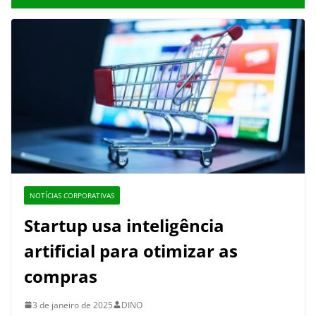
NOTÍCIAS CORPORATIVAS
Startup usa inteligência
artificial para otimizar as
compras
3 de janeiro de 2025
DINO