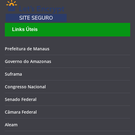
Links Úteis
Prefeitura de Manaus
Governo do Amazonas
Suframa
Congresso Nacional
Senado Federal
Câmara Federal
Aleam