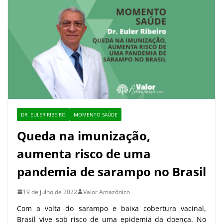
DR. EULER RIBEIRO
MOMENTO SAÚDE
Queda na imunização,
aumenta risco de uma
pandemia de sarampo no Brasil
19 de julho de 2022
Valor Amazônico
Com a volta do sarampo e baixa cobertura vacinal,
Brasil vive sob risco de uma epidemia da doença. No