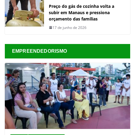
Preço do gás de cozinha volta a
subir em Manaus e pressiona
orçamento das famílias
17 de junho de 2026
EMPREENDEDORISMO