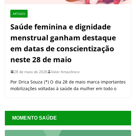
ARTIGOS
Saúde feminina e dignidade
menstrual ganham destaque
em datas de conscientização
neste 28 de maio
28 de maio de 2026
Valor Amazônico
Por Drica Souza (*) O dia 28 de maio marca importantes
mobilizações voltadas à saúde da mulher em todo o
MOMENTO SAÚDE