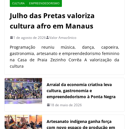
CULTURA
EMPREENDEDORISMO
Julho das Pretas valoriza
cultura afro em Manaus
1 de agosto de 2026
Valor Amazônico
Programação reuniu música, dança, capoeira,
gastronomia, artesanato e empreendedorismo feminino
na Casa de Praia Zezinho Corrêa A valorização da
cultura
Arraial da economia criativa leva
cultura, gastronomia e
empreendedorismo à Ponta Negra
18 de maio de 2026
Artesanato indígena ganha força
com novo espaço de produção em