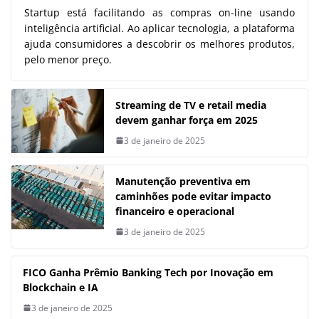
Startup está facilitando as compras on-line usando
inteligência artificial. Ao aplicar tecnologia, a plataforma
ajuda consumidores a descobrir os melhores produtos,
pelo menor preço.
Streaming de TV e retail media
devem ganhar força em 2025
3 de janeiro de 2025
Manutenção preventiva em
caminhões pode evitar impacto
financeiro e operacional
3 de janeiro de 2025
FICO Ganha Prêmio Banking Tech por Inovação em
Blockchain e IA
3 de janeiro de 2025