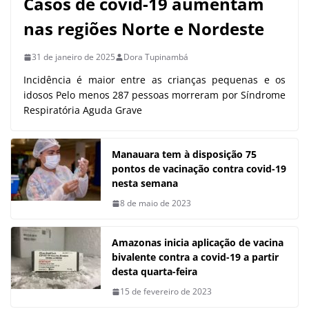
Casos de covid-19 aumentam
nas regiões Norte e Nordeste
31 de janeiro de 2025
Dora Tupinambá
Incidência é maior entre as crianças pequenas e os
idosos Pelo menos 287 pessoas morreram por Síndrome
Respiratória Aguda Grave
Manauara tem à disposição 75
pontos de vacinação contra covid-19
nesta semana
8 de maio de 2023
Amazonas inicia aplicação de vacina
bivalente contra a covid-19 a partir
desta quarta-feira
15 de fevereiro de 2023