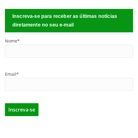
Inscreva-se para receber as últimas notícias
diretamente no seu e-mail
Nome*
Email*