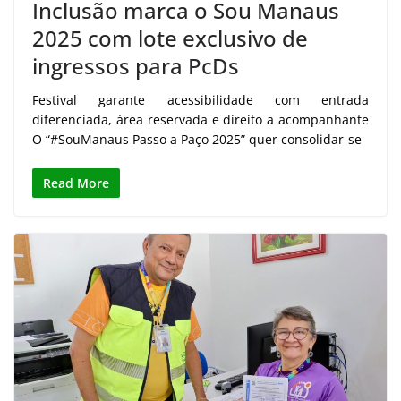
Inclusão marca o Sou Manaus
2025 com lote exclusivo de
ingressos para PcDs
Festival garante acessibilidade com entrada
diferenciada, área reservada e direito a acompanhante
O “#SouManaus Passo a Paço 2025” quer consolidar-se
Read More