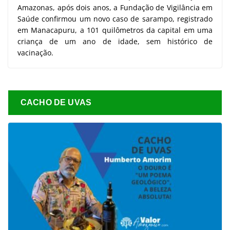
Amazonas, após dois anos, a Fundação de Vigilância em
Saúde confirmou um novo caso de sarampo, registrado
em Manacapuru, a 101 quilômetros da capital em uma
criança de um ano de idade, sem histórico de
vacinação.
CACHO DE UVAS