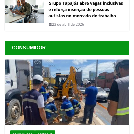
Grupo Tapajós abre vagas inclusivas
e reforça inserção de pessoas
autistas no mercado de trabalho
23 de abril de 2026
CONSUMIDOR