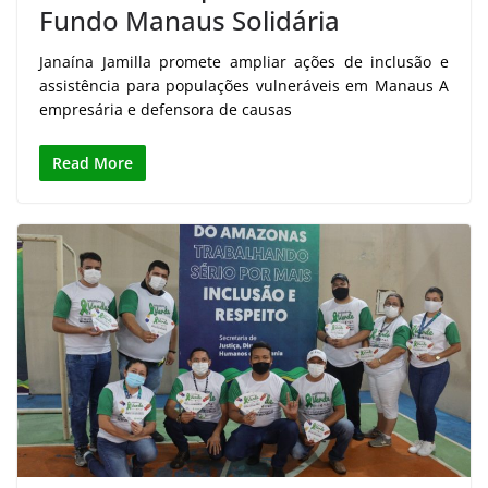
Fundo Manaus Solidária
Janaína Jamilla promete ampliar ações de inclusão e
assistência para populações vulneráveis em Manaus A
empresária e defensora de causas
Read More