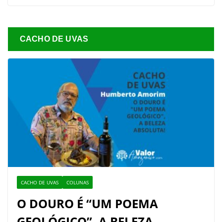
CACHO DE UVAS
CACHO DE UVAS
COLUNAS
O DOURO É “UM POEMA
GEOLÓGICO”, A BELEZA