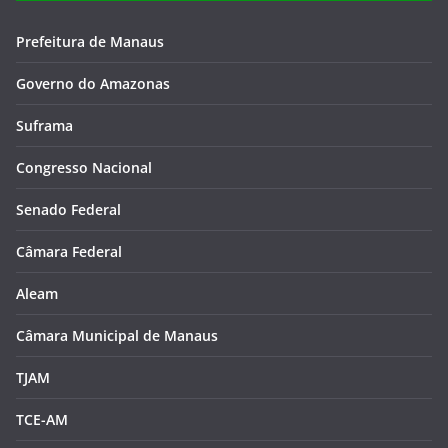
Prefeitura de Manaus
Governo do Amazonas
Suframa
Congresso Nacional
Senado Federal
Câmara Federal
Aleam
Câmara Municipal de Manaus
TJAM
TCE-AM