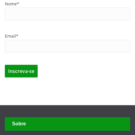
Nome*
Email*
Sobre