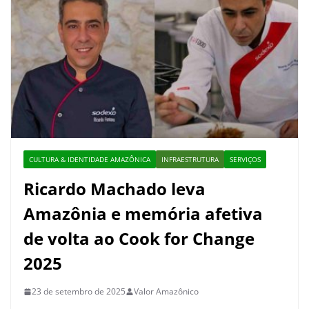
CULTURA & IDENTIDADE AMAZÔNICA
INFRAESTRUTURA
SERVIÇOS
Ricardo Machado leva
Amazônia e memória afetiva
de volta ao Cook for Change
2025
23 de setembro de 2025
Valor Amazônico