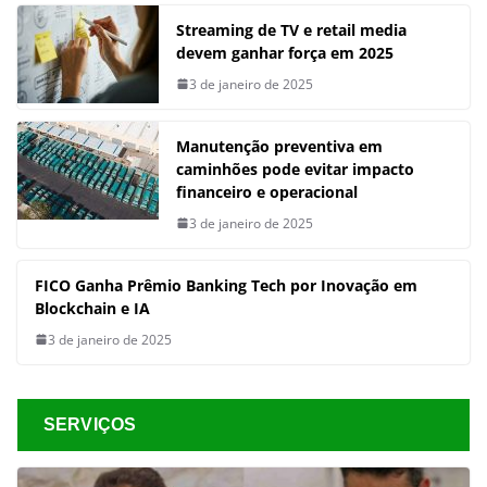
Streaming de TV e retail media
devem ganhar força em 2025
3 de janeiro de 2025
Manutenção preventiva em
caminhões pode evitar impacto
financeiro e operacional
3 de janeiro de 2025
FICO Ganha Prêmio Banking Tech por Inovação em
Blockchain e IA
3 de janeiro de 2025
SERVIÇOS