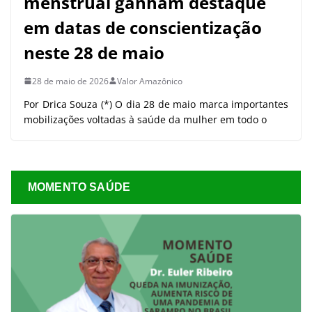
menstrual ganham destaque
em datas de conscientização
neste 28 de maio
28 de maio de 2026
Valor Amazônico
Por Drica Souza (*) O dia 28 de maio marca importantes
mobilizações voltadas à saúde da mulher em todo o
MOMENTO SAÚDE