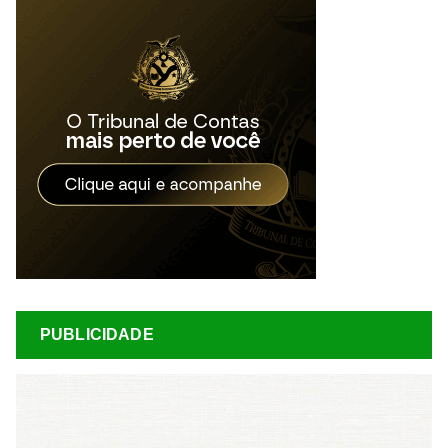
PUBLICIDADE