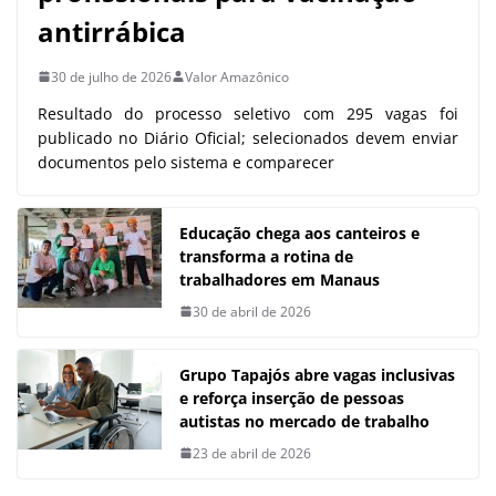
antirrábica
30 de julho de 2026
Valor Amazônico
Resultado do processo seletivo com 295 vagas foi
publicado no Diário Oficial; selecionados devem enviar
documentos pelo sistema e comparecer
Educação chega aos canteiros e
transforma a rotina de
trabalhadores em Manaus
30 de abril de 2026
Grupo Tapajós abre vagas inclusivas
e reforça inserção de pessoas
autistas no mercado de trabalho
23 de abril de 2026