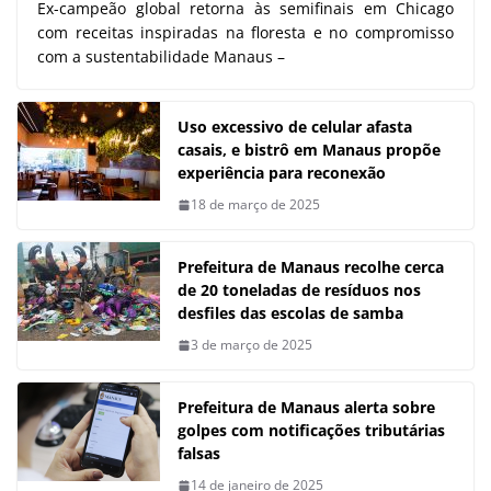
Ex-campeão global retorna às semifinais em Chicago
com receitas inspiradas na floresta e no compromisso
com a sustentabilidade Manaus –
Uso excessivo de celular afasta
casais, e bistrô em Manaus propõe
experiência para reconexão
18 de março de 2025
Prefeitura de Manaus recolhe cerca
de 20 toneladas de resíduos nos
desfiles das escolas de samba
3 de março de 2025
Prefeitura de Manaus alerta sobre
golpes com notificações tributárias
falsas
14 de janeiro de 2025