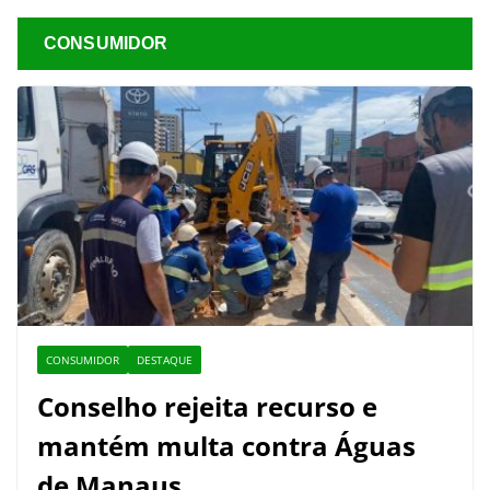
CONSUMIDOR
CONSUMIDOR
DESTAQUE
Conselho rejeita recurso e
mantém multa contra Águas
de Manaus