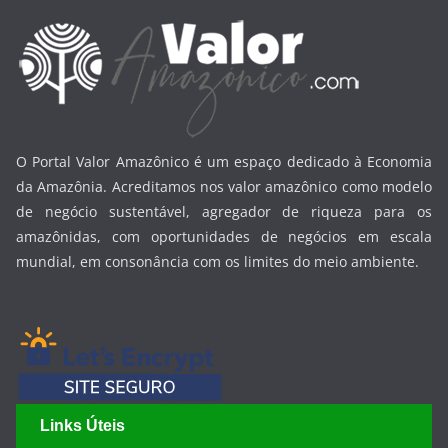
O Portal Valor Amazônico é um espaço dedicado à Economia
da Amazônia. Acreditamos nos valor amazônico como modelo
de negócio sustentável, agregador de riqueza para os
amazônidas, com oportunidades de negócios em escala
mundial, em consonância com os limites do meio ambiente.
Links Úteis