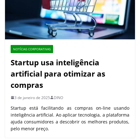
NOTÍCIAS CORPORATIVAS
Startup usa inteligência
artificial para otimizar as
compras
3 de janeiro de 2025
DINO
Startup está facilitando as compras on-line usando
inteligência artificial. Ao aplicar tecnologia, a plataforma
ajuda consumidores a descobrir os melhores produtos,
pelo menor preço.