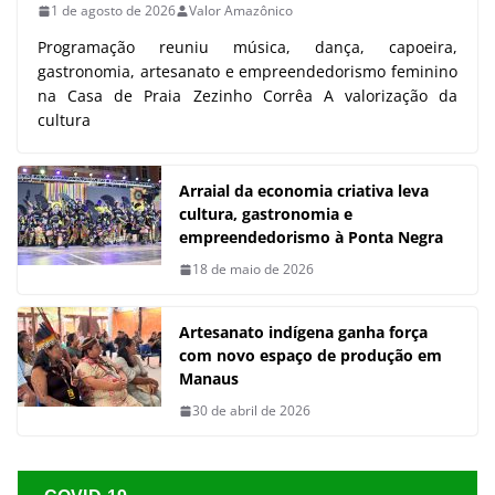
1 de agosto de 2026
Valor Amazônico
Programação reuniu música, dança, capoeira,
gastronomia, artesanato e empreendedorismo feminino
na Casa de Praia Zezinho Corrêa A valorização da
cultura
Arraial da economia criativa leva
cultura, gastronomia e
empreendedorismo à Ponta Negra
18 de maio de 2026
Artesanato indígena ganha força
com novo espaço de produção em
Manaus
30 de abril de 2026