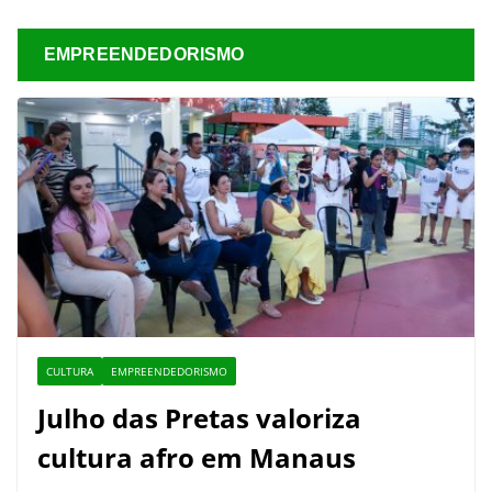
EMPREENDEDORISMO
CULTURA
EMPREENDEDORISMO
Julho das Pretas valoriza
cultura afro em Manaus