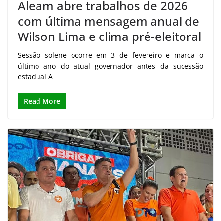
Aleam abre trabalhos de 2026
com última mensagem anual de
Wilson Lima e clima pré-eleitoral
Sessão solene ocorre em 3 de fevereiro e marca o
último ano do atual governador antes da sucessão
estadual A
Read More