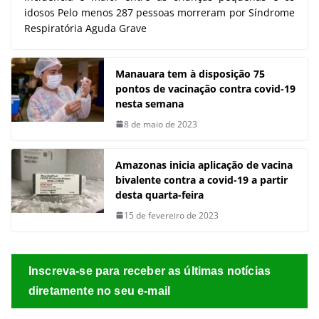
idosos Pelo menos 287 pessoas morreram por Síndrome
Respiratória Aguda Grave
Manauara tem à disposição 75
pontos de vacinação contra covid-19
nesta semana
8 de maio de 2023
Amazonas inicia aplicação de vacina
bivalente contra a covid-19 a partir
desta quarta-feira
15 de fevereiro de 2023
Inscreva-se para receber as últimas notícias
diretamente no seu e-mail