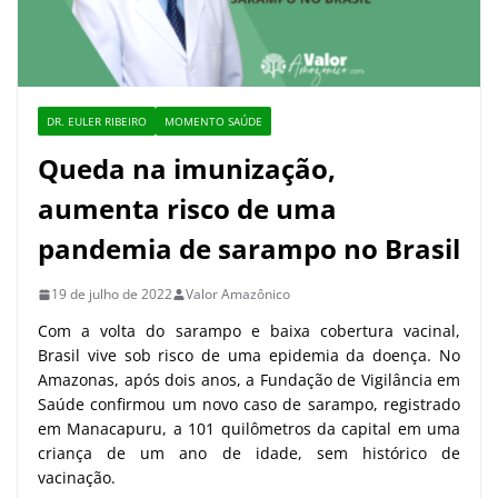
DR. EULER RIBEIRO
MOMENTO SAÚDE
Queda na imunização,
aumenta risco de uma
pandemia de sarampo no Brasil
19 de julho de 2022
Valor Amazônico
Com a volta do sarampo e baixa cobertura vacinal,
Brasil vive sob risco de uma epidemia da doença. No
Amazonas, após dois anos, a Fundação de Vigilância em
Saúde confirmou um novo caso de sarampo, registrado
em Manacapuru, a 101 quilômetros da capital em uma
criança de um ano de idade, sem histórico de
vacinação.