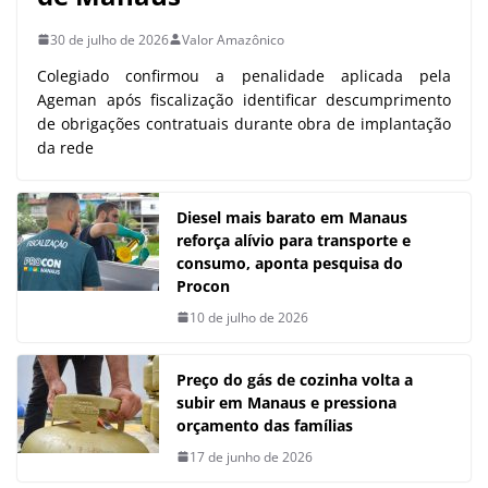
30 de julho de 2026
Valor Amazônico
Colegiado confirmou a penalidade aplicada pela
Ageman após fiscalização identificar descumprimento
de obrigações contratuais durante obra de implantação
da rede
Diesel mais barato em Manaus
reforça alívio para transporte e
consumo, aponta pesquisa do
Procon
10 de julho de 2026
Preço do gás de cozinha volta a
subir em Manaus e pressiona
orçamento das famílias
17 de junho de 2026