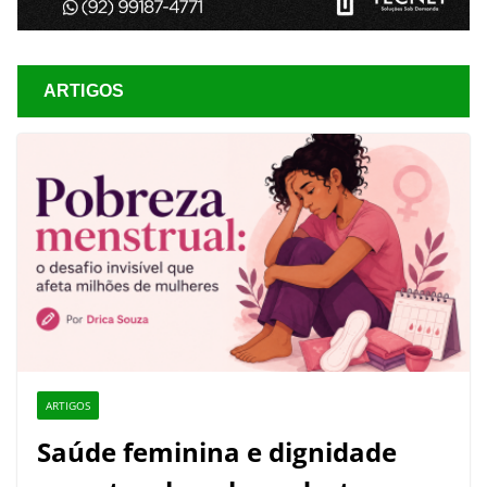
ARTIGOS
ARTIGOS
Saúde feminina e dignidade