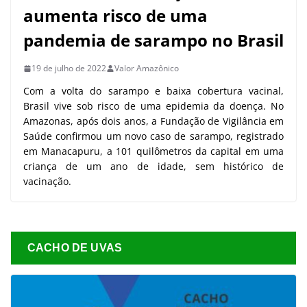
aumenta risco de uma
pandemia de sarampo no Brasil
19 de julho de 2022
Valor Amazônico
Com a volta do sarampo e baixa cobertura vacinal,
Brasil vive sob risco de uma epidemia da doença. No
Amazonas, após dois anos, a Fundação de Vigilância em
Saúde confirmou um novo caso de sarampo, registrado
em Manacapuru, a 101 quilômetros da capital em uma
criança de um ano de idade, sem histórico de
vacinação.
CACHO DE UVAS