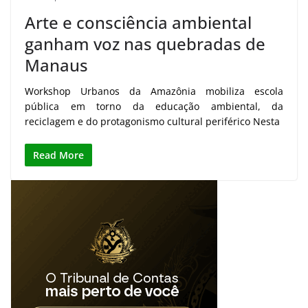
Arte e consciência ambiental
ganham voz nas quebradas de
Manaus
Workshop Urbanos da Amazônia mobiliza escola
pública em torno da educação ambiental, da
reciclagem e do protagonismo cultural periférico Nesta
Read More