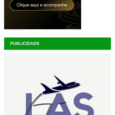
PUBLICIDADE