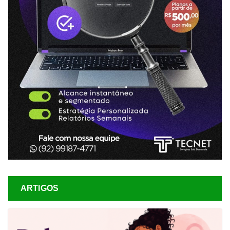
ARTIGOS