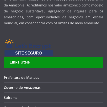
da Amazônia. Acreditamos nos valor amazônico como modelo
de negócio sustentável, agregador de riqueza para os
amazônidas, com oportunidades de negócios em escala
mundial, em consonância com os limites do meio ambiente.
Links Úteis
Prefeitura de Manaus
Governo do Amazonas
Suframa