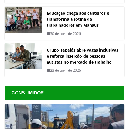
Educação chega aos canteiros e
transforma a rotina de
trabalhadores em Manaus
30 de abril de 2026
Grupo Tapajós abre vagas inclusivas
e reforça inserção de pessoas
autistas no mercado de trabalho
23 de abril de 2026
CONSUMIDOR