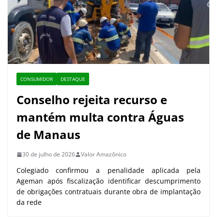
CONSUMIDOR
DESTAQUE
Conselho rejeita recurso e
mantém multa contra Águas
de Manaus
30 de julho de 2026
Valor Amazônico
Colegiado confirmou a penalidade aplicada pela
Ageman após fiscalização identificar descumprimento
de obrigações contratuais durante obra de implantação
da rede