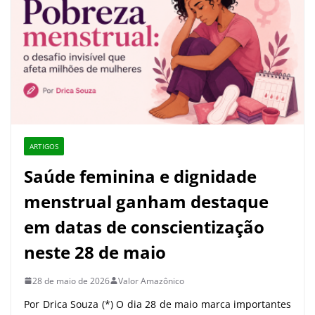
ARTIGOS
Saúde feminina e dignidade
menstrual ganham destaque
em datas de conscientização
neste 28 de maio
28 de maio de 2026
Valor Amazônico
Por Drica Souza (*) O dia 28 de maio marca importantes