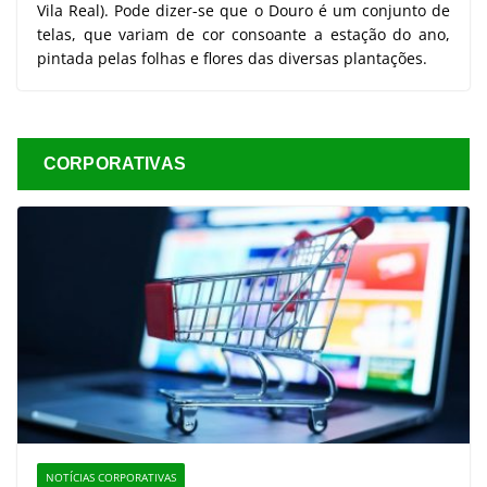
Vila Real). Pode dizer-se que o Douro é um conjunto de
telas, que variam de cor consoante a estação do ano,
pintada pelas folhas e flores das diversas plantações.
CORPORATIVAS
NOTÍCIAS CORPORATIVAS