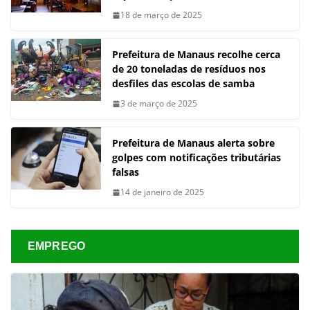
18 de março de 2025
Prefeitura de Manaus recolhe cerca
de 20 toneladas de resíduos nos
desfiles das escolas de samba
3 de março de 2025
Prefeitura de Manaus alerta sobre
golpes com notificações tributárias
falsas
14 de janeiro de 2025
EMPREGO