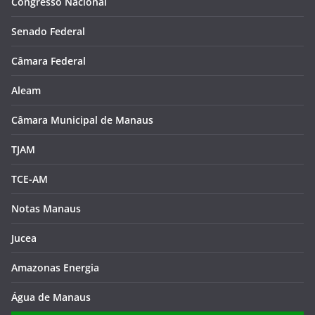
Congresso Nacional
Senado Federal
Câmara Federal
Aleam
Câmara Municipal de Manaus
TJAM
TCE-AM
Notas Manaus
Jucea
Amazonas Energia
Água de Manaus