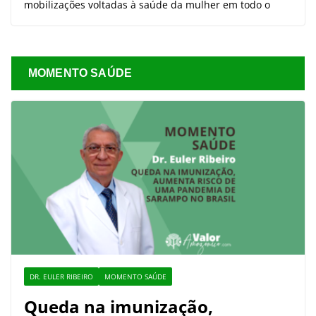
mobilizações voltadas à saúde da mulher em todo o
MOMENTO SAÚDE
DR. EULER RIBEIRO
MOMENTO SAÚDE
Queda na imunização,