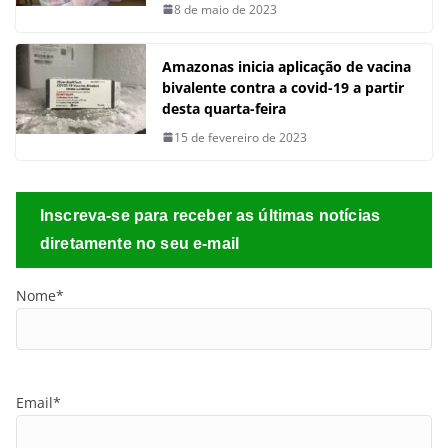
8 de maio de 2023
Amazonas inicia aplicação de vacina
bivalente contra a covid-19 a partir
desta quarta-feira
15 de fevereiro de 2023
Inscreva-se para receber as últimas notícias
diretamente no seu e-mail
Nome*
Email*