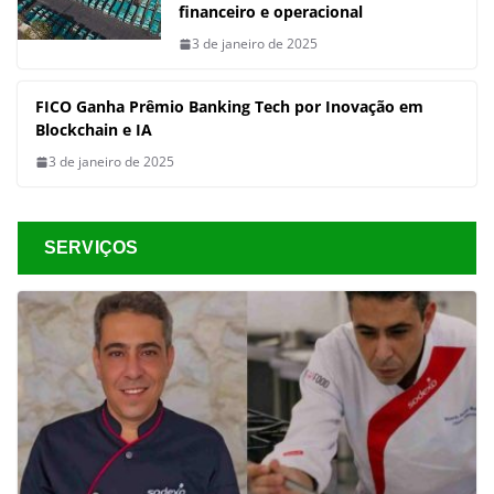
financeiro e operacional
3 de janeiro de 2025
FICO Ganha Prêmio Banking Tech por Inovação em
Blockchain e IA
3 de janeiro de 2025
SERVIÇOS