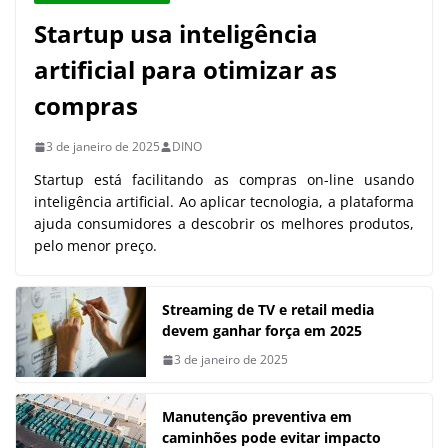
Startup usa inteligência
artificial para otimizar as
compras
3 de janeiro de 2025
DINO
Startup está facilitando as compras on-line usando
inteligência artificial. Ao aplicar tecnologia, a plataforma
ajuda consumidores a descobrir os melhores produtos,
pelo menor preço.
Streaming de TV e retail media
devem ganhar força em 2025
3 de janeiro de 2025
Manutenção preventiva em
caminhões pode evitar impacto