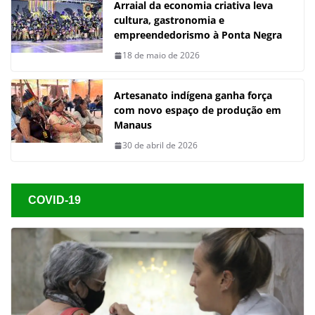
Arraial da economia criativa leva
cultura, gastronomia e
empreendedorismo à Ponta Negra
18 de maio de 2026
Artesanato indígena ganha força
com novo espaço de produção em
Manaus
30 de abril de 2026
COVID-19