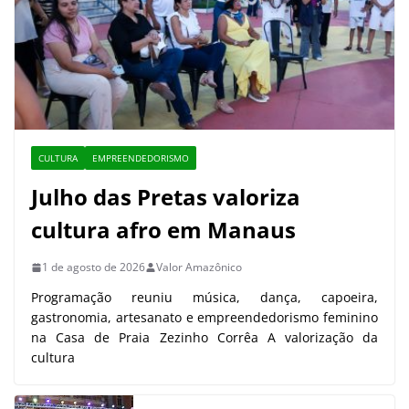
CULTURA
EMPREENDEDORISMO
Julho das Pretas valoriza
cultura afro em Manaus
1 de agosto de 2026
Valor Amazônico
Programação reuniu música, dança, capoeira,
gastronomia, artesanato e empreendedorismo feminino
na Casa de Praia Zezinho Corrêa A valorização da
cultura