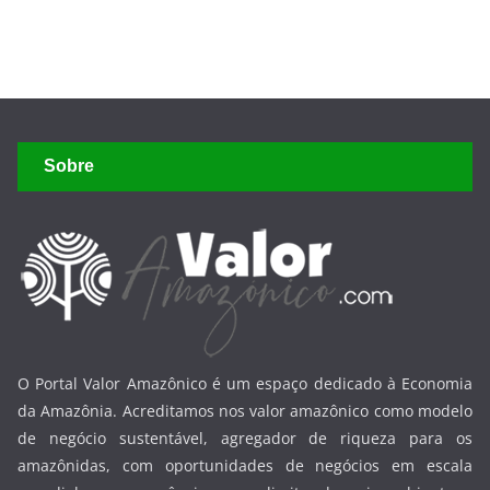
Sobre
O Portal Valor Amazônico é um espaço dedicado à Economia
da Amazônia. Acreditamos nos valor amazônico como modelo
de negócio sustentável, agregador de riqueza para os
amazônidas, com oportunidades de negócios em escala