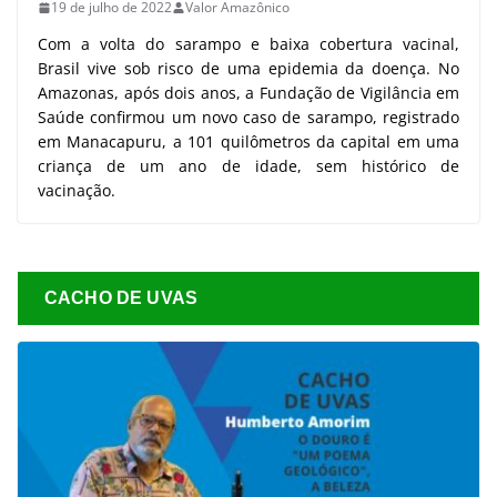
19 de julho de 2022
Valor Amazônico
Com a volta do sarampo e baixa cobertura vacinal,
Brasil vive sob risco de uma epidemia da doença. No
Amazonas, após dois anos, a Fundação de Vigilância em
Saúde confirmou um novo caso de sarampo, registrado
em Manacapuru, a 101 quilômetros da capital em uma
criança de um ano de idade, sem histórico de
vacinação.
CACHO DE UVAS