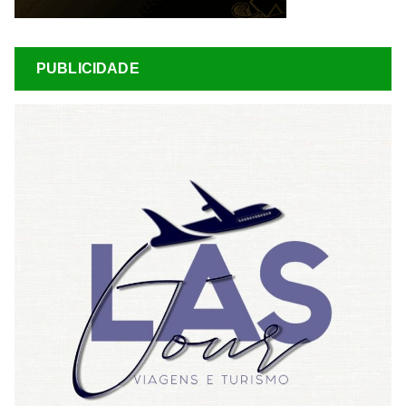
PUBLICIDADE