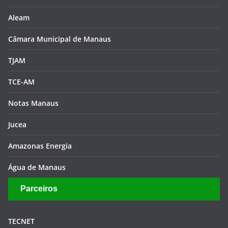
Aleam
Câmara Municipal de Manaus
TJAM
TCE-AM
Notas Manaus
Jucea
Amazonas Energia
Água de Manaus
Parceiros
TECNET