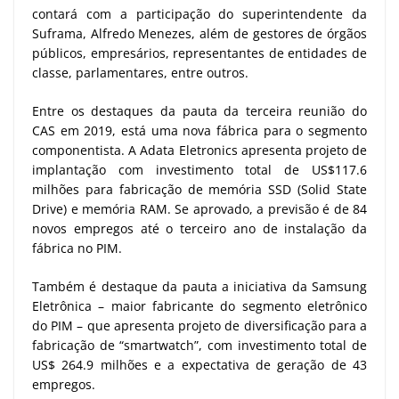
contará com a participação do superintendente da
Suframa, Alfredo Menezes, além de gestores de órgãos
públicos, empresários, representantes de entidades de
classe, parlamentares, entre outros.
Entre os destaques da pauta da terceira reunião do
CAS em 2019, está uma nova fábrica para o segmento
componentista. A Adata Eletronics apresenta projeto de
implantação com investimento total de US$117.6
milhões para fabricação de memória SSD (Solid State
Drive) e memória RAM. Se aprovado, a previsão é de 84
novos empregos até o terceiro ano de instalação da
fábrica no PIM.
Também é destaque da pauta a iniciativa da Samsung
Eletrônica – maior fabricante do segmento eletrônico
do PIM – que apresenta projeto de diversificação para a
fabricação de “smartwatch”, com investimento total de
US$ 264.9 milhões e a expectativa de geração de 43
empregos.