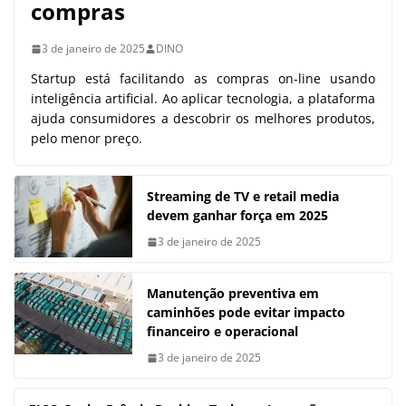
compras
3 de janeiro de 2025
DINO
Startup está facilitando as compras on-line usando
inteligência artificial. Ao aplicar tecnologia, a plataforma
ajuda consumidores a descobrir os melhores produtos,
pelo menor preço.
Streaming de TV e retail media
devem ganhar força em 2025
3 de janeiro de 2025
Manutenção preventiva em
caminhões pode evitar impacto
financeiro e operacional
3 de janeiro de 2025