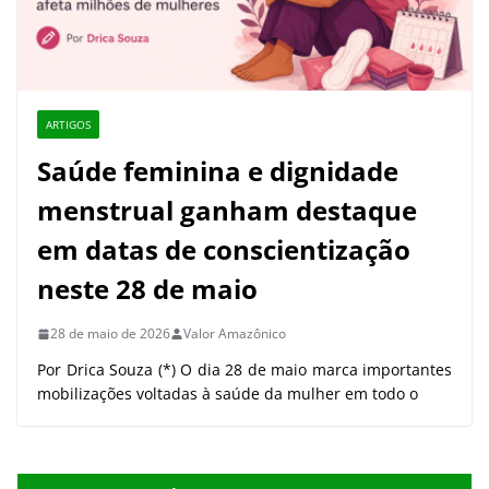
ARTIGOS
Saúde feminina e dignidade
menstrual ganham destaque
em datas de conscientização
neste 28 de maio
28 de maio de 2026
Valor Amazônico
Por Drica Souza (*) O dia 28 de maio marca importantes
mobilizações voltadas à saúde da mulher em todo o