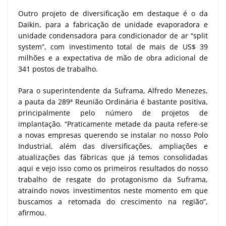
Outro projeto de diversificação em destaque é o da
Daikin, para a fabricação de unidade evaporadora e
unidade condensadora para condicionador de ar “split
system”, com investimento total de mais de US$ 39
milhões e a expectativa de mão de obra adicional de
341 postos de trabalho.
Para o superintendente da Suframa, Alfredo Menezes,
a pauta da 289ª Reunião Ordinária é bastante positiva,
principalmente pelo número de projetos de
implantação. “Praticamente metade da pauta refere-se
a novas empresas querendo se instalar no nosso Polo
Industrial, além das diversificações, ampliações e
atualizações das fábricas que já temos consolidadas
aqui e vejo isso como os primeiros resultados do nosso
trabalho de resgate do protagonismo da Suframa,
atraindo novos investimentos neste momento em que
buscamos a retomada do crescimento na região”,
afirmou.