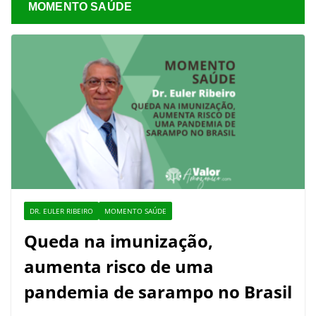
MOMENTO SAÚDE
DR. EULER RIBEIRO
MOMENTO SAÚDE
Queda na imunização,
aumenta risco de uma
pandemia de sarampo no Brasil