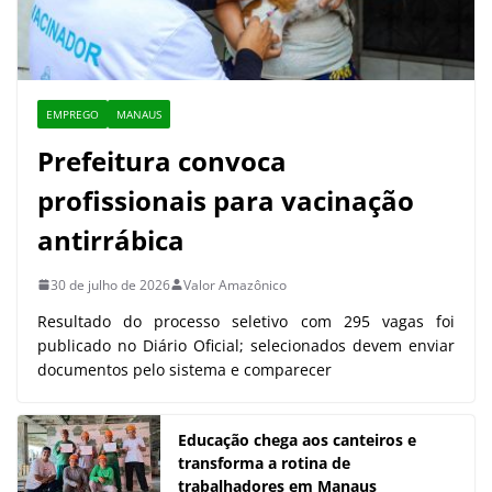
EMPREGO
MANAUS
Prefeitura convoca
profissionais para vacinação
antirrábica
30 de julho de 2026
Valor Amazônico
Resultado do processo seletivo com 295 vagas foi
publicado no Diário Oficial; selecionados devem enviar
documentos pelo sistema e comparecer
Educação chega aos canteiros e
transforma a rotina de
trabalhadores em Manaus