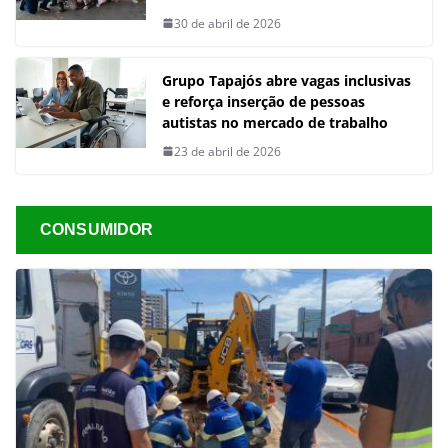
30 de abril de 2026
Grupo Tapajós abre vagas inclusivas
e reforça inserção de pessoas
autistas no mercado de trabalho
23 de abril de 2026
CONSUMIDOR