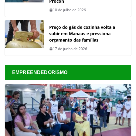
Procon
10 de julho de 2026
Preço do gás de cozinha volta a
subir em Manaus e pressiona
orçamento das famílias
17 de junho de 2026
EMPREENDEDORISMO