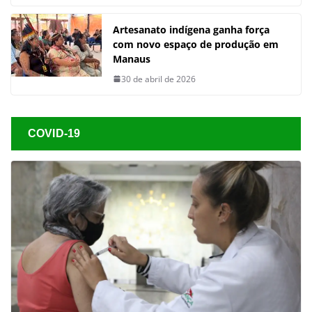
Artesanato indígena ganha força
com novo espaço de produção em
Manaus
30 de abril de 2026
COVID-19