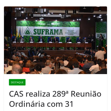
DESTAQUE
CAS realiza 289ª Reunião
Ordinária com 31