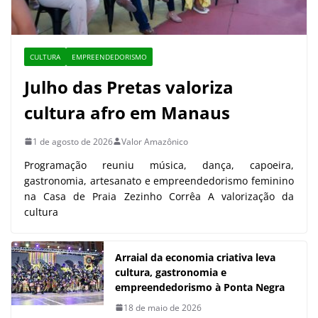
CULTURA
EMPREENDEDORISMO
Julho das Pretas valoriza
cultura afro em Manaus
1 de agosto de 2026
Valor Amazônico
Programação reuniu música, dança, capoeira,
gastronomia, artesanato e empreendedorismo feminino
na Casa de Praia Zezinho Corrêa A valorização da
cultura
Arraial da economia criativa leva
cultura, gastronomia e
empreendedorismo à Ponta Negra
18 de maio de 2026