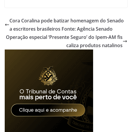
Cora Coralina pode batizar homenagem do Senado
a escritores brasileiros Fonte: Agência Senado
Operação especial ‘Presente Seguro’ do Ipem-AM fis
caliza produtos natalinos