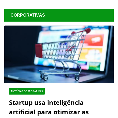
CORPORATIVAS
NOTÍCIAS CORPORATIVAS
Startup usa inteligência
artificial para otimizar as