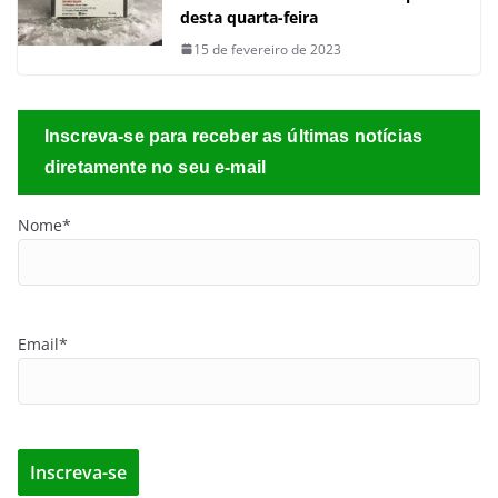
desta quarta-feira
15 de fevereiro de 2023
Inscreva-se para receber as últimas notícias
diretamente no seu e-mail
Nome*
Email*