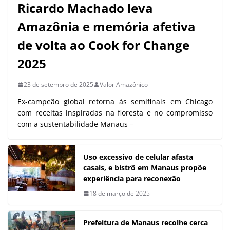
Ricardo Machado leva
Amazônia e memória afetiva
de volta ao Cook for Change
2025
23 de setembro de 2025
Valor Amazônico
Ex-campeão global retorna às semifinais em Chicago
com receitas inspiradas na floresta e no compromisso
com a sustentabilidade Manaus –
Uso excessivo de celular afasta
casais, e bistrô em Manaus propõe
experiência para reconexão
18 de março de 2025
Prefeitura de Manaus recolhe cerca