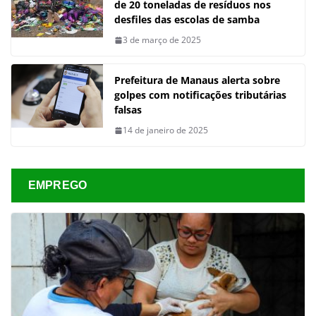
de 20 toneladas de resíduos nos
desfiles das escolas de samba
3 de março de 2025
Prefeitura de Manaus alerta sobre
golpes com notificações tributárias
falsas
14 de janeiro de 2025
EMPREGO