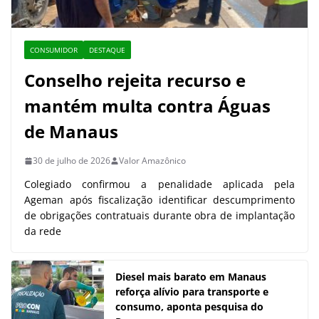
CONSUMIDOR
DESTAQUE
Conselho rejeita recurso e
mantém multa contra Águas
de Manaus
30 de julho de 2026
Valor Amazônico
Colegiado confirmou a penalidade aplicada pela
Ageman após fiscalização identificar descumprimento
de obrigações contratuais durante obra de implantação
da rede
Diesel mais barato em Manaus
reforça alívio para transporte e
consumo, aponta pesquisa do