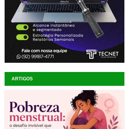
ARTIGOS