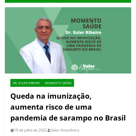
DR. EULER RIBEIRO
MOMENTO SAÚDE
Queda na imunização,
aumenta risco de uma
pandemia de sarampo no Brasil
19 de julho de 2022
Valor Amazônico