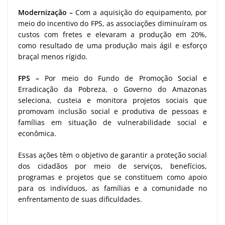
Modernização –
Com a aquisição do equipamento, por
meio do incentivo do FPS, as associações diminuíram os
custos com fretes e elevaram a produção em 20%,
como resultado de uma produção mais ágil e esforço
braçal menos rígido.
FPS –
Por meio do Fundo de Promoção Social e
Erradicação da Pobreza, o Governo do Amazonas
seleciona, custeia e monitora projetos sociais que
promovam inclusão social e produtiva de pessoas e
famílias em situação de vulnerabilidade social e
econômica.
Essas ações têm o objetivo de garantir a proteção social
dos cidadãos por meio de serviços, benefícios,
programas e projetos que se constituem como apoio
para os indivíduos, as famílias e a comunidade no
enfrentamento de suas dificuldades.