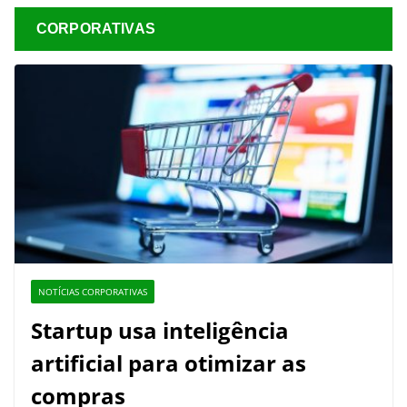
CORPORATIVAS
NOTÍCIAS CORPORATIVAS
Startup usa inteligência
artificial para otimizar as
compras