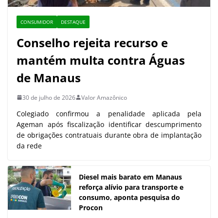
CONSUMIDOR
DESTAQUE
Conselho rejeita recurso e
mantém multa contra Águas
de Manaus
30 de julho de 2026
Valor Amazônico
Colegiado confirmou a penalidade aplicada pela
Ageman após fiscalização identificar descumprimento
de obrigações contratuais durante obra de implantação
da rede
Diesel mais barato em Manaus
reforça alívio para transporte e
consumo, aponta pesquisa do
Procon