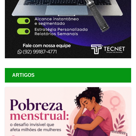
ARTIGOS