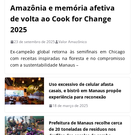
Amazônia e memória afetiva
de volta ao Cook for Change
2025
23 de setembro de 2025
Valor Amazônico
Ex-campeão global retorna às semifinais em Chicago
com receitas inspiradas na floresta e no compromisso
com a sustentabilidade Manaus –
Uso excessivo de celular afasta
casais, e bistrô em Manaus propõe
experiência para reconexão
18 de março de 2025
Prefeitura de Manaus recolhe cerca
de 20 toneladas de resíduos nos