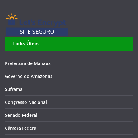
Links Úteis
Prefeitura de Manaus
Governo do Amazonas
Suframa
Congresso Nacional
Senado Federal
Câmara Federal