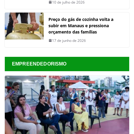
10 de julho de 2026
Preço do gás de cozinha volta a
subir em Manaus e pressiona
orçamento das famílias
17 de junho de 2026
EMPREENDEDORISMO