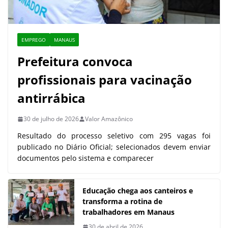
EMPREGO
MANAUS
Prefeitura convoca
profissionais para vacinação
antirrábica
30 de julho de 2026
Valor Amazônico
Resultado do processo seletivo com 295 vagas foi
publicado no Diário Oficial; selecionados devem enviar
documentos pelo sistema e comparecer
Educação chega aos canteiros e
transforma a rotina de
trabalhadores em Manaus
30 de abril de 2026