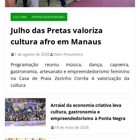
CULTURA
EMPREENDEDORISMO
Julho das Pretas valoriza
cultura afro em Manaus
1 de agosto de 2026
Valor Amazônico
Programação reuniu música, dança, capoeira,
gastronomia, artesanato e empreendedorismo feminino
na Casa de Praia Zezinho Corrêa A valorização da
cultura
Arraial da economia criativa leva
cultura, gastronomia e
empreendedorismo à Ponta Negra
18 de maio de 2026