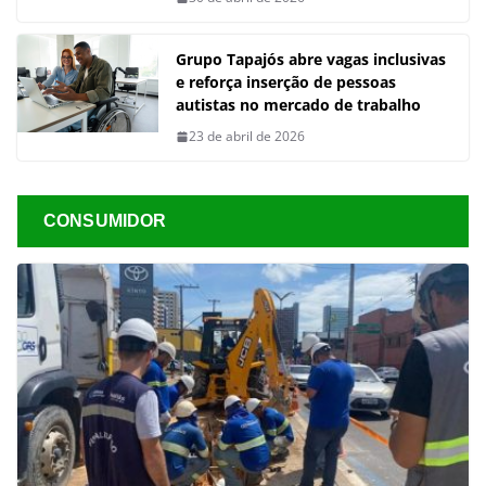
Grupo Tapajós abre vagas inclusivas
e reforça inserção de pessoas
autistas no mercado de trabalho
23 de abril de 2026
CONSUMIDOR