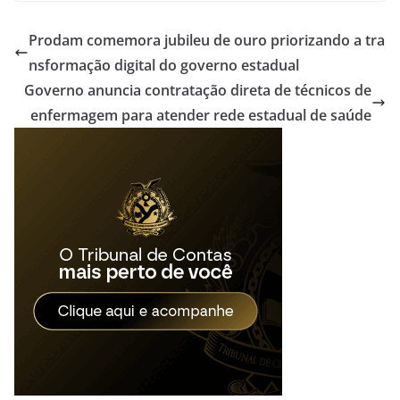
Prodam comemora jubileu de ouro priorizando a tra
nsformação digital do governo estadual
Governo anuncia contratação direta de técnicos de
enfermagem para atender rede estadual de saúde