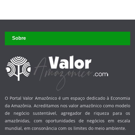
Sobre
O Portal Valor Amazônico é um espaço dedicado à Economia
da Amazônia. Acreditamos nos valor amazônico como modelo
de negócio sustentável, agregador de riqueza para os
amazônidas, com oportunidades de negócios em escala
mundial, em consonância com os limites do meio ambiente.