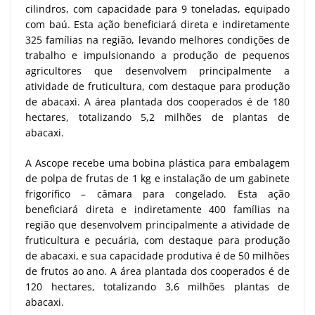
cilindros, com capacidade para 9 toneladas, equipado
com baú. Esta ação beneficiará direta e indiretamente
325 famílias na região, levando melhores condições de
trabalho e impulsionando a produção de pequenos
agricultores que desenvolvem principalmente a
atividade de fruticultura, com destaque para produção
de abacaxi. A área plantada dos cooperados é de 180
hectares, totalizando 5,2 milhões de plantas de
abacaxi.
A Ascope recebe uma bobina plástica para embalagem
de polpa de frutas de 1 kg e instalação de um gabinete
frigorífico – câmara para congelado. Esta ação
beneficiará direta e indiretamente 400 famílias na
região que desenvolvem principalmente a atividade de
fruticultura e pecuária, com destaque para produção
de abacaxi, e sua capacidade produtiva é de 50 milhões
de frutos ao ano. A área plantada dos cooperados é de
120 hectares, totalizando 3,6 milhões plantas de
abacaxi.