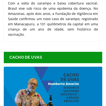
Com a volta do sarampo e baixa cobertura vacinal,
Brasil vive sob risco de uma epidemia da doença. No
Amazonas, após dois anos, a Fundação de Vigilância em
Saúde confirmou um novo caso de sarampo, registrado
em Manacapuru, a 101 quilômetros da capital em uma
criança de um ano de idade, sem histórico de
vacinação.
CACHO DE UVAS