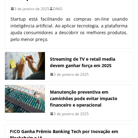
3 de janeiro de 2025
DINO
Startup está facilitando as compras on-line usando
inteligência artificial. Ao aplicar tecnologia, a plataforma
ajuda consumidores a descobrir os melhores produtos,
pelo menor preço.
Streaming de TV e retail media
devem ganhar força em 2025
3 de janeiro de 2025
Manutenção preventiva em
caminhões pode evitar impacto
financeiro e operacional
3 de janeiro de 2025
FICO Ganha Prêmio Banking Tech por Inovação em
Blockchain e IA