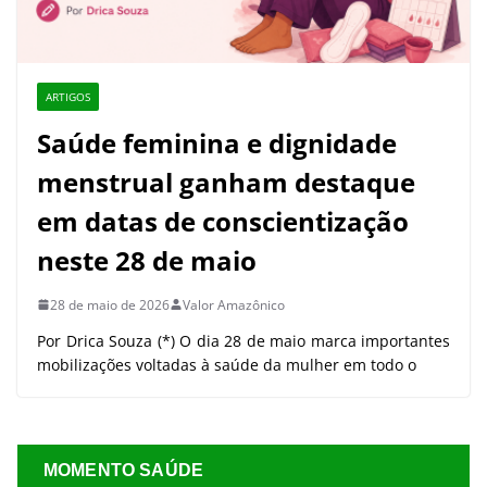
ARTIGOS
Saúde feminina e dignidade
menstrual ganham destaque
em datas de conscientização
neste 28 de maio
28 de maio de 2026
Valor Amazônico
Por Drica Souza (*) O dia 28 de maio marca importantes
mobilizações voltadas à saúde da mulher em todo o
MOMENTO SAÚDE