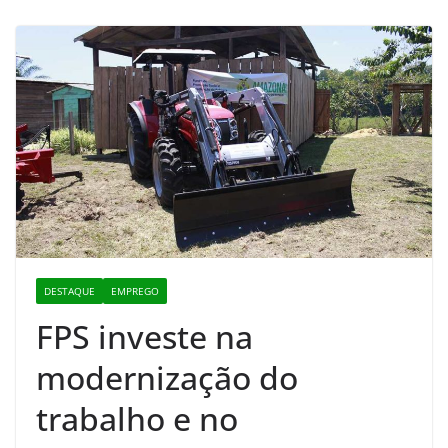
DESTAQUE
EMPREGO
FPS investe na
modernização do
trabalho e no