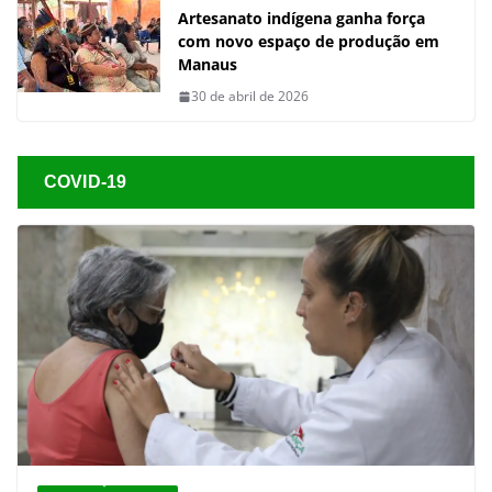
Artesanato indígena ganha força
com novo espaço de produção em
Manaus
30 de abril de 2026
COVID-19