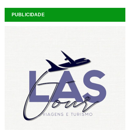
PUBLICIDADE