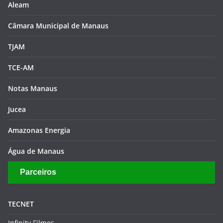
Aleam
Câmara Municipal de Manaus
TJAM
TCE-AM
Notas Manaus
Jucea
Amazonas Energia
Água de Manaus
Parceiros
TECNET
Infinity Filmes