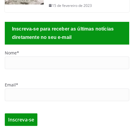
15 de fevereiro de 2023
Inscreva-se para receber as últimas notícias
diretamente no seu e-mail
Nome*
Email*