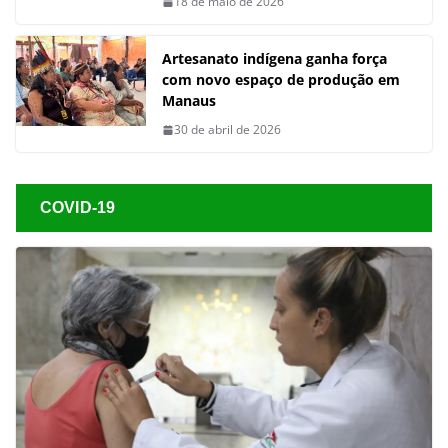
18 de maio de 2026
Artesanato indígena ganha força
com novo espaço de produção em
Manaus
30 de abril de 2026
COVID-19