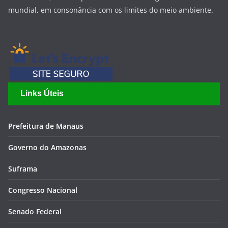
mundial, em consonância com os limites do meio ambiente.
Links Úteis
Prefeitura de Manaus
Governo do Amazonas
Suframa
Congresso Nacional
Senado Federal