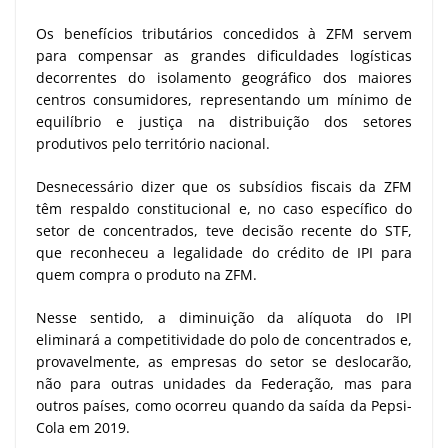
Os benefícios tributários concedidos à ZFM servem
para compensar as grandes dificuldades logísticas
decorrentes do isolamento geográfico dos maiores
centros consumidores, representando um mínimo de
equilíbrio e justiça na distribuição dos setores
produtivos pelo território nacional.
Desnecessário dizer que os subsídios fiscais da ZFM
têm respaldo constitucional e, no caso específico do
setor de concentrados, teve decisão recente do STF,
que reconheceu a legalidade do crédito de IPI para
quem compra o produto na ZFM.
Nesse sentido, a diminuição da alíquota do IPI
eliminará a competitividade do polo de concentrados e,
provavelmente, as empresas do setor se deslocarão,
não para outras unidades da Federação, mas para
outros países, como ocorreu quando da saída da Pepsi-
Cola em 2019.