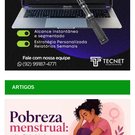
ARTIGOS