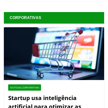
CORPORATIVAS
NOTÍCIAS CORPORATIVAS
Startup usa inteligência
artificial para otimizar as