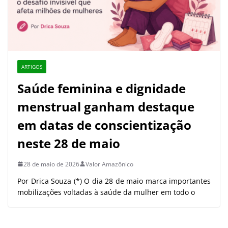
ARTIGOS
Saúde feminina e dignidade
menstrual ganham destaque
em datas de conscientização
neste 28 de maio
28 de maio de 2026
Valor Amazônico
Por Drica Souza (*) O dia 28 de maio marca importantes
mobilizações voltadas à saúde da mulher em todo o