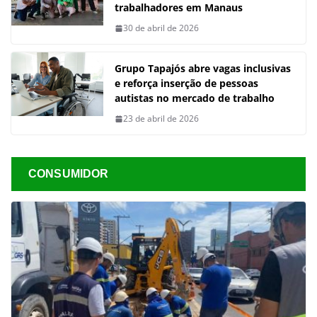
trabalhadores em Manaus
30 de abril de 2026
Grupo Tapajós abre vagas inclusivas
e reforça inserção de pessoas
autistas no mercado de trabalho
23 de abril de 2026
CONSUMIDOR