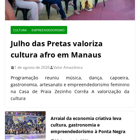
CULTURA
EMPREENDEDORISMO
Julho das Pretas valoriza
cultura afro em Manaus
1 de agosto de 2026
Valor Amazônico
Programação reuniu música, dança, capoeira,
gastronomia, artesanato e empreendedorismo feminino
na Casa de Praia Zezinho Corrêa A valorização da
cultura
Arraial da economia criativa leva
cultura, gastronomia e
empreendedorismo à Ponta Negra