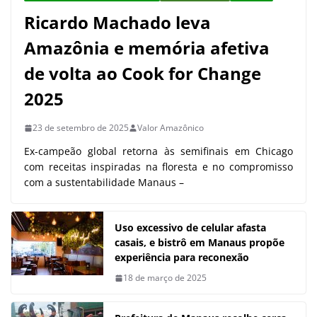
Ricardo Machado leva
Amazônia e memória afetiva
de volta ao Cook for Change
2025
23 de setembro de 2025
Valor Amazônico
Ex-campeão global retorna às semifinais em Chicago
com receitas inspiradas na floresta e no compromisso
com a sustentabilidade Manaus –
Uso excessivo de celular afasta
casais, e bistrô em Manaus propõe
experiência para reconexão
18 de março de 2025