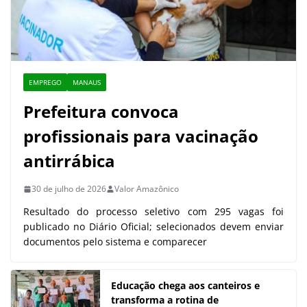
EMPREGO
MANAUS
Prefeitura convoca
profissionais para vacinação
antirrábica
30 de julho de 2026
Valor Amazônico
Resultado do processo seletivo com 295 vagas foi
publicado no Diário Oficial; selecionados devem enviar
documentos pelo sistema e comparecer
Educação chega aos canteiros e
transforma a rotina de