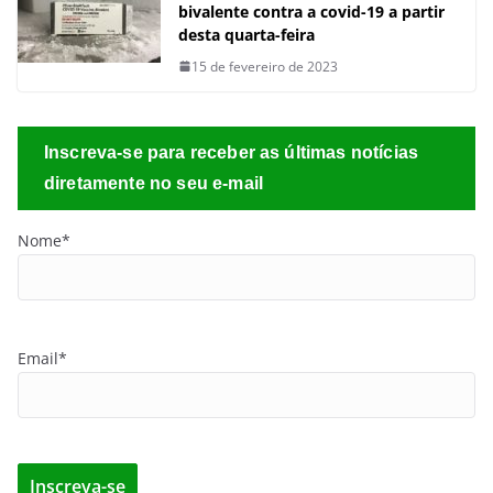
bivalente contra a covid-19 a partir
desta quarta-feira
15 de fevereiro de 2023
Inscreva-se para receber as últimas notícias
diretamente no seu e-mail
Nome*
Email*