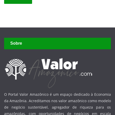
Sobre
O Portal Valor Amazônico é um espaço dedicado à Economia
da Amazônia. Acreditamos nos valor amazônico como modelo
de negócio sustentável, agregador de riqueza para os
amazônidas, com oportunidades de negócios em escala