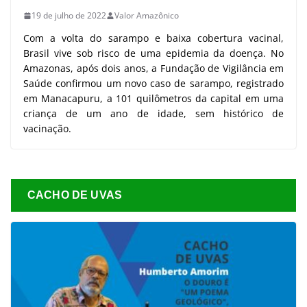
19 de julho de 2022
Valor Amazônico
Com a volta do sarampo e baixa cobertura vacinal,
Brasil vive sob risco de uma epidemia da doença. No
Amazonas, após dois anos, a Fundação de Vigilância em
Saúde confirmou um novo caso de sarampo, registrado
em Manacapuru, a 101 quilômetros da capital em uma
criança de um ano de idade, sem histórico de
vacinação.
CACHO DE UVAS