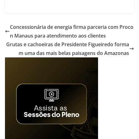
Concessionária de energia firma parceria com Proco
n Manaus para atendimento aos clientes
Grutas e cachoeiras de Presidente Figueiredo forma
m uma das mais belas paisagens do Amazonas