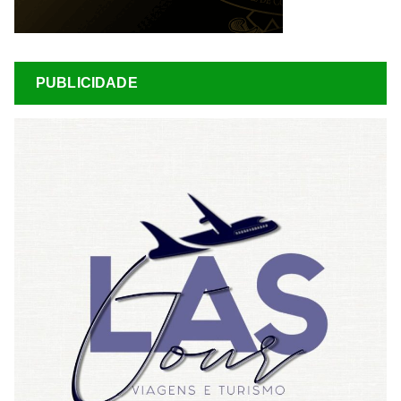
PUBLICIDADE