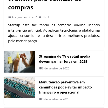
compras
3 de janeiro de 2025
DINO
Startup está facilitando as compras on-line usando
inteligência artificial. Ao aplicar tecnologia, a plataforma
ajuda consumidores a descobrir os melhores produtos,
pelo menor preço.
Streaming de TV e retail media
devem ganhar força em 2025
3 de janeiro de 2025
Manutenção preventiva em
caminhões pode evitar impacto
financeiro e operacional
3 de janeiro de 2025