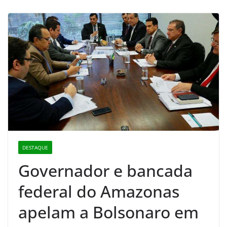
DESTAQUE
Governador e bancada
federal do Amazonas
apelam a Bolsonaro em