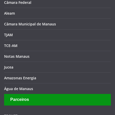
Câmara Federal
Aleam
Câmara Municipal de Manaus
TJAM
TCE-AM
Notas Manaus
Jucea
Amazonas Energia
Água de Manaus
Parceiros