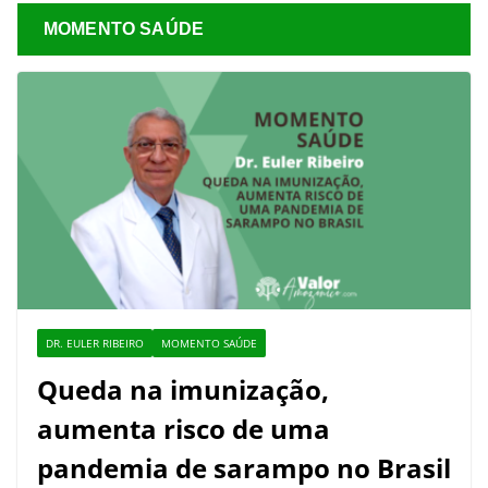
MOMENTO SAÚDE
DR. EULER RIBEIRO
MOMENTO SAÚDE
Queda na imunização,
aumenta risco de uma
pandemia de sarampo no Brasil