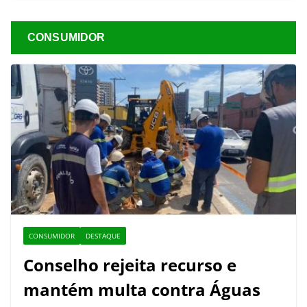
CONSUMIDOR
CONSUMIDOR
DESTAQUE
Conselho rejeita recurso e
mantém multa contra Águas