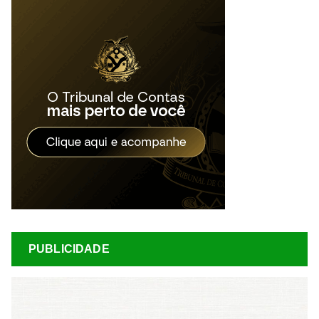
PUBLICIDADE