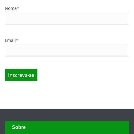
Nome*
Email*
Sobre