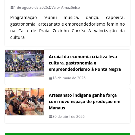
1 de agosto de 2026
Valor Amazônico
Programação reuniu música, dança, capoeira,
gastronomia, artesanato e empreendedorismo feminino
na Casa de Praia Zezinho Corrêa A valorização da
cultura
Arraial da economia criativa leva
cultura, gastronomia e
empreendedorismo à Ponta Negra
18 de maio de 2026
Artesanato indígena ganha força
com novo espaço de produção em
Manaus
30 de abril de 2026