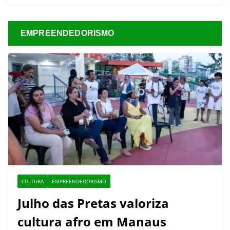
EMPREENDEDORISMO
CULTURA
EMPREENDEDORISMO
Julho das Pretas valoriza
cultura afro em Manaus