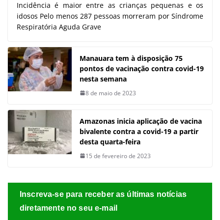
Incidência é maior entre as crianças pequenas e os
idosos Pelo menos 287 pessoas morreram por Síndrome
Respiratória Aguda Grave
Manauara tem à disposição 75
pontos de vacinação contra covid-19
nesta semana
8 de maio de 2023
Amazonas inicia aplicação de vacina
bivalente contra a covid-19 a partir
desta quarta-feira
15 de fevereiro de 2023
Inscreva-se para receber as últimas notícias
diretamente no seu e-mail