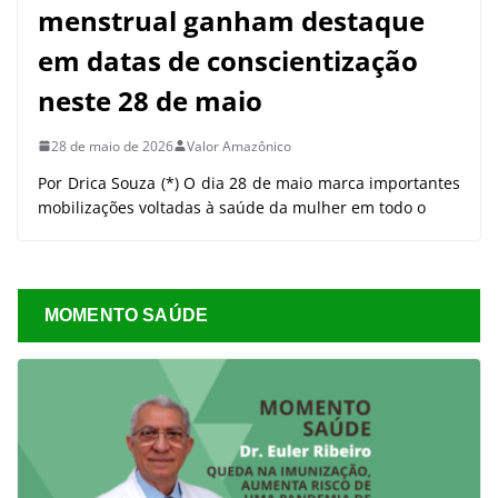
menstrual ganham destaque
em datas de conscientização
neste 28 de maio
28 de maio de 2026
Valor Amazônico
Por Drica Souza (*) O dia 28 de maio marca importantes
mobilizações voltadas à saúde da mulher em todo o
MOMENTO SAÚDE