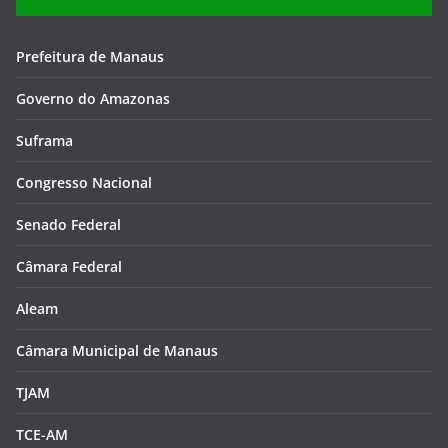
Prefeitura de Manaus
Governo do Amazonas
Suframa
Congresso Nacional
Senado Federal
Câmara Federal
Aleam
Câmara Municipal de Manaus
TJAM
TCE-AM