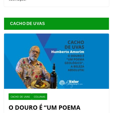
CACHO DE UVAS
CACHO DE UVAS
COLUNAS
O DOURO É “UM POEMA