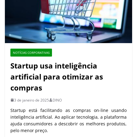
NOTÍCIAS CORPORATIVAS
Startup usa inteligência
artificial para otimizar as
compras
3 de janeiro de 2025
DINO
Startup está facilitando as compras on-line usando
inteligência artificial. Ao aplicar tecnologia, a plataforma
ajuda consumidores a descobrir os melhores produtos,
pelo menor preço.