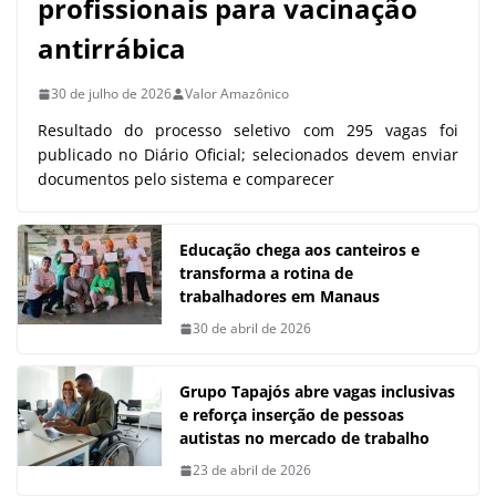
profissionais para vacinação
antirrábica
30 de julho de 2026
Valor Amazônico
Resultado do processo seletivo com 295 vagas foi
publicado no Diário Oficial; selecionados devem enviar
documentos pelo sistema e comparecer
Educação chega aos canteiros e
transforma a rotina de
trabalhadores em Manaus
30 de abril de 2026
Grupo Tapajós abre vagas inclusivas
e reforça inserção de pessoas
autistas no mercado de trabalho
23 de abril de 2026