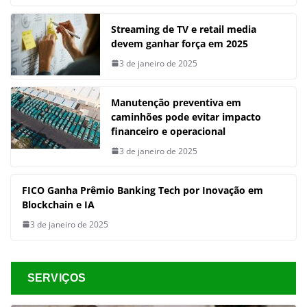
Streaming de TV e retail media
devem ganhar força em 2025
3 de janeiro de 2025
Manutenção preventiva em
caminhões pode evitar impacto
financeiro e operacional
3 de janeiro de 2025
FICO Ganha Prêmio Banking Tech por Inovação em
Blockchain e IA
3 de janeiro de 2025
SERVIÇOS