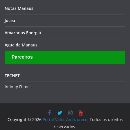
Notas Manaus
Jucea
Amazonas Energia
Água de Manaus
Parceiros
TECNET
Infinity Filmes
Copyright © 2026
Portal Valor Amazônico
. Todos os direitos
reservados.