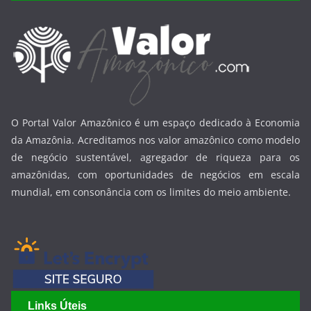
O Portal Valor Amazônico é um espaço dedicado à Economia
da Amazônia. Acreditamos nos valor amazônico como modelo
de negócio sustentável, agregador de riqueza para os
amazônidas, com oportunidades de negócios em escala
mundial, em consonância com os limites do meio ambiente.
Links Úteis