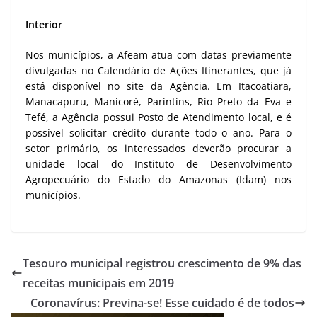
Interior
Nos municípios, a Afeam atua com datas previamente
divulgadas no Calendário de Ações Itinerantes, que já
está disponível no site da Agência. Em Itacoatiara,
Manacapuru, Manicoré, Parintins, Rio Preto da Eva e
Tefé, a Agência possui Posto de Atendimento local, e é
possível solicitar crédito durante todo o ano. Para o
setor primário, os interessados deverão procurar a
unidade local do Instituto de Desenvolvimento
Agropecuário do Estado do Amazonas (Idam) nos
municípios.
Tesouro municipal registrou crescimento de 9% das
receitas municipais em 2019
Coronavírus: Previna-se! Esse cuidado é de todos