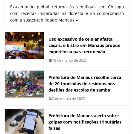
Ex-campeão global retorna às semifinais em Chicago
com receitas inspiradas na floresta e no compromisso
com a sustentabilidade Manaus –
Uso excessivo de celular afasta
casais, e bistrô em Manaus propõe
experiência para reconexão
18 de março de 2025
Prefeitura de Manaus recolhe cerca
de 20 toneladas de resíduos nos
desfiles das escolas de samba
3 de março de 2025
Prefeitura de Manaus alerta sobre
golpes com notificações tributárias
falsas