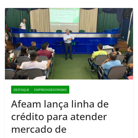
DESTAQUE
EMPREENDEDORISMO
Afeam lança linha de
crédito para atender
mercado de