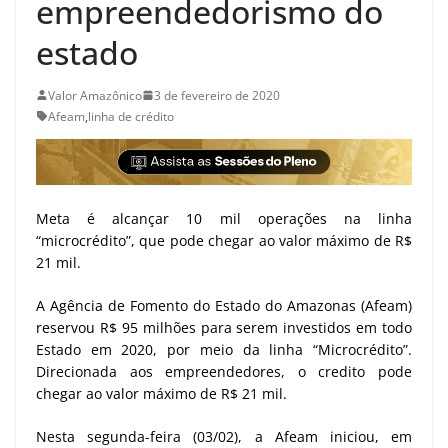
empreendedorismo do
estado
Valor Amazônico
3 de fevereiro de 2020
Afeam
,
linha de crédito
Meta é alcançar 10 mil operações na linha
“microcrédito”, que pode chegar ao valor máximo de R$
21 mil.
A Agência de Fomento do Estado do Amazonas (Afeam)
reservou R$ 95 milhões para serem investidos em todo
Estado em 2020, por meio da linha “Microcrédito”.
Direcionada aos empreendedores, o credito pode
chegar ao valor máximo de R$ 21 mil.
Nesta segunda-feira (03/02), a Afeam iniciou, em