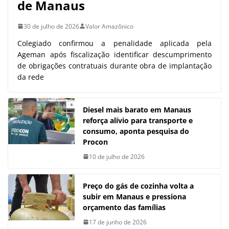
de Manaus
30 de julho de 2026
Valor Amazônico
Colegiado confirmou a penalidade aplicada pela
Ageman após fiscalização identificar descumprimento
de obrigações contratuais durante obra de implantação
da rede
Diesel mais barato em Manaus
reforça alívio para transporte e
consumo, aponta pesquisa do
Procon
10 de julho de 2026
Preço do gás de cozinha volta a
subir em Manaus e pressiona
orçamento das famílias
17 de junho de 2026