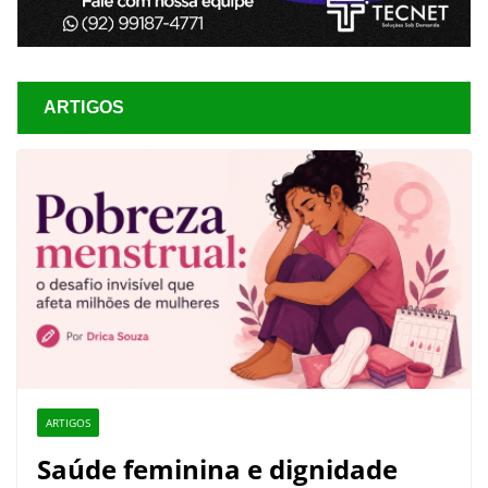
ARTIGOS
ARTIGOS
Saúde feminina e dignidade