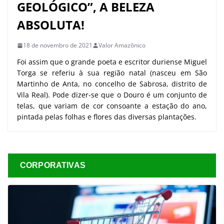
GEOLÓGICO”, A BELEZA
ABSOLUTA!
18 de novembro de 2021
Valor Amazônico
Foi assim que o grande poeta e escritor duriense Miguel
Torga se referiu à sua região natal (nasceu em São
Martinho de Anta, no concelho de Sabrosa, distrito de
Vila Real). Pode dizer-se que o Douro é um conjunto de
telas, que variam de cor consoante a estação do ano,
pintada pelas folhas e flores das diversas plantações.
CORPORATIVAS