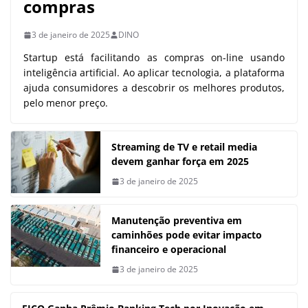
compras
3 de janeiro de 2025
DINO
Startup está facilitando as compras on-line usando
inteligência artificial. Ao aplicar tecnologia, a plataforma
ajuda consumidores a descobrir os melhores produtos,
pelo menor preço.
Streaming de TV e retail media
devem ganhar força em 2025
3 de janeiro de 2025
Manutenção preventiva em
caminhões pode evitar impacto
financeiro e operacional
3 de janeiro de 2025