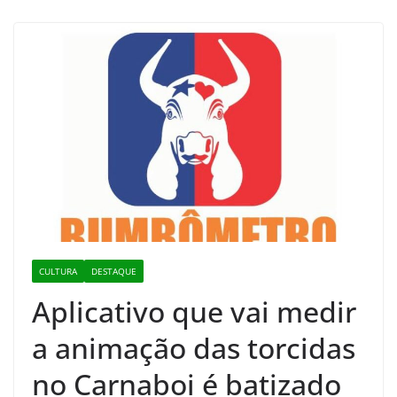
CULTURA
DESTAQUE
Aplicativo que vai medir
a animação das torcidas
no Carnaboi é batizado