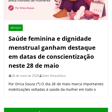
ARTIGOS
Saúde feminina e dignidade
menstrual ganham destaque
em datas de conscientização
neste 28 de maio
28 de maio de 2026
Valor Amazônico
Por Drica Souza (*) O dia 28 de maio marca importantes
mobilizações voltadas à saúde da mulher em todo o