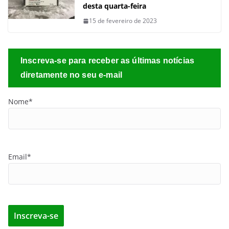
desta quarta-feira
15 de fevereiro de 2023
Inscreva-se para receber as últimas notícias
diretamente no seu e-mail
Nome*
Email*