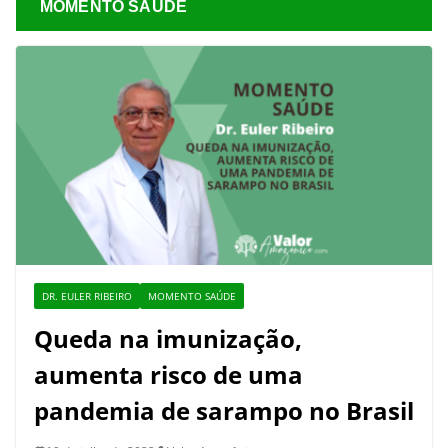
MOMENTO SAÚDE
DR. EULER RIBEIRO
MOMENTO SAÚDE
Queda na imunização,
aumenta risco de uma
pandemia de sarampo no Brasil