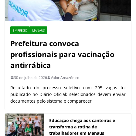
EMPREGO
MANAUS
Prefeitura convoca
profissionais para vacinação
antirrábica
30 de julho de 2026
Valor Amazônico
Resultado do processo seletivo com 295 vagas foi
publicado no Diário Oficial; selecionados devem enviar
documentos pelo sistema e comparecer
Educação chega aos canteiros e
transforma a rotina de
trabalhadores em Manaus