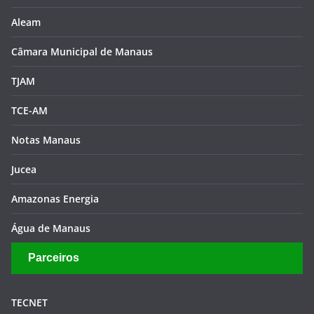
Aleam
Câmara Municipal de Manaus
TJAM
TCE-AM
Notas Manaus
Jucea
Amazonas Energia
Água de Manaus
Parceiros
TECNET