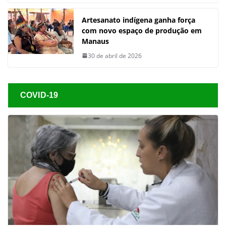
Artesanato indígena ganha força
com novo espaço de produção em
Manaus
30 de abril de 2026
COVID-19