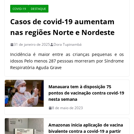
COVID-19
DESTAQUE
Casos de covid-19 aumentam
nas regiões Norte e Nordeste
31 de janeiro de 2025
Dora Tupinambá
Incidência é maior entre as crianças pequenas e os
idosos Pelo menos 287 pessoas morreram por Síndrome
Respiratória Aguda Grave
Manauara tem à disposição 75
pontos de vacinação contra covid-19
nesta semana
8 de maio de 2023
Amazonas inicia aplicação de vacina
bivalente contra a covid-19 a partir