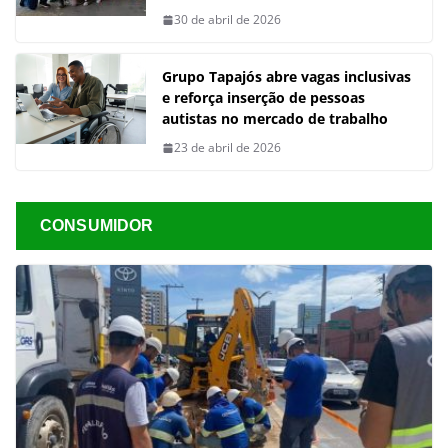
30 de abril de 2026
Grupo Tapajós abre vagas inclusivas
e reforça inserção de pessoas
autistas no mercado de trabalho
23 de abril de 2026
CONSUMIDOR