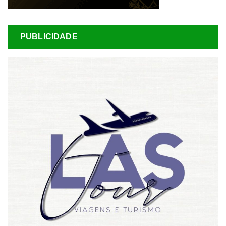
PUBLICIDADE