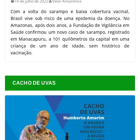
19 de julho de 2022
Valor Amazônico
Com a volta do sarampo e baixa cobertura vacinal,
Brasil vive sob risco de uma epidemia da doença. No
Amazonas, após dois anos, a Fundação de Vigilância em
Saúde confirmou um novo caso de sarampo, registrado
em Manacapuru, a 101 quilômetros da capital em uma
criança de um ano de idade, sem histórico de
vacinação.
CACHO DE UVAS