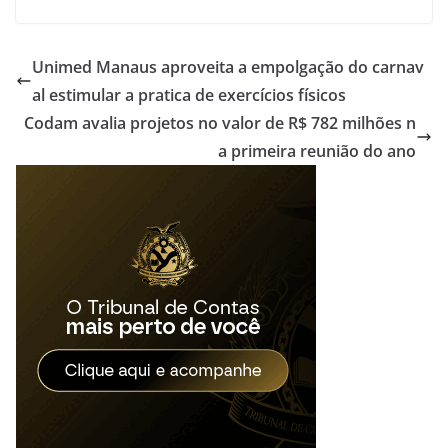
Unimed Manaus aproveita a empolgação do carnav
al estimular a pratica de exercícios físicos
Codam avalia projetos no valor de R$ 782 milhões n
a primeira reunião do ano