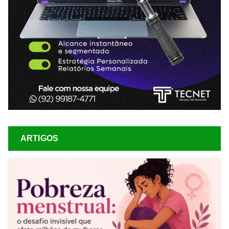
ARTIGOS