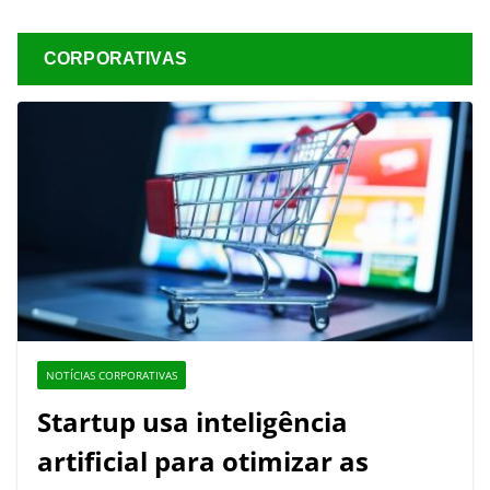
CORPORATIVAS
NOTÍCIAS CORPORATIVAS
Startup usa inteligência
artificial para otimizar as