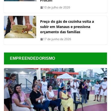
Procon
10 de julho de 2026
Preço do gás de cozinha volta a
subir em Manaus e pressiona
orçamento das famílias
17 de junho de 2026
EMPREENDEDORISMO