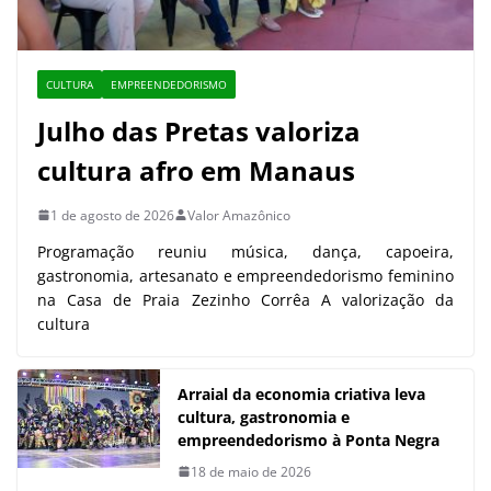
CULTURA
EMPREENDEDORISMO
Julho das Pretas valoriza
cultura afro em Manaus
1 de agosto de 2026
Valor Amazônico
Programação reuniu música, dança, capoeira,
gastronomia, artesanato e empreendedorismo feminino
na Casa de Praia Zezinho Corrêa A valorização da
cultura
Arraial da economia criativa leva
cultura, gastronomia e
empreendedorismo à Ponta Negra
18 de maio de 2026