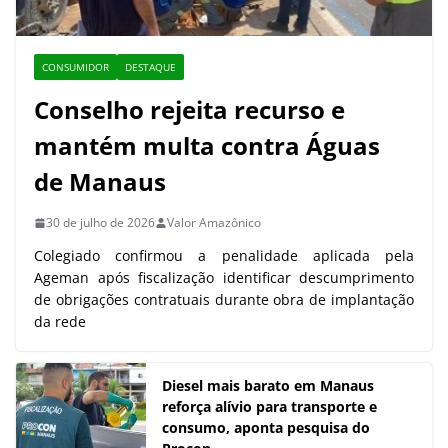
CONSUMIDOR
DESTAQUE
Conselho rejeita recurso e
mantém multa contra Águas
de Manaus
30 de julho de 2026
Valor Amazônico
Colegiado confirmou a penalidade aplicada pela
Ageman após fiscalização identificar descumprimento
de obrigações contratuais durante obra de implantação
da rede
Diesel mais barato em Manaus
reforça alívio para transporte e
consumo, aponta pesquisa do