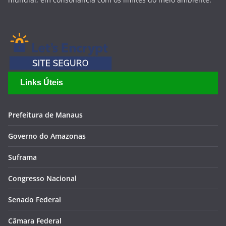
Links Úteis
Prefeitura de Manaus
Governo do Amazonas
Suframa
Congresso Nacional
Senado Federal
Câmara Federal