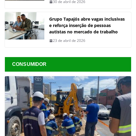
30 de abril de 2026
Grupo Tapajós abre vagas inclusivas
e reforça inserção de pessoas
autistas no mercado de trabalho
23 de abril de 2026
CONSUMIDOR