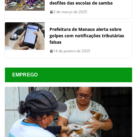
desfiles das escolas de samba
3 de março de 2025
Prefeitura de Manaus alerta sobre
golpes com notificações tributárias
falsas
14 de janeiro de 2025
EMPREGO