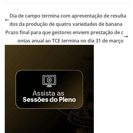
Dia de campo termina com apresentação de resulta
dos da produção de quatro variedades de banana
Prazo final para que gestores enviem prestação de c
ontas anual ao TCE termina no dia 31 de março