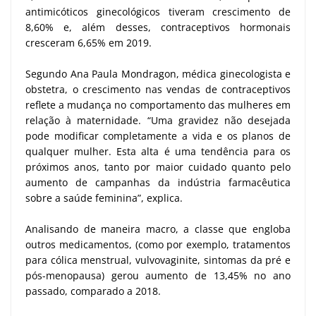
antimicóticos ginecológicos tiveram crescimento de
8,60% e, além desses, contraceptivos hormonais
cresceram 6,65% em 2019.
Segundo Ana Paula Mondragon, médica ginecologista e
obstetra, o crescimento nas vendas de contraceptivos
reflete a mudança no comportamento das mulheres em
relação à maternidade. “Uma gravidez não desejada
pode modificar completamente a vida e os planos de
qualquer mulher. Esta alta é uma tendência para os
próximos anos, tanto por maior cuidado quanto pelo
aumento de campanhas da indústria farmacêutica
sobre a saúde feminina”, explica.
Analisando de maneira macro, a classe que engloba
outros medicamentos, (como por exemplo, tratamentos
para cólica menstrual, vulvovaginite, sintomas da pré e
pós-menopausa) gerou aumento de 13,45% no ano
passado, comparado a 2018.