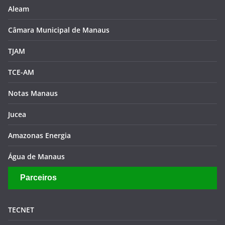
Aleam
Câmara Municipal de Manaus
TJAM
TCE-AM
Notas Manaus
Jucea
Amazonas Energia
Água de Manaus
Parceiros
TECNET