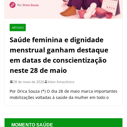
ARTIGOS
Saúde feminina e dignidade
menstrual ganham destaque
em datas de conscientização
neste 28 de maio
28 de maio de 2026
Valor Amazônico
Por Drica Souza (*) O dia 28 de maio marca importantes
mobilizações voltadas à saúde da mulher em todo o
MOMENTO SAÚDE