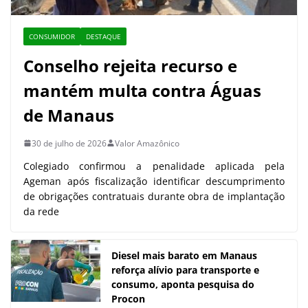
CONSUMIDOR
DESTAQUE
Conselho rejeita recurso e
mantém multa contra Águas
de Manaus
30 de julho de 2026
Valor Amazônico
Colegiado confirmou a penalidade aplicada pela
Ageman após fiscalização identificar descumprimento
de obrigações contratuais durante obra de implantação
da rede
Diesel mais barato em Manaus
reforça alívio para transporte e
consumo, aponta pesquisa do
Procon