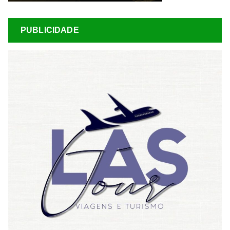
PUBLICIDADE