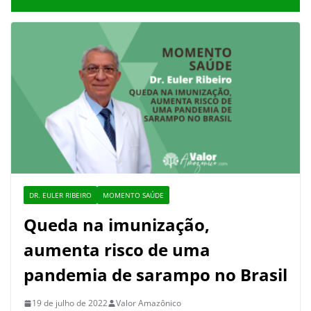
DR. EULER RIBEIRO
MOMENTO SAÚDE
Queda na imunização,
aumenta risco de uma
pandemia de sarampo no Brasil
19 de julho de 2022
Valor Amazônico