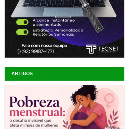
ARTIGOS