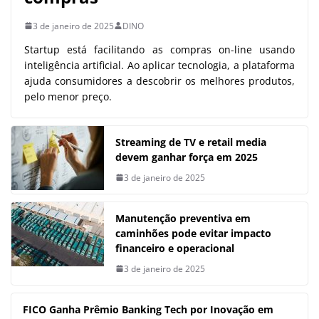
3 de janeiro de 2025
DINO
Startup está facilitando as compras on-line usando
inteligência artificial. Ao aplicar tecnologia, a plataforma
ajuda consumidores a descobrir os melhores produtos,
pelo menor preço.
Streaming de TV e retail media
devem ganhar força em 2025
3 de janeiro de 2025
Manutenção preventiva em
caminhões pode evitar impacto
financeiro e operacional
3 de janeiro de 2025
FICO Ganha Prêmio Banking Tech por Inovação em