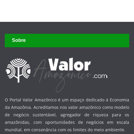
Sobre
O Portal Valor Amazônico é um espaço dedicado à Economia
da Amazônia. Acreditamos nos valor amazônico como modelo
de negócio sustentável, agregador de riqueza para os
amazônidas, com oportunidades de negócios em escala
mundial, em consonância com os limites do meio ambiente.