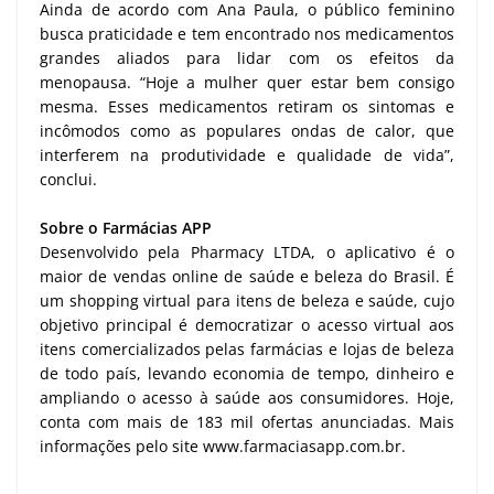
Ainda de acordo com Ana Paula, o público feminino
busca praticidade e tem encontrado nos medicamentos
grandes aliados para lidar com os efeitos da
menopausa. “Hoje a mulher quer estar bem consigo
mesma. Esses medicamentos retiram os sintomas e
incômodos como as populares ondas de calor, que
interferem na produtividade e qualidade de vida”,
conclui.
Sobre o Farmácias APP
Desenvolvido pela Pharmacy LTDA, o aplicativo é o
maior de vendas online de saúde e beleza do Brasil. É
um shopping virtual para itens de beleza e saúde, cujo
objetivo principal é democratizar o acesso virtual aos
itens comercializados pelas farmácias e lojas de beleza
de todo país, levando economia de tempo, dinheiro e
ampliando o acesso à saúde aos consumidores. Hoje,
conta com mais de 183 mil ofertas anunciadas. Mais
informações pelo site www.farmaciasapp.com.br.