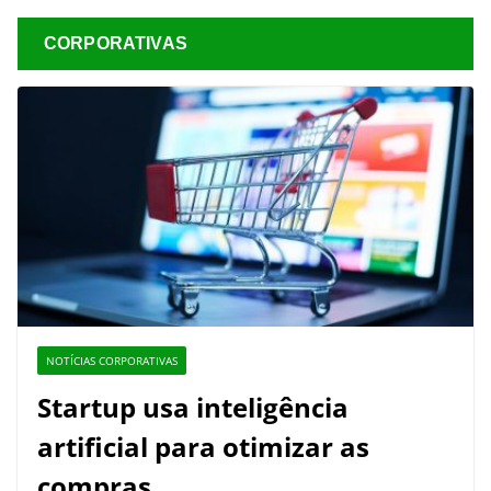
CORPORATIVAS
NOTÍCIAS CORPORATIVAS
Startup usa inteligência
artificial para otimizar as
compras