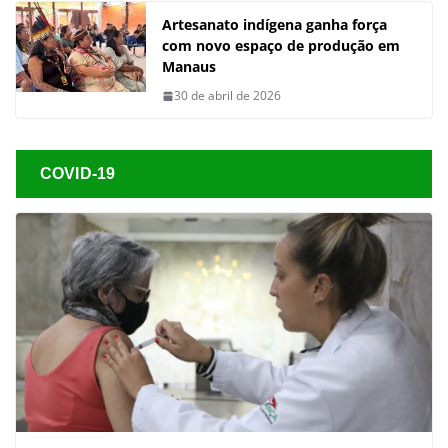
Artesanato indígena ganha força
com novo espaço de produção em
Manaus
30 de abril de 2026
COVID-19