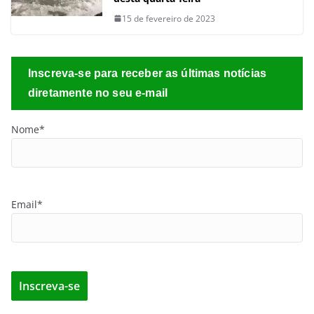
15 de fevereiro de 2023
Inscreva-se para receber as últimas notícias
diretamente no seu e-mail
Nome*
Email*