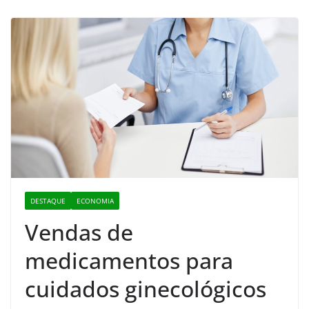
DESTAQUE
ECONOMIA
Vendas de
medicamentos para
cuidados ginecológicos