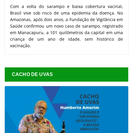
Com a volta do sarampo e baixa cobertura vacinal,
Brasil vive sob risco de uma epidemia da doença. No
Amazonas, após dois anos, a Fundação de Vigilância em
Saúde confirmou um novo caso de sarampo, registrado
em Manacapuru, a 101 quilômetros da capital em uma
criança de um ano de idade, sem histórico de
vacinação.
CACHO DE UVAS