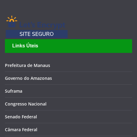
Links Úteis
Prefeitura de Manaus
Governo do Amazonas
Suframa
Congresso Nacional
Senado Federal
Câmara Federal