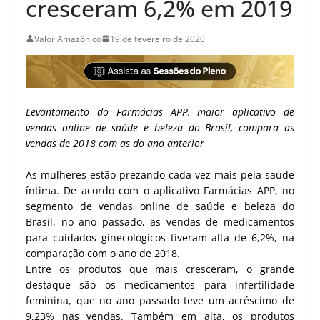
cresceram 6,2% em 2019
Valor Amazônico
19 de fevereiro de 2020
Levantamento do Farmácias APP, maior aplicativo de
vendas online de saúde e beleza do Brasil, compara as
vendas de 2018 com as do ano anterior
As mulheres estão prezando cada vez mais pela saúde
íntima. De acordo com o aplicativo Farmácias APP, no
segmento de vendas online de saúde e beleza do
Brasil, no ano passado, as vendas de medicamentos
para cuidados ginecológicos tiveram alta de 6,2%, na
comparação com o ano de 2018.
Entre os produtos que mais cresceram, o grande
destaque são os medicamentos para infertilidade
feminina, que no ano passado teve um acréscimo de
9,23% nas vendas. Também em alta, os produtos