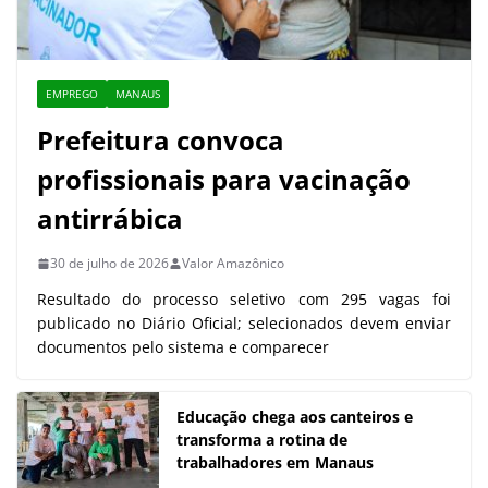
EMPREGO
MANAUS
Prefeitura convoca
profissionais para vacinação
antirrábica
30 de julho de 2026
Valor Amazônico
Resultado do processo seletivo com 295 vagas foi
publicado no Diário Oficial; selecionados devem enviar
documentos pelo sistema e comparecer
Educação chega aos canteiros e
transforma a rotina de
trabalhadores em Manaus