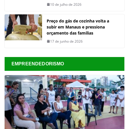
10 de julho de 2026
Preço do gás de cozinha volta a
subir em Manaus e pressiona
orçamento das famílias
17 de junho de 2026
EMPREENDEDORISMO