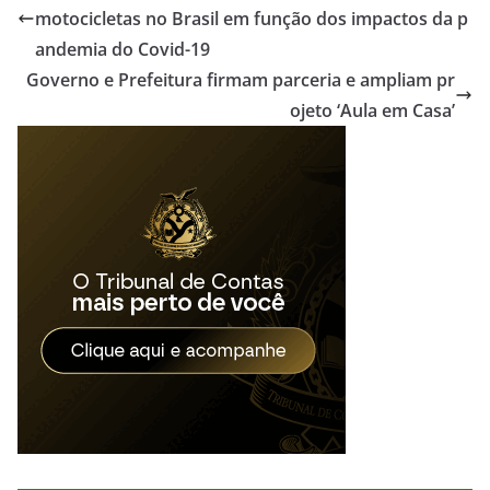
motocicletas no Brasil em função dos impactos da p
andemia do Covid-19
Governo e Prefeitura firmam parceria e ampliam pr
ojeto ‘Aula em Casa’