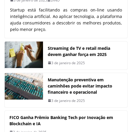
3 de janeiro de 2025
DINO
Startup está facilitando as compras on-line usando
inteligência artificial. Ao aplicar tecnologia, a plataforma
ajuda consumidores a descobrir os melhores produtos,
pelo menor preço.
Streaming de TV e retail media
devem ganhar força em 2025
3 de janeiro de 2025
Manutenção preventiva em
caminhões pode evitar impacto
financeiro e operacional
3 de janeiro de 2025
FICO Ganha Prêmio Banking Tech por Inovação em
Blockchain e IA