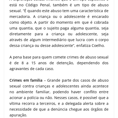
está no Código Penal, também é um tipo de abuso
sexual. “É quando este abuso tem uma característica de
mercadoria. A criança ou o adolescente é encarado
como objeto. A partir do momento em que é cobrada
uma quantia, que o sujeito paga alguma quantia, seja
diretamente para a criança ou adolescente, seja
através de algum intermediário que lucra com o corpo
dessa criança ou desse adolescente”, enfatiza Coelho.
A pena base para quem comete crimes de abuso sexual
é de 8 a 15 anos de detenção, dependendo dos
agravantes de cada caso.
Crimes em família
– Grande parte dos casos de abuso
sexual contra crianças e adolescentes ainda acontece
no ambiente familiar, podendo haver conflito entre
acionar a polícia ou não. Nesses casos, é possível que a
vítima recorra a terceiros, e a delegada alerta sobre a
necessidade de que a denúncia chegue aos órgãos de
apuração.