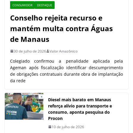
CONSUMIDOR
DESTAQUE
Conselho rejeita recurso e
mantém multa contra Águas
de Manaus
30 de julho de 2026
Valor Amazônico
Colegiado confirmou a penalidade aplicada pela
Ageman após fiscalização identificar descumprimento
de obrigações contratuais durante obra de implantação
da rede
Diesel mais barato em Manaus
reforça alívio para transporte e
consumo, aponta pesquisa do
Procon
10 de julho de 2026