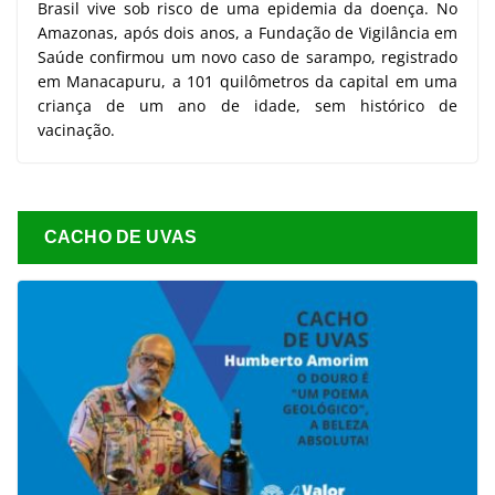
Brasil vive sob risco de uma epidemia da doença. No
Amazonas, após dois anos, a Fundação de Vigilância em
Saúde confirmou um novo caso de sarampo, registrado
em Manacapuru, a 101 quilômetros da capital em uma
criança de um ano de idade, sem histórico de
vacinação.
CACHO DE UVAS