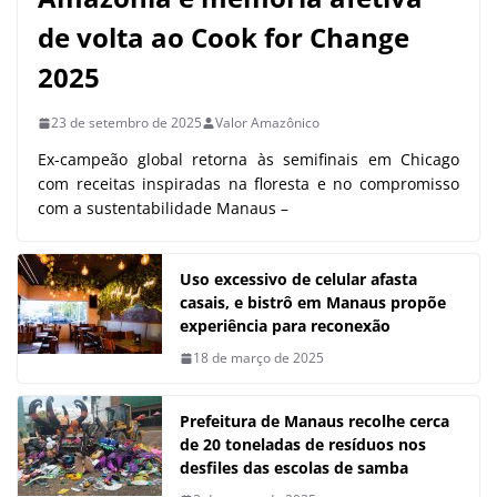
de volta ao Cook for Change
2025
23 de setembro de 2025
Valor Amazônico
Ex-campeão global retorna às semifinais em Chicago
com receitas inspiradas na floresta e no compromisso
com a sustentabilidade Manaus –
Uso excessivo de celular afasta
casais, e bistrô em Manaus propõe
experiência para reconexão
18 de março de 2025
Prefeitura de Manaus recolhe cerca
de 20 toneladas de resíduos nos
desfiles das escolas de samba