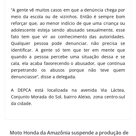
“A gente vê muitos casos em que a denúncia chega por
meio da escola ou de vizinhos. Então é sempre bom
reforçar que, ao menor indício de que uma criança ou
adolescente esteja sendo abusado sexualmente, esse
fato tem que vir ao conhecimento das autoridades.
Qualquer pessoa pode denunciar, não precisa se
identificar. A gente só tem que ter em mente que
quando a pessoa percebe uma situação dessa e se
cala, ela acaba favorecendo o abusador, que continua
perpetrando os abusos porque não teve quem
denunciasse”, disse a delegada.
A DEPCA está localizada na avenida Via Láctea,
Conjunto Morada do Sol, bairro Aleixo, zona centro-sul
da cidade.
Moto Honda da Amazônia suspende a produção de