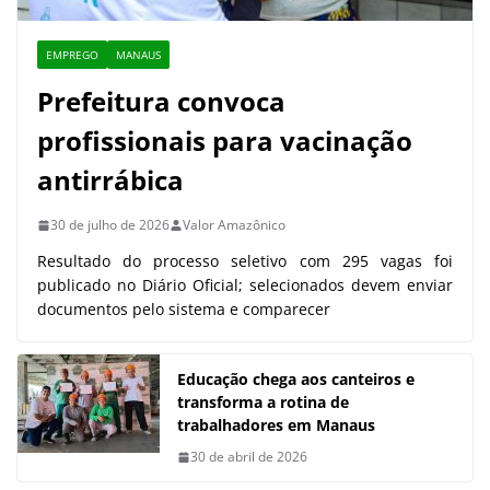
EMPREGO
MANAUS
Prefeitura convoca
profissionais para vacinação
antirrábica
30 de julho de 2026
Valor Amazônico
Resultado do processo seletivo com 295 vagas foi
publicado no Diário Oficial; selecionados devem enviar
documentos pelo sistema e comparecer
Educação chega aos canteiros e
transforma a rotina de
trabalhadores em Manaus
30 de abril de 2026