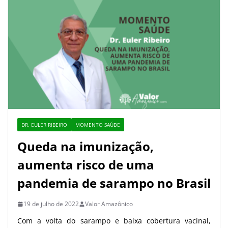
DR. EULER RIBEIRO
MOMENTO SAÚDE
Queda na imunização,
aumenta risco de uma
pandemia de sarampo no Brasil
19 de julho de 2022
Valor Amazônico
Com a volta do sarampo e baixa cobertura vacinal,