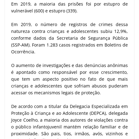
Em 2019, a maioria das prisões foi por estupro de
vulnerável (600) e estupro (339).
Em 2019, o número de registros de crimes dessa
natureza contra crianças e adolescentes subiu 12,9%,
conforme dados da Secretaria de Segurança Pública
(SSP-AM). Foram 1.283 casos registrados em Boletins de
Ocorrência.
O aumento de investigações e das denúncias anônimas
é apontado como responsável por esse crescimento,
que tem um aspecto positivo no fato de que mais
crianças e adolescentes que sofriam abusos puderam
acessar os mecanismos legais de proteção.
De acordo com a titular da Delegacia Especializada em
Proteção à Criança e ao Adolescente (DEPCA), delegada
Joyce Coelho, a maioria dos autores de violações contra
o público infantojuvenil mantém relação familiar e de
proximidade. São pais, tios, irmãos, avós, vizinhos e