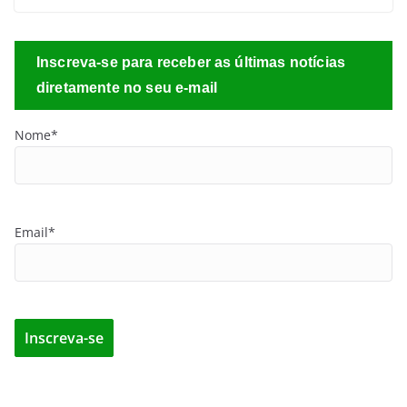
Inscreva-se para receber as últimas notícias
diretamente no seu e-mail
Nome*
Email*