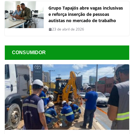
Grupo Tapajós abre vagas inclusivas
e reforça inserção de pessoas
autistas no mercado de trabalho
23 de abril de 2026
CONSUMIDOR