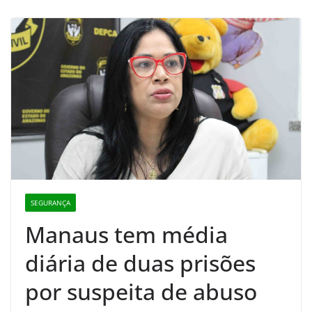
SEGURANÇA
Manaus tem média
diária de duas prisões
por suspeita de abuso