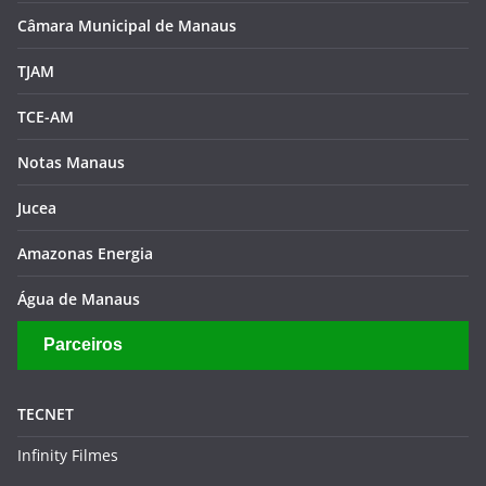
Câmara Municipal de Manaus
TJAM
TCE-AM
Notas Manaus
Jucea
Amazonas Energia
Água de Manaus
Parceiros
TECNET
Infinity Filmes