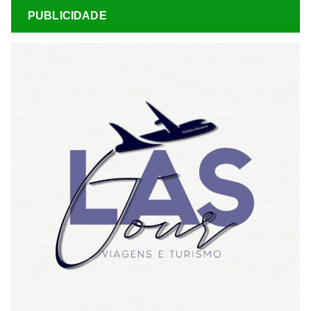
PUBLICIDADE