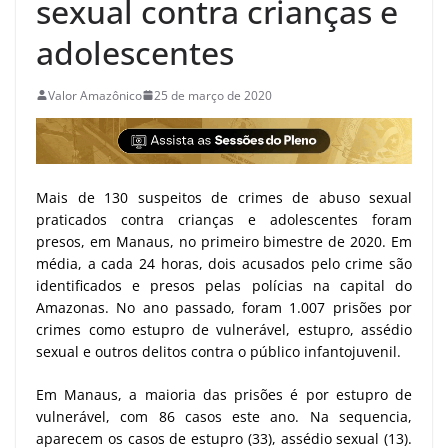
sexual contra crianças e
adolescentes
Valor Amazônico
25 de março de 2020
Mais de 130 suspeitos de crimes de abuso sexual
praticados contra crianças e adolescentes foram
presos, em Manaus, no primeiro bimestre de 2020. Em
média, a cada 24 horas, dois acusados pelo crime são
identificados e presos pelas polícias na capital do
Amazonas. No ano passado, foram 1.007 prisões por
crimes como estupro de vulnerável, estupro, assédio
sexual e outros delitos contra o público infantojuvenil.
Em Manaus, a maioria das prisões é por estupro de
vulnerável, com 86 casos este ano. Na sequencia,
aparecem os casos de estupro (33), assédio sexual (13).