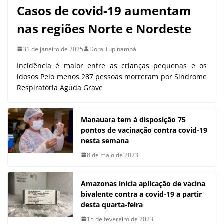
Casos de covid-19 aumentam
nas regiões Norte e Nordeste
31 de janeiro de 2025
Dora Tupinambá
Incidência é maior entre as crianças pequenas e os
idosos Pelo menos 287 pessoas morreram por Síndrome
Respiratória Aguda Grave
Manauara tem à disposição 75
pontos de vacinação contra covid-19
nesta semana
8 de maio de 2023
Amazonas inicia aplicação de vacina
bivalente contra a covid-19 a partir
desta quarta-feira
15 de fevereiro de 2023