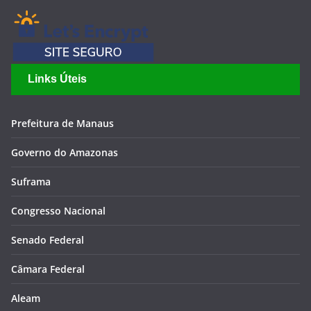
Links Úteis
Prefeitura de Manaus
Governo do Amazonas
Suframa
Congresso Nacional
Senado Federal
Câmara Federal
Aleam