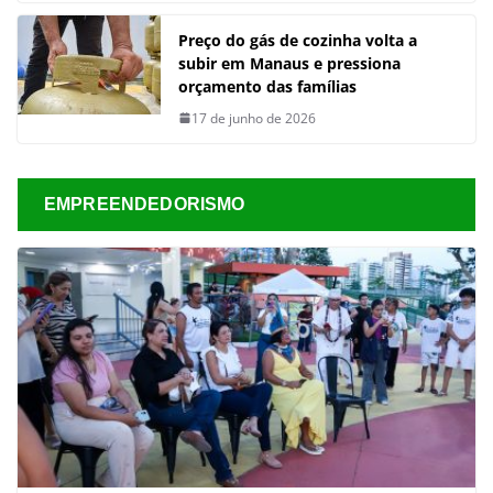
Preço do gás de cozinha volta a
subir em Manaus e pressiona
orçamento das famílias
17 de junho de 2026
EMPREENDEDORISMO