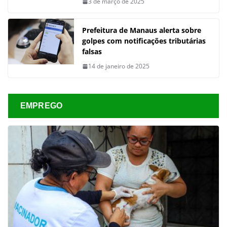
3 de março de 2025
Prefeitura de Manaus alerta sobre
golpes com notificações tributárias
falsas
14 de janeiro de 2025
EMPREGO