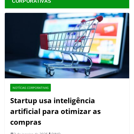
CORPORATIVAS
NOTÍCIAS CORPORATIVAS
Startup usa inteligência
artificial para otimizar as
compras