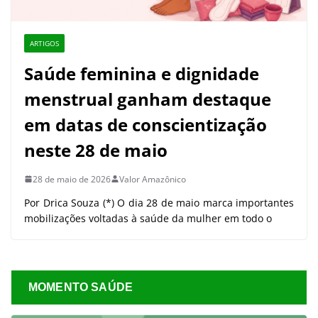
ARTIGOS
Saúde feminina e dignidade
menstrual ganham destaque
em datas de conscientização
neste 28 de maio
28 de maio de 2026
Valor Amazônico
Por Drica Souza (*) O dia 28 de maio marca importantes
mobilizações voltadas à saúde da mulher em todo o
MOMENTO SAÚDE