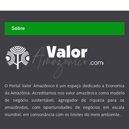
Sobre
O Portal Valor Amazônico é um espaço dedicado à Economia
da Amazônia. Acreditamos nos valor amazônico como modelo
de negócio sustentável, agregador de riqueza para os
amazônidas, com oportunidades de negócios em escala
mundial, em consonância com os limites do meio ambiente.