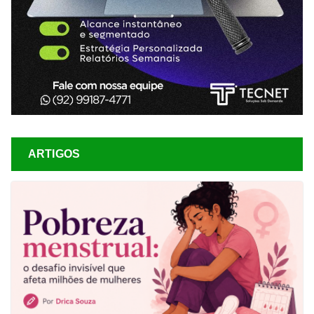
ARTIGOS