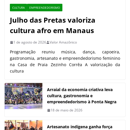
CULTURA
EMPREENDEDORISMO
Julho das Pretas valoriza
cultura afro em Manaus
1 de agosto de 2026
Valor Amazônico
Programação reuniu música, dança, capoeira,
gastronomia, artesanato e empreendedorismo feminino
na Casa de Praia Zezinho Corrêa A valorização da
cultura
Arraial da economia criativa leva
cultura, gastronomia e
empreendedorismo à Ponta Negra
18 de maio de 2026
Artesanato indígena ganha força