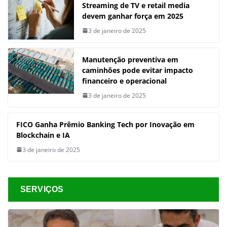
Streaming de TV e retail media
devem ganhar força em 2025
3 de janeiro de 2025
Manutenção preventiva em
caminhões pode evitar impacto
financeiro e operacional
3 de janeiro de 2025
FICO Ganha Prêmio Banking Tech por Inovação em
Blockchain e IA
3 de janeiro de 2025
SERVIÇOS