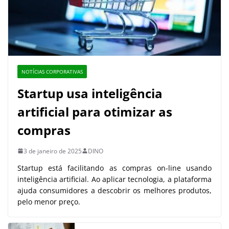
NOTÍCIAS CORPORATIVAS
Startup usa inteligência
artificial para otimizar as
compras
3 de janeiro de 2025
DINO
Startup está facilitando as compras on-line usando
inteligência artificial. Ao aplicar tecnologia, a plataforma
ajuda consumidores a descobrir os melhores produtos,
pelo menor preço.