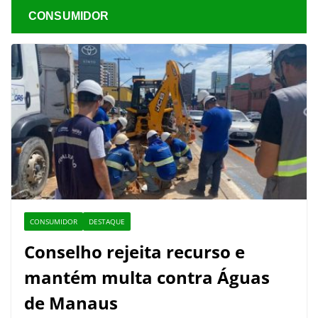
CONSUMIDOR
CONSUMIDOR
DESTAQUE
Conselho rejeita recurso e
mantém multa contra Águas
de Manaus