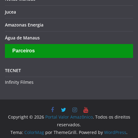
Jucea
Amazonas Energia
Água de Manaus
Parceiros
TECNET
Infinity Filmes
Copyright © 2026
Portal Valor Amazônico
. Todos os direitos
reservados.
Tema:
ColorMag
por ThemeGrill. Powered by
WordPress
.