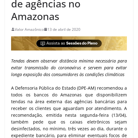
de agências no
Amazonas
Valor Amazônico
13 de abril de 2020
Tendas devem observar distância mínima necessária para
evitar transmissão do coronavírus e servem para evitar
longa exposição dos consumidores às condições climáticas
A Defensoria Pública do Estado (DPE-AM) recomendou a
todos os bancos do Amazonas que disponibilizem
tendas na área externa das agências bancárias para
receber os clientes que aguardam por atendimento. A
recomendação, emitida nesta segunda-feira (13/04),
também pede que os caixas eletrônicos sejam
desinfectados, no mínimo, três vezes ao dia, durante o
expediente bancário, para eliminar eventuais focos de