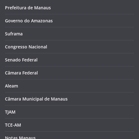
Prefeitura de Manaus
Governo do Amazonas
Suframa
Congresso Nacional
Senado Federal
Câmara Federal
Aleam
Câmara Municipal de Manaus
TJAM
TCE-AM
Notas Manaus