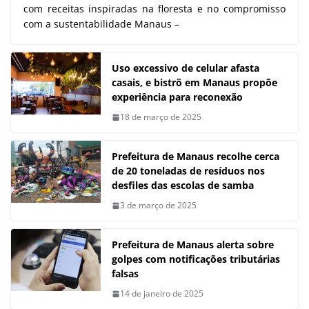
com receitas inspiradas na floresta e no compromisso
com a sustentabilidade Manaus –
Uso excessivo de celular afasta
casais, e bistrô em Manaus propõe
experiência para reconexão
18 de março de 2025
Prefeitura de Manaus recolhe cerca
de 20 toneladas de resíduos nos
desfiles das escolas de samba
3 de março de 2025
Prefeitura de Manaus alerta sobre
golpes com notificações tributárias
falsas
14 de janeiro de 2025