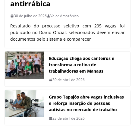
antirrábica
30 de julho de 2026
Valor Amazônico
Resultado do processo seletivo com 295 vagas foi
publicado no Diário Oficial; selecionados devem enviar
documentos pelo sistema e comparecer
Educação chega aos canteiros e
transforma a rotina de
trabalhadores em Manaus
30 de abril de 2026
Grupo Tapajós abre vagas inclusivas
e reforça inserção de pessoas
autistas no mercado de trabalho
23 de abril de 2026