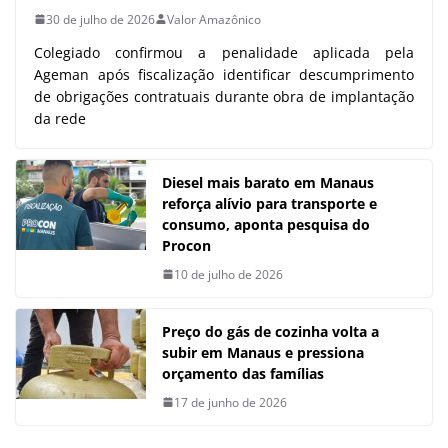
30 de julho de 2026
Valor Amazônico
Colegiado confirmou a penalidade aplicada pela
Ageman após fiscalização identificar descumprimento
de obrigações contratuais durante obra de implantação
da rede
Diesel mais barato em Manaus
reforça alívio para transporte e
consumo, aponta pesquisa do
Procon
10 de julho de 2026
Preço do gás de cozinha volta a
subir em Manaus e pressiona
orçamento das famílias
17 de junho de 2026