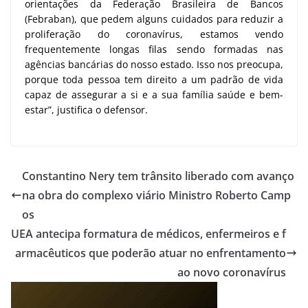
orientações da Federação Brasileira de Bancos
(Febraban), que pedem alguns cuidados para reduzir a
proliferação do coronavírus, estamos vendo
frequentemente longas filas sendo formadas nas
agências bancárias do nosso estado. Isso nos preocupa,
porque toda pessoa tem direito a um padrão de vida
capaz de assegurar a si e a sua família saúde e bem-
estar”, justifica o defensor.
Constantino Nery tem trânsito liberado com avanço
na obra do complexo viário Ministro Roberto Camp
os
UEA antecipa formatura de médicos, enfermeiros e f
armacêuticos que poderão atuar no enfrentamento
ao novo coronavírus