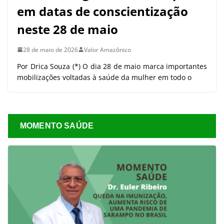
em datas de conscientização
neste 28 de maio
28 de maio de 2026
Valor Amazônico
Por Drica Souza (*) O dia 28 de maio marca importantes
mobilizações voltadas à saúde da mulher em todo o
MOMENTO SAÚDE