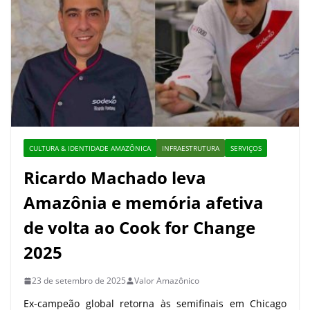
CULTURA & IDENTIDADE AMAZÔNICA
INFRAESTRUTURA
SERVIÇOS
Ricardo Machado leva
Amazônia e memória afetiva
de volta ao Cook for Change
2025
23 de setembro de 2025
Valor Amazônico
Ex-campeão global retorna às semifinais em Chicago