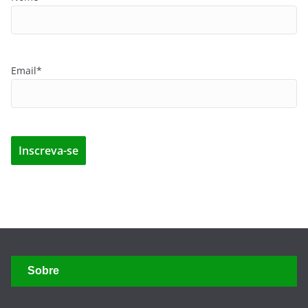
Email*
Sobre