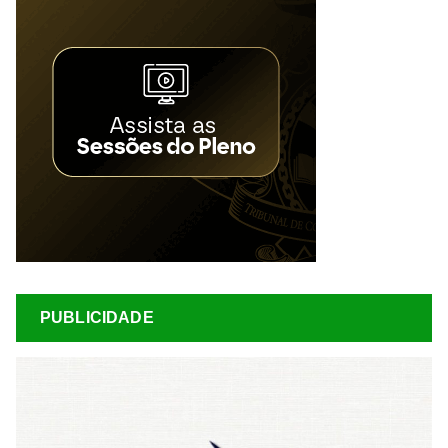
PUBLICIDADE