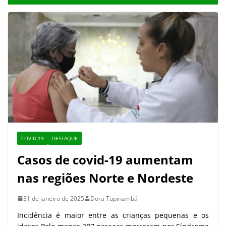
COVID-19
DESTAQUE
Casos de covid-19 aumentam
nas regiões Norte e Nordeste
31 de janeiro de 2025
Dora Tupinambá
Incidência é maior entre as crianças pequenas e os