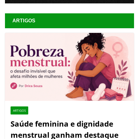
ARTIGOS
ARTIGOS
Saúde feminina e dignidade
menstrual ganham destaque