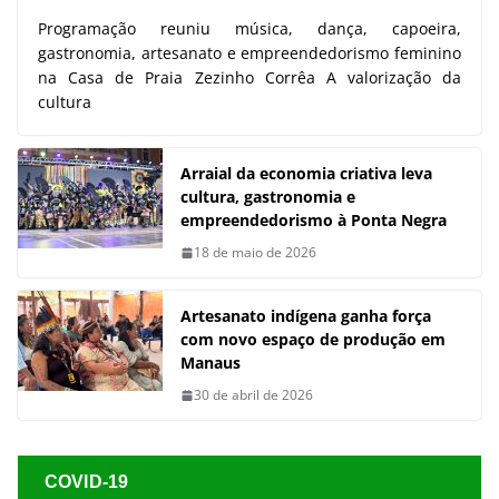
Programação reuniu música, dança, capoeira,
gastronomia, artesanato e empreendedorismo feminino
na Casa de Praia Zezinho Corrêa A valorização da
cultura
Arraial da economia criativa leva
cultura, gastronomia e
empreendedorismo à Ponta Negra
18 de maio de 2026
Artesanato indígena ganha força
com novo espaço de produção em
Manaus
30 de abril de 2026
COVID-19