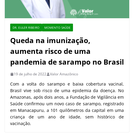
DR. EULER RIBEIRO
MOMENTO SAÚDE
Queda na imunização,
aumenta risco de uma
pandemia de sarampo no Brasil
19 de julho de 2022
Valor Amazônico
Com a volta do sarampo e baixa cobertura vacinal,
Brasil vive sob risco de uma epidemia da doença. No
Amazonas, após dois anos, a Fundação de Vigilância em
Saúde confirmou um novo caso de sarampo, registrado
em Manacapuru, a 101 quilômetros da capital em uma
criança de um ano de idade, sem histórico de
vacinação.