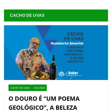
CACHO DE UVAS
CACHO DE UVAS
COLUNAS
O DOURO É “UM POEMA
GEOLÓGICO”, A BELEZA