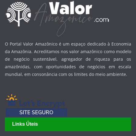
O Portal Valor Amazônico é um espaço dedicado à Economia
da Amazônia. Acreditamos nos valor amazônico como modelo
de negócio sustentável, agregador de riqueza para os
amazônidas, com oportunidades de negócios em escala
mundial, em consonância com os limites do meio ambiente.
Links Úteis