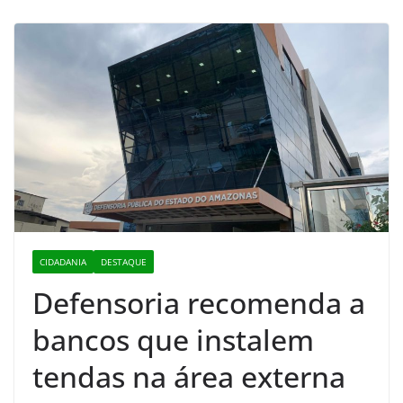
CIDADANIA
DESTAQUE
Defensoria recomenda a
bancos que instalem
tendas na área externa