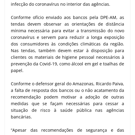
infecção do coronavírus no interior das agências.
Conforme ofício enviado aos bancos pela DPE-AM, as
tendas devem observar as orientações de distância
mínima necessária para evitar a transmissão do novo
coronavírus e servem para reduzir a longa exposição
dos consumidores às condições climáticas da região.
Nas tendas, também devem estar à disposição para
clientes os materiais de higiene pessoal necessários à
prevenção da Covid-19, como álcool em gel e toalhas de
papel.
Conforme o defensor geral do Amazonas, Ricardo Paiva,
a falta de resposta dos bancos ou o não acatamento da
recomendação podem motivar a adoção de outras
medidas que se façam necessárias para cessar a
situação de risco à saúde pública nas agências
bancárias.
“Apesar das recomendações de segurança e das