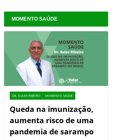
MOMENTO SAÚDE
DR. EULER RIBEIRO
MOMENTO SAÚDE
Queda na imunização,
aumenta risco de uma
pandemia de sarampo