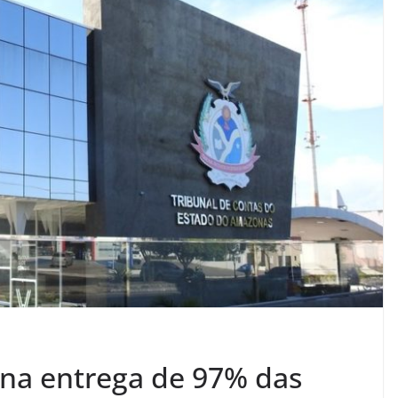
na entrega de 97% das