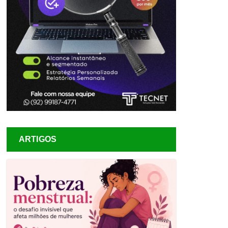
ARTIGOS