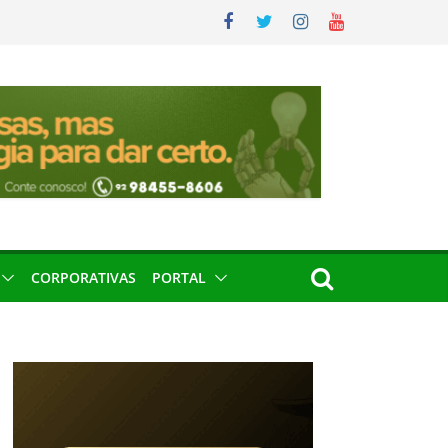
CORPORATIVAS
PORTAL