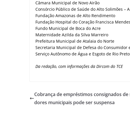
Câmara Municipal de Novo Airão
Consórcio Público de Saúde do Alto Solimões – 
Fundação Amazonas de Alto Rendimento
Fundação Hospital do Coração Francisca Mende
Fundo Municipal de Boca do Acre
Maternidade Azilda da Silva Marreiro
Prefeitura Municipal de Atalaia do Norte
Secretaria Municipal de Defesa do Consumidor 
Serviço Autônomo de Água e Esgoto de Rio Preto
Da redação, com informações da Dircom do TCE
Cobrança de empréstimos consignados de 
dores municipais pode ser suspensa