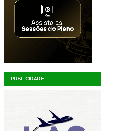
PUBLICIDADE