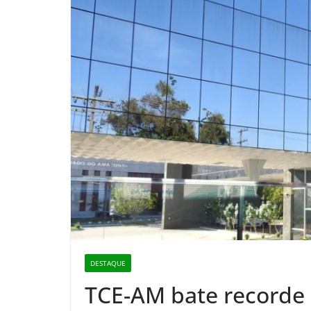
DESTAQUE
TCE-AM bate recorde 