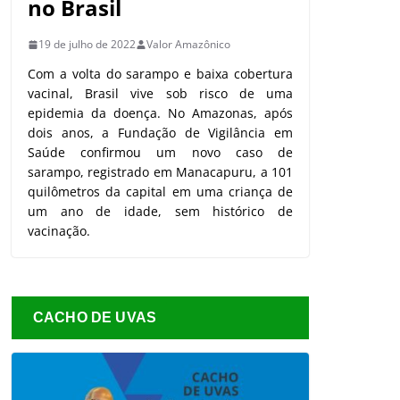
no Brasil
19 de julho de 2022
Valor Amazônico
Com a volta do sarampo e baixa cobertura
vacinal, Brasil vive sob risco de uma
epidemia da doença. No Amazonas, após
dois anos, a Fundação de Vigilância em
Saúde confirmou um novo caso de
sarampo, registrado em Manacapuru, a 101
quilômetros da capital em uma criança de
um ano de idade, sem histórico de
vacinação.
CACHO DE UVAS