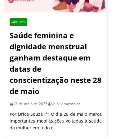
ARTIGOS
Saúde feminina e
dignidade menstrual
ganham destaque em
datas de
conscientização neste 28
de maio
28 de maio de 2026
Valor Amazônico
Por Drica Souza (*) O dia 28 de maio marca
importantes mobilizações voltadas à saúde
da mulher em todo o