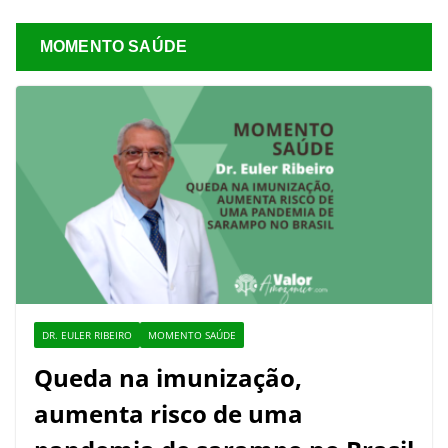
MOMENTO SAÚDE
DR. EULER RIBEIRO
MOMENTO SAÚDE
Queda na imunização,
aumenta risco de uma