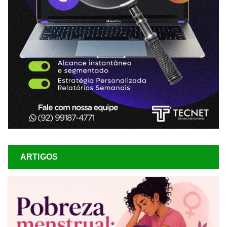
ARTIGOS