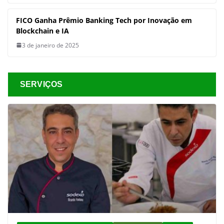
FICO Ganha Prêmio Banking Tech por Inovação em
Blockchain e IA
3 de janeiro de 2025
SERVIÇOS