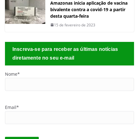
Amazonas inicia aplicação de vacina
bivalente contra a covid-19 a partir
desta quarta-feira
15 de fevereiro de 2023
Inscreva-se para receber as últimas notícias
diretamente no seu e-mail
Nome*
Email*