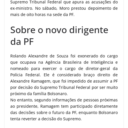
Supremo Tribunal Federal que apura as acusações do
ex-ministro. No sábado, Moro prestou depoimento de
mais de oito horas na sede da PF.
Sobre o novo dirigente
da PF
Rolando Alexandre de Souza foi exonerado do cargo
que ocupava na Agência Brasileira de Inteligência e
nomeado para exercer o cargo de diretor-geral da
Polícia Federal. Ele é considerado braço direito de
Alexandre Ramagem, que foi impedido de assumir a PF
por decisão do Supremo Tribunal Federal por ser muito
próximo da família Bolsonaro.
No entanto, segundo informações de pessoas próximas
ao presidente, Ramagem tem participado diretamente
das decisões sobre o futuro da PF, enquanto Bolsonaro
tenta reverter a decisão do Supremo.