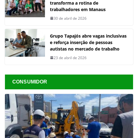
transforma a rotina de
trabalhadores em Manaus
30 de abril de 2026
Grupo Tapajós abre vagas inclusivas
e reforça inserção de pessoas
autistas no mercado de trabalho
23 de abril de 2026
CONSUMIDOR