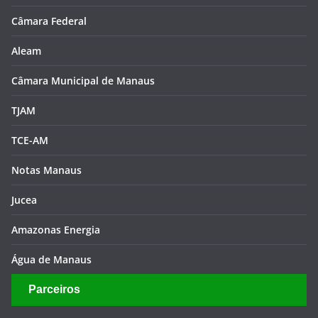
Câmara Federal
Aleam
Câmara Municipal de Manaus
TJAM
TCE-AM
Notas Manaus
Jucea
Amazonas Energia
Água de Manaus
Parceiros