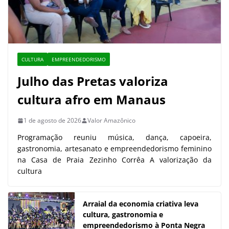
CULTURA
EMPREENDEDORISMO
Julho das Pretas valoriza
cultura afro em Manaus
1 de agosto de 2026
Valor Amazônico
Programação reuniu música, dança, capoeira,
gastronomia, artesanato e empreendedorismo feminino
na Casa de Praia Zezinho Corrêa A valorização da
cultura
Arraial da economia criativa leva
cultura, gastronomia e
empreendedorismo à Ponta Negra