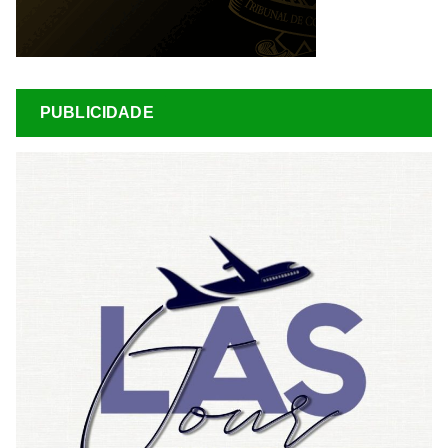
PUBLICIDADE