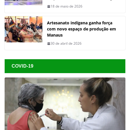
18 de maio de 2026
Artesanato indígena ganha força
com novo espaço de produção em
Manaus
30 de abril de 2026
COVID-19