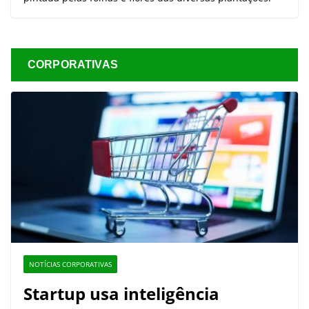
CORPORATIVAS
NOTÍCIAS CORPORATIVAS
Startup usa inteligência