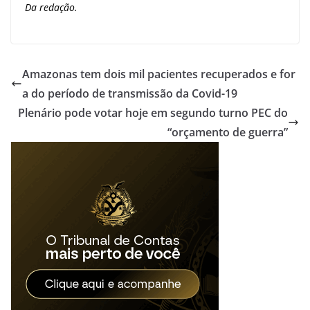
Da redação.
Amazonas tem dois mil pacientes recuperados e for
a do período de transmissão da Covid-19
Plenário pode votar hoje em segundo turno PEC do
“orçamento de guerra”