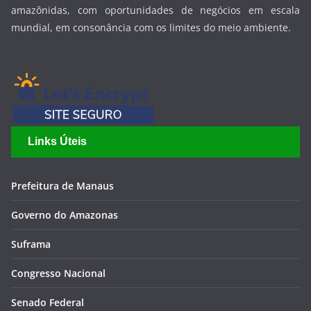
amazônidas, com oportunidades de negócios em escala
mundial, em consonância com os limites do meio ambiente.
Links Úteis
Prefeitura de Manaus
Governo do Amazonas
Suframa
Congresso Nacional
Senado Federal