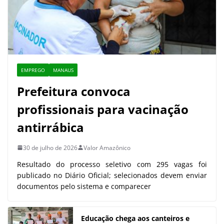
EMPREGO
MANAUS
Prefeitura convoca
profissionais para vacinação
antirrábica
30 de julho de 2026
Valor Amazônico
Resultado do processo seletivo com 295 vagas foi
publicado no Diário Oficial; selecionados devem enviar
documentos pelo sistema e comparecer
Educação chega aos canteiros e