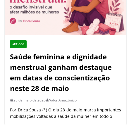
ARTIGOS
Saúde feminina e dignidade
menstrual ganham destaque
em datas de conscientização
neste 28 de maio
28 de maio de 2026
Valor Amazônico
Por Drica Souza (*) O dia 28 de maio marca importantes
mobilizações voltadas à saúde da mulher em todo o