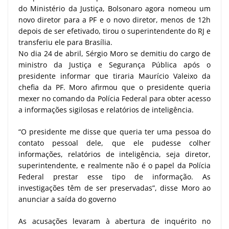
do Ministério da Justiça, Bolsonaro agora nomeou um
novo diretor para a PF e o novo diretor, menos de 12h
depois de ser efetivado, tirou o superintendente do RJ e
transferiu ele para Brasília.
No dia 24 de abril, Sérgio Moro se demitiu do cargo de
ministro da Justiça e Segurança Pública após o
presidente informar que tiraria Maurício Valeixo da
chefia da PF. Moro afirmou que o presidente queria
mexer no comando da Polícia Federal para obter acesso
a informações sigilosas e relatórios de inteligência.
“O presidente me disse que queria ter uma pessoa do
contato pessoal dele, que ele pudesse colher
informações, relatórios de inteligência, seja diretor,
superintendente, e realmente não é o papel da Polícia
Federal prestar esse tipo de informação. As
investigações têm de ser preservadas”, disse Moro ao
anunciar a saída do governo
As acusações levaram à abertura de inquérito no