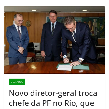
DESTAQUE
Novo diretor-geral troca
chefe da PF no Rio, que