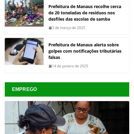
Prefeitura de Manaus recolhe cerca
de 20 toneladas de resíduos nos
desfiles das escolas de samba
3 de março de 2025
Prefeitura de Manaus alerta sobre
golpes com notificações tributárias
falsas
14 de janeiro de 2025
EMPREGO