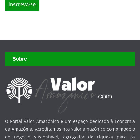
Sobre
O Portal Valor Amazônico é um espaço dedicado à Economia
da Amazônia. Acreditamos nos valor amazônico como modelo
de negócio sustentável, agregador de riqueza para os