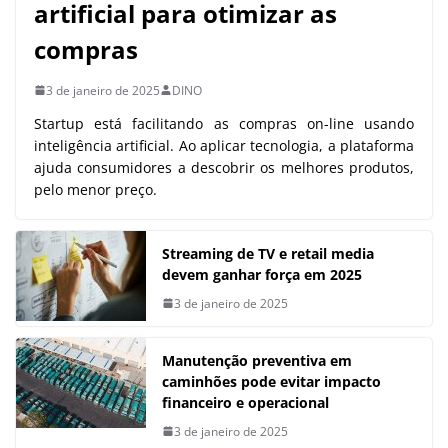
artificial para otimizar as
compras
3 de janeiro de 2025
DINO
Startup está facilitando as compras on-line usando
inteligência artificial. Ao aplicar tecnologia, a plataforma
ajuda consumidores a descobrir os melhores produtos,
pelo menor preço.
Streaming de TV e retail media
devem ganhar força em 2025
3 de janeiro de 2025
Manutenção preventiva em
caminhões pode evitar impacto
financeiro e operacional
3 de janeiro de 2025