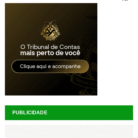
PUBLICIDADE