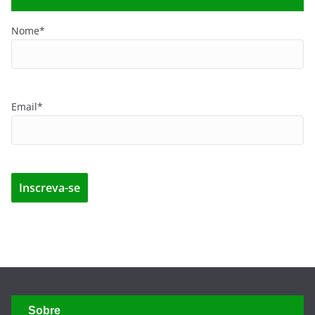
Nome*
Email*
Sobre