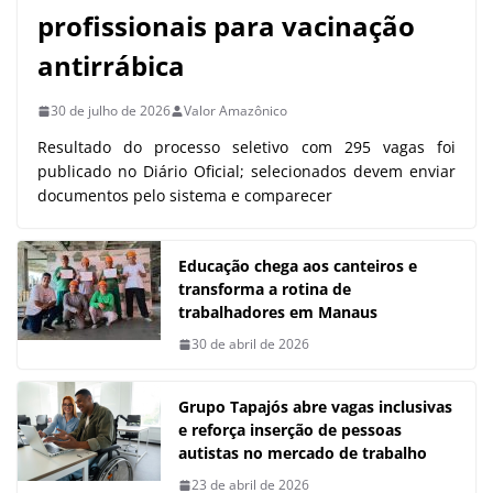
profissionais para vacinação
antirrábica
30 de julho de 2026
Valor Amazônico
Resultado do processo seletivo com 295 vagas foi
publicado no Diário Oficial; selecionados devem enviar
documentos pelo sistema e comparecer
Educação chega aos canteiros e
transforma a rotina de
trabalhadores em Manaus
30 de abril de 2026
Grupo Tapajós abre vagas inclusivas
e reforça inserção de pessoas
autistas no mercado de trabalho
23 de abril de 2026