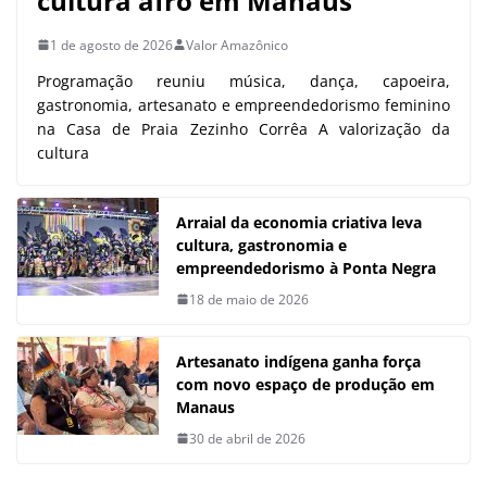
cultura afro em Manaus
1 de agosto de 2026
Valor Amazônico
Programação reuniu música, dança, capoeira,
gastronomia, artesanato e empreendedorismo feminino
na Casa de Praia Zezinho Corrêa A valorização da
cultura
Arraial da economia criativa leva
cultura, gastronomia e
empreendedorismo à Ponta Negra
18 de maio de 2026
Artesanato indígena ganha força
com novo espaço de produção em
Manaus
30 de abril de 2026