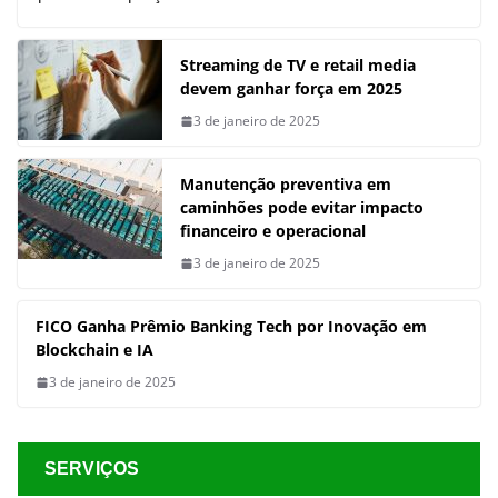
Streaming de TV e retail media
devem ganhar força em 2025
3 de janeiro de 2025
Manutenção preventiva em
caminhões pode evitar impacto
financeiro e operacional
3 de janeiro de 2025
FICO Ganha Prêmio Banking Tech por Inovação em
Blockchain e IA
3 de janeiro de 2025
SERVIÇOS