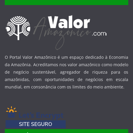
O Portal Valor Amazônico é um espaço dedicado à Economia
da Amazônia. Acreditamos nos valor amazônico como modelo
de negócio sustentável, agregador de riqueza para os
amazônidas, com oportunidades de negócios em escala
mundial, em consonância com os limites do meio ambiente.