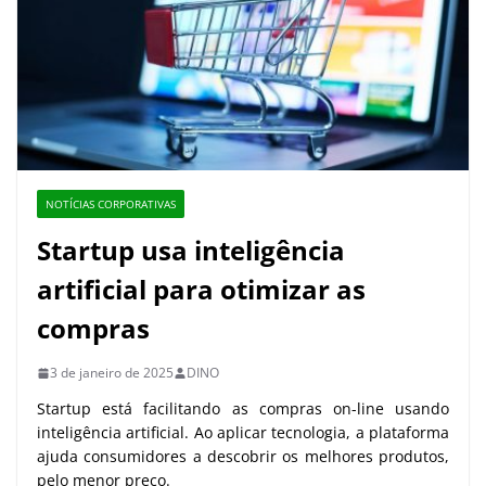
NOTÍCIAS CORPORATIVAS
Startup usa inteligência
artificial para otimizar as
compras
3 de janeiro de 2025
DINO
Startup está facilitando as compras on-line usando
inteligência artificial. Ao aplicar tecnologia, a plataforma
ajuda consumidores a descobrir os melhores produtos,
pelo menor preço.