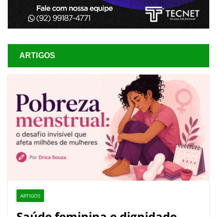
ARTIGOS
ARTIGOS
Saúde feminina e dignidade