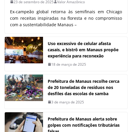
23 de setembro de 2025
Valor Amazônico
Ex-campeão global retorna às semifinais em Chicago
com receitas inspiradas na floresta e no compromisso
com a sustentabilidade Manaus –
Uso excessivo de celular afasta
casais, e bistrô em Manaus propõe
experiência para reconexão
18 de março de 2025
Prefeitura de Manaus recolhe cerca
de 20 toneladas de resíduos nos
desfiles das escolas de samba
3 de março de 2025
Prefeitura de Manaus alerta sobre
golpes com notificações tributárias
falsas