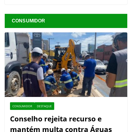
CONSUMIDOR
CONSUMIDOR
DESTAQUE
Conselho rejeita recurso e
mantém multa contra Águas