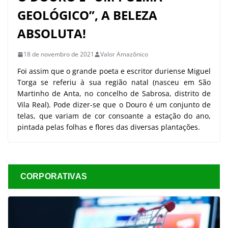
GEOLÓGICO”, A BELEZA
ABSOLUTA!
18 de novembro de 2021
Valor Amazônico
Foi assim que o grande poeta e escritor duriense Miguel
Torga se referiu à sua região natal (nasceu em São
Martinho de Anta, no concelho de Sabrosa, distrito de
Vila Real). Pode dizer-se que o Douro é um conjunto de
telas, que variam de cor consoante a estação do ano,
pintada pelas folhas e flores das diversas plantações.
CORPORATIVAS