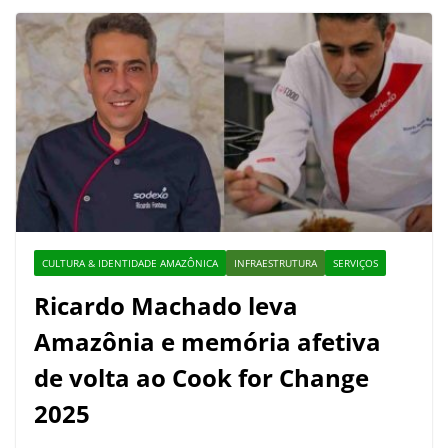
CULTURA & IDENTIDADE AMAZÔNICA
INFRAESTRUTURA
SERVIÇOS
Ricardo Machado leva
Amazônia e memória afetiva
de volta ao Cook for Change
2025