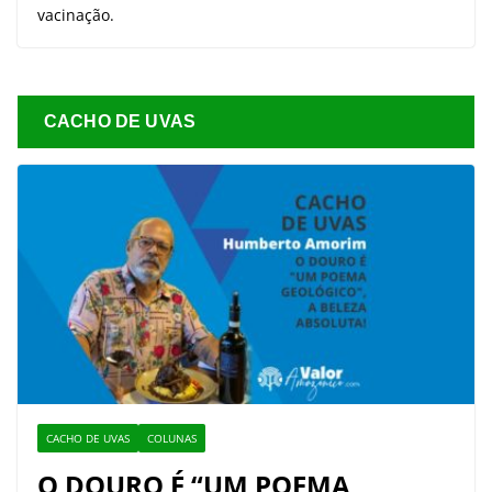
vacinação.
CACHO DE UVAS
CACHO DE UVAS
COLUNAS
O DOURO É “UM POEMA