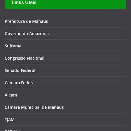
Links Úteis
Prefeitura de Manaus
Governo do Amazonas
Suframa
Congresso Nacional
Senado Federal
Câmara Federal
Aleam
Câmara Municipal de Manaus
TJAM