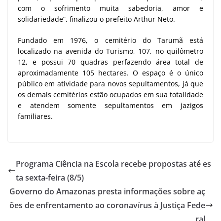
com o sofrimento muita sabedoria, amor e
solidariedade”, finalizou o prefeito Arthur Neto.
Fundado em 1976, o cemitério do Tarumã está
localizado na avenida do Turismo, 107, no quilômetro
12, e possui 70 quadras perfazendo área total de
aproximadamente 105 hectares. O espaço é o único
público em atividade para novos sepultamentos, já que
os demais cemitérios estão ocupados em sua totalidade
e atendem somente sepultamentos em jazigos
familiares.
Programa Ciência na Escola recebe propostas até es
ta sexta-feira (8/5)
Governo do Amazonas presta informações sobre aç
ões de enfrentamento ao coronavírus à Justiça Fede
ral