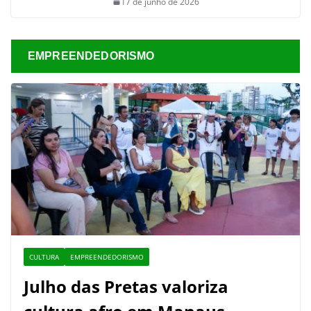
17 de junho de 2026
EMPREENDEDORISMO
CULTURA
EMPREENDEDORISMO
Julho das Pretas valoriza