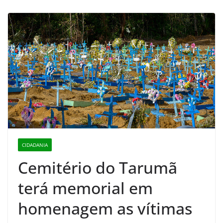
CIDADANIA
Cemitério do Tarumã
terá memorial em
homenagem as vítimas