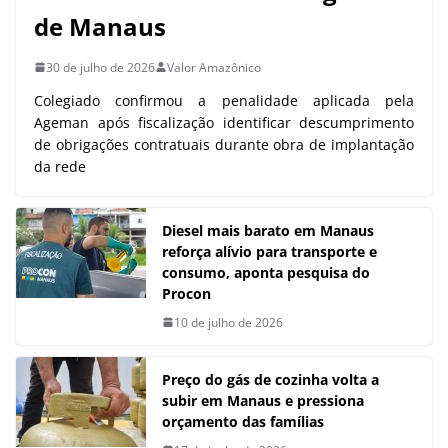
de Manaus
30 de julho de 2026
Valor Amazônico
Colegiado confirmou a penalidade aplicada pela
Ageman após fiscalização identificar descumprimento
de obrigações contratuais durante obra de implantação
da rede
Diesel mais barato em Manaus
reforça alívio para transporte e
consumo, aponta pesquisa do
Procon
10 de julho de 2026
Preço do gás de cozinha volta a
subir em Manaus e pressiona
orçamento das famílias