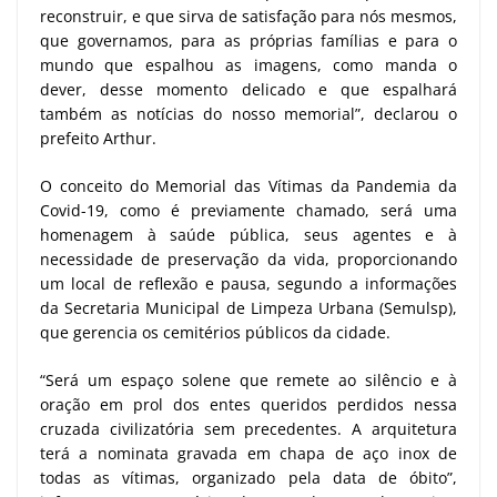
reconstruir, e que sirva de satisfação para nós mesmos,
que governamos, para as próprias famílias e para o
mundo que espalhou as imagens, como manda o
dever, desse momento delicado e que espalhará
também as notícias do nosso memorial”, declarou o
prefeito Arthur.
O conceito do Memorial das Vítimas da Pandemia da
Covid-19, como é previamente chamado, será uma
homenagem à saúde pública, seus agentes e à
necessidade de preservação da vida, proporcionando
um local de reflexão e pausa, segundo a informações
da Secretaria Municipal de Limpeza Urbana (Semulsp),
que gerencia os cemitérios públicos da cidade.
“Será um espaço solene que remete ao silêncio e à
oração em prol dos entes queridos perdidos nessa
cruzada civilizatória sem precedentes. A arquitetura
terá a nominata gravada em chapa de aço inox de
todas as vítimas, organizado pela data de óbito”,