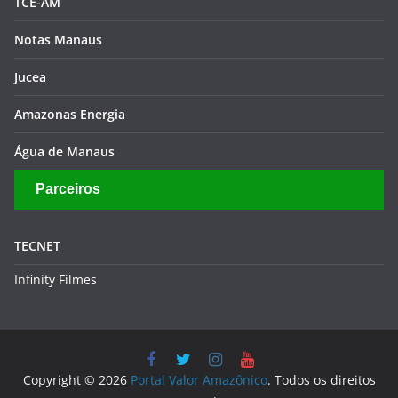
TCE-AM
Notas Manaus
Jucea
Amazonas Energia
Água de Manaus
Parceiros
TECNET
Infinity Filmes
Copyright © 2026
Portal Valor Amazônico
. Todos os direitos