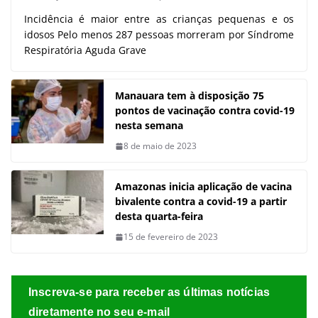
Incidência é maior entre as crianças pequenas e os
idosos Pelo menos 287 pessoas morreram por Síndrome
Respiratória Aguda Grave
Manauara tem à disposição 75
pontos de vacinação contra covid-19
nesta semana
8 de maio de 2023
Amazonas inicia aplicação de vacina
bivalente contra a covid-19 a partir
desta quarta-feira
15 de fevereiro de 2023
Inscreva-se para receber as últimas notícias
diretamente no seu e-mail