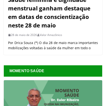
menstrual ganham destaque
em datas de conscientização
neste 28 de maio
28 de maio de 2026
Valor Amazônico
Por Drica Souza (*) O dia 28 de maio marca importantes
mobilizações voltadas à saúde da mulher em todo o
MOMENTO SAÚDE