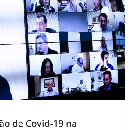
ão de Covid-19 na