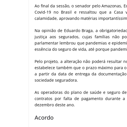
Ao final da sessão, o senador pelo Amazonas, E
Covid-19 no Brasil e ressaltou que a Casa
calamidade, aprovando matérias importantíssim
Na opinião de Eduardo Braga, a obrigatoriedad
justiça aos segurados, cujas famílias não 
parlamentar lembrou que pandemias e epidemias
essência do seguro de vida, até porque pandemi
Pelo projeto, a alteração não poderá resultar
estabelece também que o prazo máximo para o 
a partir da data de entrega da documentação
sociedade seguradora.
As operadoras do plano de saúde e seguro de 
contratos por falta de pagamento durante a
dezembro deste ano.
Acordo