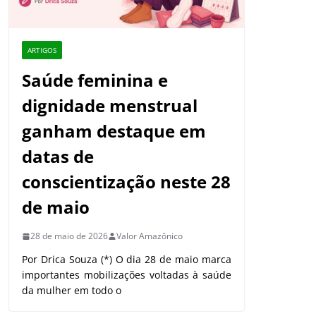
ARTIGOS
Saúde feminina e
dignidade menstrual
ganham destaque em
datas de
conscientização neste 28
de maio
28 de maio de 2026
Valor Amazônico
Por Drica Souza (*) O dia 28 de maio marca
importantes mobilizações voltadas à saúde
da mulher em todo o