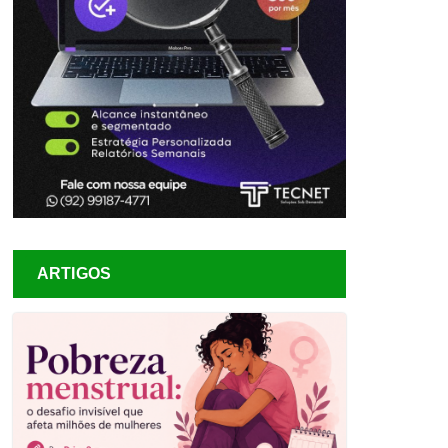
ARTIGOS