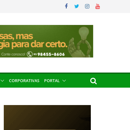
CORPORATIVAS
PORTAL