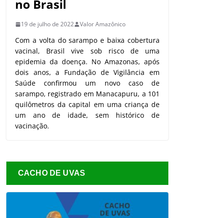
no Brasil
19 de julho de 2022
Valor Amazônico
Com a volta do sarampo e baixa cobertura
vacinal, Brasil vive sob risco de uma
epidemia da doença. No Amazonas, após
dois anos, a Fundação de Vigilância em
Saúde confirmou um novo caso de
sarampo, registrado em Manacapuru, a 101
quilômetros da capital em uma criança de
um ano de idade, sem histórico de
vacinação.
CACHO DE UVAS