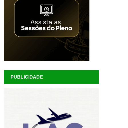
PUBLICIDADE