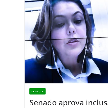
DESTAQUE
Senado aprova inclus