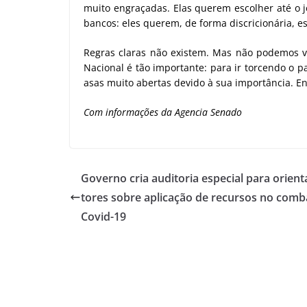
muito engraçadas. Elas querem escolher até o j
bancos: eles querem, de forma discricionária, 
Regras claras não existem. Mas não podemos vi
Nacional é tão importante: para ir torcendo o 
asas muito abertas devido à sua importância. En
Com informações da Agencia Senado
Governo cria auditoria especial para orient
tores sobre aplicação de recursos no comb
Covid-19