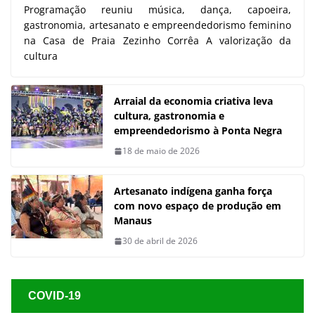
Programação reuniu música, dança, capoeira,
gastronomia, artesanato e empreendedorismo feminino
na Casa de Praia Zezinho Corrêa A valorização da
cultura
Arraial da economia criativa leva
cultura, gastronomia e
empreendedorismo à Ponta Negra
18 de maio de 2026
Artesanato indígena ganha força
com novo espaço de produção em
Manaus
30 de abril de 2026
COVID-19