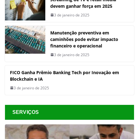
devem ganhar força em 2025
3 de janeiro de 2025
Manutenção preventiva em
caminhões pode evitar impacto
financeiro e operacional
3 de janeiro de 2025
FICO Ganha Prêmio Banking Tech por Inovação em
Blockchain e IA
3 de janeiro de 2025
SERVIÇOS