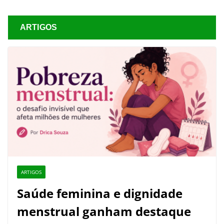
ARTIGOS
ARTIGOS
Saúde feminina e dignidade
menstrual ganham destaque