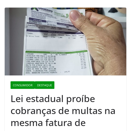
CONSUMIDOR
DESTAQUE
Lei estadual proíbe
cobranças de multas na
mesma fatura de