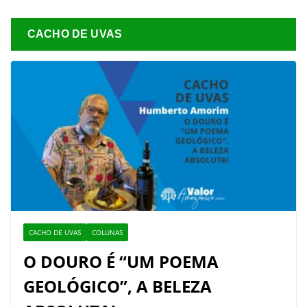
CACHO DE UVAS
CACHO DE UVAS
COLUNAS
O DOURO É “UM POEMA
GEOLÓGICO”, A BELEZA