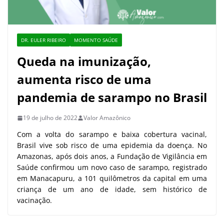
DR. EULER RIBEIRO
MOMENTO SAÚDE
Queda na imunização,
aumenta risco de uma
pandemia de sarampo no Brasil
19 de julho de 2022
Valor Amazônico
Com a volta do sarampo e baixa cobertura vacinal,
Brasil vive sob risco de uma epidemia da doença. No
Amazonas, após dois anos, a Fundação de Vigilância em
Saúde confirmou um novo caso de sarampo, registrado
em Manacapuru, a 101 quilômetros da capital em uma
criança de um ano de idade, sem histórico de
vacinação.