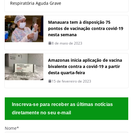
Respiratória Aguda Grave
Manauara tem à disposição 75
pontos de vacinação contra covid-19
nesta semana
8 de maio de 2023
Amazonas inicia aplicação de vacina
bivalente contra a covid-19 a partir
desta quarta-feira
15 de fevereiro de 2023
Inscreva-se para receber as últimas notícias
diretamente no seu e-mail
Nome*