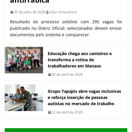
30 de julho de 2026
Valor Amazônico
Resultado do processo seletivo com 295 vagas foi
publicado no Diário Oficial; selecionados devem enviar
documentos pelo sistema e comparecer
Educação chega aos canteiros e
transforma a rotina de
trabalhadores em Manaus
30 de abril de 2026
Grupo Tapajós abre vagas inclusivas
e reforça inserção de pessoas
autistas no mercado de trabalho
23 de abril de 2026