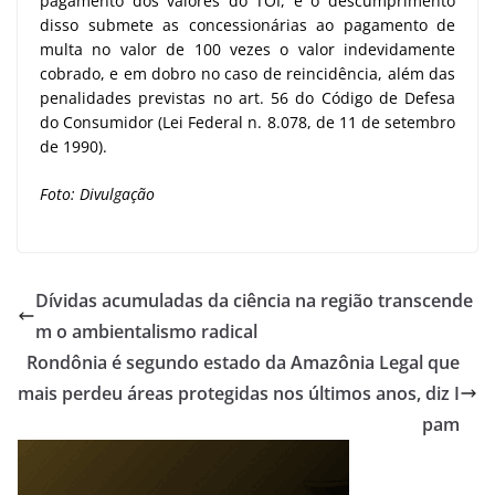
pagamento dos valores do TOI, e o descumprimento
disso submete as concessionárias ao pagamento de
multa no valor de 100 vezes o valor indevidamente
cobrado, e em dobro no caso de reincidência, além das
penalidades previstas no art. 56 do Código de Defesa
do Consumidor (Lei Federal n. 8.078, de 11 de setembro
de 1990).
Foto: Divulgação
Dívidas acumuladas da ciência na região transcende
m o ambientalismo radical
Rondônia é segundo estado da Amazônia Legal que
mais perdeu áreas protegidas nos últimos anos, diz I
pam