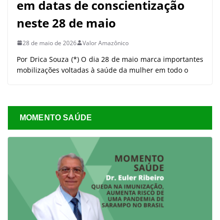
em datas de conscientização
neste 28 de maio
28 de maio de 2026
Valor Amazônico
Por Drica Souza (*) O dia 28 de maio marca importantes
mobilizações voltadas à saúde da mulher em todo o
MOMENTO SAÚDE