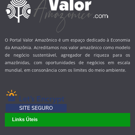
O Portal Valor Amazônico é um espaço dedicado à Economia
da Amazônia. Acreditamos nos valor amazônico como modelo
de negócio sustentável, agregador de riqueza para os
amazônidas, com oportunidades de negócios em escala
mundial, em consonância com os limites do meio ambiente.
Links Úteis