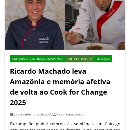
CULTURA & IDENTIDADE AMAZÔNICA
INFRAESTRUTURA
SERVIÇOS
Ricardo Machado leva
Amazônia e memória afetiva
de volta ao Cook for Change
2025
23 de setembro de 2025
Valor Amazônico
Ex-campeão global retorna às semifinais em Chicago