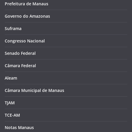
Prefeitura de Manaus
Governo do Amazonas
Suframa
Congresso Nacional
Senado Federal
Câmara Federal
Aleam
Câmara Municipal de Manaus
TJAM
TCE-AM
Notas Manaus