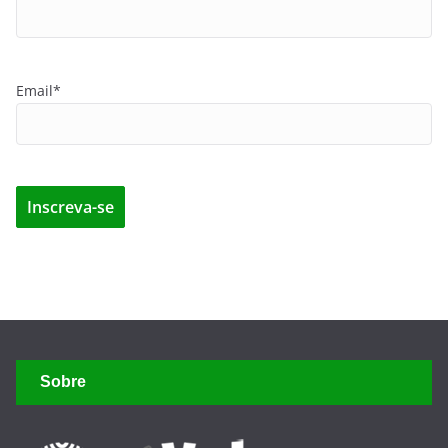
Email*
Sobre