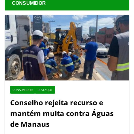
CONSUMIDOR
CONSUMIDOR
DESTAQUE
Conselho rejeita recurso e
mantém multa contra Águas
de Manaus