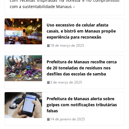
com receitas inspiradas na floresta e no compromisso
com a sustentabilidade Manaus –
Uso excessivo de celular afasta
casais, e bistrô em Manaus propõe
experiência para reconexão
18 de março de 2025
Prefeitura de Manaus recolhe cerca
de 20 toneladas de resíduos nos
desfiles das escolas de samba
3 de março de 2025
Prefeitura de Manaus alerta sobre
golpes com notificações tributárias
falsas
14 de janeiro de 2025