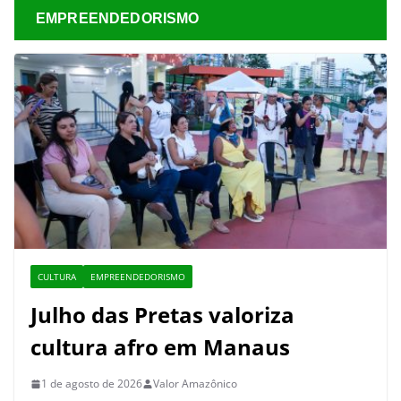
EMPREENDEDORISMO
CULTURA
EMPREENDEDORISMO
Julho das Pretas valoriza
cultura afro em Manaus
1 de agosto de 2026
Valor Amazônico