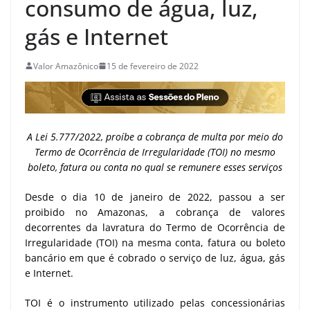
consumo de água, luz,
gás e Internet
Valor Amazônico
15 de fevereiro de 2022
A Lei 5.777/2022, proíbe a cobrança de multa por meio do
Termo de Ocorrência de Irregularidade (TOI) no mesmo
boleto, fatura ou conta no qual se remunere esses serviços
Desde o dia 10 de janeiro de 2022, passou a ser
proibido no Amazonas, a cobrança de valores
decorrentes da lavratura do Termo de Ocorrência de
Irregularidade (TOI) na mesma conta, fatura ou boleto
bancário em que é cobrado o serviço de luz, água, gás
e Internet.
TOI é o instrumento utilizado pelas concessionárias