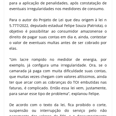
para a aplicação de penalidades, após constatação de
eventuais irregularidades nos medidores de consumo.
Para o autor do Projeto de Lei que deu origem à lei n
5.777/2022, deputado estadual Felipe Souza (Patriota), o
objetivo é possibilitar ao consumidor amazonense o
direito de pagar suas contas em dia e, ainda, contestar
o valor de eventuais multas antes de ser cobrado por
elas.
“Um lacre rompido no medidor de energia, por
exemplo, já configura uma irregularidade. Ora, se o
camarada já paga com muita dificuldade suas contas,
que muitas vezes chegam com valores altíssimos, ainda
ter que arcar com as cobranças do TOI embutidas nas
faturas, é complicado. Então essa lei vem, justamente,
para sanar esse tipo de problema”, explanou Felipe.
De acordo com o texto da lei, fica proibido o corte,
suspensão ou interrupção do serviço pelo não