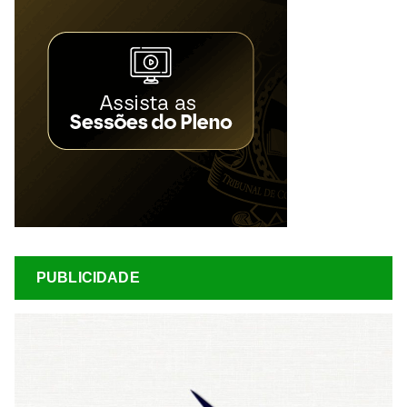
PUBLICIDADE