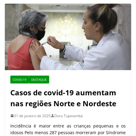
COVID-19
DESTAQUE
Casos de covid-19 aumentam
nas regiões Norte e Nordeste
31 de janeiro de 2025
Dora Tupinambá
Incidência é maior entre as crianças pequenas e os
idosos Pelo menos 287 pessoas morreram por Síndrome