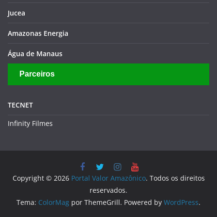
Jucea
Amazonas Energia
Água de Manaus
Parceiros
TECNET
Infinity Filmes
Copyright © 2026
Portal Valor Amazônico
. Todos os direitos
reservados.
Tema:
ColorMag
por ThemeGrill. Powered by
WordPress
.