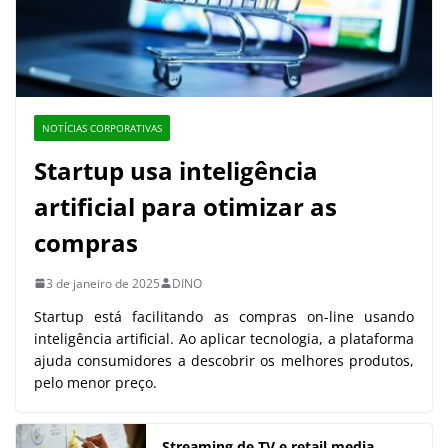
NOTÍCIAS CORPORATIVAS
Startup usa inteligência
artificial para otimizar as
compras
3 de janeiro de 2025
DINO
Startup está facilitando as compras on-line usando
inteligência artificial. Ao aplicar tecnologia, a plataforma
ajuda consumidores a descobrir os melhores produtos,
pelo menor preço.
Streaming de TV e retail media