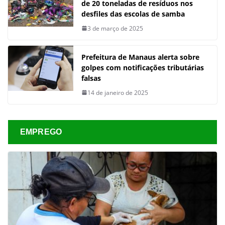
de 20 toneladas de resíduos nos
desfiles das escolas de samba
3 de março de 2025
Prefeitura de Manaus alerta sobre
golpes com notificações tributárias
falsas
14 de janeiro de 2025
EMPREGO