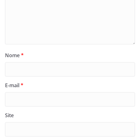
Nome
*
E-mail
*
Site