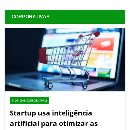
CORPORATIVAS
NOTÍCIAS CORPORATIVAS
Startup usa inteligência
artificial para otimizar as