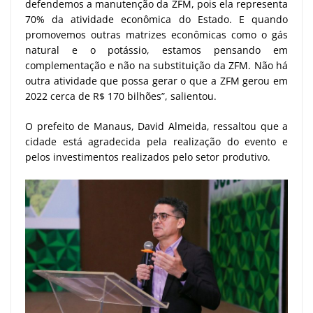
defendemos a manutenção da ZFM, pois ela representa
70% da atividade econômica do Estado. E quando
promovemos outras matrizes econômicas como o gás
natural e o potássio, estamos pensando em
complementação e não na substituição da ZFM. Não há
outra atividade que possa gerar o que a ZFM gerou em
2022 cerca de R$ 170 bilhões”, salientou.
O prefeito de Manaus, David Almeida, ressaltou que a
cidade está agradecida pela realização do evento e
pelos investimentos realizados pelo setor produtivo.