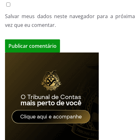
Salvar meus dados neste navegador para a próxima
vez que eu comentar.