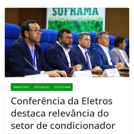
AMAZONAS
DESTAQUE
ECONOMIA
Conferência da Eletros
destaca relevância do
setor de condicionador