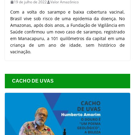
19 de julho de 2022
Valor Amazônico
Com a volta do sarampo e baixa cobertura vacinal,
Brasil vive sob risco de uma epidemia da doença. No
Amazonas, após dois anos, a Fundação de Vigilância em
Saúde confirmou um novo caso de sarampo, registrado
em Manacapuru, a 101 quilômetros da capital em uma
criança de um ano de idade, sem histórico de
vacinação.
CACHO DE UVAS