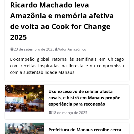
Ricardo Machado leva
Amazônia e memória afetiva
de volta ao Cook for Change
2025
23 de setembro de 2025
Valor Amazônico
Ex-campeão global retorna às semifinais em Chicago
com receitas inspiradas na floresta e no compromisso
com a sustentabilidade Manaus –
Uso excessivo de celular afasta
casais, e bistrô em Manaus propõe
experiência para reconexão
18 de março de 2025
Prefeitura de Manaus recolhe cerca