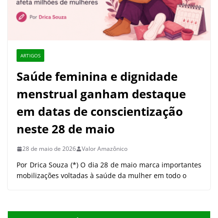
ARTIGOS
Saúde feminina e dignidade
menstrual ganham destaque
em datas de conscientização
neste 28 de maio
28 de maio de 2026
Valor Amazônico
Por Drica Souza (*) O dia 28 de maio marca importantes
mobilizações voltadas à saúde da mulher em todo o