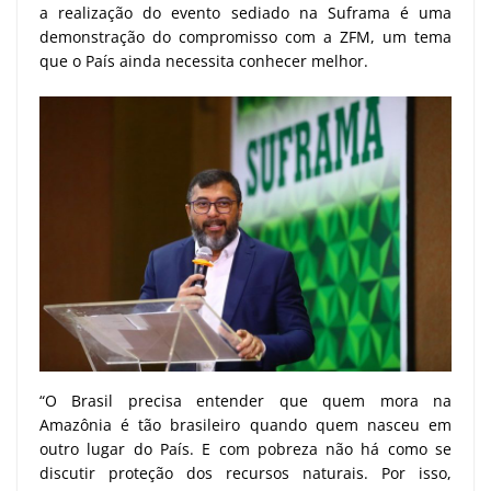
a realização do evento sediado na Suframa é uma
demonstração do compromisso com a ZFM, um tema
que o País ainda necessita conhecer melhor.
“O Brasil precisa entender que quem mora na
Amazônia é tão brasileiro quando quem nasceu em
outro lugar do País. E com pobreza não há como se
discutir proteção dos recursos naturais. Por isso,