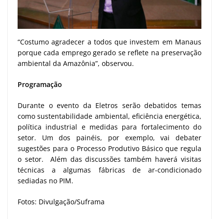
“Costumo agradecer a todos que investem em Manaus
porque cada emprego gerado se reflete na preservação
ambiental da Amazônia”, observou.
Programação
Durante o evento da Eletros serão debatidos temas
como sustentabilidade ambiental, eficiência energética,
política industrial e medidas para fortalecimento do
setor. Um dos painéis, por exemplo, vai debater
sugestões para o Processo Produtivo Básico que regula
o setor. Além das discussões também haverá visitas
técnicas a algumas fábricas de ar-condicionado
sediadas no PIM.
Fotos: Divulgação/Suframa