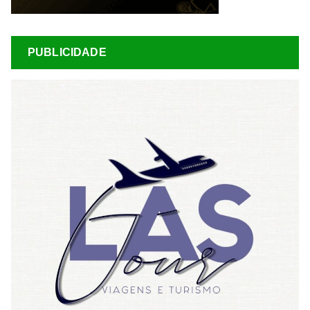
PUBLICIDADE