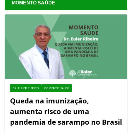
MOMENTO SAÚDE
DR. EULER RIBEIRO
MOMENTO SAÚDE
Queda na imunização,
aumenta risco de uma
pandemia de sarampo no Brasil