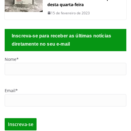
desta quarta-feira
15 de fevereiro de 2023
Inscreva-se para receber as últimas notícias
diretamente no seu e-mail
Nome*
Email*