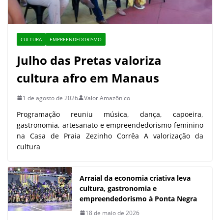
CULTURA
EMPREENDEDORISMO
Julho das Pretas valoriza
cultura afro em Manaus
1 de agosto de 2026
Valor Amazônico
Programação reuniu música, dança, capoeira,
gastronomia, artesanato e empreendedorismo feminino
na Casa de Praia Zezinho Corrêa A valorização da
cultura
Arraial da economia criativa leva
cultura, gastronomia e
empreendedorismo à Ponta Negra
18 de maio de 2026