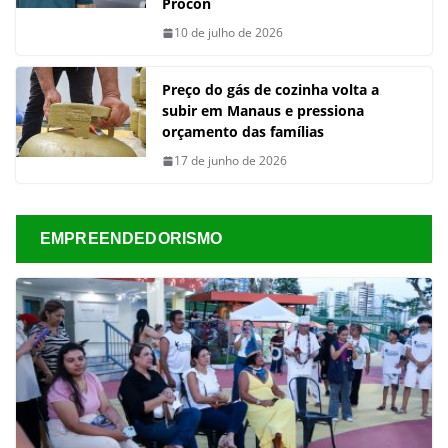
Procon
10 de julho de 2026
Preço do gás de cozinha volta a
subir em Manaus e pressiona
orçamento das famílias
17 de junho de 2026
EMPREENDEDORISMO