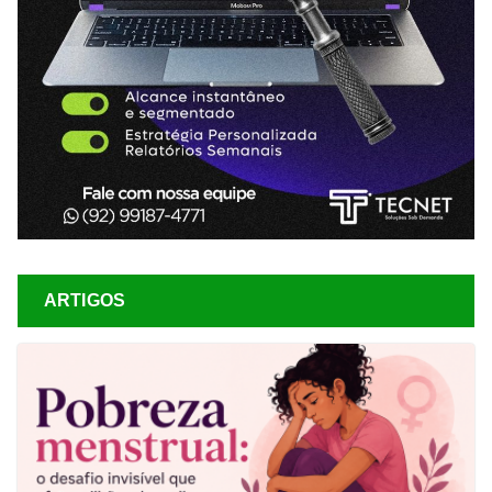
ARTIGOS