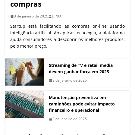
compras
3 de janeiro de 2025
DINO
Startup está facilitando as compras on-line usando
inteligência artificial. Ao aplicar tecnologia, a plataforma
ajuda consumidores a descobrir os melhores produtos,
pelo menor preço.
Streaming de TV e retail media
devem ganhar força em 2025
3 de janeiro de 2025
Manutenção preventiva em
caminhões pode evitar impacto
financeiro e operacional
3 de janeiro de 2025