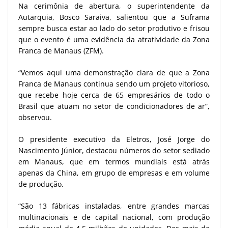
Na cerimônia de abertura, o superintendente da
Autarquia, Bosco Saraiva, salientou que a Suframa
sempre busca estar ao lado do setor produtivo e frisou
que o evento é uma evidência da atratividade da Zona
Franca de Manaus (ZFM).
“Vemos aqui uma demonstração clara de que a Zona
Franca de Manaus continua sendo um projeto vitorioso,
que recebe hoje cerca de 65 empresários de todo o
Brasil que atuam no setor de condicionadores de ar”,
observou.
O presidente executivo da Eletros, José Jorge do
Nascimento Júnior, destacou números do setor sediado
em Manaus, que em termos mundiais está atrás
apenas da China, em grupo de empresas e em volume
de produção.
“São 13 fábricas instaladas, entre grandes marcas
multinacionais e de capital nacional, com produção