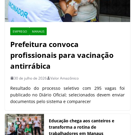
EMPREGO
MANAUS
Prefeitura convoca
profissionais para vacinação
antirrábica
30 de julho de 2026
Valor Amazônico
Resultado do processo seletivo com 295 vagas foi
publicado no Diário Oficial; selecionados devem enviar
documentos pelo sistema e comparecer
Educação chega aos canteiros e
transforma a rotina de
trabalhadores em Manaus