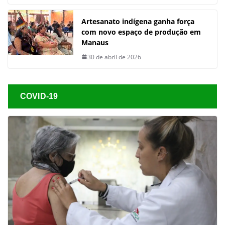
Artesanato indígena ganha força
com novo espaço de produção em
Manaus
30 de abril de 2026
COVID-19