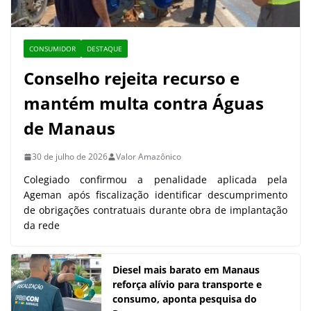
CONSUMIDOR
DESTAQUE
Conselho rejeita recurso e
mantém multa contra Águas
de Manaus
30 de julho de 2026
Valor Amazônico
Colegiado confirmou a penalidade aplicada pela
Ageman após fiscalização identificar descumprimento
de obrigações contratuais durante obra de implantação
da rede
Diesel mais barato em Manaus
reforça alívio para transporte e
consumo, aponta pesquisa do