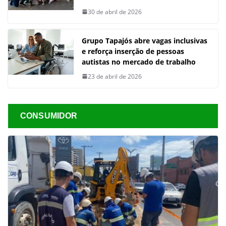
30 de abril de 2026
Grupo Tapajós abre vagas inclusivas
e reforça inserção de pessoas
autistas no mercado de trabalho
23 de abril de 2026
CONSUMIDOR