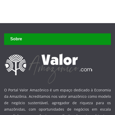
Sobre
O Portal Valor Amazônico é um espaço dedicado à Economia
da Amazônia. Acreditamos nos valor amazônico como modelo
de negócio sustentável, agregador de riqueza para os
amazônidas, com oportunidades de negócios em escala