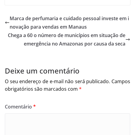
Marca de perfumaria e cuidado pessoal investe em i
novação para vendas em Manaus
Chega a 60 o número de municípios em situação de
emergência no Amazonas por causa da seca
Deixe um comentário
O seu endereço de e-mail não será publicado.
Campos
obrigatórios são marcados com
*
Comentário
*