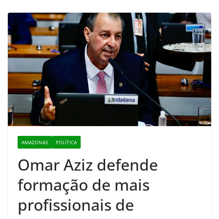
AMAZONAS
POLÍTICA
Omar Aziz defende
formação de mais
profissionais de