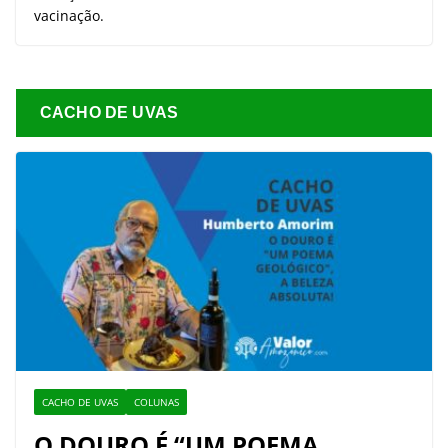
vacinação.
CACHO DE UVAS
CACHO DE UVAS
COLUNAS
O DOURO É “UM POEMA