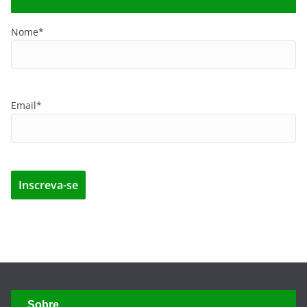
Nome*
Email*
Sobre