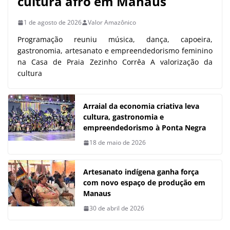
cultura afro em Manaus
1 de agosto de 2026
Valor Amazônico
Programação reuniu música, dança, capoeira,
gastronomia, artesanato e empreendedorismo feminino
na Casa de Praia Zezinho Corrêa A valorização da
cultura
Arraial da economia criativa leva
cultura, gastronomia e
empreendedorismo à Ponta Negra
18 de maio de 2026
Artesanato indígena ganha força
com novo espaço de produção em
Manaus
30 de abril de 2026