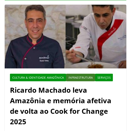
CULTURA & IDENTIDADE AMAZÔNICA
INFRAESTRUTURA
SERVIÇOS
Ricardo Machado leva
Amazônia e memória afetiva
de volta ao Cook for Change
2025