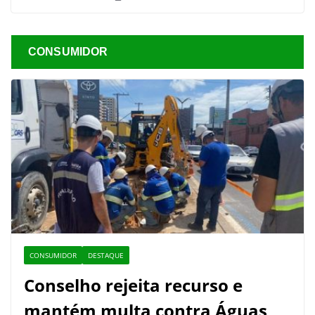
CONSUMIDOR
CONSUMIDOR
DESTAQUE
Conselho rejeita recurso e
mantém multa contra Águas