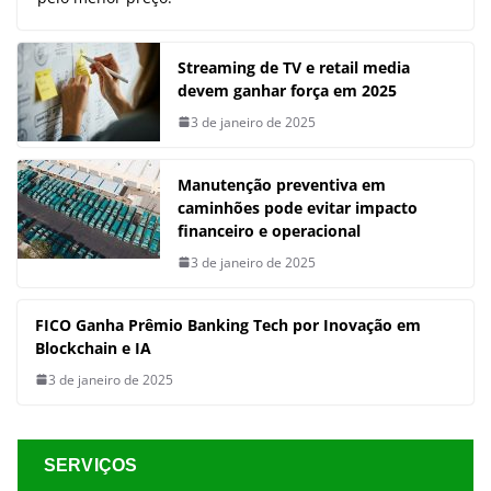
Streaming de TV e retail media
devem ganhar força em 2025
3 de janeiro de 2025
Manutenção preventiva em
caminhões pode evitar impacto
financeiro e operacional
3 de janeiro de 2025
FICO Ganha Prêmio Banking Tech por Inovação em
Blockchain e IA
3 de janeiro de 2025
SERVIÇOS