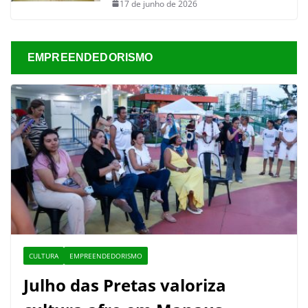
17 de junho de 2026
EMPREENDEDORISMO
CULTURA
EMPREENDEDORISMO
Julho das Pretas valoriza