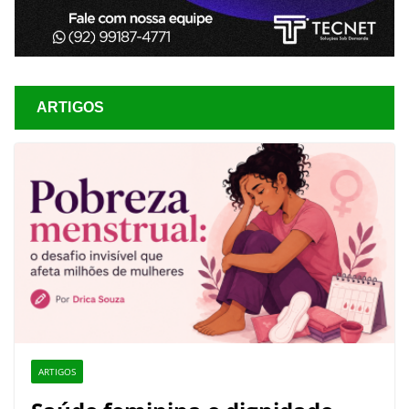
ARTIGOS
ARTIGOS