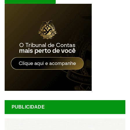
PUBLICIDADE