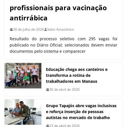
profissionais para vacinação
antirrábica
30 de julho de 2026
Valor Amazônico
Resultado do processo seletivo com 295 vagas foi
publicado no Diário Oficial; selecionados devem enviar
documentos pelo sistema e comparecer
Educação chega aos canteiros e
transforma a rotina de
trabalhadores em Manaus
30 de abril de 2026
Grupo Tapajós abre vagas inclusivas
e reforça inserção de pessoas
autistas no mercado de trabalho
23 de abril de 2026