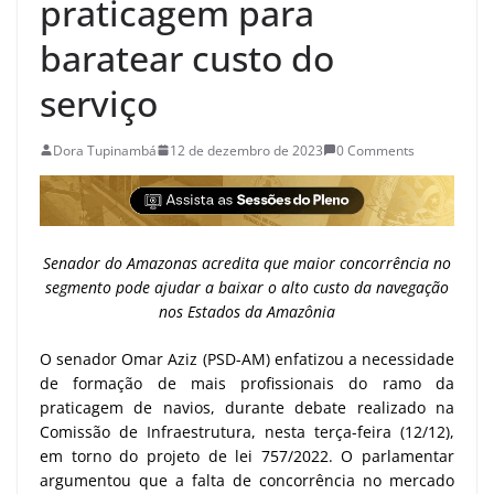
praticagem para
baratear custo do
serviço
Dora Tupinambá
12 de dezembro de 2023
0 Comments
Senador do Amazonas acredita que maior concorrência no
segmento pode ajudar a baixar o alto custo da navegação
nos Estados da Amazônia
O senador Omar Aziz (PSD-AM) enfatizou a necessidade
de formação de mais profissionais do ramo da
praticagem de navios, durante debate realizado na
Comissão de Infraestrutura, nesta terça-feira (12/12),
em torno do projeto de lei 757/2022. O parlamentar
argumentou que a falta de concorrência no mercado