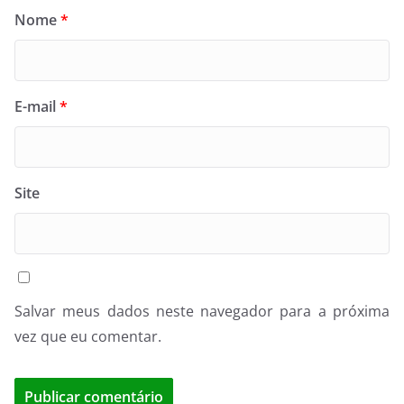
Nome
*
E-mail
*
Site
Salvar meus dados neste navegador para a próxima
vez que eu comentar.