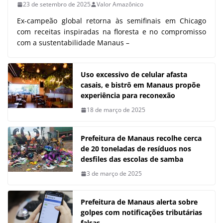
23 de setembro de 2025
Valor Amazônico
Ex-campeão global retorna às semifinais em Chicago
com receitas inspiradas na floresta e no compromisso
com a sustentabilidade Manaus –
Uso excessivo de celular afasta
casais, e bistrô em Manaus propõe
experiência para reconexão
18 de março de 2025
Prefeitura de Manaus recolhe cerca
de 20 toneladas de resíduos nos
desfiles das escolas de samba
3 de março de 2025
Prefeitura de Manaus alerta sobre
golpes com notificações tributárias
falsas