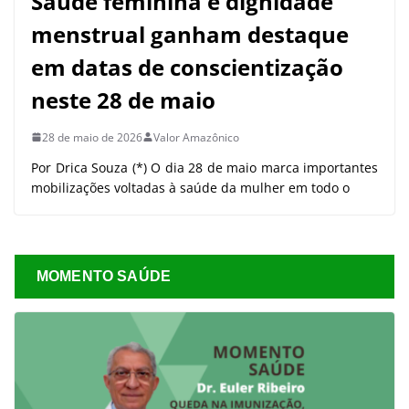
Saúde feminina e dignidade
menstrual ganham destaque
em datas de conscientização
neste 28 de maio
28 de maio de 2026
Valor Amazônico
Por Drica Souza (*) O dia 28 de maio marca importantes
mobilizações voltadas à saúde da mulher em todo o
MOMENTO SAÚDE