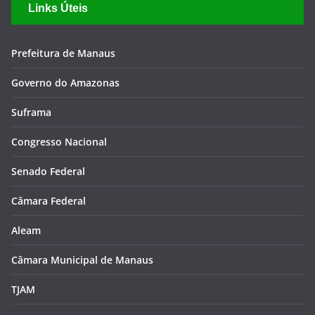
Links Úteis
Prefeitura de Manaus
Governo do Amazonas
Suframa
Congresso Nacional
Senado Federal
Câmara Federal
Aleam
Câmara Municipal de Manaus
TJAM